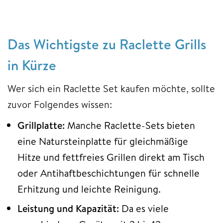
Das Wichtigste zu Raclette Grills
in Kürze
Wer sich ein Raclette Set kaufen möchte, sollte
zuvor Folgendes wissen:
Grillplatte:
Manche Raclette-Sets bieten
eine Natursteinplatte für gleichmäßige
Hitze und fettfreies Grillen direkt am Tisch
oder Antihaftbeschichtungen für schnelle
Erhitzung und leichte Reinigung.
Leistung und Kapazität:
Da es viele