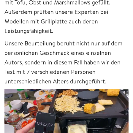
mit Tofu, Obst und Marshmallows gefüllt.
Außerdem prüften unsere Experten bei
Modellen mit Grillplatte auch deren
Leistungsfähigkeit.
Unsere Beurteilung beruht nicht nur auf dem
persönlichen Geschmack eines einzelnen
Autors, sondern in diesem Fall haben wir den
Test mit 7 verschiedenen Personen
unterschiedlichen Alters durchgeführt.