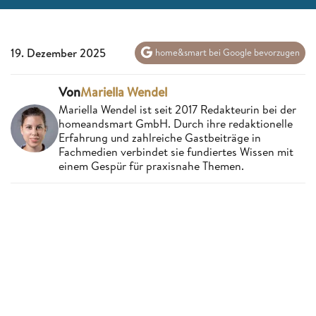
19. Dezember 2025
home&smart bei Google bevorzugen
Von
Mariella Wendel
Mariella Wendel ist seit 2017 Redakteurin bei der
homeandsmart GmbH. Durch ihre redaktionelle
Erfahrung und zahlreiche Gastbeiträge in
Fachmedien verbindet sie fundiertes Wissen mit
einem Gespür für praxisnahe Themen.