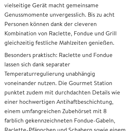
vielseitige Gerät macht gemeinsame
Genussmomente unvergesslich. Bis zu acht
Personen können dank der cleveren
Kombination von Raclette, Fondue und Grill
gleichzeitig festliche Mahlzeiten genießen.
Besonders praktisch: Raclette und Fondue
lassen sich dank separater
Temperaturregulierung unabhängig
voneinander nutzen. Die Gourmet Station
punktet zudem mit durchdachten Details wie
einer hochwertigen Antihaftbeschichtung,
einem umfangreichen Zubehörset mit 8
farblich gekennzeichneten Fondue-Gabeln,
Raclette-Pfännchen und Schabern sowie einem