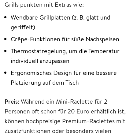
Grills punkten mit Extras wie:
Wendbare Grillplatten (z. B. glatt und
geriffelt)
Crêpe-Funktionen für süße Nachspeisen
Thermostatregelung, um die Temperatur
individuell anzupassen
Ergonomisches Design für eine bessere
Platzierung auf dem Tisch
Preis:
Während ein Mini-Raclette für 2
Personen oft schon für 20 Euro erhältlich ist,
können hochpreisige Premium-Raclettes mit
Zusatzfunktionen oder besonders vielen