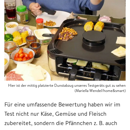
Hier ist der mittig platzierte Dunstabzug unseres Testgeräts gut zu sehen
(Mariella Wendel/home&smart)
Für eine umfassende Bewertung haben wir im
Test nicht nur Käse, Gemüse und Fleisch
zubereitet, sondern die Pfännchen z. B. auch