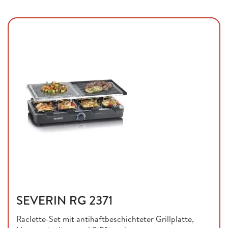
SEVERIN RG 2371
Raclette-Set mit antihaftbeschichteter Grillplatte,