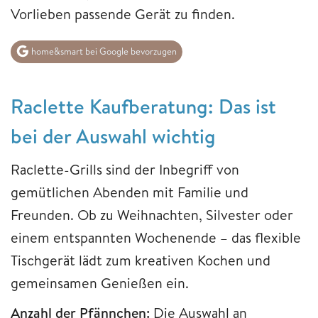
Vorlieben passende Gerät zu finden.
home&smart bei Google bevorzugen
Raclette Kaufberatung: Das ist
bei der Auswahl wichtig
Raclette-Grills sind der Inbegriff von
gemütlichen Abenden mit Familie und
Freunden. Ob zu Weihnachten, Silvester oder
einem entspannten Wochenende – das flexible
Tischgerät lädt zum kreativen Kochen und
gemeinsamen Genießen ein.
Anzahl der Pfännchen:
Die Auswahl an