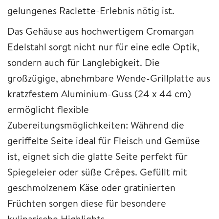
gelungenes Raclette-Erlebnis nötig ist.
Das Gehäuse aus hochwertigem Cromargan
Edelstahl sorgt nicht nur für eine edle Optik,
sondern auch für Langlebigkeit. Die
großzügige, abnehmbare Wende-Grillplatte aus
kratzfestem Aluminium-Guss (24 x 44 cm)
ermöglicht flexible
Zubereitungsmöglichkeiten: Während die
geriffelte Seite ideal für Fleisch und Gemüse
ist, eignet sich die glatte Seite perfekt für
Spiegeleier oder süße Crêpes. Gefüllt mit
geschmolzenem Käse oder gratinierten
Früchten sorgen diese für besondere
kulinarische Highlights.