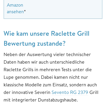
Amazon
ansehen
*
Wie kam unsere Raclette Grill
Bewertung zustande?
Neben der Auswertung vieler technischer
Daten haben wir auch unterschiedliche
Raclette Grills in mehreren Tests unter die
Lupe genommen. Dabei kamen nicht nur
klassische Modelle zum Einsatz, sondern auch
der innovative Severin
Sevento RG 2379
Grill
mit integrierter Dunstabzugshaube.