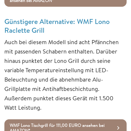
ansehen bei AMAZON*
Günstigere Alternative: WMF Lono
Raclette Grill
Auch bei diesem Modell sind acht Pfännchen
mit passenden Schabern enthalten. Darüber
hinaus punktet der Lono Grill durch seine
variable Temperatureinstellung mit LED-
Beleuchtung und die abnehmbare Alu-
Grillplatte mit Antihaftbeschichtung.
Außerdem punktet dieses Gerät mit 1.500
Watt Leistung.
WMF Lono Tischgrill für 111,00 EURO ansehen bei
AMAZON*