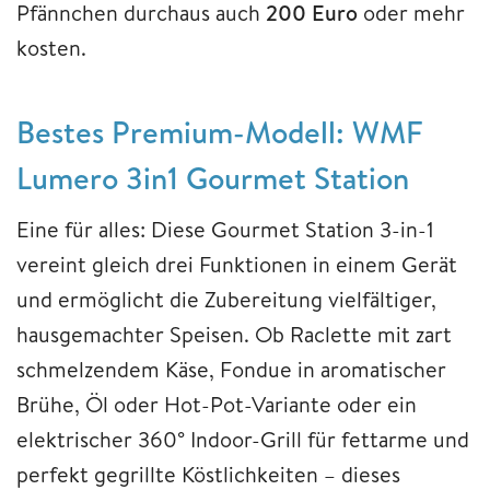
Pfännchen durchaus auch
200
Euro
oder mehr
kosten.
Bestes Premium-Modell: WMF
Lumero 3in1 Gourmet Station
Eine für alles: Diese Gourmet Station 3-in-1
vereint gleich drei Funktionen in einem Gerät
und ermöglicht die Zubereitung vielfältiger,
hausgemachter Speisen. Ob Raclette mit zart
schmelzendem Käse, Fondue in aromatischer
Brühe, Öl oder Hot-Pot-Variante oder ein
elektrischer 360° Indoor-Grill für fettarme und
perfekt gegrillte Köstlichkeiten – dieses