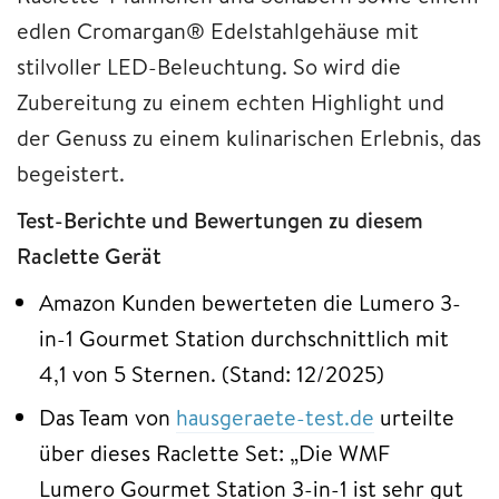
edlen Cromargan® Edelstahlgehäuse mit
stilvoller LED-Beleuchtung. So wird die
Zubereitung zu einem echten Highlight und
der Genuss zu einem kulinarischen Erlebnis, das
begeistert.
Test-Berichte und Bewertungen zu diesem
Raclette Gerät
Amazon Kunden bewerteten die Lumero 3-
in-1 Gourmet Station durchschnittlich mit
4,1 von 5 Sternen. (Stand: 12/2025)
Das Team von
hausgeraete-test.de
urteilte
über dieses Raclette Set: „Die WMF
Lumero Gourmet Station 3-in-1 ist sehr gut