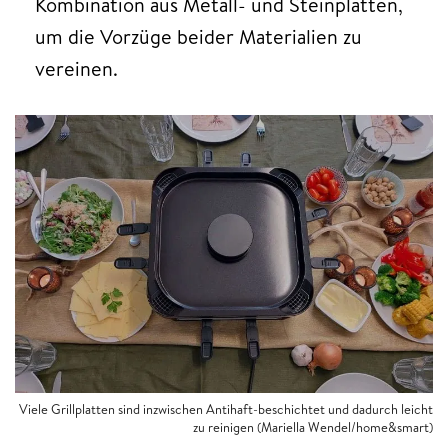
Kombination aus Metall- und Steinplatten,
um die Vorzüge beider Materialien zu
vereinen.
Viele Grillplatten sind inzwischen Antihaft-beschichtet und dadurch leicht
zu reinigen (Mariella Wendel/home&smart)