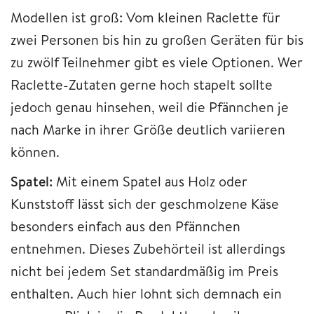
Modellen ist groß: Vom kleinen Raclette für
zwei Personen bis hin zu großen Geräten für bis
zu zwölf Teilnehmer gibt es viele Optionen. Wer
Raclette-Zutaten gerne hoch stapelt sollte
jedoch genau hinsehen, weil die Pfännchen je
nach Marke in ihrer Größe deutlich variieren
können.
Spatel:
Mit einem Spatel aus Holz oder
Kunststoff lässt sich der geschmolzene Käse
besonders einfach aus den Pfännchen
entnehmen. Dieses Zubehörteil ist allerdings
nicht bei jedem Set standardmäßig im Preis
enthalten. Auch hier lohnt sich demnach ein