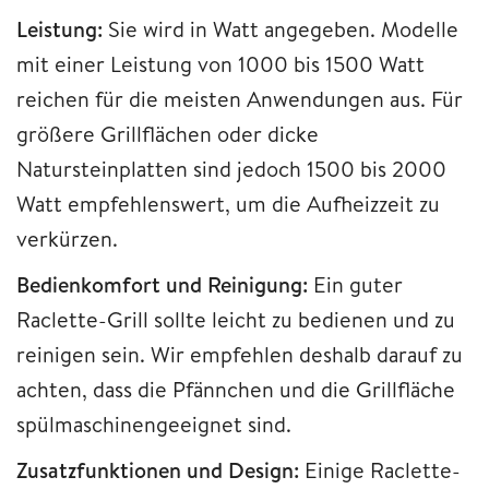
Leistung:
Sie wird in Watt angegeben. Modelle
mit einer Leistung von 1000 bis 1500 Watt
reichen für die meisten Anwendungen aus. Für
größere Grillflächen oder dicke
Natursteinplatten sind jedoch 1500 bis 2000
Watt empfehlenswert, um die Aufheizzeit zu
verkürzen.
Bedienkomfort und Reinigung:
Ein guter
Raclette-Grill sollte leicht zu bedienen und zu
reinigen sein. Wir empfehlen deshalb darauf zu
achten, dass die Pfännchen und die Grillfläche
spülmaschinengeeignet sind.
Zusatzfunktionen und Design:
Einige Raclette-