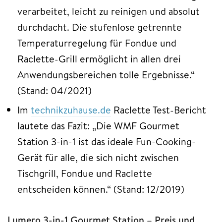
verarbeitet, leicht zu reinigen und absolut
durchdacht. Die stufenlose getrennte
Temperaturregelung für Fondue und
Raclette-Grill ermöglicht in allen drei
Anwendungsbereichen tolle Ergebnisse.“
(Stand: 04/2021)
Im
technikzuhause.de
Raclette Test-Bericht
lautete das Fazit: „Die WMF Gourmet
Station 3-in-1 ist das ideale Fun-Cooking-
Gerät für alle, die sich nicht zwischen
Tischgrill, Fondue und Raclette
entscheiden können.“ (Stand: 12/2019)
Lumero 3-in-1 Gourmet Station – Preis und