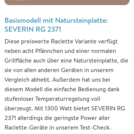
Basismodell mit Natursteinplatte:
SEVERIN RG 2371
Diese preiswerte Raclette Variante verfügt
neben acht Pfännchen und einer normalen
Grillfläche auch über eine Natursteinplatte, die
sie von allen anderen Geräten in unserem
Vergleich abhebt. Außerdem hat uns bei
diesem Modell die einfache Bedienung dank
stufenloser Temperaturregelung voll
überzeugt. Mit 1300 Watt bietet SEVERIN RG
2371 allerdings die geringste Power aller
Raclette-Geräte in unserem Test-Check.