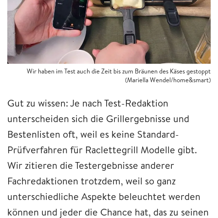
Wir haben im Test auch die Zeit bis zum Bräunen des Käses gestoppt
(Mariella Wendel/home&smart)
Gut zu wissen: Je nach Test-Redaktion
unterscheiden sich die Grillergebnisse und
Bestenlisten oft, weil es keine Standard-
Prüfverfahren für Raclettegrill Modelle gibt.
Wir zitieren die Testergebnisse anderer
Fachredaktionen trotzdem, weil so ganz
unterschiedliche Aspekte beleuchtet werden
können und jeder die Chance hat, das zu seinen