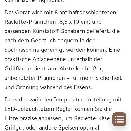
Das Gerät wird mit 8 antihaftbeschichteten
Raclette-Pfännchen (8,3 x 10 cm) und
passenden Kunststoff-Schabern geliefert, die
nach dem Gebrauch bequem in der
Spülmaschine gereinigt werden können. Eine
praktische Ablageebene unterhalb der
Grillfläche dient zum Abstellen heißer,
unbenutzter Pfännchen – für mehr Sicherheit
und Ordnung während des Essens.
Dank der variablen Temperatureinstellung mit
LED-beleuchtetem Regler können Sie die
Hitze präzise anpassen, um Raclette-Käse,
Grillgut oder andere Speisen optimal