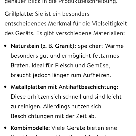
genauer Blick in die Produktbeschreibung.
Grillplatte:
Sie ist ein besonders
entscheidendes Merkmal für die Vielseitigkeit
des Geräts. Es gibt verschiedene Materialien:
Naturstein (z. B. Granit):
Speichert Wärme
besonders gut und ermöglicht fettarmes
Braten. Ideal für Fleisch und Gemüse,
braucht jedoch länger zum Aufheizen.
Metallplatten mit Antihaftbeschichtung:
Diese erhitzen sich schnell und sind leicht
zu reinigen. Allerdings nutzen sich
Beschichtungen mit der Zeit ab.
Kombimodelle:
Viele Geräte bieten eine