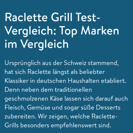
Raclette Grill Test-
Vergleich: Top Marken
im Vergleich
Ursprünglich aus der Schweiz stammend,
hat sich Raclette längst als beliebter
Klassiker in deutschen Haushalten etabliert.
Denn neben dem traditionellen
geschmolzenen Käse lassen sich darauf auch
Fleisch, Gemüse und sogar süße Desserts
zubereiten. Wir zeigen, welche Raclette-
Grills besonders empfehlenswert sind.