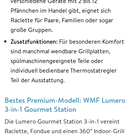
verschiedene Geräte mit 2 bis 12
Pfännchen im Handel gibt, eignet sich
Raclette für Paare, Familien oder sogar
große Gruppen.
Zusatzfunktionen:
Für besonderen Komfort
sind manchmal wendbare Grillplatten,
spülmaschinengeeignete Teile oder
individuell bedienbare Thermostatregler
Teil der Ausstattung.
Bestes Premium-Modell: WMF Lumero
3-in-1 Gourmet Station
Die Lumero Gourmet Station 3-in-1 vereint
Raclette, Fondue und einen 360° Indoor-Grill