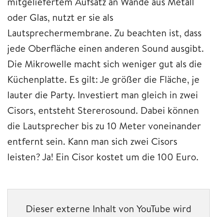
mitgeliefertem Aufsatz an Wände aus Metall
oder Glas, nutzt er sie als
Lautsprechermembrane. Zu beachten ist, dass
jede Oberfläche einen anderen Sound ausgibt.
Die Mikrowelle macht sich weniger gut als die
Küchenplatte. Es gilt: Je größer die Fläche, je
lauter die Party. Investiert man gleich in zwei
Cisors, entsteht Stererosound. Dabei können
die Lautsprecher bis zu 10 Meter voneinander
entfernt sein. Kann man sich zwei Cisors
leisten? Ja! Ein Cisor kostet um die 100 Euro.
Dieser externe Inhalt von YouTube wird