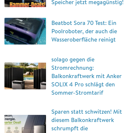
Speicher jetzt megagünstig!
Beatbot Sora 70 Test: Ein
Poolroboter, der auch die
Wasseroberfläche reinigt
solago gegen die
Stromrechnung:
Balkonkraftwerk mit Anker
SOLIX 4 Pro schlägt den
Sommer-Stromtarif
Sparen statt schwitzen! Mit
diesem Balkonkraftwerk
schrumpft die