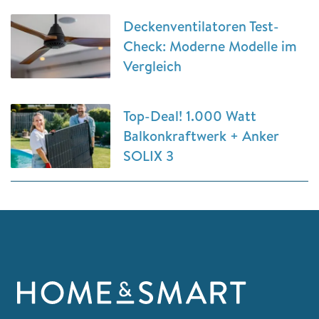
Deckenventilatoren Test-
Check: Moderne Modelle im
Vergleich
Top-Deal! 1.000 Watt
Balkonkraftwerk + Anker
SOLIX 3