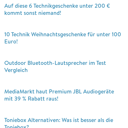
Auf diese 6 Technikgeschenke unter 200 €
kommt sonst niemand!
10 Technik Weihnachtsgeschenke für unter 100
Euro!
Outdoor Bluetooth-Lautsprecher im Test
Vergleich
MediaMarkt haut Premium JBL Audiogeräte
mit 39 % Rabatt raus!
Toniebox Alternativen: Was ist besser als die
Toniebox?