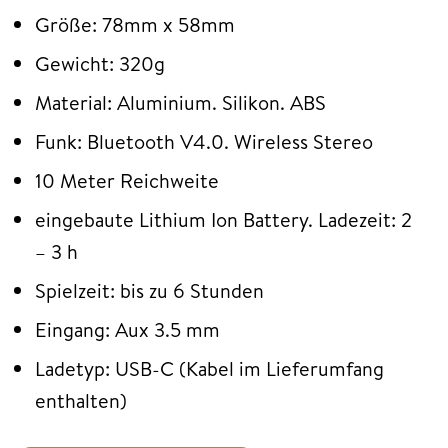
Größe: 78mm x 58mm
Gewicht: 320g
Material: Aluminium. Silikon. ABS
Funk: Bluetooth V4.0. Wireless Stereo
10 Meter Reichweite
eingebaute Lithium Ion Battery. Ladezeit: 2
– 3 h
Spielzeit: bis zu 6 Stunden
Eingang: Aux 3.5 mm
Ladetyp: USB-C (Kabel im Lieferumfang
enthalten)