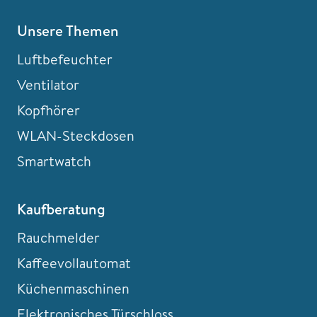
Unsere Themen
Luftbefeuchter
Ventilator
Kopfhörer
WLAN-Steckdosen
Smartwatch
Kaufberatung
Rauchmelder
Kaffeevollautomat
Küchenmaschinen
Elektronisches Türschloss