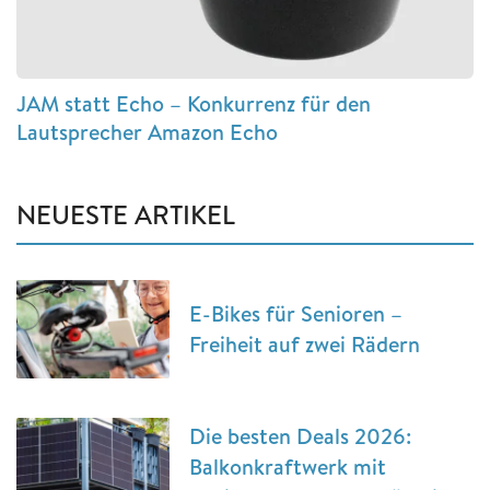
JAM statt Echo – Konkurrenz für den
Lautsprecher Amazon Echo
NEUESTE ARTIKEL
E-Bikes für Senioren –
Freiheit auf zwei Rädern
Die besten Deals 2026:
Balkonkraftwerk mit