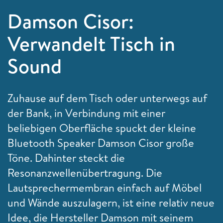
Damson Cisor:
Verwandelt Tisch in
Sound
Zuhause auf dem Tisch oder unterwegs auf
der Bank, in Verbindung mit einer
beliebigen Oberfläche spuckt der kleine
Bluetooth Speaker Damson Cisor große
Töne. Dahinter steckt die
Resonanzwellenübertragung. Die
Lautsprechermembran einfach auf Möbel
und Wände auszulagern, ist eine relativ neue
Idee, die Hersteller
Damson mit seinem