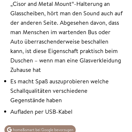
„Cisor and Metal Mount“-Halterung an
Glasscheiben, hört man den Sound auch auf
der anderen Seite. Abgesehen davon, dass
man Menschen im wartenden Bus oder
Auto überraschenderweise beschallen
kann, ist diese Eigenschaft praktisch beim
Duschen – wenn man eine Glasverkleidung
Zuhause hat
Es macht Spaß auszuprobieren welche
Schallqualitäten verschiedene
Gegenstände haben
Aufladen per USB-Kabel
home&smart bei Google bevorzugen