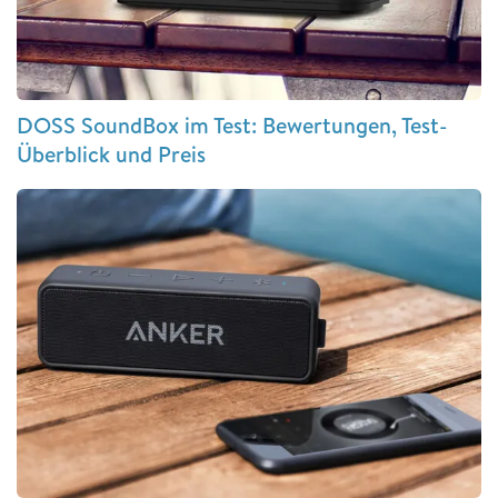
DOSS SoundBox im Test: Bewertungen, Test-
Überblick und Preis