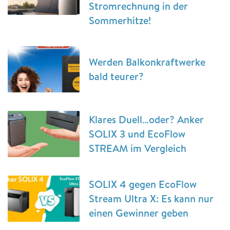
Stromrechnung in der
Sommerhitze!
Werden Balkonkraftwerke
bald teurer?
Klares Duell…oder? Anker
SOLIX 3 und EcoFlow
STREAM im Vergleich
SOLIX 4 gegen EcoFlow
Stream Ultra X: Es kann nur
einen Gewinner geben