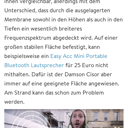
ihnen vergleichbar, allerdings mit dem
Unterschied, dass durch die ausgelagerten
Membrane sowohl in den Höhen als auch in den
Tiefen ein wesentlich breiteres
Frequenzspektrum abgedeckt wird. Auf einer
großen stabilen Fläche befestigt, kann
beispielsweise ein
Easy Acc Mini Portable
Bluetooth Lautsprecher
für 25 Euro nicht
mithalten. Dafür ist der Damson Cisor aber
immer auf eine geeignete Fläche angewiesen.
Am Strand kann das schon zum Problem
werden.