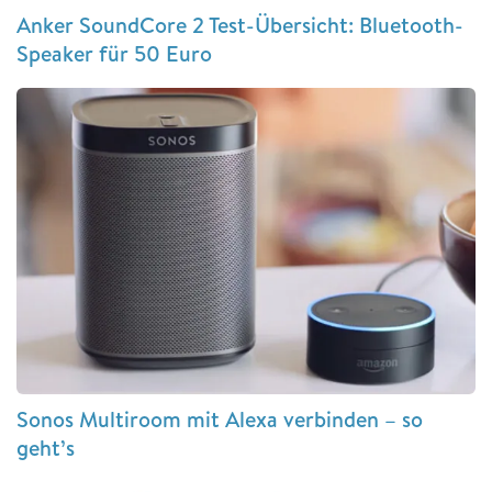
Anker SoundCore 2 Test-Übersicht: Bluetooth-
Speaker für 50 Euro
Sonos Multiroom mit Alexa verbinden – so
geht’s