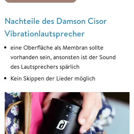
Nachteile des Damson Cisor
Vibrationlautsprecher
eine Oberfläche als Membran sollte
vorhanden sein, ansonsten ist der Sound
des Lautsprechers spärlich
Kein Skippen der Lieder möglich