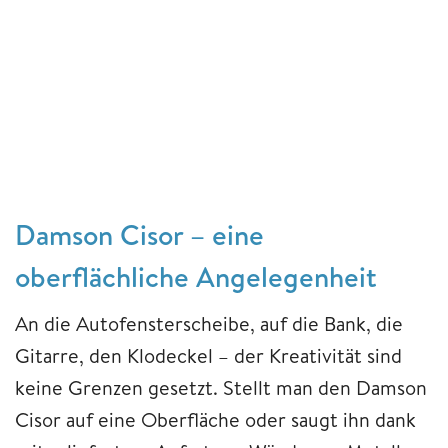
Damson Cisor – eine
oberflächliche Angelegenheit
An die Autofensterscheibe, auf die Bank, die
Gitarre, den Klodeckel – der Kreativität sind
keine Grenzen gesetzt. Stellt man den Damson
Cisor auf eine Oberfläche oder saugt ihn dank