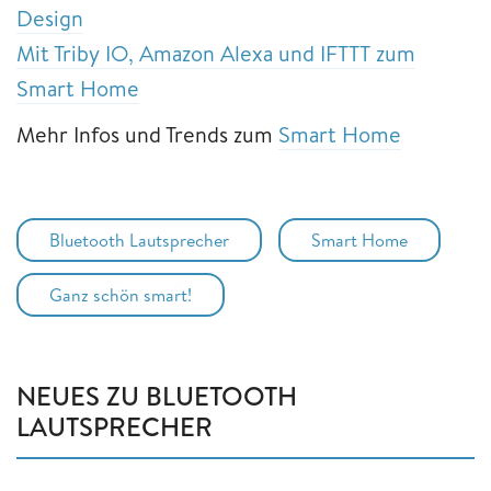
Design
Mit Triby IO, Amazon Alexa und IFTTT zum
Smart Home
Mehr Infos und Trends zum
Smart Home
Bluetooth Lautsprecher
Smart Home
Ganz schön smart!
NEUES ZU BLUETOOTH
LAUTSPRECHER