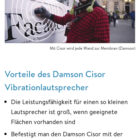
Mit Cisor wird jede Wand zur Membran (Damson)
Vorteile des Damson Cisor
Vibrationlautsprecher
Die Leistungsfähigkeit für einen so kleinen
Lautsprecher ist groß, wenn geeignete
Flächen vorhanden sind
Befestigt man den Damson Cisor mit der