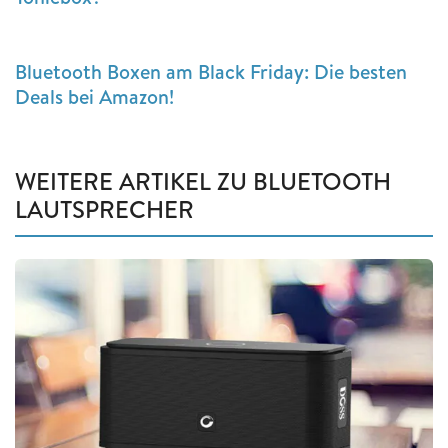
Bluetooth Boxen am Black Friday: Die besten
Deals bei Amazon!
WEITERE ARTIKEL ZU BLUETOOTH
LAUTSPRECHER