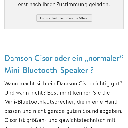
erst nach Ihrer Zustimmung geladen.
Datenschutzeinstellungen öffnen
Damson Cisor oder ein „normaler“
Mini-Bluetooth-Speaker ?
Wann macht sich ein Damson Cisor richtig gut?
Und wann nicht? Bestimmt kennen Sie die
Mini-Bluetoothlautsprecher, die in eine Hand
passen und nicht gerade guten Sound abgeben.
Cisor ist größen- und gewichtstechnisch mit