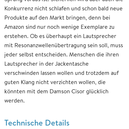
Konkurrenz nicht schlafen und schon bald neue
Produkte auf den Markt bringen, denn bei
Amazon sind nur noch wenige Exemplare zu
erstehen. Ob es überhaupt ein Lautsprecher
mit Resonanzwellenübertragung sein soll, muss
jeder selbst entscheiden. Menschen die ihren
Lautsprecher in der Jackentasche
verschwinden lassen wollen und trotzdem auf
guten Klang nicht verzichten wollen, die
könnten mit dem Damson Cisor glücklich
werden.
Technische Details