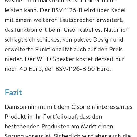
was der minimalistische Cisor leider nicht
leisten kann. Der BSV-1126-B wird über Kabel
mit einem weiteren Lautsprecher erweitert,
das funktioniert beim Cisor kabellos. Natürlich
schlägt sich schickes, kompaktes Design und
erweiterte Funktionalität auch auf den Preis
nieder. Der WHD Speaker kostet derzeit nur
noch 40 Euro, der BSV-1126-B 60 Euro.
Fazit
Damson nimmt mit dem Cisor ein interessantes
Produkt in ihr Portfolio auf, dass den
bestehenden Produkten am Markt einen
Sprung voraus ist. Sicherlich wird aber auch die