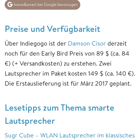
home&smart bei Google bevorzugen
Preise und Verfügbarkeit
Über Indiegogo ist der
Damson Cisor
derzeit
noch für den Early Bird Preis von 89 $ (ca. 84
€) (+ Versandkosten) zu erstehen. Zwei
Lautsprecher im Paket kosten 149 $ (ca. 140 €).
Die Erstauslieferung ist für März 2017 geplant.
Lesetipps zum Thema smarte
Lautsprecher
Sugr Cube – WLAN Lautsprecher im klassisches