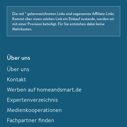
Die mit * gekennzeichneten Links sind sogenannte Affiliate Links.
Kommt über einen solchen Link ein Einkauf zustande, werden wir
mit einer Provision beteiligt. Für Sie entstehen dabei keine
Mehrkosten.
Über uns
Über uns
Kontakt
Werben auf homeandsmart.de
Expertenverzeichnis
Medienkooperationen
Fachpartner finden