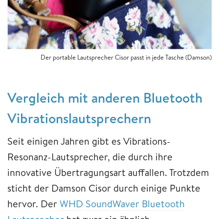
Der portable Lautsprecher Cisor passt in jede Tasche (Damson)
Vergleich mit anderen Bluetooth
Vibrationslautsprechern
Seit einigen Jahren gibt es Vibrations-
Resonanz-Lautsprecher, die durch ihre
innovative Übertragungsart auffallen. Trotzdem
sticht der Damson Cisor durch einige Punkte
hervor. Der
WHD
SoundWaver Bluetooth