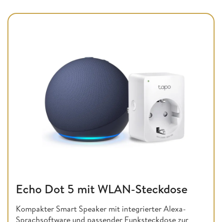
Echo Dot 5 mit WLAN-Steckdose
Kompakter Smart Speaker mit integrierter Alexa-
Sprachsoftware und passender Funksteckdose zur