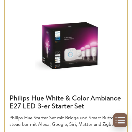
Philips Hue White & Color Ambiance
E27 LED 3-er Starter Set
Philips Hue Starter Set mit Bridge und Smart Button,
steuerbar mit Alexa, Google, Siri, Matter und Zigbee