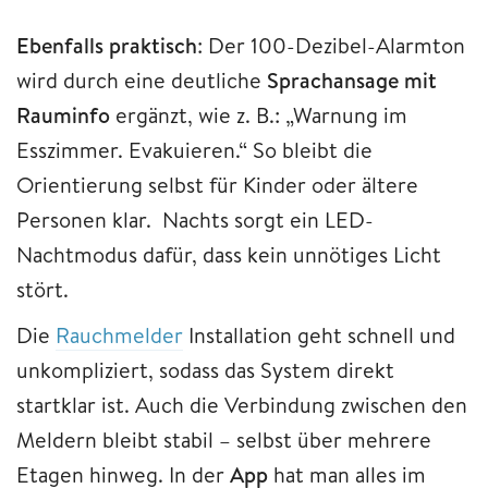
Ebenfalls praktisch
: Der 100-Dezibel-Alarmton
wird durch eine deutliche
Sprachansage mit
Rauminfo
ergänzt, wie z. B.: „Warnung im
Esszimmer. Evakuieren.“ So bleibt die
Orientierung selbst für Kinder oder ältere
Personen klar. Nachts sorgt ein LED-
Nachtmodus dafür, dass kein unnötiges Licht
stört.
Die
Rauchmelder
Installation geht schnell und
unkompliziert, sodass das System direkt
startklar ist. Auch die Verbindung zwischen den
Meldern bleibt stabil – selbst über mehrere
Etagen hinweg. In der
App
hat man alles im