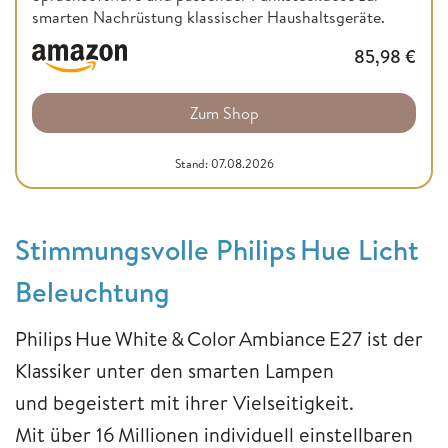
smarten Nachrüstung klassischer Haushaltsgeräte.
85,98
€
Zum Shop
Stand: 07.08.2026
Stimmungsvolle Philips Hue Licht
Beleuchtung
Philips Hue White & Color Ambiance E27 ist der
Klassiker unter den smarten Lampen
und begeistert mit ihrer Vielseitigkeit.
Mit über 16 Millionen individuell einstellbaren