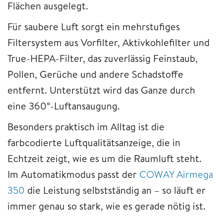
Flächen ausgelegt.
Für saubere Luft sorgt ein mehrstufiges
Filtersystem aus Vorfilter, Aktivkohlefilter und
True-HEPA-Filter, das zuverlässig Feinstaub,
Pollen, Gerüche und andere Schadstoffe
entfernt. Unterstützt wird das Ganze durch
eine 360°-Luftansaugung.
Besonders praktisch im Alltag ist die
farbcodierte Luftqualitätsanzeige, die in
Echtzeit zeigt, wie es um die Raumluft steht.
Im Automatikmodus passt der
COWAY Airmega
350
die Leistung selbstständig an – so läuft er
immer genau so stark, wie es gerade nötig ist.