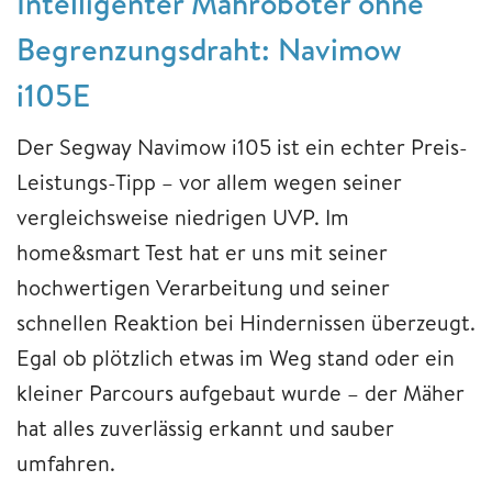
Intelligenter Mähroboter ohne
Begrenzungsdraht: Navimow
i105E
Der Segway Navimow i105 ist ein echter Preis-
Leistungs-Tipp – vor allem wegen seiner
vergleichsweise niedrigen UVP. Im
home&smart Test hat er uns mit seiner
hochwertigen Verarbeitung und seiner
schnellen Reaktion bei Hindernissen überzeugt.
Egal ob plötzlich etwas im Weg stand oder ein
kleiner Parcours aufgebaut wurde – der Mäher
hat alles zuverlässig erkannt und sauber
umfahren.