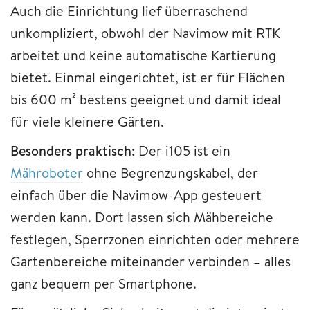
Auch die Einrichtung lief überraschend
unkompliziert, obwohl der Navimow mit RTK
arbeitet und keine automatische Kartierung
bietet. Einmal eingerichtet, ist er für Flächen
bis 600 m² bestens geeignet und damit ideal
für viele kleinere Gärten.
Besonders praktisch:
Der i105 ist ein
Mähroboter
ohne Begrenzungskabel, der
einfach über die Navimow-App gesteuert
werden kann. Dort lassen sich Mähbereiche
festlegen, Sperrzonen einrichten oder mehrere
Gartenbereiche miteinander verbinden – alles
ganz bequem per Smartphone.