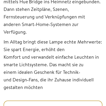
mittels Hue Bridge ins Heimnetz eingebunden.
Dann stehen Zeitpläne, Szenen,
Fernsteuerung und Verknüpfungen mit
anderen Smart‑Home‑Systemen zur
Verfügung.
Im Alltag bringt diese Lampe echte Mehrwerte:
Sie spart Energie, erhöht den
Komfort und verwandelt einfache Leuchten in
smarte Lichtsysteme. Das macht sie zu
einem idealen Geschenk für Technik‑
und Design‑Fans, die ihr Zuhause individuell
gestalten möchten