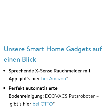
Unsere Smart Home Gadgets auf
einen Blick
Sprechende X-Sense Rauchmelder mit
App
gibt’s hier
bei Amazon
*
Perfekt automatisierte
Bodenreinigung:
ECOVACS Putzroboter –
gibt’s hier
bei OTTO
*