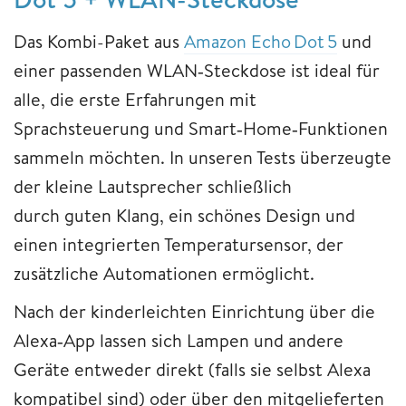
Das Kombi-Paket aus
Amazon Echo Dot 5
und
einer passenden WLAN‑Steckdose ist ideal für
alle, die erste Erfahrungen mit
Sprachsteuerung und Smart‑Home‑Funktionen
sammeln möchten. In unseren Tests überzeugte
der kleine Lautsprecher schließlich
durch guten Klang, ein schönes Design und
einen integrierten Temperatursensor, der
zusätzliche Automationen ermöglicht.
Nach der kinderleichten Einrichtung über die
Alexa‑App lassen sich Lampen und andere
Geräte entweder direkt (falls sie selbst Alexa
kompatibel sind) oder über den mitgelieferten