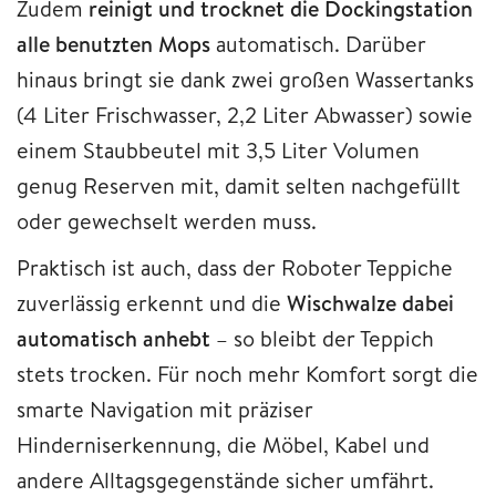
Zudem
reinigt und trocknet die Dockingstation
alle benutzten Mops
automatisch. Darüber
hinaus bringt sie dank zwei großen Wassertanks
(4 Liter Frischwasser, 2,2 Liter Abwasser) sowie
einem Staubbeutel mit 3,5 Liter Volumen
genug Reserven mit, damit selten nachgefüllt
oder gewechselt werden muss.
Praktisch ist auch, dass der Roboter Teppiche
zuverlässig erkennt und die
Wischwalze dabei
automatisch anhebt
– so bleibt der Teppich
stets trocken. Für noch mehr Komfort sorgt die
smarte Navigation mit präziser
Hinderniserkennung, die Möbel, Kabel und
andere Alltagsgegenstände sicher umfährt.