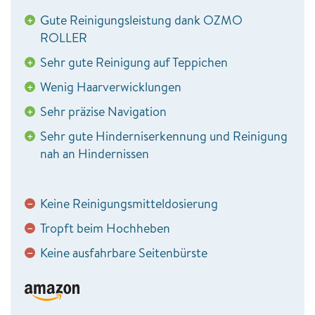
Gute Reinigungsleistung dank OZMO
+
ROLLER
Sehr gute Reinigung auf Teppichen
+
Wenig Haarverwicklungen
+
Sehr präzise Navigation
+
Sehr gute Hinderniserkennung und Reinigung
+
nah an Hindernissen
Keine Reinigungsmitteldosierung
−
Tropft beim Hochheben
−
Keine ausfahrbare Seitenbürste
−