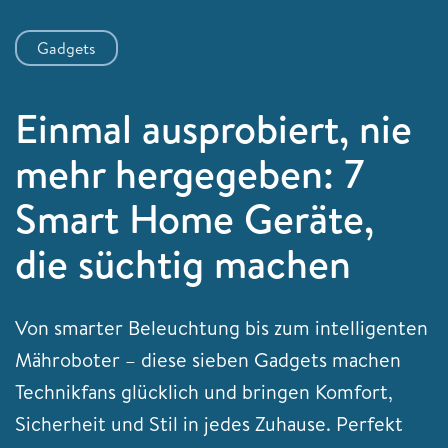
Gadgets
Einmal ausprobiert, nie
mehr hergegeben: 7
Smart Home Geräte,
die süchtig machen
Von smarter Beleuchtung bis zum intelligenten
Mähroboter – diese sieben Gadgets machen
Technikfans glücklich und bringen Komfort,
Sicherheit und Stil in jedes Zuhause. Perfekt