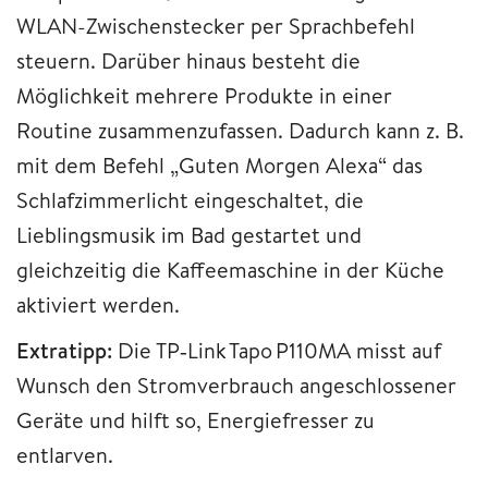
WLAN-Zwischenstecker per Sprachbefehl
steuern. Darüber hinaus besteht die
Möglichkeit mehrere Produkte in einer
Routine zusammenzufassen. Dadurch kann z. B.
mit dem Befehl „Guten Morgen Alexa“ das
Schlafzimmerlicht eingeschaltet, die
Lieblingsmusik im Bad gestartet und
gleichzeitig die Kaffeemaschine in der Küche
aktiviert werden.
Extratipp:
Die TP‑Link Tapo P110MA misst auf
Wunsch den Stromverbrauch angeschlossener
Geräte und hilft so, Energiefresser zu
entlarven.