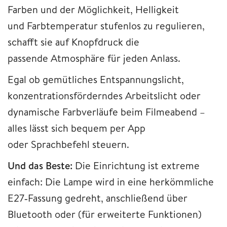
Farben und der Möglichkeit, Helligkeit
und Farbtemperatur stufenlos zu regulieren,
schafft sie auf Knopfdruck die
passende Atmosphäre für jeden Anlass.
Egal ob gemütliches Entspannungslicht,
konzentrationsförderndes Arbeitslicht oder
dynamische Farbverläufe beim Filmeabend –
alles lässt sich bequem per App
oder Sprachbefehl steuern.
Und das Beste:
Die Einrichtung ist extreme
einfach: Die Lampe wird in eine herkömmliche
E27‑Fassung gedreht, anschließend über
Bluetooth oder (für erweiterte Funktionen)