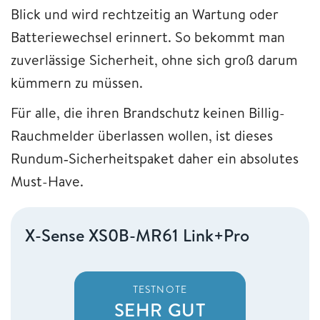
Blick und wird rechtzeitig an Wartung oder
Batteriewechsel erinnert. So bekommt man
zuverlässige Sicherheit, ohne sich groß darum
kümmern zu müssen.
Für alle, die ihren Brandschutz keinen Billig-
Rauchmelder überlassen wollen, ist dieses
Rundum‑Sicherheitspaket daher ein absolutes
Must-Have.
X-Sense XS0B-MR61 Link+Pro
TESTNOTE
SEHR GUT