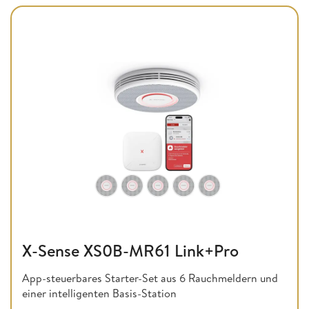
X-Sense XS0B-MR61 Link+Pro
App-steuerbares Starter-Set aus 6 Rauchmeldern und
einer intelligenten Basis-Station