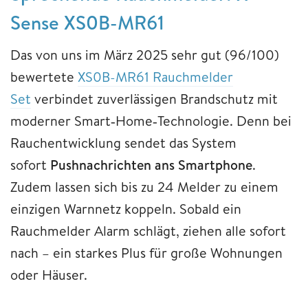
Sense XS0B-MR61
Das von uns im März 2025 sehr gut (96/100)
bewertete
XS0B-MR61 Rauchmelder
Set
verbindet zuverlässigen Brandschutz mit
moderner Smart‑Home‑Technologie. Denn bei
Rauchentwicklung sendet das System
sofort
Pushnachrichten ans Smartphone
.
Zudem lassen sich bis zu 24 Melder zu einem
einzigen Warnnetz koppeln. Sobald ein
Rauchmelder Alarm schlägt, ziehen alle sofort
nach – ein starkes Plus für große Wohnungen
oder Häuser.