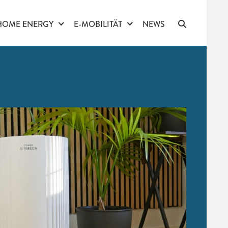
HOME ENERGY
E-MOBILITÄT
NEWS