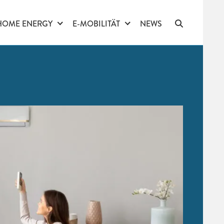
HOME ENERGY
E-MOBILITÄT
NEWS