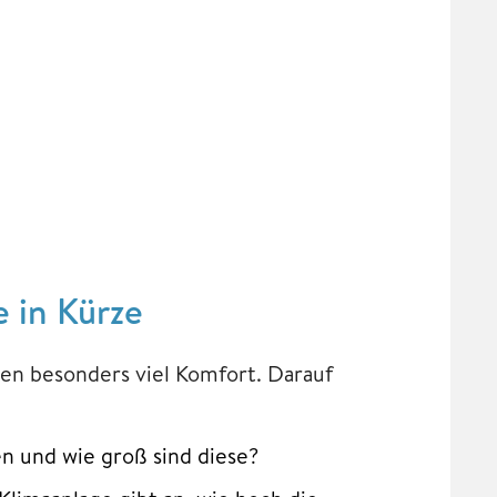
e in Kürze
gen besonders viel Komfort. Darauf
n und wie groß sind diese?