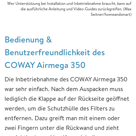
Wer Unterstützung bei Installation und Inbetriebnahme braucht, kann auf
die ausführliche Anleitung und Video-Guides zurückgreifen. (Max
Seitner/homeandsmart)
Bedienung &
Benutzerfreundlichkeit des
COWAY Airmega 350
Die Inbetriebnahme des COWAY Airmega 350
war sehr einfach. Nach dem Auspacken muss
lediglich die Klappe auf der Rückseite geöffnet
werden, um die Schutzhülle des Filters zu
entfernen. Dazu greift man mit einem oder
zwei Fingern unter die Rückwand und zieht