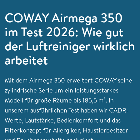
COWAY Airmega 350
im Test 2026: Wie gut
der Luftreiniger wirklich
arbeitet
Mit dem Airmega 350 erweitert COWAY seine
zylindrische Serie um ein leistungsstarkes
Modell für große Räume bis 185,5 m². In
unserem ausführlichen Test haben wir CADR-
Werte, Lautstärke, Bedienkomfort und das
Filterkonzept für Allergiker, Haustierbesitzer