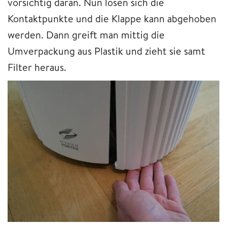
vorsichtig daran. Nun lösen sich die
Kontaktpunkte und die Klappe kann abgehoben
werden. Dann greift man mittig die
Umverpackung aus Plastik und zieht sie samt
Filter heraus.