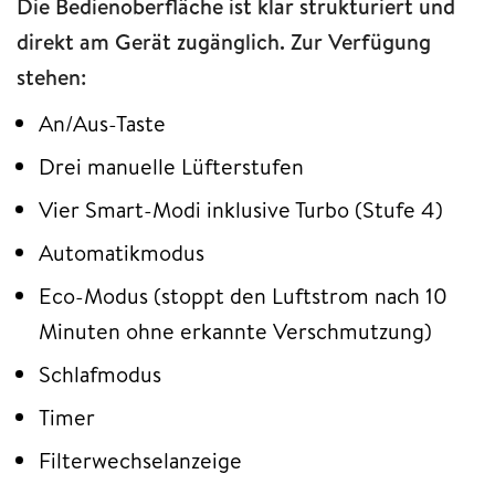
Die Bedienoberfläche ist klar strukturiert und
direkt am Gerät zugänglich. Zur Verfügung
stehen:
An/Aus-Taste
Drei manuelle Lüfterstufen
Vier Smart-Modi inklusive Turbo (Stufe 4)
Automatikmodus
Eco-Modus (stoppt den Luftstrom nach 10
Minuten ohne erkannte Verschmutzung)
Schlafmodus
Timer
Filterwechselanzeige