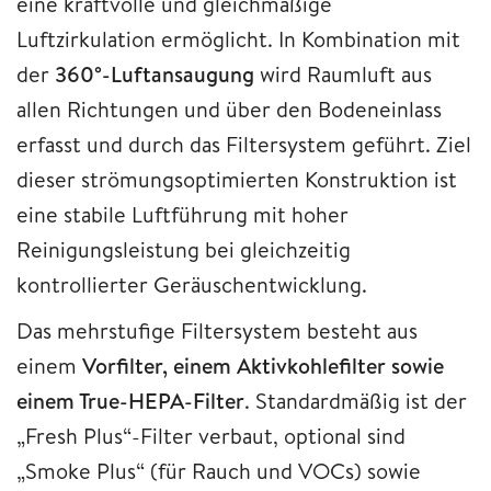
eine kraftvolle und gleichmäßige
Luftzirkulation ermöglicht. In Kombination mit
der
360°-Luftansaugung
wird Raumluft aus
allen Richtungen und über den Bodeneinlass
erfasst und durch das Filtersystem geführt. Ziel
dieser strömungsoptimierten Konstruktion ist
eine stabile Luftführung mit hoher
Reinigungsleistung bei gleichzeitig
kontrollierter Geräuschentwicklung.
Das mehrstufige Filtersystem besteht aus
einem
Vorfilter, einem Aktivkohlefilter sowie
einem True-HEPA-Filter
. Standardmäßig ist der
„Fresh Plus“-Filter verbaut, optional sind
„Smoke Plus“ (für Rauch und VOCs) sowie