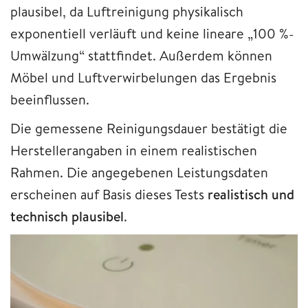
plausibel, da Luftreinigung physikalisch
exponentiell verläuft und keine lineare „100 %-
Umwälzung“ stattfindet. Außerdem können
Möbel und Luftverwirbelungen das Ergebnis
beeinflussen.
Die gemessene Reinigungsdauer bestätigt die
Herstellerangaben in einem realistischen
Rahmen. Die angegebenen Leistungsdaten
erscheinen auf Basis dieses Tests
realistisch und
technisch plausibel
.