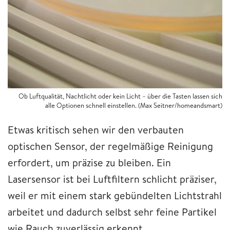
Ob Luftqualität, Nachtlicht oder kein Licht – über die Tasten lassen sich
alle Optionen schnell einstellen. (Max Seitner/homeandsmart)
Etwas kritisch sehen wir den verbauten
optischen Sensor, der regelmäßige Reinigung
erfordert, um präzise zu bleiben. Ein
Lasersensor ist bei Luftfiltern schlicht präziser,
weil er mit einem stark gebündelten Lichtstrahl
arbeitet und dadurch selbst sehr feine Partikel
wie Rauch zuverlässig erkennt.