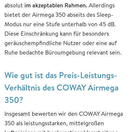
absolut
im akzeptablen Rahmen.
Allerdings
bietet der Airmega 350 abseits des Sleep-
Modus nur eine Stufe unterhalb von 45 dB.
Diese Einschränkung kann für besonders
geräuschempfindliche Nutzer oder eine auf
Ruhe bedachte Büroumgebung relevant sein.
Wie gut ist das Preis-Leistungs-
Verhältnis des COWAY Airmega
350?
Insgesamt bewerten wir den COWAY Airmega
350 als leistungsstarken, mittelgroßen