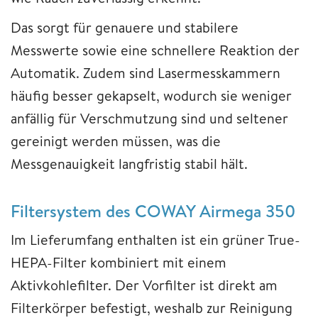
Das sorgt für genauere und stabilere
Messwerte sowie eine schnellere Reaktion der
Automatik. Zudem sind Lasermesskammern
häufig besser gekapselt, wodurch sie weniger
anfällig für Verschmutzung sind und seltener
gereinigt werden müssen, was die
Messgenauigkeit langfristig stabil hält.
Filtersystem des COWAY Airmega 350
Im Lieferumfang enthalten ist ein grüner True-
HEPA-Filter kombiniert mit einem
Aktivkohlefilter. Der Vorfilter ist direkt am
Filterkörper befestigt, weshalb zur Reinigung