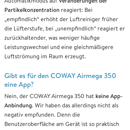
Automatikmodus auf
Veränderungen der
Partikelkonzentration
reagiert: Bei
„empfindlich“ erhöht der Luftreiniger früher
die Lüfterstufe, bei „unempfindlich“ reagiert er
zurückhaltender, was weniger häufige
Leistungswechsel und eine gleichmäßigere
Luftströmung im Raum erzeugt.
Gibt es für den COWAY Airmega 350
eine App?
Nein, der COWAY Airmega 350 hat
keine App-
Anbindung
. Wir haben das allerdings nicht als
negativ empfunden. Denn die
Benutzeroberfläche am Gerät ist so praktisch