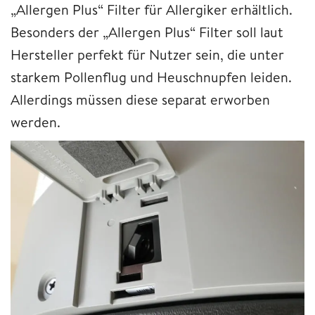
„Allergen Plus“ Filter für Allergiker erhältlich.
Besonders der „Allergen Plus“ Filter soll laut
Hersteller perfekt für Nutzer sein, die unter
starkem Pollenflug und Heuschnupfen leiden.
Allerdings müssen diese separat erworben
werden.