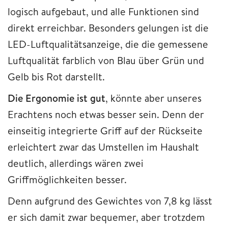
logisch aufgebaut, und alle Funktionen sind
direkt erreichbar. Besonders gelungen ist die
LED-Luftqualitätsanzeige, die die gemessene
Luftqualität farblich von Blau über Grün und
Gelb bis Rot darstellt.
Die Ergonomie ist gut
, könnte aber unseres
Erachtens noch etwas besser sein. Denn der
einseitig integrierte Griff auf der Rückseite
erleichtert zwar das Umstellen im Haushalt
deutlich, allerdings wären zwei
Griffmöglichkeiten besser.
Denn aufgrund des Gewichtes von 7,8 kg lässt
er sich damit zwar bequemer, aber trotzdem