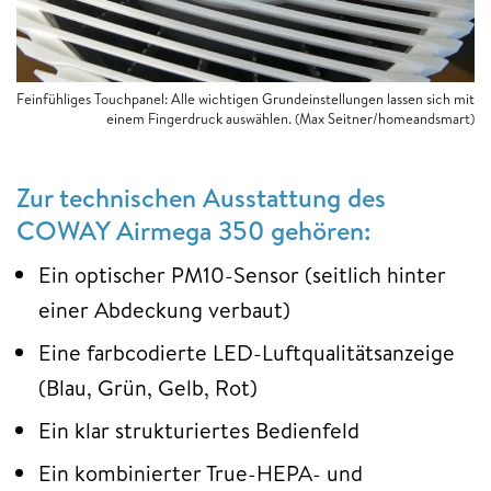
Feinfühliges Touchpanel: Alle wichtigen Grundeinstellungen lassen sich mit
einem Fingerdruck auswählen. (Max Seitner/homeandsmart)
Zur technischen Ausstattung des
COWAY Airmega 350 gehören:
Ein optischer PM10-Sensor (seitlich hinter
einer Abdeckung verbaut)
Eine farbcodierte LED-Luftqualitätsanzeige
(Blau, Grün, Gelb, Rot)
Ein klar strukturiertes Bedienfeld
Ein kombinierter True-HEPA- und