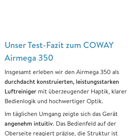
Unser Test-Fazit zum COWAY
Airmega 350
Insgesamt erleben wir den Airmega 350 als
durchdacht konstruierten, leistungsstarken
Luftreiniger
mit überzeugender Haptik, klarer
Bedienlogik und hochwertiger Optik.
Im täglichen Umgang zeigte sich das Gerät
angenehm intuitiv
. Das Bedienfeld auf der
Oberseite reagiert präzise, die Struktur ist