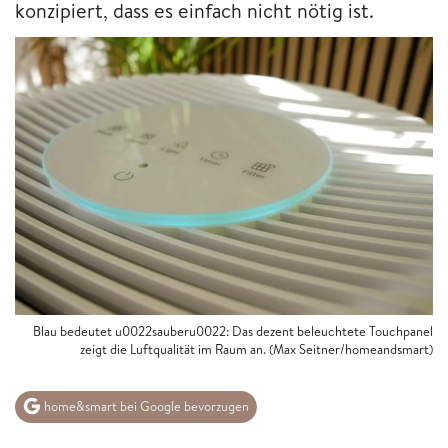
konzipiert, dass es einfach nicht nötig ist.
Blau bedeutet u0022sauberu0022: Das dezent beleuchtete Touchpanel
zeigt die Luftqualität im Raum an. (Max Seitner/homeandsmart)
home&smart bei Google bevorzugen