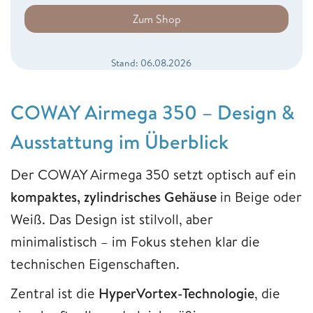
Zum Shop
Stand: 06.08.2026
COWAY Airmega 350 – Design &
Ausstattung im Überblick
Der COWAY Airmega 350 setzt optisch auf ein
kompaktes, zylindrisches Gehäuse
in Beige oder
Weiß. Das Design ist stilvoll, aber
minimalistisch – im Fokus stehen klar die
technischen Eigenschaften.
Zentral ist die
HyperVortex-Technologie
, die