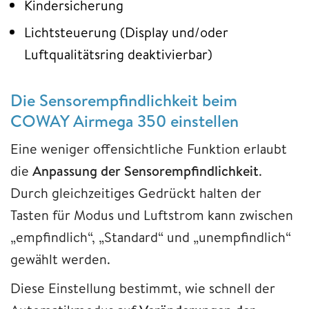
Kindersicherung
Lichtsteuerung (Display und/oder
Luftqualitätsring deaktivierbar)
Die Sensorempfindlichkeit beim
COWAY Airmega 350 einstellen
Eine weniger offensichtliche Funktion erlaubt
die
Anpassung der Sensorempfindlichkeit
.
Durch gleichzeitiges Gedrückt halten der
Tasten für Modus und Luftstrom kann zwischen
„empfindlich“, „Standard“ und „unempfindlich“
gewählt werden.
Diese Einstellung bestimmt, wie schnell der