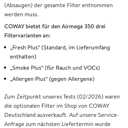
(Absaugen) der gesamte Filter entnommen
werden muss.
COWAY bietet für den Airmega 350 drei
Filtervarianten an:
„Fresh Plus“ (Standard, im Lieferumfang
enthalten)
„Smoke Plus“ (für Rauch und VOCs)
„Allergen Plus“ (gegen Allergene)
Zum Zeitpunkt unseres Tests (02/2026) waren
die optionalen Filter im Shop von COWAY
Deutschland ausverkauft. Auf unsere Service-
Anfrage zum nächsten Liefertermin wurde