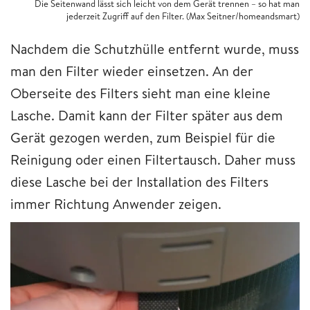
Die Seitenwand lässt sich leicht von dem Gerät trennen – so hat man
jederzeit Zugriff auf den Filter. (Max Seitner/homeandsmart)
Nachdem die Schutzhülle entfernt wurde, muss
man den Filter wieder einsetzen. An der
Oberseite des Filters sieht man eine kleine
Lasche. Damit kann der Filter später aus dem
Gerät gezogen werden, zum Beispiel für die
Reinigung oder einen Filtertausch. Daher muss
diese Lasche bei der Installation des Filters
immer Richtung Anwender zeigen.