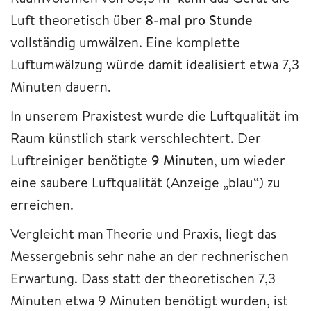
Luft theoretisch über
8-mal pro Stunde
vollständig umwälzen. Eine komplette
Luftumwälzung würde damit idealisiert etwa 7,3
Minuten dauern.
In unserem Praxistest wurde die Luftqualität im
Raum künstlich stark verschlechtert. Der
Luftreiniger benötigte
9 Minuten
, um wieder
eine saubere Luftqualität (Anzeige „blau“) zu
erreichen.
Vergleicht man Theorie und Praxis, liegt das
Messergebnis sehr nahe an der rechnerischen
Erwartung. Dass statt der theoretischen 7,3
Minuten etwa 9 Minuten benötigt wurden, ist