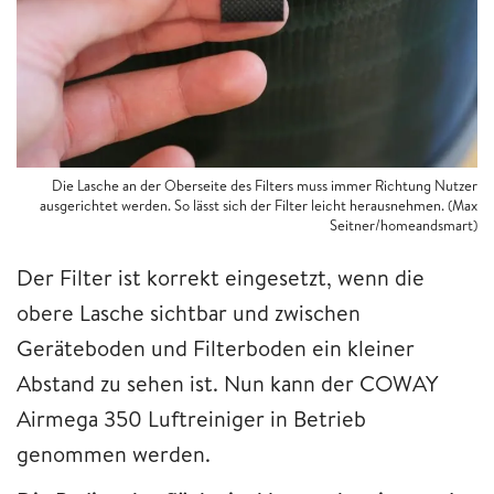
Die Lasche an der Oberseite des Filters muss immer Richtung Nutzer
ausgerichtet werden. So lässt sich der Filter leicht herausnehmen. (Max
Seitner/homeandsmart)
Der Filter ist korrekt eingesetzt, wenn die
obere Lasche sichtbar und zwischen
Geräteboden und Filterboden ein kleiner
Abstand zu sehen ist. Nun kann der COWAY
Airmega 350 Luftreiniger in Betrieb
genommen werden.