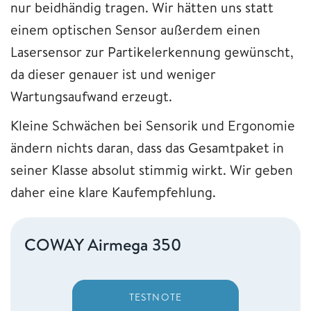
nur beidhändig tragen. Wir hätten uns statt
einem optischen Sensor außerdem einen
Lasersensor zur Partikelerkennung gewünscht,
da dieser genauer ist und weniger
Wartungsaufwand erzeugt.
Kleine Schwächen bei Sensorik und Ergonomie
ändern nichts daran, dass das Gesamtpaket in
seiner Klasse absolut stimmig wirkt. Wir geben
daher eine klare Kaufempfehlung.
COWAY Airmega 350
TESTNOTE