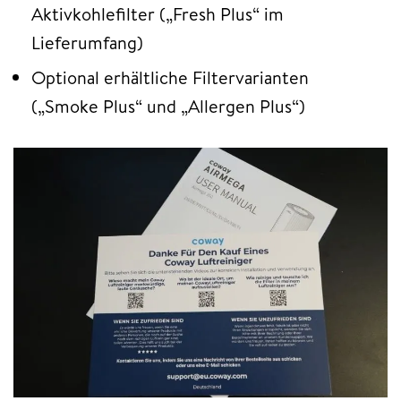
Aktivkohlefilter („Fresh Plus“ im
Lieferumfang)
Optional erhältliche Filtervarianten
(„Smoke Plus“ und „Allergen Plus“)