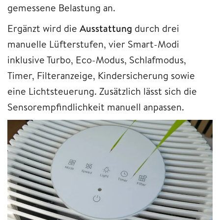
gemessene Belastung an.
Ergänzt wird die
Ausstattung
durch drei
manuelle Lüfterstufen, vier Smart-Modi
inklusive Turbo, Eco-Modus, Schlafmodus,
Timer, Filteranzeige, Kindersicherung sowie
eine Lichtsteuerung. Zusätzlich lässt sich die
Sensorempfindlichkeit manuell anpassen.