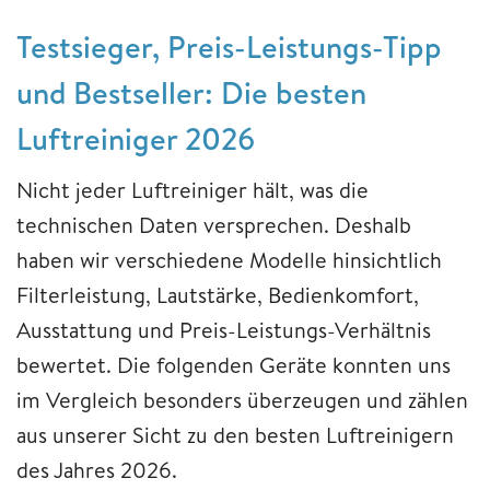
Testsieger, Preis-Leistungs-Tipp
und Bestseller: Die besten
Luftreiniger 2026
Nicht jeder Luftreiniger hält, was die
technischen Daten versprechen. Deshalb
haben wir verschiedene Modelle hinsichtlich
Filterleistung, Lautstärke, Bedienkomfort,
Ausstattung und Preis-Leistungs-Verhältnis
bewertet. Die folgenden Geräte konnten uns
im Vergleich besonders überzeugen und zählen
aus unserer Sicht zu den besten Luftreinigern
des Jahres 2026.