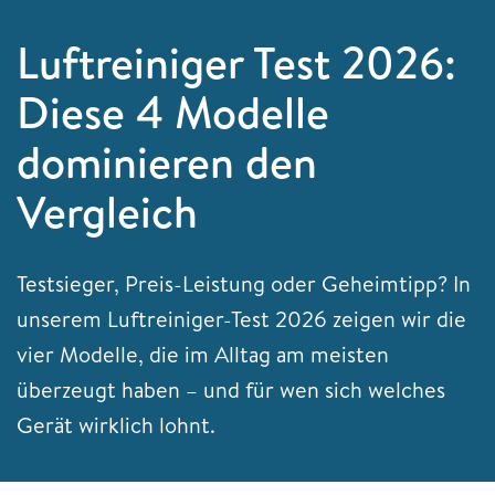
Luftreiniger Test 2026:
Diese 4 Modelle
dominieren den
Vergleich
Testsieger, Preis-Leistung oder Geheimtipp? In
unserem Luftreiniger-Test 2026 zeigen wir die
vier Modelle, die im Alltag am meisten
überzeugt haben – und für wen sich welches
Gerät wirklich lohnt.