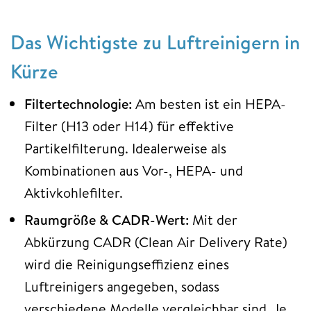
Das Wichtigste zu Luftreinigern in
Kürze
Filtertechnologie:
Am besten ist ein HEPA-
Filter (H13 oder H14) für effektive
Partikelfilterung. Idealerweise als
Kombinationen aus Vor-, HEPA- und
Aktivkohlefilter.
Raumgröße & CADR-Wert:
Mit der
Abkürzung CADR (Clean Air Delivery Rate)
wird die Reinigungseffizienz eines
Luftreinigers angegeben, sodass
verschiedene Modelle vergleichbar sind. Je