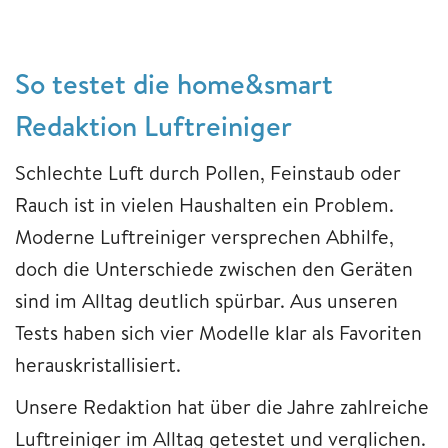
So testet die home&smart
Redaktion Luftreiniger
Schlechte Luft durch Pollen, Feinstaub oder
Rauch ist in vielen Haushalten ein Problem.
Moderne Luftreiniger versprechen Abhilfe,
doch die Unterschiede zwischen den Geräten
sind im Alltag deutlich spürbar. Aus unseren
Tests haben sich vier Modelle klar als Favoriten
herauskristallisiert.
Unsere Redaktion hat über die Jahre zahlreiche
Luftreiniger im Alltag getestet und verglichen.