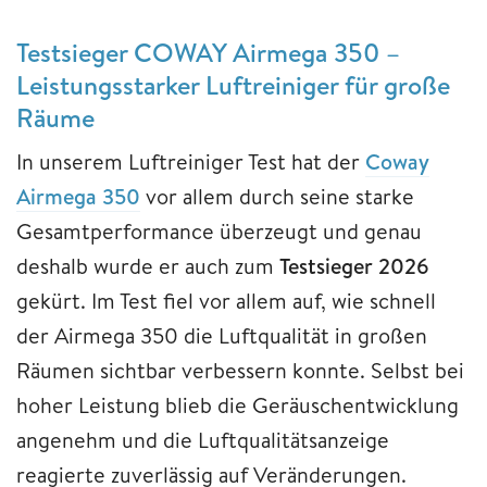
Testsieger COWAY Airmega 350 –
Leistungsstarker Luftreiniger für große
Räume
In unserem Luftreiniger Test hat der
Coway
Airmega 350
vor allem durch seine starke
Gesamtperformance überzeugt und genau
deshalb wurde er auch zum
Testsieger 2026
gekürt. Im Test fiel vor allem auf, wie schnell
der Airmega 350 die Luftqualität in großen
Räumen sichtbar verbessern konnte. Selbst bei
hoher Leistung blieb die Geräuschentwicklung
angenehm und die Luftqualitätsanzeige
reagierte zuverlässig auf Veränderungen.