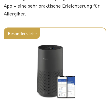
App – eine sehr praktische Erleichterung für
Allergiker.
Besonders leise