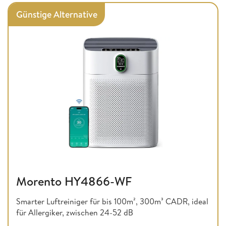
Günstige Alternative
Morento HY4866-WF
Smarter Luftreiniger für bis 100m², 300m³ CADR, ideal
für Allergiker, zwischen 24-52 dB