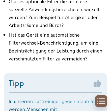
Gibt es optionale Filter die für diese
spezielle Anwendungsbereiche entwickelt
wurden? Zum Beispiel für Allergiker oder
Arbeitsräume und Büros?
Hat das Gerät eine automatische
Filterwechsel-Benachrichtigung, um eine
Beeinträchtigung der Leistung durch einen
verschmutzten Filter zu vermeiden?
Tipp
In unserem
Luftreiniger gegen Staub Test
werden Menschen mit