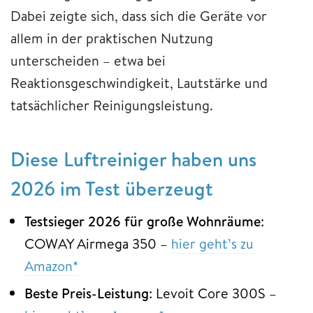
Dabei zeigte sich, dass sich die Geräte vor
allem in der praktischen Nutzung
unterscheiden – etwa bei
Reaktionsgeschwindigkeit, Lautstärke und
tatsächlicher Reinigungsleistung.
Diese Luftreiniger haben uns
2026 im Test überzeugt
Testsieger 2026 für große Wohnräume
:
COWAY Airmega 350 –
hier geht’s zu
Amazon*
Beste Preis-Leistung
: Levoit Core 300S –