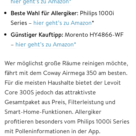
hier geht’s zu Amazon*
Beste Wahl für Allergiker
: Philips 1000i
Series –
hier geht’s zu Amazon
*
Günstiger Kauftipp:
Morento HY4866-WF
–
hier geht’s zu Amazon*
Wer möglichst große Räume reinigen möchte,
fährt mit dem Coway Airmega 350 am besten.
Für die meisten Haushalte bietet der Levoit
Core 300S jedoch das attraktivste
Gesamtpaket aus Preis, Filterleistung und
Smart-Home-Funktionen. Allergiker
profitieren besonders vom Philips 1000i Series
mit Polleninformationen in der App.