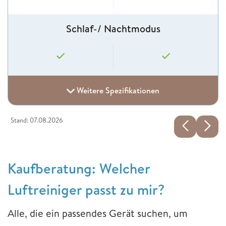
Schlaf-/ Nachtmodus
Weitere Spezifikationen
Stand: 07.08.2026
Kaufberatung: Welcher
Luftreiniger passt zu mir?
Alle, die ein passendes Gerät suchen, um