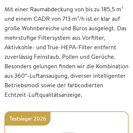
Mit einer Raumabdeckung von bis zu 185,5 m²
und einem CADR von 713 m³/h ist er klar auf
große Wohnbereiche und Büros ausgelegt. Das
mehrstufige Filtersystem aus Vorfilter,
Aktivkohle- und True-HEPA-Filter entfernt
zuverlässig Feinstaub, Pollen und Gerüche.
Besonders gelungen finden wir die Kombination
aus 360°-Luftansaugung, diverser intelligenter
Betriebsmodi sowie der farbcodierten
Echtzeit-Luftqualitätsanzeige.
Testsieger 2026