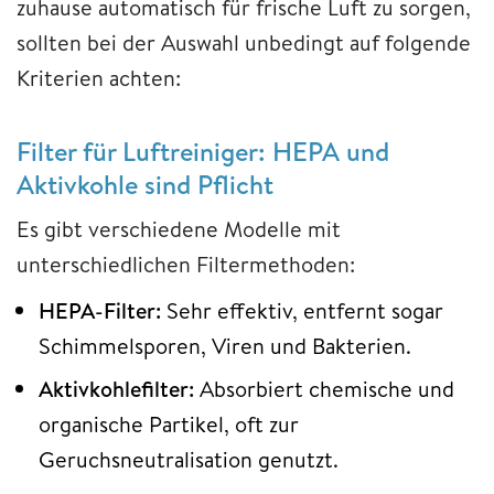
zuhause automatisch für frische Luft zu sorgen,
sollten bei der Auswahl unbedingt auf folgende
Kriterien achten:
Filter für Luftreiniger: HEPA und
Aktivkohle sind Pflicht
Es gibt verschiedene Modelle mit
unterschiedlichen Filtermethoden:
HEPA-Filter:
Sehr effektiv, entfernt sogar
Schimmelsporen, Viren und Bakterien.
Aktivkohlefilter:
Absorbiert chemische und
organische Partikel, oft zur
Geruchsneutralisation genutzt.