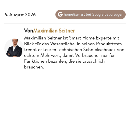
6. August 2026
home&smart bei Google bevorzugen
Von
Maximilian Seitner
Maximilian Seitner ist Smart Home Experte mit
Blick für das Wesentliche. In seinen Produkttests
trennt er teuren technischen Schnickschnack von
echtem Mehrwert, damit Verbraucher nur für
Funktionen bezahlen, die sie tatsächlich
brauchen.