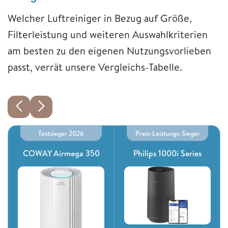
Welcher Luftreiniger in Bezug auf Größe,
Filterleistung und weiteren Auswahlkriterien
am besten zu den eigenen Nutzungsvorlieben
passt, verrät unsere Vergleichs-Tabelle.
Testsieger 2026
Preis-Leistungs-Sieger
COWAY Airmega 350
Philips 1000i Series