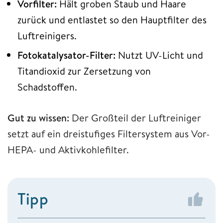
Vorfilter:
Hält groben Staub und Haare
zurück und entlastet so den Hauptfilter des
Luftreinigers.
Fotokatalysator-Filter:
Nutzt UV-Licht und
Titandioxid zur Zersetzung von
Schadstoffen.
Gut zu wissen:
Der Großteil der Luftreiniger
setzt auf ein dreistufiges Filtersystem aus Vor-
HEPA- und Aktivkohlefilter.
Tipp