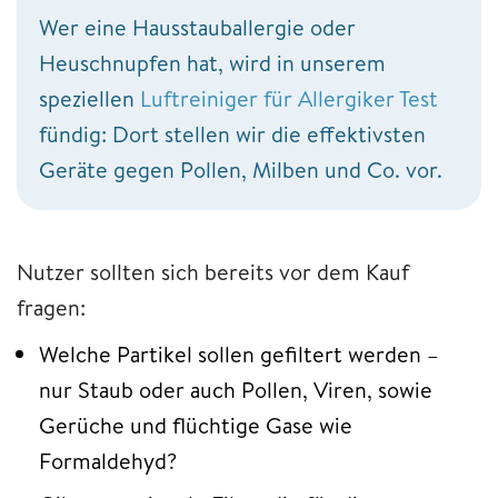
Wer eine Hausstauballergie oder
Heuschnupfen hat, wird in unserem
speziellen
Luftreiniger für Allergiker Test
fündig: Dort stellen wir die effektivsten
Geräte gegen Pollen, Milben und Co. vor.
Nutzer sollten sich bereits vor dem Kauf
fragen:
Welche Partikel sollen gefiltert werden –
nur Staub oder auch Pollen, Viren, sowie
Gerüche und flüchtige Gase wie
Formaldehyd?