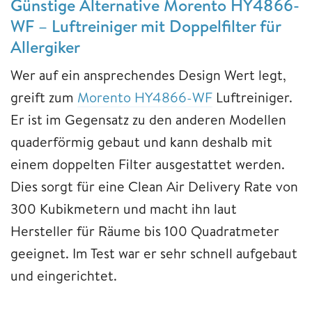
Günstige Alternative Morento HY4866-
WF – Luftreiniger mit Doppelfilter für
Allergiker
Wer auf ein ansprechendes Design Wert legt,
greift zum
Morento HY4866-WF
Luftreiniger.
Er ist im Gegensatz zu den anderen Modellen
quaderförmig gebaut und kann deshalb mit
einem doppelten Filter ausgestattet werden.
Dies sorgt für eine Clean Air Delivery Rate von
300 Kubikmetern und macht ihn laut
Hersteller für Räume bis 100 Quadratmeter
geeignet. Im Test war er sehr schnell aufgebaut
und eingerichtet.