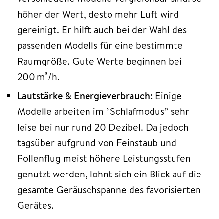
höher der Wert, desto mehr Luft wird
gereinigt. Er hilft auch bei der Wahl des
passenden Modells für eine bestimmte
Raumgröße. Gute Werte beginnen bei
200 m³/h.
Lautstärke & Energieverbrauch:
Einige
Modelle arbeiten im “Schlafmodus” sehr
leise bei nur rund 20 Dezibel. Da jedoch
tagsüber aufgrund von Feinstaub und
Pollenflug meist höhere Leistungsstufen
genutzt werden, lohnt sich ein Blick auf die
gesamte Geräuschspanne des favorisierten
Gerätes.