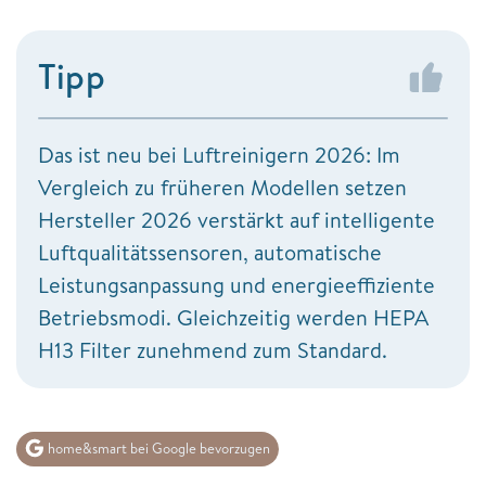
Tipp
Das ist neu bei Luftreinigern 2026: Im
Vergleich zu früheren Modellen setzen
Hersteller 2026 verstärkt auf intelligente
Luftqualitätssensoren, automatische
Leistungsanpassung und energieeffiziente
Betriebsmodi. Gleichzeitig werden HEPA
H13 Filter zunehmend zum Standard.
home&smart bei Google bevorzugen