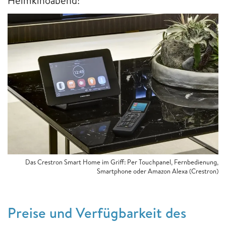
Heimkinoabend!
Das Crestron Smart Home im Griff: Per Touchpanel, Fernbedienung,
Smartphone oder Amazon Alexa (Crestron)
Preise und Verfügbarkeit des