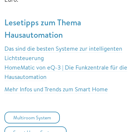
Lesetipps zum Thema
Hausautomation
Das sind die besten Systeme zur intelligenten
Lichtsteuerung
HomeMatic von eQ-3 | Die Funkzentrale für die
Hausautomation
Mehr Infos und Trends zum Smart Home
Multiroom System