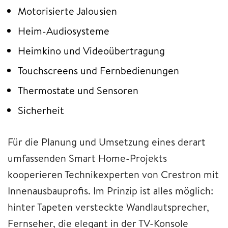
Motorisierte Jalousien
Heim-Audiosysteme
Heimkino und Videoübertragung
Touchscreens und Fernbedienungen
Thermostate und Sensoren
Sicherheit
Für die Planung und Umsetzung eines derart
umfassenden Smart Home-Projekts
kooperieren Technikexperten von Crestron mit
Innenausbauprofis. Im Prinzip ist alles möglich:
hinter Tapeten versteckte Wandlautsprecher,
Fernseher, die elegant in der TV-Konsole