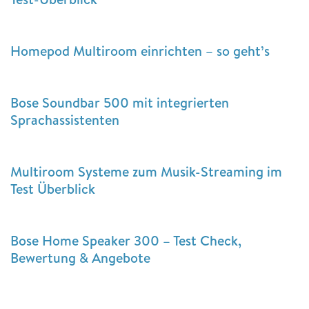
Homepod Multiroom einrichten – so geht’s
Bose Soundbar 500 mit integrierten
Sprachassistenten
Multiroom Systeme zum Musik-Streaming im
Test Überblick
Bose Home Speaker 300 – Test Check,
Bewertung & Angebote