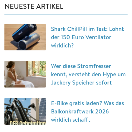
NEUESTE ARTIKEL
Shark ChillPill im Test: Lohnt
der 150 Euro Ventilator
wirklich?
Wer diese Stromfresser
kennt, versteht den Hype um
Jackery Speicher sofort
E-Bike gratis laden? Was das
Balkonkraftwerk 2026
wirklich schafft