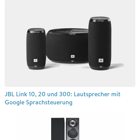
JBL Link 10, 20 und 300: Lautsprecher mit
Google Sprachsteuerung