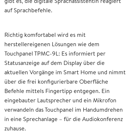
gibt es, die digitale Sprachassistentin reagiert
auf Sprachbefehle.
Richtig komfortabel wird es mit
herstellereigenen Lösungen wie dem
Touchpanel TPMC-9L: Es informiert per
Statusanzeige auf dem Display über die
aktuellen Vorgänge im Smart Home und nimmt
über die frei konfigurierbare Oberfläche
Befehle mittels Fingertipp entgegen. Ein
eingebauter Lautsprecher und ein Mikrofon
verwandeln das Touchpanel im Handumdrehen
in eine Sprechanlage – für die Audiokonferenz
zuhause.