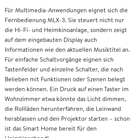
Für Multimedia-Anwendungen eignet sich die
Fernbedienung MLX-3. Sie steuert nicht nur
die Hi-Fi- und Heimkinoanlage, sondern zeigt
auf dem eingebauten Display auch
Informationen wie den aktuellen Musiktitel an.
Für einfache Schaltvorgänge eignen sich
Tastenfelder und einzelne Schalter, die nach
Belieben mit Funktionen oder Szenen belegt
werden können. Ein Druck auf einen Taster im
Wohnzimmer etwa könnte das Licht dimmen,
die Rollläden herunterfahren, die Leinwand
herablassen und den Projektor starten – schon
ist das Smart Home bereit für den