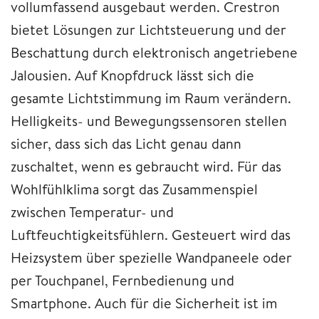
vollumfassend ausgebaut werden. Crestron
bietet Lösungen zur Lichtsteuerung und der
Beschattung durch elektronisch angetriebene
Jalousien. Auf Knopfdruck lässt sich die
gesamte Lichtstimmung im Raum verändern.
Helligkeits- und Bewegungssensoren stellen
sicher, dass sich das Licht genau dann
zuschaltet, wenn es gebraucht wird. Für das
Wohlfühlklima sorgt das Zusammenspiel
zwischen Temperatur- und
Luftfeuchtigkeitsfühlern. Gesteuert wird das
Heizsystem über spezielle Wandpaneele oder
per Touchpanel, Fernbedienung und
Smartphone. Auch für die Sicherheit ist im