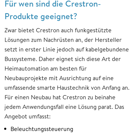
Für wen sind die Crestron-
Produkte geeignet?
Zwar bietet Crestron auch funkgestützte
Lösungen zum Nachrüsten an, der Hersteller
setzt in erster Linie jedoch auf kabelgebundene
Bussysteme. Daher eignet sich diese Art der
Heimautomation am besten für
Neubauprojekte mit Ausrichtung auf eine
umfassende smarte Haustechnik von Anfang an.
Für einen Neubau hat Crestron zu beinahe
jedem Anwendungsfall eine Lösung parat. Das
Angebot umfasst:
Beleuchtungssteuerung