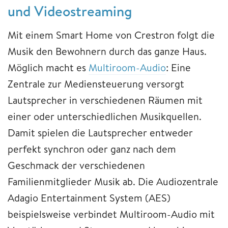
und Videostreaming
Mit einem Smart Home von Crestron folgt die
Musik den Bewohnern durch das ganze Haus.
Möglich macht es
Multiroom-Audio
: Eine
Zentrale zur Mediensteuerung versorgt
Lautsprecher in verschiedenen Räumen mit
einer oder unterschiedlichen Musikquellen.
Damit spielen die Lautsprecher entweder
perfekt synchron oder ganz nach dem
Geschmack der verschiedenen
Familienmitglieder Musik ab. Die Audiozentrale
Adagio Entertainment System (AES)
beispielsweise verbindet Multiroom-Audio mit