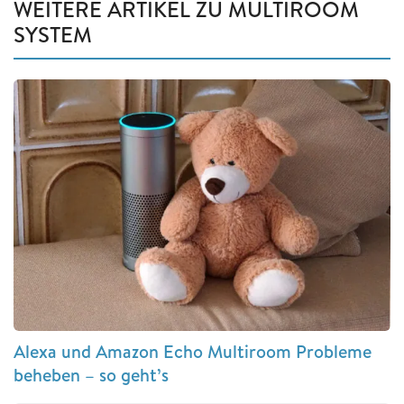
WEITERE ARTIKEL ZU MULTIROOM
SYSTEM
Alexa und Amazon Echo Multiroom Probleme
beheben – so geht’s