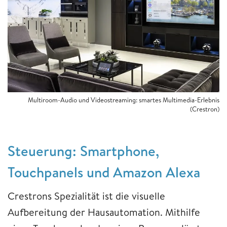
Multiroom-Audio und Videostreaming: smartes Multimedia-Erlebnis
(Crestron)
Steuerung: Smartphone,
Touchpanels und Amazon Alexa
Crestrons Spezialität ist die visuelle
Aufbereitung der Hausautomation. Mithilfe