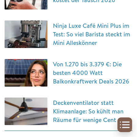
Ninja Luxe Café Mini Plus im
Test: So viel Barista steckt im
Mini Alleskönner
Von 1.270 bis 3.379 €: Die
besten 4000 Watt
Balkonkraftwerk Deals 2026
Deckenventilator statt
Klimaanlage: So kühlt man
Räume für wenige Cent