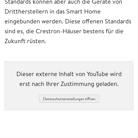
Standards können aber auch die Geräte von
Drittherstellern in das Smart Home
eingebunden werden. Diese offenen Standards
sind es, die Crestron-Häuser bestens für die
Zukunft rüsten.
Dieser externe Inhalt von YouTube wird
erst nach Ihrer Zustimmung geladen.
Datenschutzeinstellungen öffnen