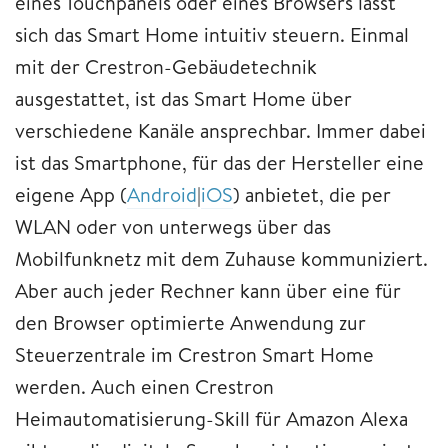
eines Touchpanels oder eines Browsers lässt
sich das Smart Home intuitiv steuern. Einmal
mit der Crestron-Gebäudetechnik
ausgestattet, ist das Smart Home über
verschiedene Kanäle ansprechbar. Immer dabei
ist das Smartphone, für das der Hersteller eine
eigene App (
Android
|
iOS
) anbietet, die per
WLAN oder von unterwegs über das
Mobilfunknetz mit dem Zuhause kommuniziert.
Aber auch jeder Rechner kann über eine für
den Browser optimierte Anwendung zur
Steuerzentrale im Crestron Smart Home
werden. Auch einen Crestron
Heimautomatisierung-Skill für Amazon Alexa