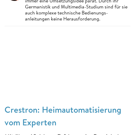
immer eine Umsetzungsidee parat. Durch ihr
Germanistik und Multimedia-Studium sind für sie
auch komplexe technische Bedienungs-
anleitungen keine Herausforderung.
Crestron: Heimautomatisierung
vom Experten