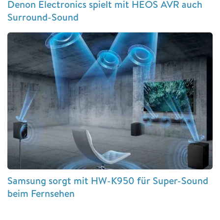
Denon Electronics spielt mit HEOS AVR auch
Surround-Sound
Samsung sorgt mit HW-K950 für Super-Sound
beim Fernsehen