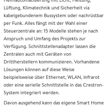
Lüftung, Klimatechnik und Sicherheit via
kabelgebundenem Bussystem oder nachrüstbar
per Funk. Alles fängt mit der Wahl einer
Steuerzentrale an: 15 Modelle stehen je nach
Anspruch und Umfang des Projekts zur
Verfügung. Schnittstellenadapter lassen die
Zentralen auch mit Geräten von
Drittherstellern kommunizieren. Vorhandene
Lösungen können auf diese Weise
beispielsweise über Ethernet, WLAN, Infrarot
oder eine serielle Schnittstelle in das Crestron-
System integriert werden.
Davon ausgehend kann das eigene Smart Home