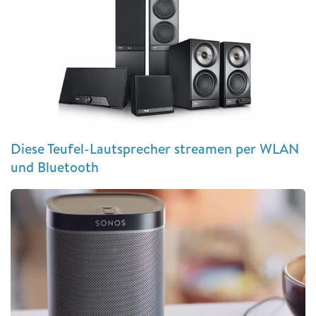
Diese Teufel-Lautsprecher streamen per WLAN
und Bluetooth