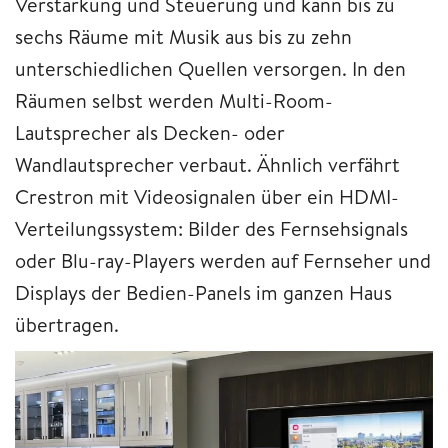
Verstärkung und Steuerung und kann bis zu
sechs Räume mit Musik aus bis zu zehn
unterschiedlichen Quellen versorgen. In den
Räumen selbst werden Multi-Room-
Lautsprecher als Decken- oder
Wandlautsprecher verbaut. Ähnlich verfährt
Crestron mit Videosignalen über ein HDMI-
Verteilungssystem: Bilder des Fernsehsignals
oder Blu-ray-Players werden auf Fernseher und
Displays der Bedien-Panels im ganzen Haus
übertragen.