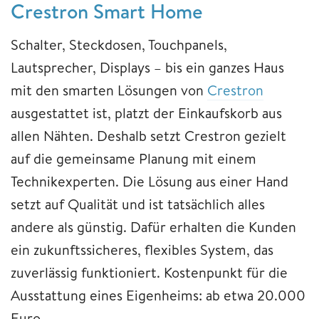
Crestron Smart Home
Schalter, Steckdosen, Touchpanels,
Lautsprecher, Displays – bis ein ganzes Haus
mit den smarten Lösungen von
Crestron
ausgestattet ist, platzt der Einkaufskorb aus
allen Nähten. Deshalb setzt Crestron gezielt
auf die gemeinsame Planung mit einem
Technikexperten. Die Lösung aus einer Hand
setzt auf Qualität und ist tatsächlich alles
andere als günstig. Dafür erhalten die Kunden
ein zukunftssicheres, flexibles System, das
zuverlässig funktioniert. Kostenpunkt für die
Ausstattung eines Eigenheims: ab etwa 20.000
Euro.