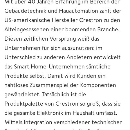
Mit über 40 Jahren Erfahrung im Bereich der
Gebäudetechnik und Hauautomation zählt der
US-amerikanische Hersteller Crestron zu den
Alteingesessenen einer boomenden Branche.
Diesen zeitlichen Vorsprung weiß das
Unternehmen für sich auszunutzen: im
Unterschied zu anderen Anbietern entwickelt
das Smart Home-Unternehmen sämtliche
Produkte selbst. Damit wird Kunden ein
nahtloses Zusammenspiel der Komponenten
gewährleistet. Tatsächlich ist die
Produktpalette von Crestron so groß, dass sie
die gesamte Elektronik im Haushalt umfasst.
Mittels Integration verschiedener technischer