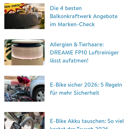
Die 4 besten
Balkonkraftwerk Angebote
im Marken-Check
Allergien & Tierhaare:
DREAME FP10 Luftreiniger
lässt aufatmen!
E-Bike sicher 2026: 5 Regeln
für mehr Sicherheit
E-Bike Akku tauschen: So viel
kostet der Tausch 2026