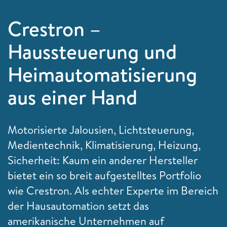
Crestron –
Haussteuerung und
Heimautomatisierung
aus einer Hand
Motorisierte Jalousien, Lichtsteuerung,
Medientechnik, Klimatisierung, Heizung,
Sicherheit: Kaum ein anderer Hersteller
bietet ein so breit aufgestelltes Portfolio
wie Crestron. Als echter Experte im Bereich
der Hausautomation setzt das
amerikanische Unternehmen auf