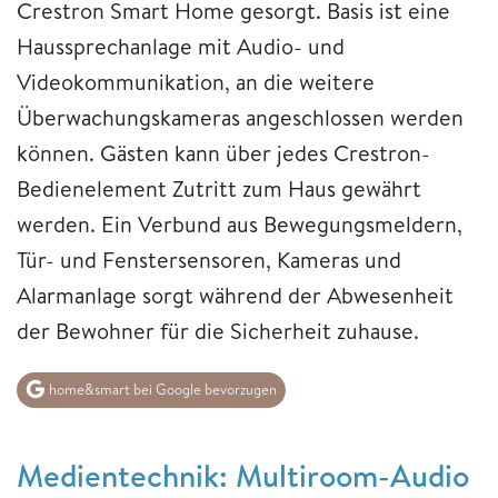
Crestron Smart Home gesorgt. Basis ist eine
Haussprechanlage mit Audio- und
Videokommunikation, an die weitere
Überwachungskameras angeschlossen werden
können. Gästen kann über jedes Crestron-
Bedienelement Zutritt zum Haus gewährt
werden. Ein Verbund aus Bewegungsmeldern,
Tür- und Fenstersensoren, Kameras und
Alarmanlage sorgt während der Abwesenheit
der Bewohner für die Sicherheit zuhause.
home&smart bei Google bevorzugen
Medientechnik: Multiroom-Audio