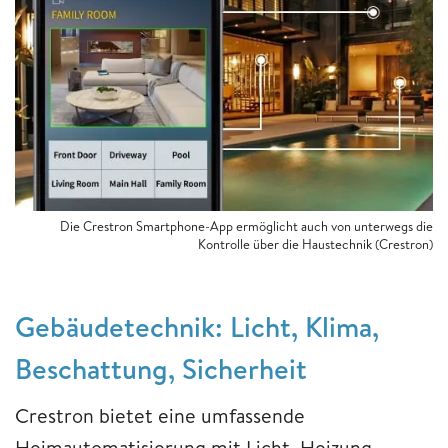
Die Crestron Smartphone-App ermöglicht auch von unterwegs die
Kontrolle über die Haustechnik (Crestron)
Gebäudetechnik: Licht, Klima,
Beschattung, Sicherheit
Crestron bietet eine umfassende
Heimautomatisierung mit Licht, Heizung,