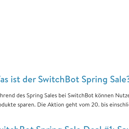
as ist der SwitchBot Spring Sale
hrend des Spring Sales bei SwitchBot können Nutze
odukte sparen. Die Aktion geht vom 20. bis einschli