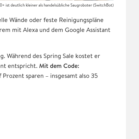
+ ist deutlich kleiner als handelsübliche Saugroboter (SwitchBot)
elle Wände oder feste Reinigungspläne
erem mit Alexa und dem Google Assistant
g. Während des Spring Sale kostet er
nt entspricht.
Mit dem Code:
f Prozent sparen – insgesamt also 35