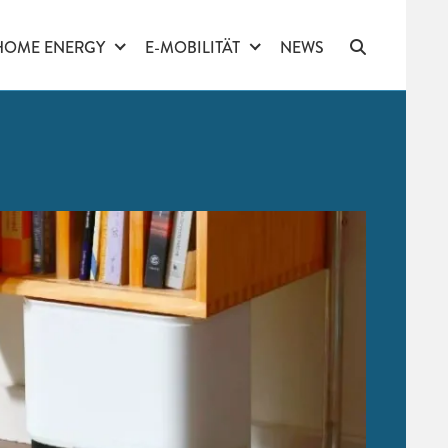
HOME ENERGY
E-MOBILITÄT
NEWS