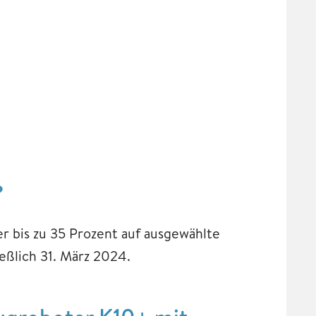
?
r bis zu 35 Prozent auf ausgewählte
eßlich 31. März 2024.