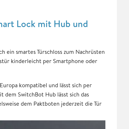
mart Lock mit Hub und
ch ein smartes Türschloss zum Nachrüsten
stür kinderleicht per Smartphone oder
Europa kompatibel und lässt sich per
it dem SwitchBot Hub lässt sich das
ielsweise dem Paktboten jederzeit die Tür