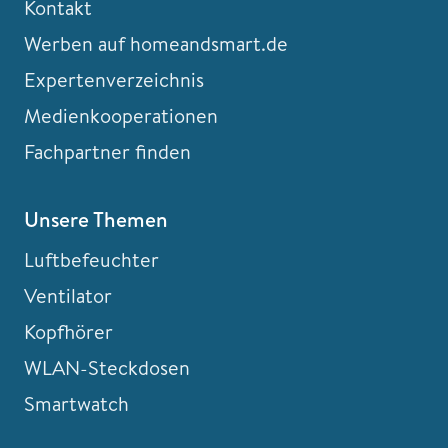
Kontakt
Werben auf homeandsmart.de
Expertenverzeichnis
Medienkooperationen
Fachpartner finden
Unsere Themen
Luftbefeuchter
Ventilator
Kopfhörer
WLAN-Steckdosen
Smartwatch