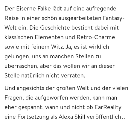
Der Eiserne Falke lädt auf eine aufregende
Reise in einer schön ausgearbeiteten Fantasy-
Welt ein. Die Geschichte besticht dabei mit
klassischen Elementen und Retro-Charme
sowie mit feinem Witz. Ja, es ist wirklich
gelungen, uns an manchen Stellen zu
überraschen, aber das wollen wir an dieser
Stelle natürlich nicht verraten.
Und angesichts der großen Welt und der vielen
Fragen, die aufgeworfen werden, kann man
eher gespannt, wann und nicht ob EarReality
eine Fortsetzung als Alexa Skill veröffentlicht.