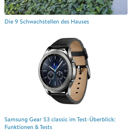
Die 9 Schwachstellen des Hauses
Samsung Gear S3 classic im Test-Überblick:
Funktionen & Tests