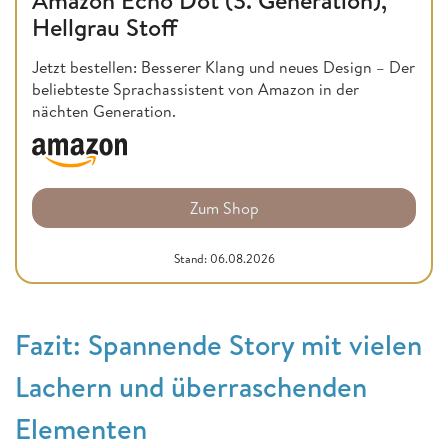
Amazon Echo Dot (3. Generation),
Hellgrau Stoff
Jetzt bestellen: Besserer Klang und neues Design – Der
beliebteste Sprachassistent von Amazon in der
nächten Generation.
Zum Shop
Stand: 06.08.2026
Fazit: Spannende Story mit vielen
Lachern und überraschenden
Elementen