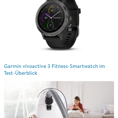
Garmin vívoactive 3 Fitness-Smartwatch im
Test-Überblick