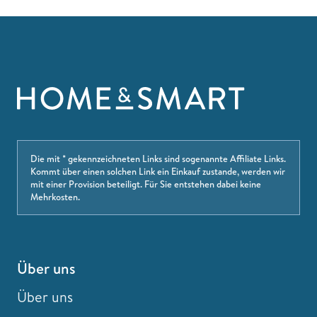
Die mit * gekennzeichneten Links sind sogenannte Affiliate Links.
Kommt über einen solchen Link ein Einkauf zustande, werden wir
mit einer Provision beteiligt. Für Sie entstehen dabei keine
Mehrkosten.
Über uns
Über uns