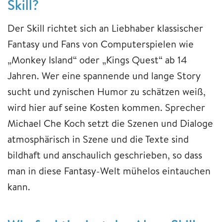
Skill?
Der Skill richtet sich an Liebhaber klassischer
Fantasy und Fans von Computerspielen wie
„Monkey Island“ oder „Kings Quest“ ab 14
Jahren. Wer eine spannende und lange Story
sucht und zynischen Humor zu schätzen weiß,
wird hier auf seine Kosten kommen. Sprecher
Michael Che Koch setzt die Szenen und Dialoge
atmosphärisch in Szene und die Texte sind
bildhaft und anschaulich geschrieben, so dass
man in diese Fantasy-Welt mühelos eintauchen
kann.