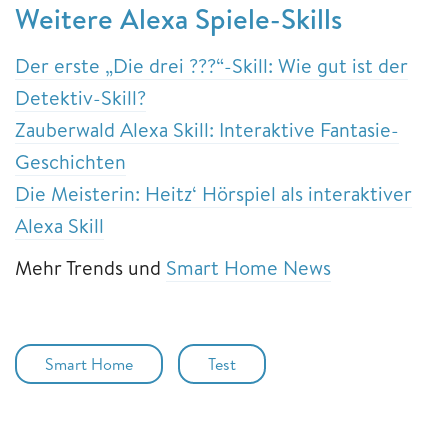
Weitere Alexa Spiele-Skills
Der erste „Die drei ???“-Skill: Wie gut ist der
Detektiv-Skill?
Zauberwald Alexa Skill: Interaktive Fantasie-
Geschichten
Die Meisterin: Heitz‘ Hörspiel als interaktiver
Alexa Skill
Mehr Trends und
Smart Home News
Smart Home
Test