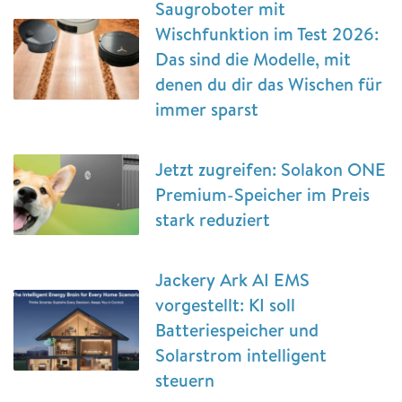
Saugroboter mit
Wischfunktion im Test 2026:
Das sind die Modelle, mit
denen du dir das Wischen für
immer sparst
Jetzt zugreifen: Solakon ONE
Premium-Speicher im Preis
stark reduziert
Jackery Ark AI EMS
vorgestellt: KI soll
Batteriespeicher und
Solarstrom intelligent
steuern