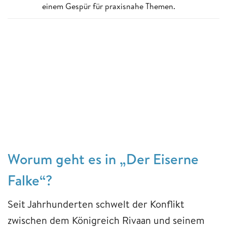
einem Gespür für praxisnahe Themen.
Worum geht es in „Der Eiserne
Falke“?
Seit Jahrhunderten schwelt der Konflikt
zwischen dem Königreich Rivaan und seinem