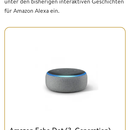
unter den bisherigen interaktiven Geschichten
für Amazon Alexa ein.