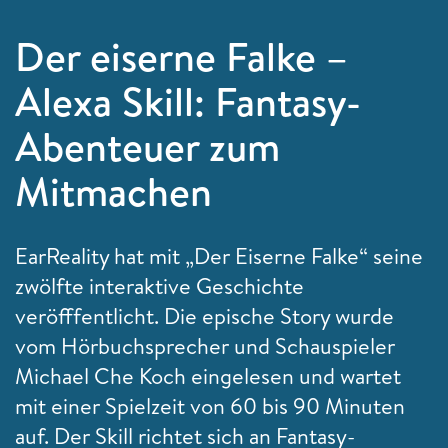
Der eiserne Falke –
Alexa Skill: Fantasy-
Abenteuer zum
Mitmachen
EarReality hat mit „Der Eiserne Falke“ seine
zwölfte interaktive Geschichte
veröfffentlicht. Die epische Story wurde
vom Hörbuchsprecher und Schauspieler
Michael Che Koch eingelesen und wartet
mit einer Spielzeit von 60 bis 90 Minuten
auf. Der Skill richtet sich an Fantasy-