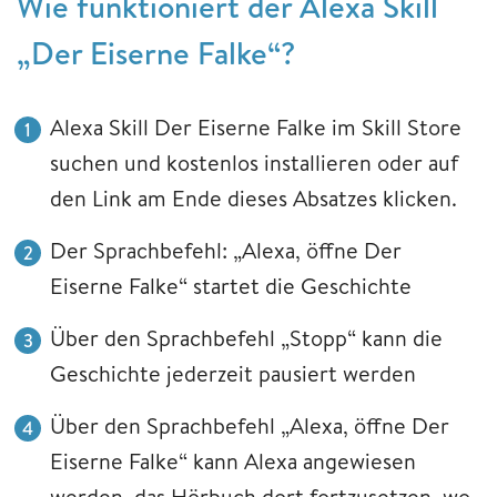
Wie funktioniert der Alexa Skill
„Der Eiserne Falke“?
Alexa Skill Der Eiserne Falke im Skill Store
suchen und kostenlos installieren oder auf
den Link am Ende dieses Absatzes klicken.
Der Sprachbefehl: „Alexa, öffne Der
Eiserne Falke“ startet die Geschichte
Über den Sprachbefehl „Stopp“ kann die
Geschichte jederzeit pausiert werden
Über den Sprachbefehl „Alexa, öffne Der
Eiserne Falke“ kann Alexa angewiesen
werden, das Hörbuch dort fortzusetzen, wo