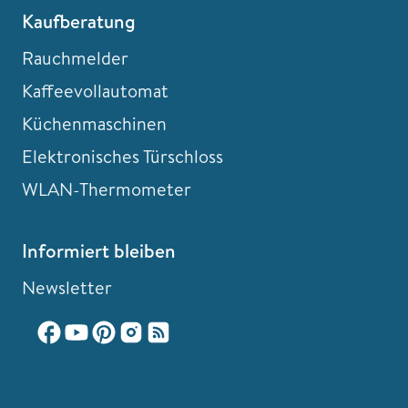
Kaufberatung
Rauchmelder
Kaffeevollautomat
Küchenmaschinen
Elektronisches Türschloss
WLAN-Thermometer
Informiert bleiben
Newsletter