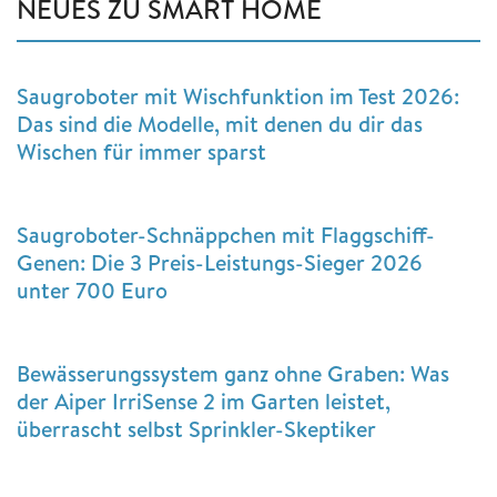
NEUES ZU SMART HOME
Saugroboter mit Wischfunktion im Test 2026:
Das sind die Modelle, mit denen du dir das
Wischen für immer sparst
Saugroboter-Schnäppchen mit Flaggschiff-
Genen: Die 3 Preis-Leistungs-Sieger 2026
unter 700 Euro
Bewässerungssystem ganz ohne Graben: Was
der Aiper IrriSense 2 im Garten leistet,
überrascht selbst Sprinkler-Skeptiker