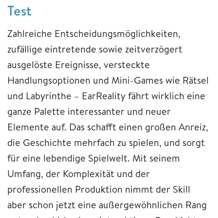
Test
Zahlreiche Entscheidungsmöglichkeiten,
zufällige eintretende sowie zeitverzögert
ausgelöste Ereignisse, versteckte
Handlungsoptionen und Mini-Games wie Rätsel
und Labyrinthe – EarReality fährt wirklich eine
ganze Palette interessanter und neuer
Elemente auf. Das schafft einen großen Anreiz,
die Geschichte mehrfach zu spielen, und sorgt
für eine lebendige Spielwelt. Mit seinem
Umfang, der Komplexität und der
professionellen Produktion nimmt der Skill
aber schon jetzt eine außergewöhnlichen Rang