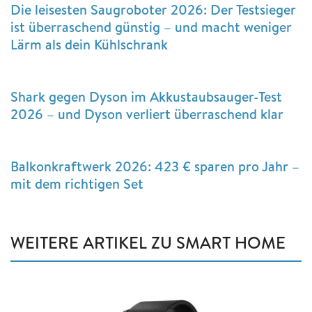
Die leisesten Saugroboter 2026: Der Testsieger
ist überraschend günstig – und macht weniger
Lärm als dein Kühlschrank
Shark gegen Dyson im Akkustaubsauger-Test
2026 – und Dyson verliert überraschend klar
Balkonkraftwerk 2026: 423 € sparen pro Jahr –
mit dem richtigen Set
WEITERE ARTIKEL ZU SMART HOME