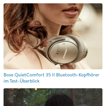
Bose QuietComfort 35 II Bluetooth-Kopfhörer
im Test-Überblick