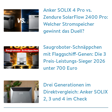
Anker SOLIX 4 Pro vs.
Zendure SolarFlow 2400 Pro:
Welcher Stromspeicher
gewinnt das Duell?
Saugroboter-Schnäppchen
mit Flaggschiff-Genen: Die 3
Preis-Leistungs-Sieger 2026
unter 700 Euro
Drei Generationen im
Direktvergleich: Anker SOLIX
2, 3 und 4 im Check