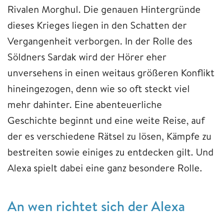
Rivalen Morghul. Die genauen Hintergründe
dieses Krieges liegen in den Schatten der
Vergangenheit verborgen. In der Rolle des
Söldners Sardak wird der Hörer eher
unversehens in einen weitaus größeren Konflikt
hineingezogen, denn wie so oft steckt viel
mehr dahinter. Eine abenteuerliche
Geschichte beginnt und eine weite Reise, auf
der es verschiedene Rätsel zu lösen, Kämpfe zu
bestreiten sowie einiges zu entdecken gilt. Und
Alexa spielt dabei eine ganz besondere Rolle.
An wen richtet sich der Alexa