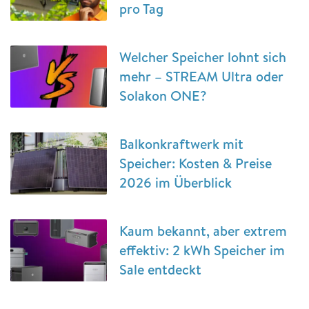
pro Tag
Welcher Speicher lohnt sich
mehr – STREAM Ultra oder
Solakon ONE?
Balkonkraftwerk mit
Speicher: Kosten & Preise
2026 im Überblick
Kaum bekannt, aber extrem
effektiv: 2 kWh Speicher im
Sale entdeckt