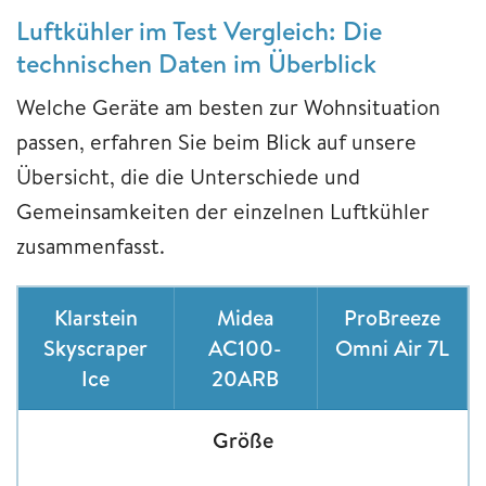
Luftkühler im Test Vergleich: Die
technischen Daten im Überblick
Welche Geräte am besten zur Wohnsituation
passen, erfahren Sie beim Blick auf unsere
Übersicht, die die Unterschiede und
Gemeinsamkeiten der einzelnen Luftkühler
zusammenfasst.
Klarstein
Midea
ProBreeze
Skyscraper
AC100-
Omni Air 7L
Ice
20ARB
Größe