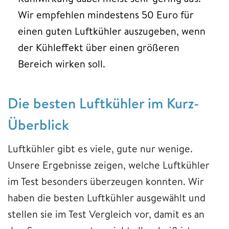
Wir empfehlen mindestens 50 Euro für
einen guten Luftkühler auszugeben, wenn
der Kühleffekt über einen größeren
Bereich wirken soll.
Die besten Luftkühler im Kurz-
Überblick
Luftkühler gibt es viele, gute nur wenige.
Unsere Ergebnisse zeigen, welche Luftkühler
im Test besonders überzeugen konnten. Wir
haben die besten Luftkühler ausgewählt und
stellen sie im Test Vergleich vor, damit es an