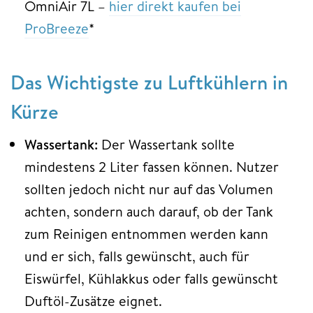
OmniAir 7L –
hier direkt kaufen bei
ProBreeze
*
Das Wichtigste zu Luftkühlern in
Kürze
Wassertank:
Der Wassertank sollte
mindestens 2 Liter fassen können. Nutzer
sollten jedoch nicht nur auf das Volumen
achten, sondern auch darauf, ob der Tank
zum Reinigen entnommen werden kann
und er sich, falls gewünscht, auch für
Eiswürfel, Kühlakkus oder falls gewünscht
Duftöl-Zusätze eignet.