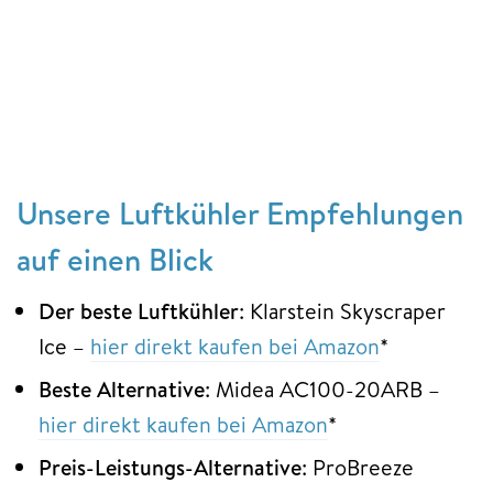
Unsere Luftkühler Empfehlungen
auf einen Blick
Der beste Luftkühler
: Klarstein Skyscraper
Ice –
hier direkt kaufen bei Amazon
*
Beste Alternative
: Midea AC100-20ARB –
hier direkt kaufen bei Amazon
*
Preis-Leistungs-Alternative
: ProBreeze