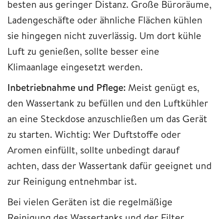
besten aus geringer Distanz. Große Büroräume,
Ladengeschäfte oder ähnliche Flächen kühlen
sie hingegen nicht zuverlässig. Um dort kühle
Luft zu genießen, sollte besser eine
Klimaanlage eingesetzt werden.
Inbetriebnahme und Pflege:
Meist genügt es,
den Wassertank zu befüllen und den Luftkühler
an eine Steckdose anzuschließen um das Gerät
zu starten. Wichtig: Wer Duftstoffe oder
Aromen einfüllt, sollte unbedingt darauf
achten, dass der Wassertank dafür geeignet und
zur Reinigung entnehmbar ist.
Bei vielen Geräten ist die regelmäßige
Reinigung des Wassertanks und der Filter