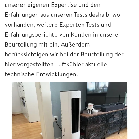
unserer eigenen Expertise und den
Erfahrungen aus unseren Tests deshalb, wo
vorhanden, weitere Experten Tests und
Erfahrungsberichte von Kunden in unsere
Beurteilung mit ein. Außerdem
berücksichtigen wir bei der Beurteilung der
hier vorgestellten Luftkühler aktuelle
technische Entwicklungen.