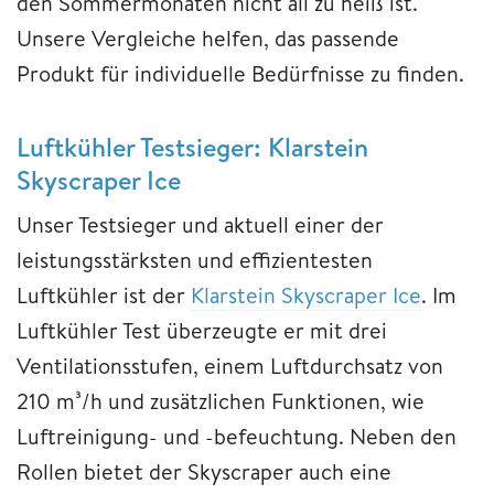
den Sommermonaten nicht all zu heiß ist.
Unsere Vergleiche helfen, das passende
Produkt für individuelle Bedürfnisse zu finden.
Luftkühler Testsieger: Klarstein
Skyscraper Ice
Unser Testsieger und aktuell einer der
leistungsstärksten und effizientesten
Luftkühler ist der
Klarstein Skyscraper Ice
. Im
Luftkühler Test überzeugte er mit drei
Ventilationsstufen, einem Luftdurchsatz von
210 m³/h und zusätzlichen Funktionen, wie
Luftreinigung- und -befeuchtung. Neben den
Rollen bietet der Skyscraper auch eine