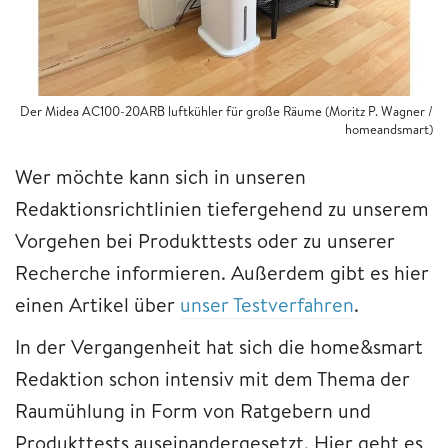
Der Midea AC100-20ARB luftkühler für große Räume (Moritz P. Wagner /
homeandsmart)
Wer möchte kann sich in unseren
Redaktionsrichtlinien tiefergehend zu unserem
Vorgehen bei Produkttests oder zu unserer
Recherche informieren. Außerdem gibt es hier
einen Artikel über
unser Testverfahren
.
In der Vergangenheit hat sich die home&smart
Redaktion schon intensiv mit dem Thema der
Raumühlung in Form von Ratgebern und
Produkttests auseinandergesetzt. Hier geht es