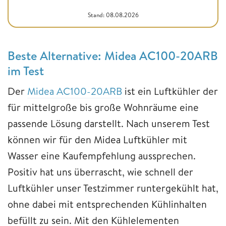
Stand: 08.08.2026
Beste Alternative: Midea AC100-20ARB
im Test
Der
Midea AC100-20ARB
ist ein Luftkühler der
für mittelgroße bis große Wohnräume eine
passende Lösung darstellt. Nach unserem Test
können wir für den Midea Luftkühler mit
Wasser eine Kaufempfehlung aussprechen.
Positiv hat uns überrascht, wie schnell der
Luftkühler unser Testzimmer runtergekühlt hat,
ohne dabei mit entsprechenden Kühlinhalten
befüllt zu sein. Mit den Kühlelementen