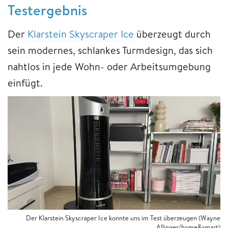
Testergebnis
Der
Klarstein Skyscraper Ice
überzeugt durch
sein modernes, schlankes Turmdesign, das sich
nahtlos in jede Wohn- oder Arbeitsumgebung
einfügt.
Der Klarstein Skyscraper Ice konnte uns im Test überzeugen (Wayne
Allinger/home&smart)