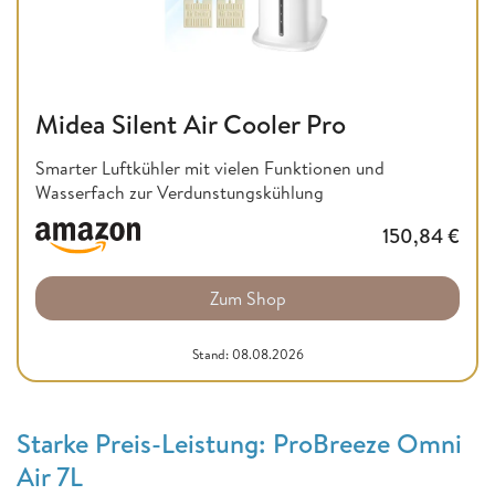
Midea Silent Air Cooler Pro
Smarter Luftkühler mit vielen Funktionen und
Wasserfach zur Verdunstungskühlung
150,84
€
Zum Shop
Stand: 08.08.2026
Starke Preis-Leistung: ProBreeze Omni
Air 7L