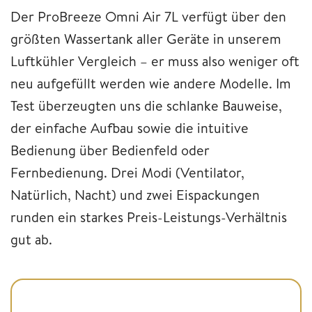
Der ProBreeze Omni Air 7L verfügt über den
größten Wassertank aller Geräte in unserem
Luftkühler Vergleich – er muss also weniger oft
neu aufgefüllt werden wie andere Modelle. Im
Test überzeugten uns die schlanke Bauweise,
der einfache Aufbau sowie die intuitive
Bedienung über Bedienfeld oder
Fernbedienung. Drei Modi (Ventilator,
Natürlich, Nacht) und zwei Eispackungen
runden ein starkes Preis-Leistungs-Verhältnis
gut ab.