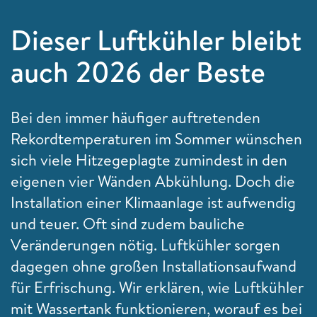
Dieser Luftkühler bleibt
auch 2026 der Beste
Bei den immer häufiger auftretenden
Rekordtemperaturen im Sommer wünschen
sich viele Hitzegeplagte zumindest in den
eigenen vier Wänden Abkühlung. Doch die
Installation einer Klimaanlage ist aufwendig
und teuer. Oft sind zudem bauliche
Veränderungen nötig. Luftkühler sorgen
dagegen ohne großen Installationsaufwand
für Erfrischung. Wir erklären, wie Luftkühler
mit Wassertank funktionieren, worauf es bei