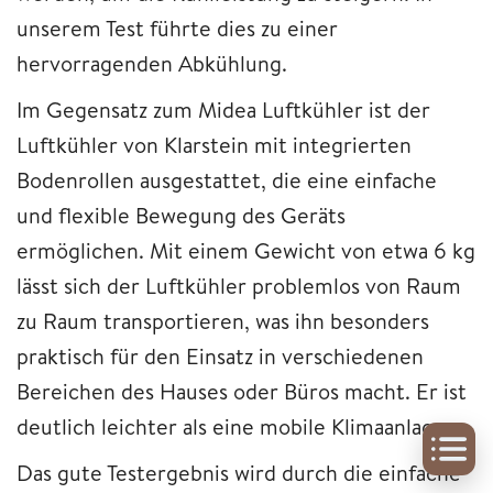
unserem Test führte dies zu einer
hervorragenden Abkühlung.
Im Gegensatz zum Midea Luftkühler ist der
Luftkühler von Klarstein mit integrierten
Bodenrollen ausgestattet, die eine einfache
und flexible Bewegung des Geräts
ermöglichen. Mit einem Gewicht von etwa 6 kg
lässt sich der Luftkühler problemlos von Raum
zu Raum transportieren, was ihn besonders
praktisch für den Einsatz in verschiedenen
Bereichen des Hauses oder Büros macht. Er ist
deutlich leichter als eine mobile Klimaanlage.
Das gute Testergebnis wird durch die einfache