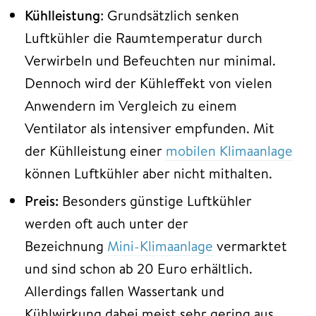
Kühlleistung
: Grundsätzlich senken
Luftkühler die Raumtemperatur durch
Verwirbeln und Befeuchten nur minimal.
Dennoch wird der Kühleffekt von vielen
Anwendern im Vergleich zu einem
Ventilator als intensiver empfunden. Mit
der Kühlleistung einer
mobilen Klimaanlage
können Luftkühler aber nicht mithalten.
Preis:
Besonders günstige Luftkühler
werden oft auch unter der
Bezeichnung
Mini-Klimaanlage
vermarktet
und sind schon ab 20 Euro erhältlich.
Allerdings fallen Wassertank und
Kühlwirkung dabei meist sehr gering aus.