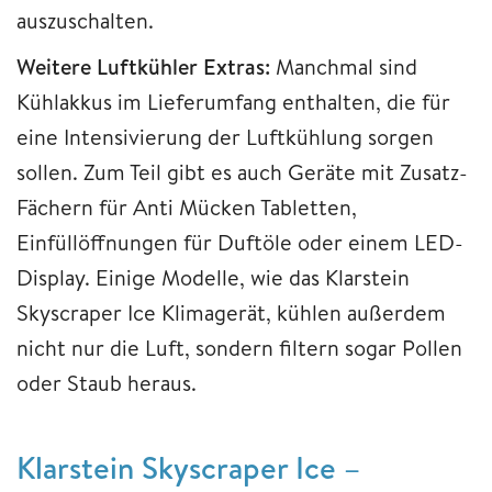
auszuschalten.
Weitere Luftkühler Extras:
Manchmal sind
Kühlakkus im Lieferumfang enthalten, die für
eine Intensivierung der Luftkühlung sorgen
sollen. Zum Teil gibt es auch Geräte mit Zusatz-
Fächern für Anti Mücken Tabletten,
Einfüllöffnungen für Duftöle oder einem LED-
Display. Einige Modelle, wie das Klarstein
Skyscraper Ice Klimagerät, kühlen außerdem
nicht nur die Luft, sondern filtern sogar Pollen
oder Staub heraus.
Klarstein Skyscraper Ice –