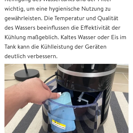
wichtig, um eine hygienische Nutzung zu
gewährleisten. Die Temperatur und Qualität
des Wassers beeinflussen die Effektivität der
Kühlung maßgeblich. Kaltes Wasser oder Eis im
Tank kann die Kühlleistung der Geräten
deutlich verbessern.