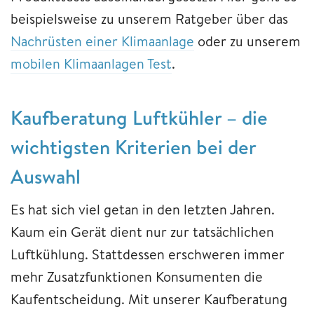
beispielsweise zu unserem Ratgeber über das
Nachrüsten einer Klimaanlage
oder zu unserem
mobilen Klimaanlagen Test
.
Kaufberatung Luftkühler – die
wichtigsten Kriterien bei der
Auswahl
Es hat sich viel getan in den letzten Jahren.
Kaum ein Gerät dient nur zur tatsächlichen
Luftkühlung. Stattdessen erschweren immer
mehr Zusatzfunktionen Konsumenten die
Kaufentscheidung. Mit unserer Kaufberatung