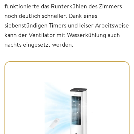
funktionierte das Runterkühlen des Zimmers
noch deutlich schneller. Dank eines
siebenstündigen Timers und leiser Arbeitsweise
kann der Ventilator mit Wasserkühlung auch
nachts eingesetzt werden.