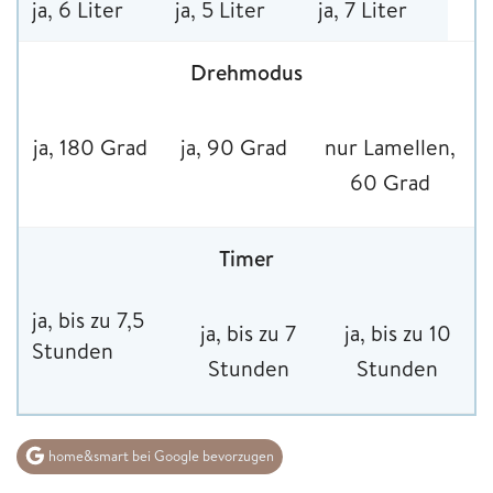
ja, 6 Liter
ja, 5 Liter
ja, 7 Liter
Drehmodus
ja, 180 Grad
ja, 90 Grad
nur Lamellen,
60 Grad
Timer
ja, bis zu
7,5
ja, bis zu 7
ja
, bis zu 10
Stunden
Stunden
Stunden
home&smart bei Google bevorzugen