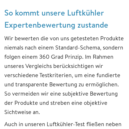
So kommt unsere Luftkühler
Expertenbewertung zustande
Wir bewerten die von uns getesteten Produkte
niemals nach einem Standard-Schema, sondern
folgen einem 360 Grad Prinzip. Im Rahmen
unseres Vergleichs berücksichtigen wir
verschiedene Testkriterien, um eine fundierte
und transparente Bewertung zu ermöglichen.
So vermeiden wir eine subjektive Bewertung
der Produkte und streben eine objektive
Sichtweise an.
Auch in unseren Luftkühler-Test fließen neben