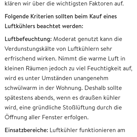
klären wir über die wichtigsten Faktoren auf.
Folgende Kriterien sollten beim Kauf eines
Luftkühlers beachtet werden:
Luftbefeuchtung:
Moderat genutzt kann die
Verdunstungskälte von Luftkühlern sehr
erfrischend wirken. Nimmt die warme Luft in
kleinen Räumen jedoch zu viel Feuchtigkeit auf,
wird es unter Umständen unangenehm
schwülwarm in der Wohnung. Deshalb sollte
spätestens abends, wenn es draußen kühler
wird, eine gründliche Stoßlüftung durch die
Öffnung aller Fenster erfolgen.
Einsatzbereiche:
Luftkühler funktionieren am