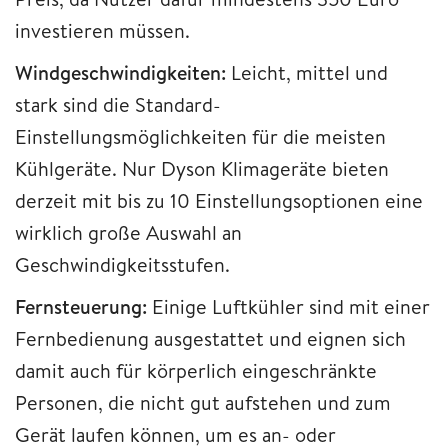
investieren müssen.
Windgeschwindigkeiten:
Leicht, mittel und
stark sind die Standard-
Einstellungsmöglichkeiten für die meisten
Kühlgeräte. Nur Dyson Klimageräte bieten
derzeit mit bis zu 10 Einstellungsoptionen eine
wirklich große Auswahl an
Geschwindigkeitsstufen.
Fernsteuerung:
Einige Luftkühler sind mit einer
Fernbedienung ausgestattet und eignen sich
damit auch für körperlich eingeschränkte
Personen, die nicht gut aufstehen und zum
Gerät laufen können, um es an- oder