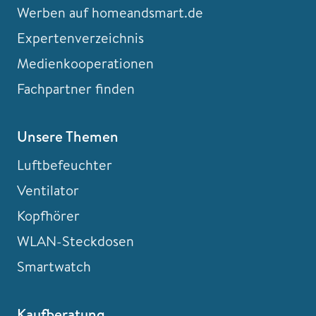
Werben auf homeandsmart.de
Expertenverzeichnis
Medienkooperationen
Fachpartner finden
Unsere Themen
Luftbefeuchter
Ventilator
Kopfhörer
WLAN-Steckdosen
Smartwatch
Kaufberatung