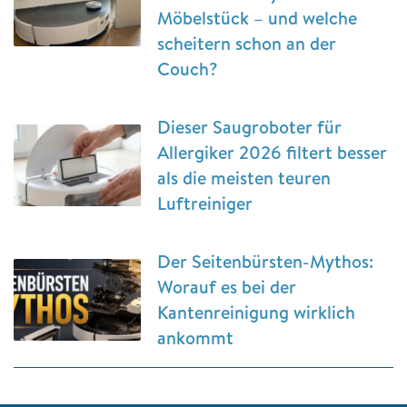
Möbelstück – und welche
scheitern schon an der
Couch?
Dieser Saugroboter für
Allergiker 2026 filtert besser
als die meisten teuren
Luftreiniger
Der Seitenbürsten-Mythos:
Worauf es bei der
Kantenreinigung wirklich
ankommt