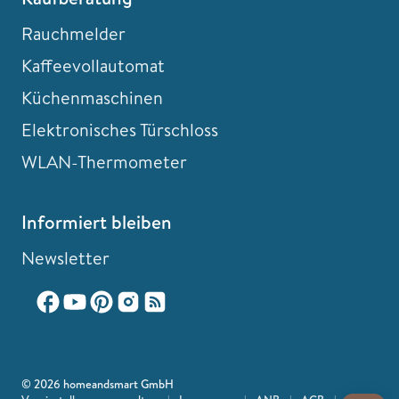
Rauchmelder
Kaffeevollautomat
Küchenmaschinen
Elektronisches Türschloss
WLAN-Thermometer
Informiert bleiben
Newsletter
© 2026 homeandsmart GmbH