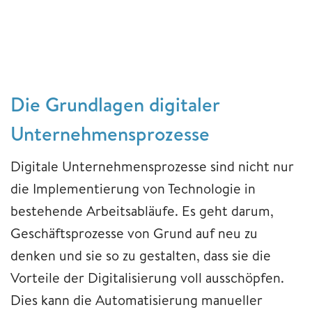
Die Grundlagen digitaler
Unternehmensprozesse
Digitale Unternehmensprozesse sind nicht nur
die Implementierung von Technologie in
bestehende Arbeitsabläufe. Es geht darum,
Geschäftsprozesse von Grund auf neu zu
denken und sie so zu gestalten, dass sie die
Vorteile der Digitalisierung voll ausschöpfen.
Dies kann die Automatisierung manueller