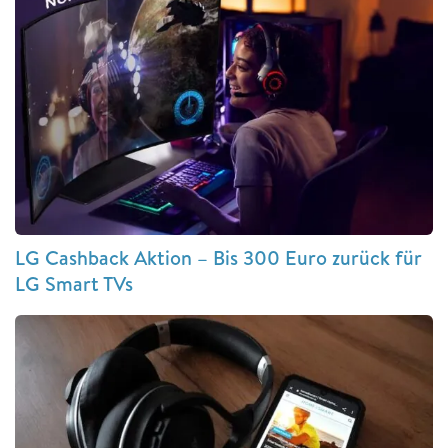
LG Cashback Aktion – Bis 300 Euro zurück für
LG Smart TVs