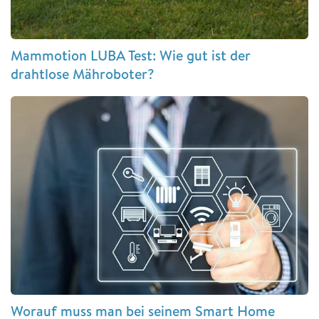
Mammotion LUBA Test: Wie gut ist der
drahtlose Mähroboter?
Worauf muss man bei seinem Smart Home