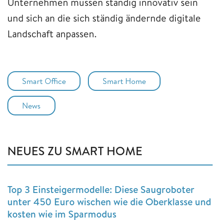
Unternehmen müssen ständig innovativ sein
und sich an die sich ständig ändernde digitale
Landschaft anpassen.
Smart Office
Smart Home
News
NEUES ZU SMART HOME
Top 3 Einsteigermodelle: Diese Saugroboter
unter 450 Euro wischen wie die Oberklasse und
kosten wie im Sparmodus