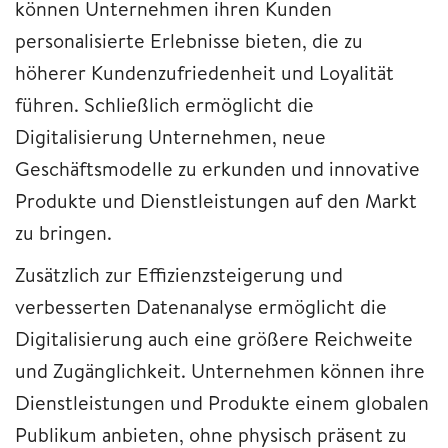
können Unternehmen ihren Kunden
personalisierte Erlebnisse bieten, die zu
höherer Kundenzufriedenheit und Loyalität
führen. Schließlich ermöglicht die
Digitalisierung Unternehmen, neue
Geschäftsmodelle zu erkunden und innovative
Produkte und Dienstleistungen auf den Markt
zu bringen.
Zusätzlich zur Effizienzsteigerung und
verbesserten Datenanalyse ermöglicht die
Digitalisierung auch eine größere Reichweite
und Zugänglichkeit. Unternehmen können ihre
Dienstleistungen und Produkte einem globalen
Publikum anbieten, ohne physisch präsent zu