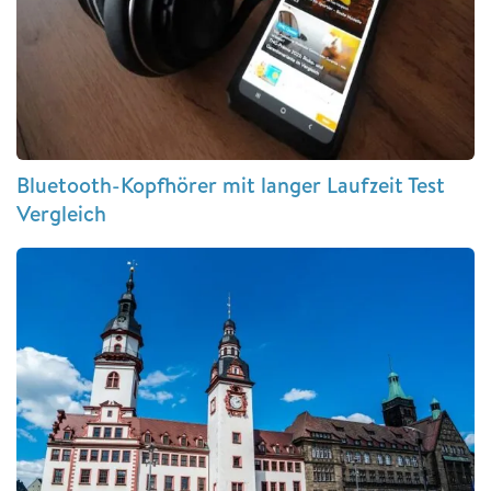
Bluetooth-Kopfhörer mit langer Laufzeit Test
Vergleich