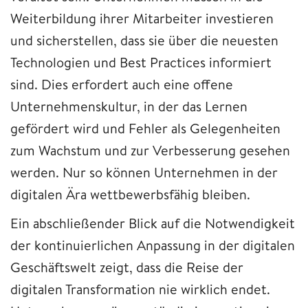
Weiterbildung ihrer Mitarbeiter investieren
und sicherstellen, dass sie über die neuesten
Technologien und Best Practices informiert
sind. Dies erfordert auch eine offene
Unternehmenskultur, in der das Lernen
gefördert wird und Fehler als Gelegenheiten
zum Wachstum und zur Verbesserung gesehen
werden. Nur so können Unternehmen in der
digitalen Ära wettbewerbsfähig bleiben.
Ein abschließender Blick auf die Notwendigkeit
der kontinuierlichen Anpassung in der digitalen
Geschäftswelt zeigt, dass die Reise der
digitalen Transformation nie wirklich endet.