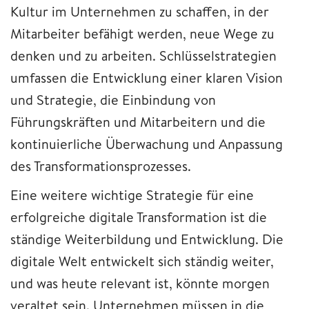
Kultur im Unternehmen zu schaffen, in der
Mitarbeiter befähigt werden, neue Wege zu
denken und zu arbeiten. Schlüsselstrategien
umfassen die Entwicklung einer klaren Vision
und Strategie, die Einbindung von
Führungskräften und Mitarbeitern und die
kontinuierliche Überwachung und Anpassung
des Transformationsprozesses.
Eine weitere wichtige Strategie für eine
erfolgreiche digitale Transformation ist die
ständige Weiterbildung und Entwicklung. Die
digitale Welt entwickelt sich ständig weiter,
und was heute relevant ist, könnte morgen
veraltet sein. Unternehmen müssen in die