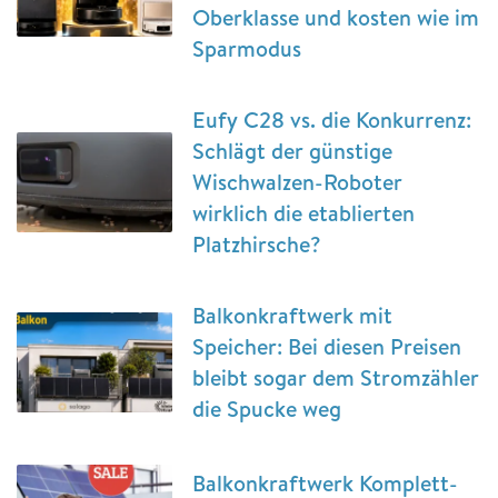
Oberklasse und kosten wie im
Sparmodus
Eufy C28 vs. die Konkurrenz:
Schlägt der günstige
Wischwalzen-Roboter
wirklich die etablierten
Platzhirsche?
Balkonkraftwerk mit
Speicher: Bei diesen Preisen
bleibt sogar dem Stromzähler
die Spucke weg
Balkonkraftwerk Komplett-