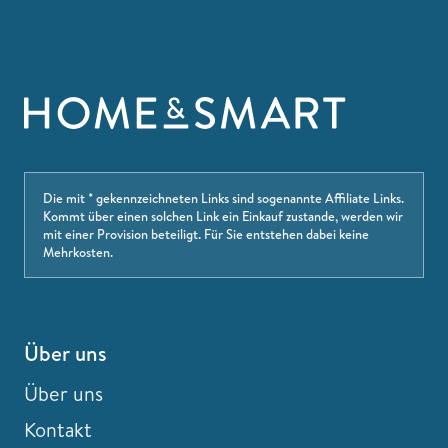
Die mit * gekennzeichneten Links sind sogenannte Affiliate Links.
Kommt über einen solchen Link ein Einkauf zustande, werden wir
mit einer Provision beteiligt. Für Sie entstehen dabei keine
Mehrkosten.
Über uns
Über uns
Kontakt