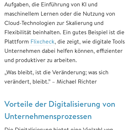
Aufgaben, die Einführung von KI und
maschinellem Lernen oder die Nutzung von
Cloud-Technologien zur Skalierung und
Flexibilität beinhalten. Ein gutes Beispiel ist die
Plattform
Flixcheck
, die zeigt, wie digitale Tools
Unternehmen dabei helfen können, effizienter
und produktiver zu arbeiten.
„Was bleibt, ist die Veränderung; was sich
verändert, bleibt.” – Michael Richter
Vorteile der Digitalisierung von
Unternehmensprozessen
Die Digitalisierung bietet eine Vielzahl von