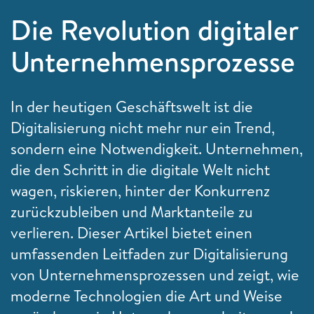
Die Revolution digitaler
Unternehmensprozesse
In der heutigen Geschäftswelt ist die
Digitalisierung nicht mehr nur ein Trend,
sondern eine Notwendigkeit. Unternehmen,
die den Schritt in die digitale Welt nicht
wagen, riskieren, hinter der Konkurrenz
zurückzubleiben und Marktanteile zu
verlieren. Dieser Artikel bietet einen
umfassenden Leitfaden zur Digitalisierung
von Unternehmensprozessen und zeigt, wie
moderne Technologien die Art und Weise