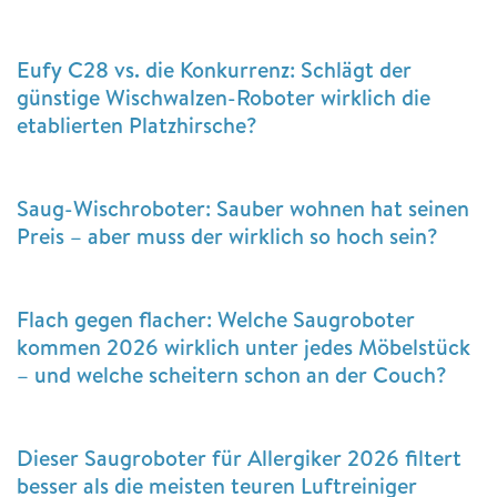
Eufy C28 vs. die Konkurrenz: Schlägt der
günstige Wischwalzen-Roboter wirklich die
etablierten Platzhirsche?
Saug-Wischroboter: Sauber wohnen hat seinen
Preis – aber muss der wirklich so hoch sein?
Flach gegen flacher: Welche Saugroboter
kommen 2026 wirklich unter jedes Möbelstück
– und welche scheitern schon an der Couch?
Dieser Saugroboter für Allergiker 2026 filtert
besser als die meisten teuren Luftreiniger