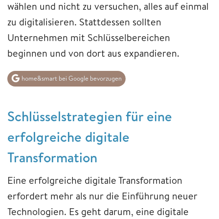
wählen und nicht zu versuchen, alles auf einmal
zu digitalisieren. Stattdessen sollten
Unternehmen mit Schlüsselbereichen
beginnen und von dort aus expandieren.
home&smart bei Google bevorzugen
Schlüsselstrategien für eine
erfolgreiche digitale
Transformation
Eine erfolgreiche digitale Transformation
erfordert mehr als nur die Einführung neuer
Technologien. Es geht darum, eine digitale