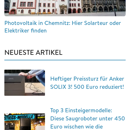
Photovoltaik in Chemnitz: Hier Solarteur oder
Elektriker finden
NEUESTE ARTIKEL
Heftiger Preissturz für Anker
SOLIX 3! 500 Euro reduziert!
Top 3 Einsteigermodelle:
Diese Saugroboter unter 450
Euro wischen wie die