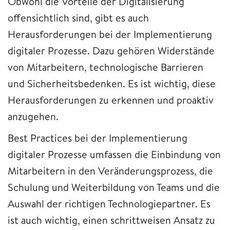
Obwohl die Vorteile der Digitalisierung
offensichtlich sind, gibt es auch
Herausforderungen bei der Implementierung
digitaler Prozesse. Dazu gehören Widerstände
von Mitarbeitern, technologische Barrieren
und Sicherheitsbedenken. Es ist wichtig, diese
Herausforderungen zu erkennen und proaktiv
anzugehen.
Best Practices bei der Implementierung
digitaler Prozesse umfassen die Einbindung von
Mitarbeitern in den Veränderungsprozess, die
Schulung und Weiterbildung von Teams und die
Auswahl der richtigen Technologiepartner. Es
ist auch wichtig, einen schrittweisen Ansatz zu