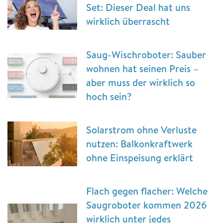
Set: Dieser Deal hat uns
wirklich überrascht
Saug-Wischroboter: Sauber
wohnen hat seinen Preis –
aber muss der wirklich so
hoch sein?
Solarstrom ohne Verluste
nutzen: Balkonkraftwerk
ohne Einspeisung erklärt
Flach gegen flacher: Welche
Saugroboter kommen 2026
wirklich unter jedes