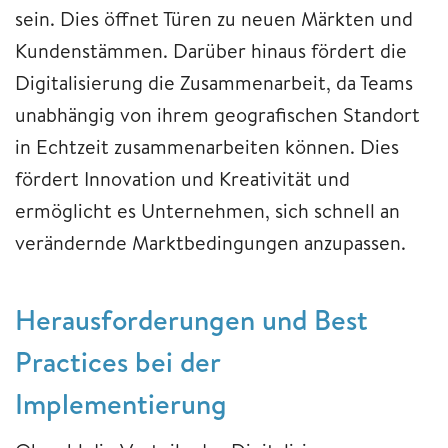
sein. Dies öffnet Türen zu neuen Märkten und
Kundenstämmen. Darüber hinaus fördert die
Digitalisierung die Zusammenarbeit, da Teams
unabhängig von ihrem geografischen Standort
in Echtzeit zusammenarbeiten können. Dies
fördert Innovation und Kreativität und
ermöglicht es Unternehmen, sich schnell an
verändernde Marktbedingungen anzupassen.
Herausforderungen und Best
Practices bei der
Implementierung