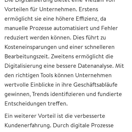
Vorteilen für Unternehmen. Erstens
ermöglicht sie eine höhere Effizienz, da
manuelle Prozesse automatisiert und Fehler
reduziert werden können. Dies führt zu
Kosteneinsparungen und einer schnelleren
Bearbeitungszeit. Zweitens ermöglicht die
Digitalisierung eine bessere Datenanalyse. Mit
den richtigen Tools können Unternehmen
wertvolle Einblicke in ihre Geschäftsabläufe
gewinnen, Trends identifizieren und fundierte
Entscheidungen treffen.
Ein weiterer Vorteil ist die verbesserte
Kundenerfahrung. Durch digitale Prozesse