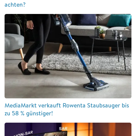
achten?
MediaMarkt verkauft Rowenta Staubsauger bis
zu 58 % günstiger!