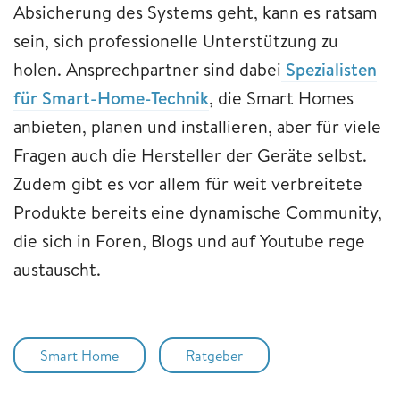
Absicherung des Systems geht, kann es ratsam
sein, sich professionelle Unterstützung zu
holen. Ansprechpartner sind dabei
Spezialisten
für Smart-Home-Technik
, die Smart Homes
anbieten, planen und installieren, aber für viele
Fragen auch die Hersteller der Geräte selbst.
Zudem gibt es vor allem für weit verbreitete
Produkte bereits eine dynamische Community,
die sich in Foren, Blogs und auf Youtube rege
austauscht.
Smart Home
Ratgeber