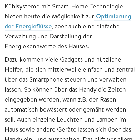
Kühlsysteme mit Smart-Home-Technologie
bieten heute die Möglichkeit zur
Optimierung
der Energieflüsse
, aber auch eine einfache
Verwaltung und Darstellung der
Energiekennwerte des Hauses.
Dazu kommen viele Gadgets und nützliche
Helfer, die sich mittlerweile einfach und zentral
über das Smartphone steuern und verwalten
lassen. So können über das Handy die Zeiten
eingegeben werden, wann z.B. der Rasen
automatisch bewässert oder gemäht werden
soll. Auch einzelne Leuchten und Lampen im
Haus sowie andere Geräte lassen sich über das
Handy ein- und ausschalten. Das hilft vor allem