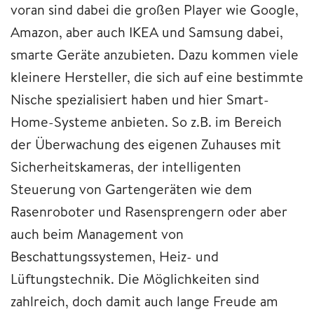
voran sind dabei die großen Player wie Google,
Amazon, aber auch IKEA und Samsung dabei,
smarte Geräte anzubieten. Dazu kommen viele
kleinere Hersteller, die sich auf eine bestimmte
Nische spezialisiert haben und hier Smart-
Home-Systeme anbieten. So z.B. im Bereich
der Überwachung des eigenen Zuhauses mit
Sicherheitskameras, der intelligenten
Steuerung von Gartengeräten wie dem
Rasenroboter und Rasensprengern oder aber
auch beim Management von
Beschattungssystemen, Heiz- und
Lüftungstechnik. Die Möglichkeiten sind
zahlreich, doch damit auch lange Freude am