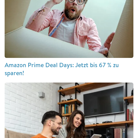
Amazon Prime Deal Days: Jetzt bis 67 % zu
sparen!