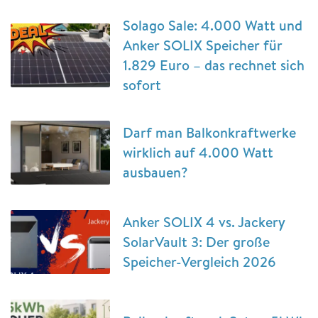
Solago Sale: 4.000 Watt und
Anker SOLIX Speicher für
1.829 Euro – das rechnet sich
sofort
Darf man Balkonkraftwerke
wirklich auf 4.000 Watt
ausbauen?
Anker SOLIX 4 vs. Jackery
SolarVault 3: Der große
Speicher-Vergleich 2026