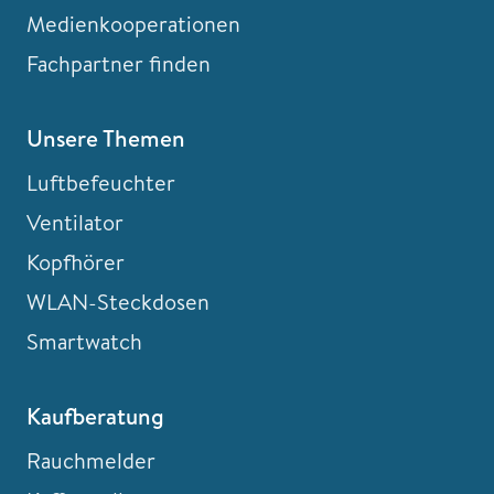
Medienkooperationen
Fachpartner finden
Unsere Themen
Luftbefeuchter
Ventilator
Kopfhörer
WLAN-Steckdosen
Smartwatch
Kaufberatung
Rauchmelder