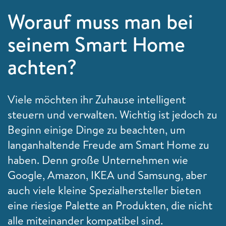
Worauf muss man bei
seinem Smart Home
achten?
Viele möchten ihr Zuhause intelligent
steuern und verwalten. Wichtig ist jedoch zu
Beginn einige Dinge zu beachten, um
langanhaltende Freude am Smart Home zu
haben. Denn große Unternehmen wie
Google, Amazon, IKEA und Samsung, aber
auch viele kleine Spezialhersteller bieten
eine riesige Palette an Produkten, die nicht
alle miteinander kompatibel sind.