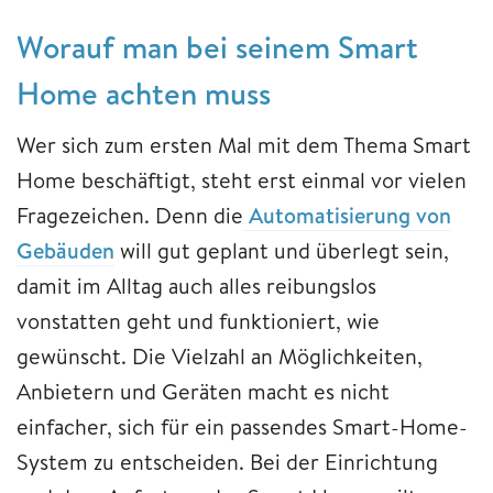
Worau
f man bei
seinem Smart
Home achten muss
Wer sich zum ersten Mal mit dem Thema Smart
Home beschäftigt, steht erst einmal vor vielen
Fragezeichen. Denn die
Automatisierung von
Gebäuden
will gut geplant und überlegt sein,
damit im Alltag auch alles reibungslos
vonstatten geht und funktioniert, wie
gewünscht. Die Vielzahl an Möglichkeiten,
Anbietern und Geräten macht es nicht
einfacher, sich für ein passendes Smart-Home-
System zu entscheiden. Bei der Einrichtung