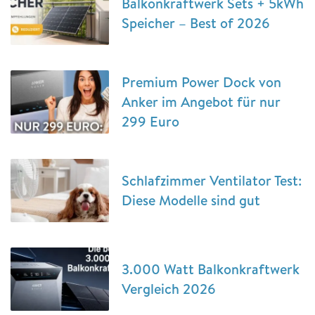
Balkonkraftwerk Sets + 5kWh
Speicher – Best of 2026
Premium Power Dock von
Anker im Angebot für nur
299 Euro
Schlafzimmer Ventilator Test:
Diese Modelle sind gut
3.000 Watt Balkonkraftwerk
Vergleich 2026