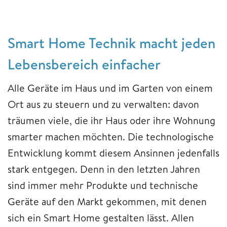
Smart Home Technik
macht jeden
Lebensbereich einfacher
Alle Geräte im Haus und im Garten von einem
Ort aus zu steuern und zu verwalten: davon
träumen viele, die ihr Haus oder ihre Wohnung
smarter machen möchten. Die technologische
Entwicklung kommt diesem Ansinnen jedenfalls
stark entgegen. Denn in den letzten Jahren
sind immer mehr Produkte und technische
Geräte auf den Markt gekommen, mit denen
sich ein Smart Home gestalten lässt. Allen