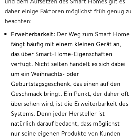
und dem Aufsetzen des Smart Homes gilt es
daher einige Faktoren möglichst früh genug zu
beachten:
Erweiterbarkeit:
Der Weg zum Smart Home
fängt häufig mit einem kleinen Gerät an,
das über Smart-Home-Eigenschaften
verfügt. Nicht selten handelt es sich dabei
um ein Weihnachts- oder
Geburtstagsgeschenk, das einen auf den
Geschmack bringt. Ein Punkt, der daher oft
übersehen wird, ist die Erweiterbarkeit des
Systems. Denn jeder Hersteller ist
natürlich darauf bedacht, dass möglichst
nur seine eigenen Produkte von Kunden