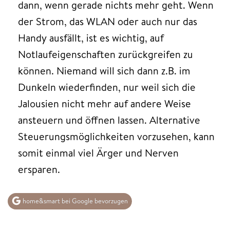
dann, wenn gerade nichts mehr geht. Wenn
der Strom, das WLAN oder auch nur das
Handy ausfällt, ist es wichtig, auf
Notlaufeigenschaften zurückgreifen zu
können. Niemand will sich dann z.B. im
Dunkeln wiederfinden, nur weil sich die
Jalousien nicht mehr auf andere Weise
ansteuern und öffnen lassen. Alternative
Steuerungsmöglichkeiten vorzusehen, kann
somit einmal viel Ärger und Nerven
ersparen.
home&smart bei Google bevorzugen