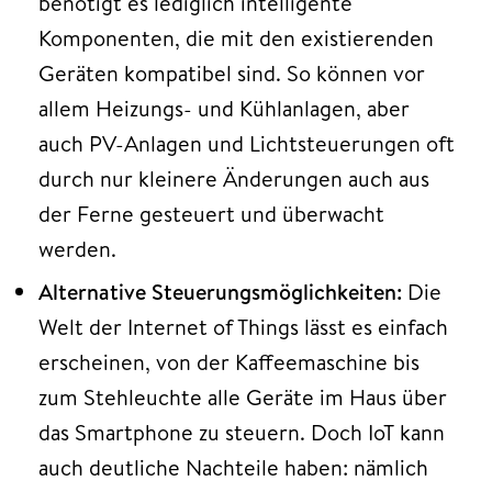
benötigt es lediglich intelligente
Komponenten, die mit den existierenden
Geräten kompatibel sind. So können vor
allem Heizungs- und Kühlanlagen, aber
auch PV-Anlagen und Lichtsteuerungen oft
durch nur kleinere Änderungen auch aus
der Ferne gesteuert und überwacht
werden.
Alternative Steuerungsmöglichkeiten:
Die
Welt der Internet of Things lässt es einfach
erscheinen, von der Kaffeemaschine bis
zum Stehleuchte alle Geräte im Haus über
das Smartphone zu steuern. Doch IoT kann
auch deutliche Nachteile haben: nämlich