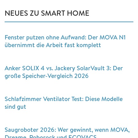
NEUES ZU SMART HOME
Fenster putzen ohne Aufwand: Der MOVA N1
übernimmt die Arbeit fast komplett
Anker SOLIX 4 vs. Jackery SolarVault 3: Der
große Speicher-Vergleich 2026
Schlafzimmer Ventilator Test: Diese Modelle
sind gut
Saugroboter 2026: Wer gewinnt, wenn MOVA,
Dreame, Roborock und ECOVACS