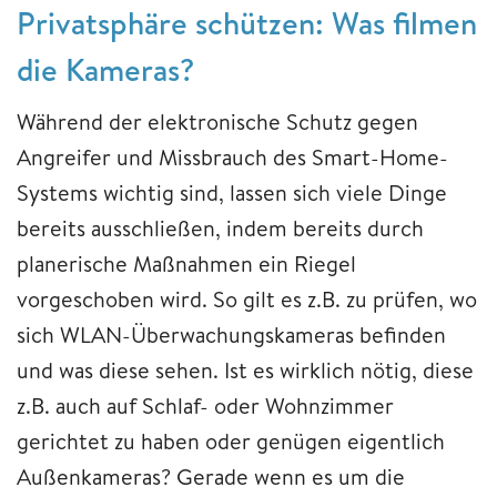
Privatsphäre schütz
en: Was filmen
die Kameras?
Während der elektronische Schutz gegen
Angreifer und Missbrauch des Smart-Home-
Systems wichtig sind, lassen sich viele Dinge
bereits ausschließen, indem bereits durch
planerische Maßnahmen ein Riegel
vorgeschoben wird. So gilt es z.B. zu prüfen, wo
sich WLAN-Überwachungskameras befinden
und was diese sehen. Ist es wirklich nötig, diese
z.B. auch auf Schlaf- oder Wohnzimmer
gerichtet zu haben oder genügen eigentlich
Außenkameras? Gerade wenn es um die