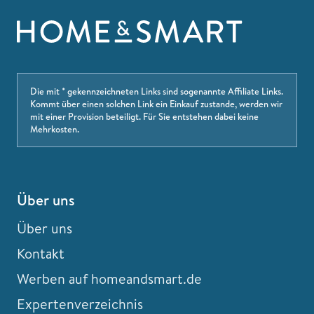
Die mit * gekennzeichneten Links sind sogenannte Affiliate Links.
Kommt über einen solchen Link ein Einkauf zustande, werden wir
mit einer Provision beteiligt. Für Sie entstehen dabei keine
Mehrkosten.
Über uns
Über uns
Kontakt
Werben auf homeandsmart.de
Expertenverzeichnis