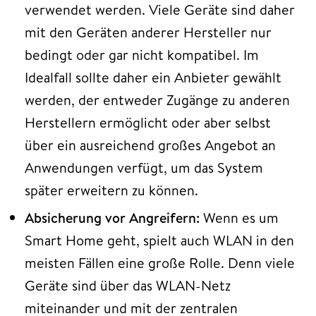
verwendet werden. Viele Geräte sind daher
mit den Geräten anderer Hersteller nur
bedingt oder gar nicht kompatibel. Im
Idealfall sollte daher ein Anbieter gewählt
werden, der entweder Zugänge zu anderen
Herstellern ermöglicht oder aber selbst
über ein ausreichend großes Angebot an
Anwendungen verfügt, um das System
später erweitern zu können.
Absicherung vor Angreifern:
Wenn es um
Smart Home geht, spielt auch WLAN in den
meisten Fällen eine große Rolle. Denn viele
Geräte sind über das WLAN-Netz
miteinander und mit der zentralen