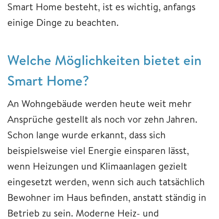
Smart Home besteht, ist es wichtig, anfangs
einige Dinge zu beachten.
Welche Möglic
hkeiten bietet ein
Smart Home?
An Wohngebäude werden heute weit mehr
Ansprüche gestellt als noch vor zehn Jahren.
Schon lange wurde erkannt, dass sich
beispielsweise viel Energie einsparen lässt,
wenn Heizungen und Klimaanlagen gezielt
eingesetzt werden, wenn sich auch tatsächlich
Bewohner im Haus befinden, anstatt ständig in
Betrieb zu sein. Moderne Heiz- und