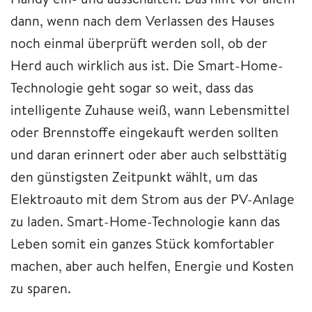
dann, wenn nach dem Verlassen des Hauses
noch einmal überprüft werden soll, ob der
Herd auch wirklich aus ist. Die Smart-Home-
Technologie geht sogar so weit, dass das
intelligente Zuhause weiß, wann Lebensmittel
oder Brennstoffe eingekauft werden sollten
und daran erinnert oder aber auch selbsttätig
den günstigsten Zeitpunkt wählt, um das
Elektroauto mit dem Strom aus der PV-Anlage
zu laden. Smart-Home-Technologie kann das
Leben somit ein ganzes Stück komfortabler
machen, aber auch helfen, Energie und Kosten
zu sparen.