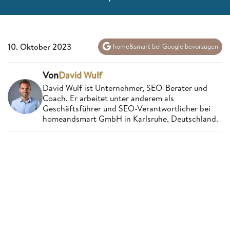
10. Oktober 2023
home&smart bei Google bevorzugen
Von
David Wulf
David Wulf ist Unternehmer, SEO-Berater und
Coach. Er arbeitet unter anderem als
Geschäftsführer und SEO-Verantwortlicher bei
homeandsmart GmbH in Karlsruhe, Deutschland.