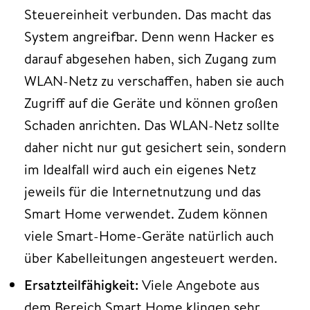
Steuereinheit verbunden. Das macht das
System angreifbar. Denn wenn Hacker es
darauf abgesehen haben, sich Zugang zum
WLAN-Netz zu verschaffen, haben sie auch
Zugriff auf die Geräte und können großen
Schaden anrichten. Das WLAN-Netz sollte
daher nicht nur gut gesichert sein, sondern
im Idealfall wird auch ein eigenes Netz
jeweils für die Internetnutzung und das
Smart Home verwendet. Zudem können
viele Smart-Home-Geräte natürlich auch
über Kabelleitungen angesteuert werden.
Ersatzteilfähigkeit:
Viele Angebote aus
dem Bereich Smart Home klingen sehr