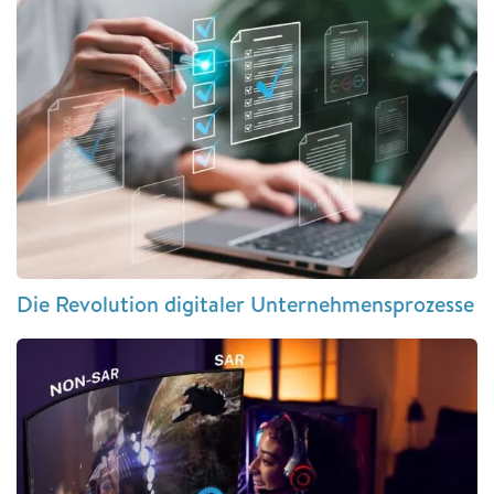
Die Revolution digitaler Unternehmensprozesse