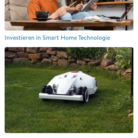
Investieren in Smart Home Technologie