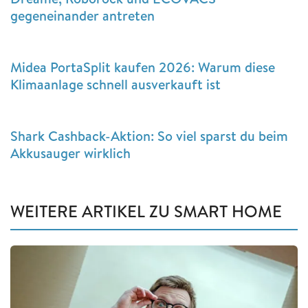
gegeneinander antreten
Midea PortaSplit kaufen 2026: Warum diese
Klimaanlage schnell ausverkauft ist
Shark Cashback-Aktion: So viel sparst du beim
Akkusauger wirklich
WEITERE ARTIKEL ZU SMART HOME