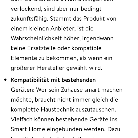
verlockend, sind aber nur bedingt
zukunftsfähig. Stammt das Produkt von
einem kleinen Anbieter, ist die
Wahrscheinlichkeit höher, irgendwann
keine Ersatzteile oder kompatible
Elemente zu bekommen, als wenn ein
größerer Hersteller gewählt wird.
Kompatibilität mit bestehenden
Geräten:
Wer sein Zuhause smart machen
möchte, braucht nicht immer gleich die
komplette Haustechnik auszutauschen.
Vielfach können bestehende Geräte ins
Smart Home eingebunden werden. Dazu