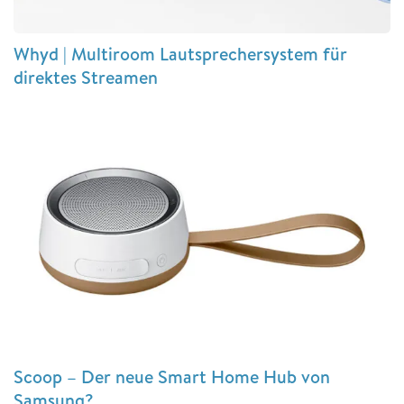
Whyd | Multiroom Lautsprechersystem für
direktes Streamen
Scoop – Der neue Smart Home Hub von
Samsung?