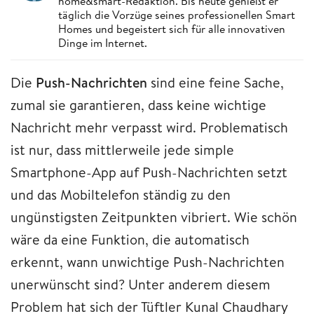
home&smart-Redaktion. Bis heute genießt er
täglich die Vorzüge seines professionellen Smart
Homes und begeistert sich für alle innovativen
Dinge im Internet.
Die
Push-Nachrichten
sind eine feine Sache,
zumal sie garantieren, dass keine wichtige
Nachricht mehr verpasst wird. Problematisch
ist nur, dass mittlerweile jede simple
Smartphone-App auf Push-Nachrichten setzt
und das Mobiltelefon ständig zu den
ungünstigsten Zeitpunkten vibriert. Wie schön
wäre da eine Funktion, die automatisch
erkennt, wann unwichtige Push-Nachrichten
unerwünscht sind? Unter anderem diesem
Problem hat sich der Tüftler Kunal Chaudhary