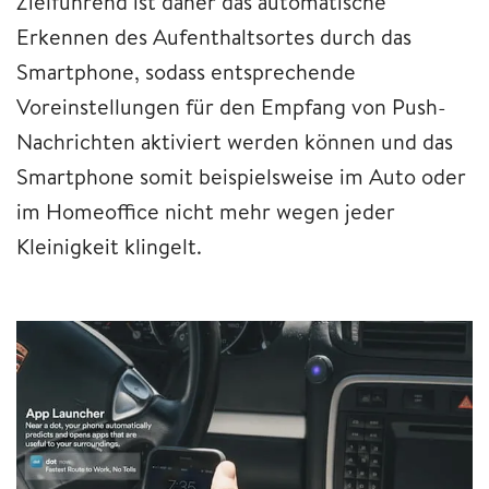
Zielführend ist daher das automatische
Erkennen des Aufenthaltsortes durch das
Smartphone, sodass entsprechende
Voreinstellungen für den Empfang von Push-
Nachrichten aktiviert werden können und das
Smartphone somit beispielsweise im Auto oder
im Homeoffice nicht mehr wegen jeder
Kleinigkeit klingelt.