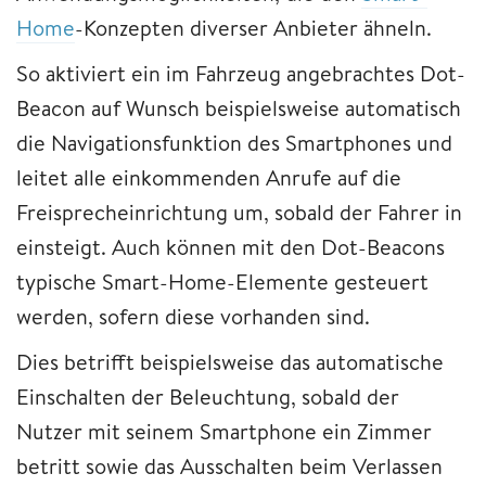
Home
-Konzepten diverser Anbieter ähneln.
So aktiviert ein im Fahrzeug angebrachtes Dot-
Beacon auf Wunsch beispielsweise automatisch
die Navigationsfunktion des Smartphones und
leitet alle einkommenden Anrufe auf die
Freisprecheinrichtung um, sobald der Fahrer in
einsteigt. Auch können mit den Dot-Beacons
typische Smart-Home-Elemente gesteuert
werden, sofern diese vorhanden sind.
Dies betrifft beispielsweise das automatische
Einschalten der Beleuchtung, sobald der
Nutzer mit seinem Smartphone ein Zimmer
betritt sowie das Ausschalten beim Verlassen