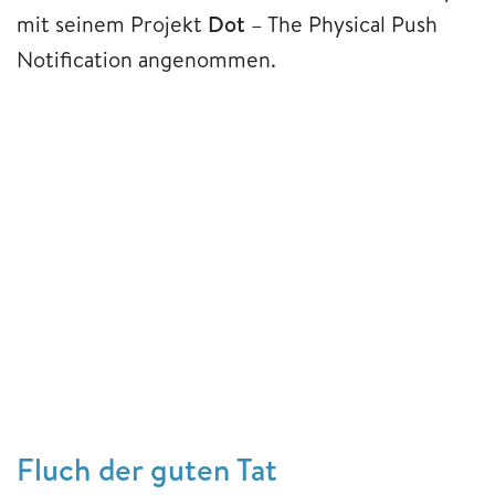
mit seinem Projekt
Dot
– The Physical Push
Notification angenommen.
Fluch der guten Tat