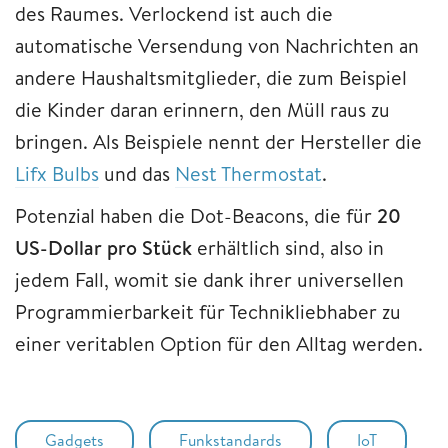
des Raumes. Verlockend ist auch die
automatische Versendung von Nachrichten an
andere Haushaltsmitglieder, die zum Beispiel
die Kinder daran erinnern, den Müll raus zu
bringen. Als Beispiele nennt der Hersteller die
Lifx Bulbs
und das
Nest Thermostat
.
Potenzial haben die Dot-Beacons, die für
20
US-Dollar pro Stück
erhältlich sind, also in
jedem Fall, womit sie dank ihrer universellen
Programmierbarkeit für Technikliebhaber zu
einer veritablen Option für den Alltag werden.
Gadgets
Funkstandards
IoT