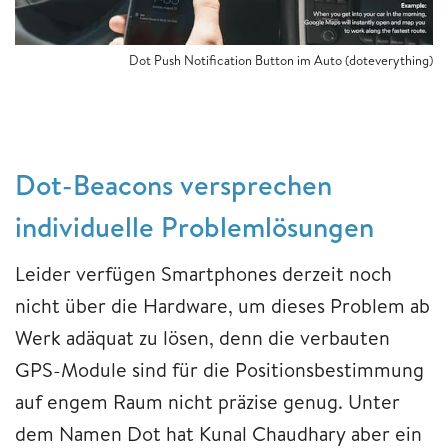
Dot Push Notification Button im Auto (doteverything)
Dot-Beacons versprechen
individuelle Problemlösungen
Leider verfügen Smartphones derzeit noch
nicht über die Hardware, um dieses Problem ab
Werk adäquat zu lösen, denn die verbauten
GPS-Module sind für die Positionsbestimmung
auf engem Raum nicht präzise genug. Unter
dem Namen Dot hat Kunal Chaudhary aber ein