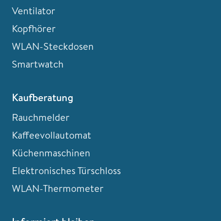
Ventilator
Kopfhörer
WLAN-Steckdosen
Smartwatch
Kaufberatung
Rauchmelder
Kaffeevollautomat
Küchenmaschinen
Elektronisches Türschloss
WLAN-Thermometer