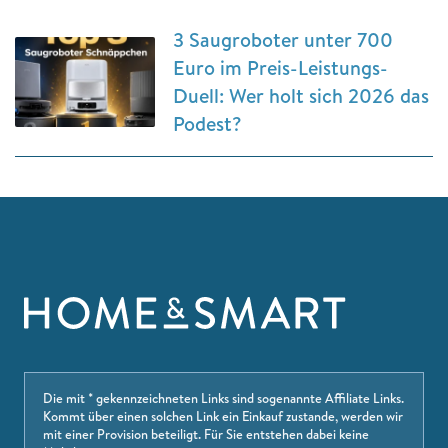
3 Saugroboter unter 700
Euro im Preis-Leistungs-
Duell: Wer holt sich 2026 das
Podest?
Die mit * gekennzeichneten Links sind sogenannte Affiliate Links.
Kommt über einen solchen Link ein Einkauf zustande, werden wir
mit einer Provision beteiligt. Für Sie entstehen dabei keine