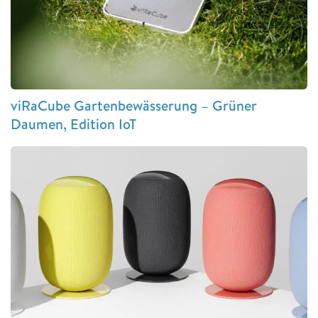
viRaCube Gartenbewässerung – Grüner
Daumen, Edition IoT