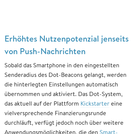
Erhöhtes Nutzenpotenzial jenseits
von Push-Nachrichten
Sobald das Smartphone in den eingestellten
Senderadius des Dot-Beacons gelangt, werden
die hinterlegten Einstellungen automatisch
übernommen und aktiviert. Das Dot-System,
das aktuell auf der Plattform
Kickstarter
eine
vielversprechende Finanzierungsrunde
durchläuft, verfügt jedoch noch über weitere
Anwendungsmöglichkeiten, die den
Smart-