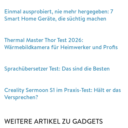
Einmal ausprobiert, nie mehr hergegeben: 7
Smart Home Geräte, die süchtig machen
Thermal Master Thor Test 2026:
Wärmebildkamera für Heimwerker und Profis
Sprachübersetzer Test: Das sind die Besten
Creality Sermoon S1 im Praxis-Test: Hält er das
Versprechen?
WEITERE ARTIKEL ZU GADGETS