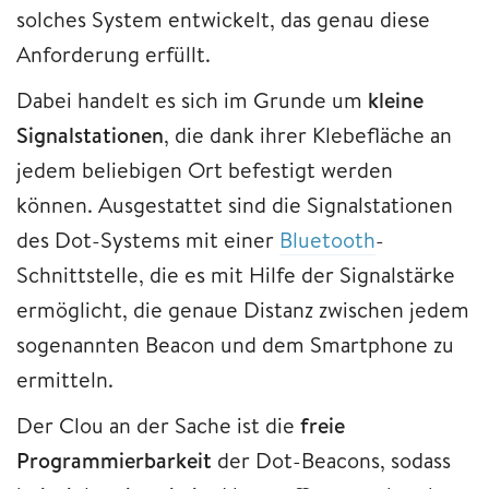
solches System entwickelt, das genau diese
Anforderung erfüllt.
Dabei handelt es sich im Grunde um
kleine
Signalstationen
, die dank ihrer Klebefläche an
jedem beliebigen Ort befestigt werden
können. Ausgestattet sind die Signalstationen
des Dot-Systems mit einer
Bluetooth
-
Schnittstelle, die es mit Hilfe der Signalstärke
ermöglicht, die genaue Distanz zwischen jedem
sogenannten Beacon und dem Smartphone zu
ermitteln.
Der Clou an der Sache ist die
freie
Programmierbarkeit
der Dot-Beacons, sodass