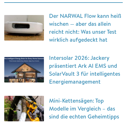
Der NARWAL Flow kann heiß
wischen — aber das allein
reicht nicht: Was unser Test
wirklich aufgedeckt hat
Intersolar 2026: Jackery
präsentiert Ark AI EMS und
SolarVault 3 für intelligentes
Energiemanagement
Mini-Kettensägen: Top
Modelle im Vergleich – das
sind die echten Geheimtipps