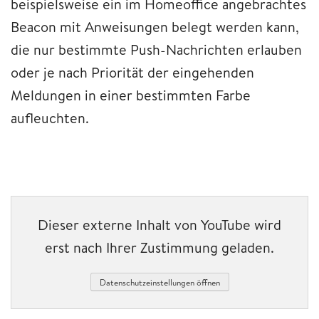
beispielsweise ein im Homeoffice angebrachtes
Beacon mit Anweisungen belegt werden kann,
die nur bestimmte Push-Nachrichten erlauben
oder je nach Priorität der eingehenden
Meldungen in einer bestimmten Farbe
aufleuchten.
Dieser externe Inhalt von YouTube wird
erst nach Ihrer Zustimmung geladen.
Datenschutzeinstellungen öffnen