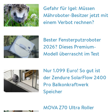
Gefahr für Igel: Müssen
Mähroboter-Besitzer jetzt mit
einem Verbot rechnen?
Bester Fensterputzroboter
2026? Dieses Premium-
Modell überrascht im Test
Nur 1.099 Euro! So gut ist
der Zendure SolarFlow 2400
Pro Balkonkraftwerk
Speicher
MOVA Z70 Ultra Roller