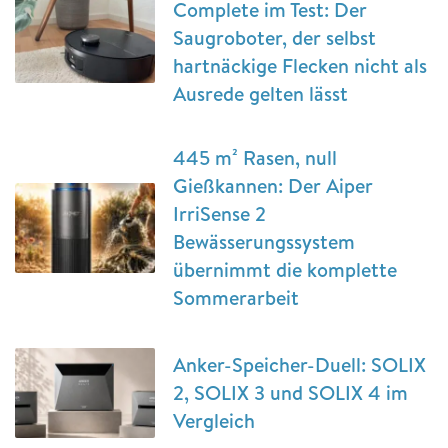
Complete im Test: Der
Saugroboter, der selbst
hartnäckige Flecken nicht als
Ausrede gelten lässt
445 m² Rasen, null
Gießkannen: Der Aiper
IrriSense 2
Bewässerungssystem
übernimmt die komplette
Sommerarbeit
Anker-Speicher-Duell: SOLIX
2, SOLIX 3 und SOLIX 4 im
Vergleich