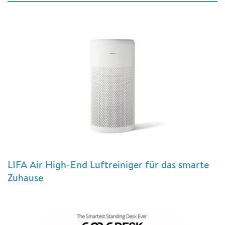
LIFA Air High-End Luftreiniger für das smarte
Zuhause