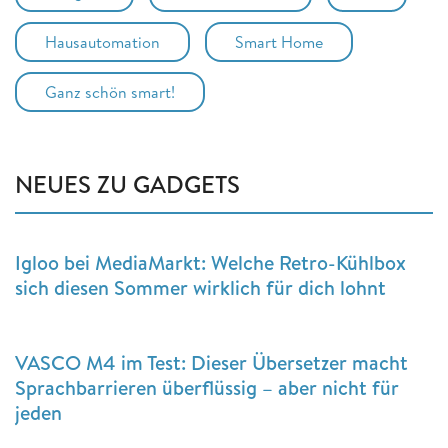
Hausautomation
Smart Home
Ganz schön smart!
NEUES ZU GADGETS
Igloo bei MediaMarkt: Welche Retro-Kühlbox
sich diesen Sommer wirklich für dich lohnt
VASCO M4 im Test: Dieser Übersetzer macht
Sprachbarrieren überflüssig – aber nicht für
jeden