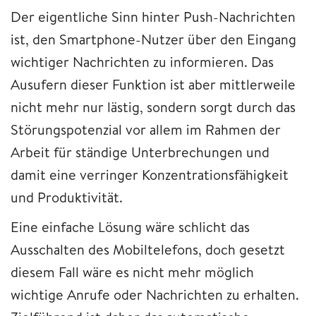
Der eigentliche Sinn hinter Push-Nachrichten
ist, den Smartphone-Nutzer über den Eingang
wichtiger Nachrichten zu informieren. Das
Ausufern dieser Funktion ist aber mittlerweile
nicht mehr nur lästig, sondern sorgt durch das
Störungspotenzial vor allem im Rahmen der
Arbeit für ständige Unterbrechungen und
damit eine verringer Konzentrationsfähigkeit
und Produktivität.
Eine einfache Lösung wäre schlicht das
Ausschalten des Mobiltelefons, doch gesetzt
diesem Fall wäre es nicht mehr möglich
wichtige Anrufe oder Nachrichten zu erhalten.