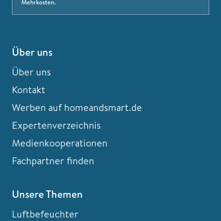
Mehrkosten.
Über uns
Über uns
Kontakt
Werben auf homeandsmart.de
Expertenverzeichnis
Medienkooperationen
Fachpartner finden
Unsere Themen
Luftbefeuchter