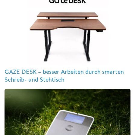
GAZE DESK – besser Arbeiten durch smarten
Schreib- und Stehtisch