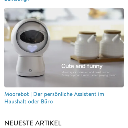
Moorebot | Der persönliche Assistent im
Haushalt oder Büro
NEUESTE ARTIKEL