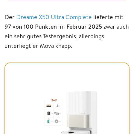
Der
Dreame X50 Ultra Complete
lieferte mit
97 von 100 Punkten
im
Februar 2025
zwar auch
ein sehr gutes Testergebnis, allerdings
unterliegt er Mova knapp.