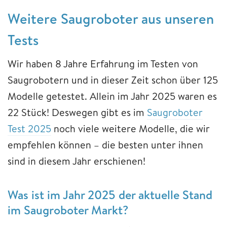
Weitere Saugroboter aus unseren
Tests
Wir haben 8 Jahre Erfahrung im Testen von
Saugrobotern und in dieser Zeit schon über 125
Modelle getestet. Allein im Jahr 2025 waren es
22 Stück! Deswegen gibt es im
Saugroboter
Test 2025
noch viele weitere Modelle, die wir
empfehlen können – die besten unter ihnen
sind in diesem Jahr erschienen!
Was ist im Jahr 2025 der aktuelle Stand
im Saugroboter Markt?