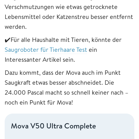
Verschmutzungen wie etwas getrocknete
Lebensmittel oder Katzenstreu besser entfernt
werden.
✔️Für alle Haushalte mit Tieren, könnte der
Saugroboter für Tierhaare Test
ein
Interessanter Artikel sein.
Dazu kommt, dass der Mova auch im Punkt
Saugkraft etwas besser abschneidet. Die
24.000 Pascal macht so schnell keiner nach –
noch ein Punkt für Mova!
Mova V50 Ultra Complete