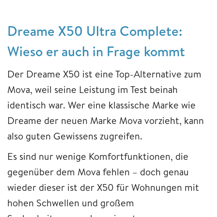
Dreame X50 Ultra Complete:
Wieso er auch in Frage kommt
Der Dreame X50 ist eine Top-Alternative zum
Mova, weil seine Leistung im Test beinah
identisch war. Wer eine klassische Marke wie
Dreame der neuen Marke Mova vorzieht, kann
also guten Gewissens zugreifen.
Es sind nur wenige Komfortfunktionen, die
gegenüber dem Mova fehlen – doch genau
wieder dieser ist der X50 für Wohnungen mit
hohen Schwellen und großem