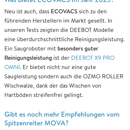
Neu ist auch, dass
ECOVACS
sich zu den
führenden Herstellern im Markt gesellt. In
unseren Tests zeigten die DEEBOT Modelle
eine überdurchschnittliche Reinigungsleistung.
Ein Saugroboter mit
besonders guter
Reinigungsleistung
ist der
DEEBOT X9 PRO
OMNI
. Er bietet nicht nur eine gute
Saugleistung sondern auch die OZMO ROLLER
Wischwalze, dank der das Wischen von
Hartböden streifenfrei gelingt.
Gibt es noch mehr Empfehlungen vom
Spitzenreiter MOVA?