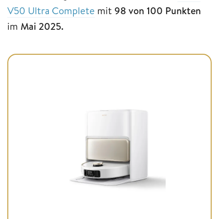
V50 Ultra Complete
mit
98 von 100 Punkten
im
Mai 2025.