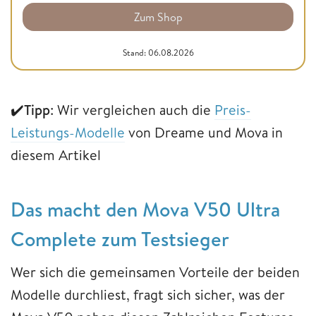
Zum Shop
Stand: 06.08.2026
✔️
Tipp
: Wir vergleichen auch die
Preis-
Leistungs-Modelle
von Dreame und Mova in
diesem Artikel
Das macht den Mova V50 Ultra
Complete zum Testsieger
Wer sich die gemeinsamen Vorteile der beiden
Modelle durchliest, fragt sich sicher, was der