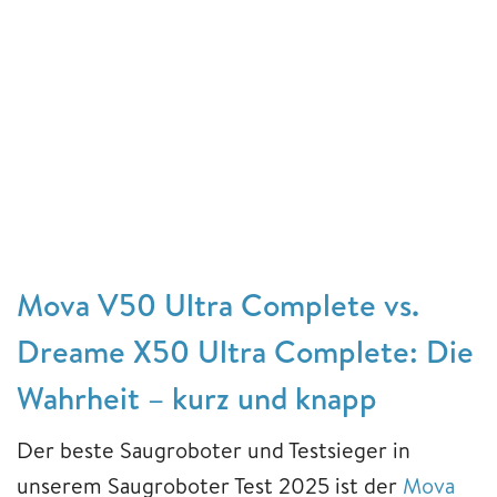
Mova V50 Ultra Complete vs.
Dreame X50 Ultra Complete: Die
Wahrheit – kurz und knapp
Der beste Saugroboter und Testsieger in
unserem Saugroboter Test 2025 ist der
Mova