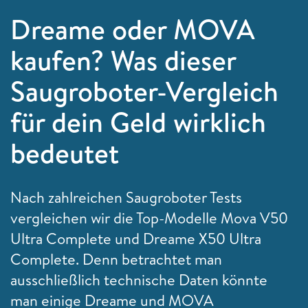
Dreame oder MOVA
kaufen? Was dieser
Saugroboter-Vergleich
für dein Geld wirklich
bedeutet
Nach zahlreichen Saugroboter Tests
vergleichen wir die Top-Modelle Mova V50
Ultra Complete und Dreame X50 Ultra
Complete. Denn betrachtet man
ausschließlich technische Daten könnte
man einige Dreame und MOVA