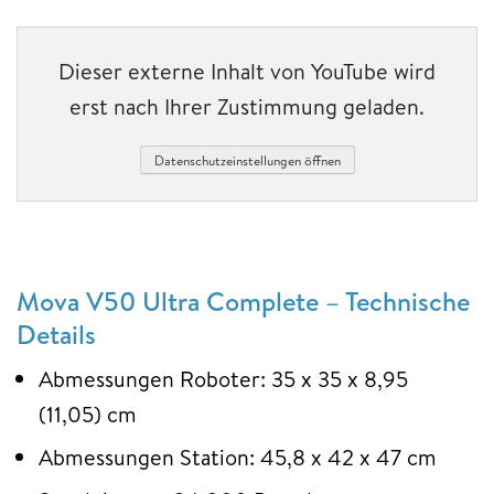
Dieser externe Inhalt von YouTube wird
erst nach Ihrer Zustimmung geladen.
Datenschutzeinstellungen öffnen
Mova V50 Ultra Complete – Technische
Details
Abmessungen Roboter: 35 x 35 x 8,95
(11,05) cm
Abmessungen Station: 45,8 x 42 x 47 cm