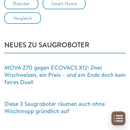
Roboter
Smart Home
Vergleich
NEUES ZU SAUGROBOTER
MOVA Z70 gegen ECOVACS X12: Zwei
Wischwalzen, ein Preis – und am Ende doch kein
faires Duell
Diese 3 Saugroboter räumen auch ohne
Wischmopp gründlich auf