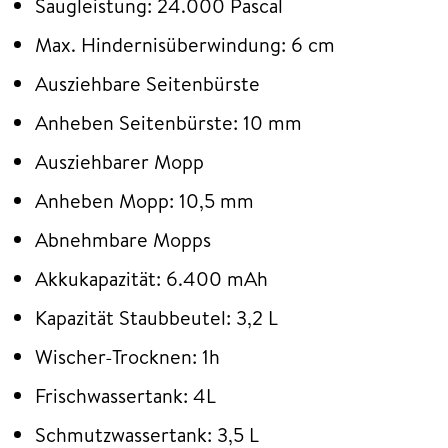
Saugleistung: 24.000 Pascal
Max. Hindernisüberwindung: 6 cm
Ausziehbare Seitenbürste
Anheben Seitenbürste: 10 mm
Ausziehbarer Mopp
Anheben Mopp: 10,5 mm
Abnehmbare Mopps
Akkukapazität: 6.400 mAh
Kapazität Staubbeutel: 3,2 L
Wischer-Trocknen: 1h
Frischwassertank: 4L
Schmutzwassertank: 3,5 L