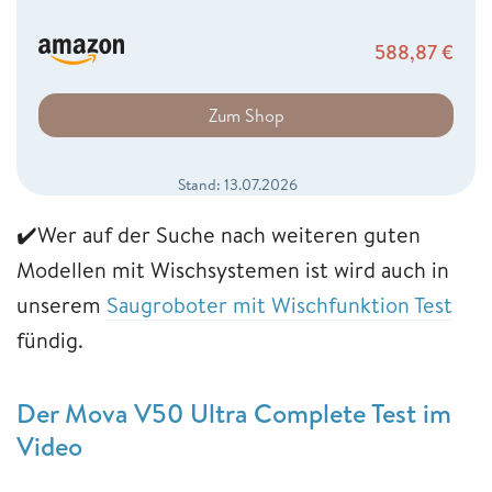
588,87
€
Zum Shop
Stand: 13.07.2026
✔️Wer auf der Suche nach weiteren guten
Modellen mit Wischsystemen ist wird auch in
unserem
Saugroboter mit Wischfunktion Test
fündig.
Der Mova V50 Ultra Complete Test im
Video