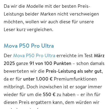
Da wir die Modelle mit der besten Preis-
Leistungs beider Marken nicht verschweigen
möchten, wollen wir auch diese für unsere
Leser kurz vergleichen.
Mova P50 Pro Ultra
Der
Mova P50 Pro Ultra
erreichte im Test
März
2025
ganze
91 von 100 Punkten
– schon damals
bewerteten wir die
Preis-Leistung als sehr gut
,
da er für
unter 1.000 €
Premiumfunktionen
mitbringt. Doch inzwischen ist er sogar immer
wieder für um die
550 €
zu haben – er ihn für
diesen Preis ergattern kann, dem würden wir