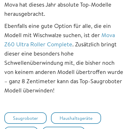
Mova hat dieses Jahr absolute Top-Modelle
herausgebracht.
Ebenfalls eine gute Option für alle, die ein
Modell mit Wischwalze suchen, ist der
Mova
Z60 Ultra Roller Complete
. Zusätzlich bringt
dieser eine besonders hohe
Schwellenüberwindung mit, die bisher noch
von keinem anderen Modell übertroffen wurde
– ganz 8 Zentimeter kann das Top-Saugroboter
Modell überwinden!
Saugroboter
Haushaltsgeräte