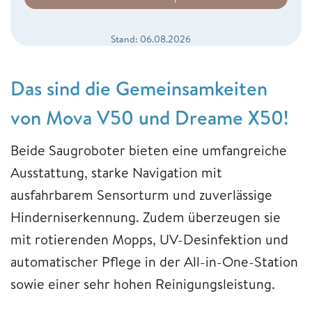
Stand: 06.08.2026
Das sind die Gemeinsamkeiten
von Mova V50 und Dreame X50!
Beide Saugroboter bieten eine umfangreiche
Ausstattung, starke Navigation mit
ausfahrbarem Sensorturm und zuverlässige
Hinderniserkennung. Zudem überzeugen sie
mit rotierenden Mopps, UV-Desinfektion und
automatischer Pflege in der All-in-One-Station
sowie einer sehr hohen Reinigungsleistung.