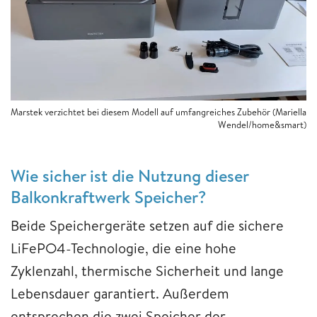
Marstek verzichtet bei diesem Modell auf umfangreiches Zubehör (Mariella
Wendel/home&smart)
Wie sicher ist die Nutzung dieser
Balkonkraftwerk Speicher?
Beide Speichergeräte setzen auf die sichere
LiFePO4-Technologie, die eine hohe
Zyklenzahl, thermische Sicherheit und lange
Lebensdauer garantiert. Außerdem
entsprechen die zwei Speicher der