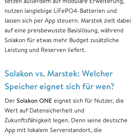
setzen außerdem auf modulare Erweiterung,
nutzen langlebige LiFePO4-Batterien und
lassen sich per App steuern. Marstek zielt dabei
auf eine preisbewusste Basislösung, während
Solakon für etwas mehr Budget zusätzliche
Leistung und Reserven liefert.
Solakon vs. Marstek: Welcher
Speicher eignet sich für wen?
Der
Solakon ONE
eignet sich für Nutzer, die
Wert auf Datensicherheit und
Zukunftsfähigkeit legen. Denn seine deutsche
App mit lokalem Serverstandort, die