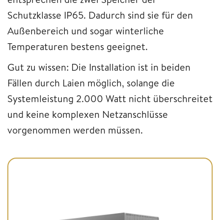
Schutzklasse IP65. Dadurch sind sie für den
Außenbereich und sogar winterliche
Temperaturen bestens geeignet.
Gut zu wissen: Die Installation ist in beiden
Fällen durch Laien möglich, solange die
Systemleistung 2.000 Watt nicht überschreitet
und keine komplexen Netzanschlüsse
vorgenommen werden müssen.