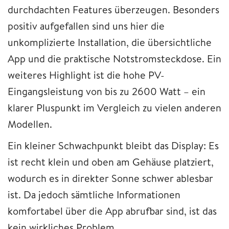
durchdachten Features überzeugen. Besonders
positiv aufgefallen sind uns hier die
unkomplizierte Installation, die übersichtliche
App und die praktische Notstromsteckdose. Ein
weiteres Highlight ist die hohe PV-
Eingangsleistung von bis zu 2600 Watt – ein
klarer Pluspunkt im Vergleich zu vielen anderen
Modellen.
Ein kleiner Schwachpunkt bleibt das Display: Es
ist recht klein und oben am Gehäuse platziert,
wodurch es in direkter Sonne schwer ablesbar
ist. Da jedoch sämtliche Informationen
komfortabel über die App abrufbar sind, ist das
kein wirkliches Problem.