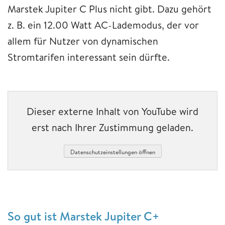
Marstek Jupiter C Plus nicht gibt. Dazu gehört
z. B. ein 12.00 Watt AC-Lademodus, der vor
allem für Nutzer von dynamischen
Stromtarifen interessant sein dürfte.
Dieser externe Inhalt von YouTube wird
erst nach Ihrer Zustimmung geladen.
Datenschutzeinstellungen öffnen
So gut ist Marstek Jupiter C+