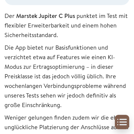
Der
Marstek Jupiter C Plus
punktet im Test mit
flexibler Erweiterbarkeit und einem hohen
Sicherheitsstandard.
Die App bietet nur Basisfunktionen und
verzichtet etwa auf Features wie einen KI-
Modus zur Ertragsoptimierung – in dieser
Preisklasse ist das jedoch völlig üblich. Ihre
wochenlangen Verbindungsprobleme während
unseres Tests sehen wir jedoch definitiv als
große Einschränkung.
Weniger gelungen finden zudem wir die eher
unglückliche Platzierung der Anschlüsse auf der