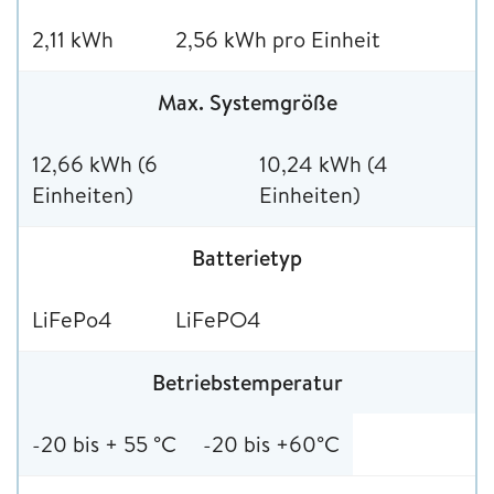
2,11 kWh
2,56 kWh pro Einheit
Max. Systemgröße
12,66 kWh (6
10,24 kWh (4
Einheiten)
Einheiten)
Batterietyp
LiFePo4
LiFePO4
Betriebstemperatur
-20 bis + 55 °C
-20 bis +60°C