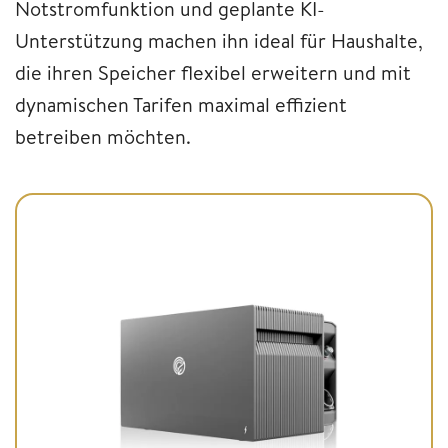
Notstromfunktion und geplante KI-
Unterstützung machen ihn ideal für Haushalte,
die ihren Speicher flexibel erweitern und mit
dynamischen Tarifen maximal effizient
betreiben möchten.