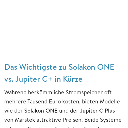
Das Wichtigste zu Solakon ONE
vs. Jupiter C+ in Kürze
Während herkömmliche Stromspeicher oft
mehrere Tausend Euro kosten, bieten Modelle
wie der
Solakon ONE
und der
Jupiter C Plus
von Marstek attraktive Preisen. Beide Systeme