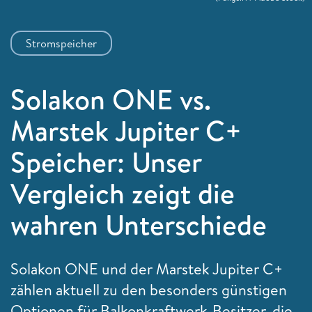
Stromspeicher
Solakon ONE vs.
Marstek Jupiter C+
Speicher: Unser
Vergleich zeigt die
wahren Unterschiede
Solakon ONE und der Marstek Jupiter C+
zählen aktuell zu den besonders günstigen
Optionen für Balkonkraftwerk-Besitzer, die