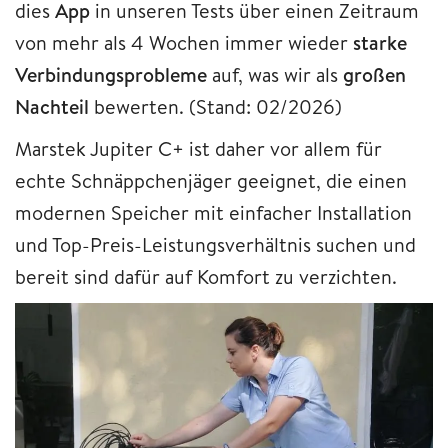
dies
App
in unseren Tests über einen Zeitraum
von mehr als 4 Wochen immer wieder
starke
Verbindungsprobleme
auf, was wir als
großen
Nachteil
bewerten. (Stand: 02/2026)
Marstek Jupiter C+ ist daher vor allem für
echte Schnäppchenjäger geeignet, die einen
modernen Speicher mit einfacher Installation
und Top-Preis-Leistungsverhältnis suchen und
bereit sind dafür auf Komfort zu verzichten.