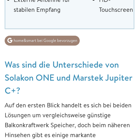
stabilen Empfang
Touchscreen
home&smart bei Google bevorzugen
Was sind die Unterschiede von
Solakon ONE und Marstek Jupiter
C+?
Auf den ersten Blick handelt es sich bei beiden
Lösungen um vergleichsweise günstige
Balkonkraftwerk Speicher, doch beim näheren
Hinsehen gibt es einige markante