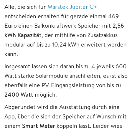
Alle, die sich für
Marstek Jupiter C+
entscheiden erhalten für gerade einmal 469
Euro einen Balkonkraftwerk Speicher mit
2,56
kWh Kapazität
, der mithilfe von Zusatzakkus
modular auf bis zu 10,24 kWh erweitert werden
kann.
Insgesamt lassen sich daran bis zu 4 jeweils 600
Watt starke Solarmodule anschließen, es ist also
ebenfalls eine PV-Eingangsleistung von bis zu
2400 Watt
möglich.
Abgerundet wird die Ausstattung durch eine
App, über die sich der Speicher auf Wunsch mit
einem
Smart Meter
koppeln lässt. Leider wies