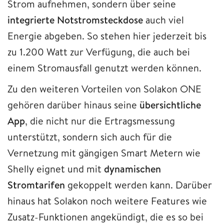
Strom aufnehmen, sondern über seine
integrierte Notstromsteckdose
auch viel
Energie abgeben. So stehen hier jederzeit bis
zu 1.200 Watt zur Verfügung, die auch bei
einem Stromausfall genutzt werden können.
Zu den weiteren Vorteilen von Solakon ONE
gehören darüber hinaus seine
übersichtliche
App
, die nicht nur die Ertragsmessung
unterstützt, sondern sich auch für die
Vernetzung mit gängigen Smart Metern wie
Shelly eignet und mit
dynamischen
Stromtarifen
gekoppelt werden kann. Darüber
hinaus hat Solakon noch weitere Features wie
Zusatz-Funktionen angekündigt, die es so bei