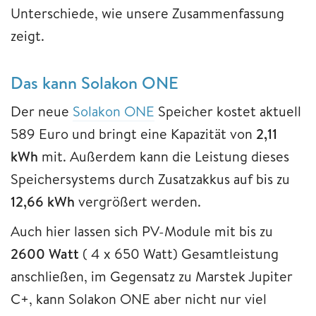
Unterschiede, wie unsere Zusammenfassung
zeigt.
Das kann Solakon ONE
Der neue
Solakon ONE
Speicher kostet aktuell
589 Euro und bringt eine Kapazität von
2,11
kWh
mit. Außerdem kann die Leistung dieses
Speichersystems durch Zusatzakkus auf bis zu
12,66 kWh
vergrößert werden.
Auch hier lassen sich PV-Module mit bis zu
2600 Watt
( 4 x 650 Watt) Gesamtleistung
anschließen, im Gegensatz zu Marstek Jupiter
C+, kann Solakon ONE aber nicht nur viel