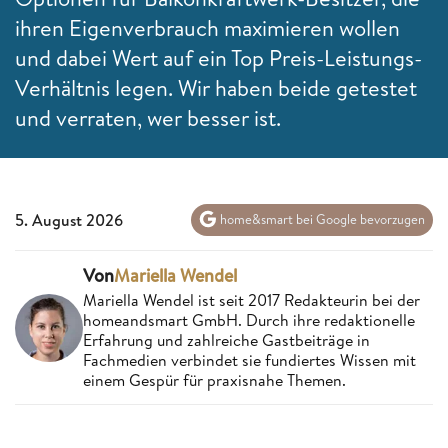
ihren Eigenverbrauch maximieren wollen
und dabei Wert auf ein Top Preis-Leistungs-
Verhältnis legen. Wir haben beide getestet
und verraten, wer besser ist.
5. August 2026
home&smart bei Google bevorzugen
Von
Mariella Wendel
Mariella Wendel ist seit 2017 Redakteurin bei der
homeandsmart GmbH. Durch ihre redaktionelle
Erfahrung und zahlreiche Gastbeiträge in
Fachmedien verbindet sie fundiertes Wissen mit
einem Gespür für praxisnahe Themen.