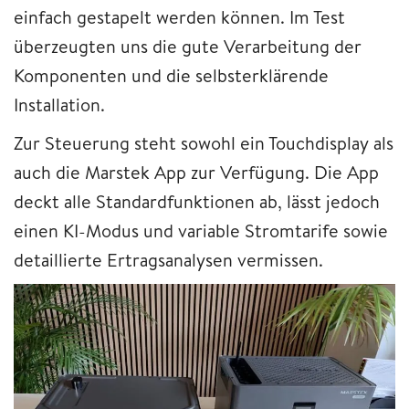
einfach gestapelt werden können. Im Test
überzeugten uns die gute Verarbeitung der
Komponenten und die selbsterklärende
Installation.
Zur Steuerung steht sowohl ein Touchdisplay als
auch die Marstek App zur Verfügung. Die App
deckt alle Standardfunktionen ab, lässt jedoch
einen KI-Modus und variable Stromtarife sowie
detaillierte Ertragsanalysen vermissen.