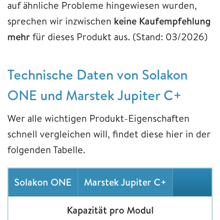
auf ähnliche Probleme hingewiesen wurden,
sprechen wir inzwischen
keine Kaufempfehlung
mehr
für dieses Produkt aus. (Stand: 03/2026)
Technische Daten von Solakon
ONE und Marstek Jupiter C+
Wer alle wichtigen Produkt-Eigenschaften
schnell vergleichen will, findet diese hier in der
folgenden Tabelle.
Solakon ONE
Marstek Jupiter C+
Kapazität pro Modul