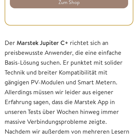
Zum Shop
Der
Marstek Jupiter C+
richtet sich an
preisbewusste Anwender, die eine einfache
Basis-Lösung suchen. Er punktet mit solider
Technik und breiter Kompatibilität mit
gängigen PV-Modulen und Smart Metern.
Allerdings müssen wir leider aus eigener
Erfahrung sagen, dass die Marstek App in
unseren Tests über Wochen hinweg immer
massive Verbindungsprobleme zeigte.
Nachdem wir außerdem von mehreren Lesern