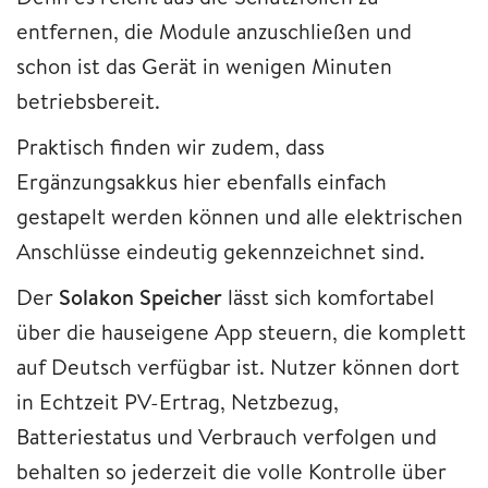
entfernen, die Module anzuschließen und
schon ist das Gerät in wenigen Minuten
betriebsbereit.
Praktisch finden wir zudem, dass
Ergänzungsakkus hier ebenfalls einfach
gestapelt werden können und alle elektrischen
Anschlüsse eindeutig gekennzeichnet sind.
Der
Solakon Speicher
lässt sich komfortabel
über die hauseigene App steuern, die komplett
auf Deutsch verfügbar ist. Nutzer können dort
in Echtzeit PV-Ertrag, Netzbezug,
Batteriestatus und Verbrauch verfolgen und
behalten so jederzeit die volle Kontrolle über