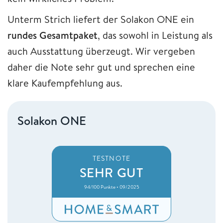
Unterm Strich liefert der Solakon ONE ein
rundes Gesamtpaket
, das sowohl in Leistung als
auch Ausstattung überzeugt. Wir vergeben
daher die Note sehr gut und sprechen eine
klare Kaufempfehlung aus.
Solakon ONE
TESTNOTE
SEHR GUT
94/100 Punkte • 09/2025