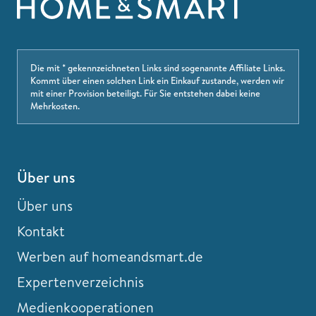
Die mit * gekennzeichneten Links sind sogenannte Affiliate Links.
Kommt über einen solchen Link ein Einkauf zustande, werden wir
mit einer Provision beteiligt. Für Sie entstehen dabei keine
Mehrkosten.
Über uns
Über uns
Kontakt
Werben auf homeandsmart.de
Expertenverzeichnis
Medienkooperationen