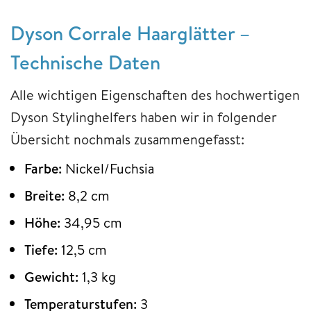
Dyson Corrale Haarglätter –
Technische Daten
Alle wichtigen Eigenschaften des hochwertigen
Dyson Stylinghelfers haben wir in folgender
Übersicht nochmals zusammengefasst:
Farbe:
Nickel/Fuchsia
Breite:
8,2 cm
Höhe:
34,95 cm
Tiefe:
12,5 cm
Gewicht:
1,3 kg
Temperaturstufen:
3