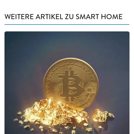
WEITERE ARTIKEL ZU SMART HOME