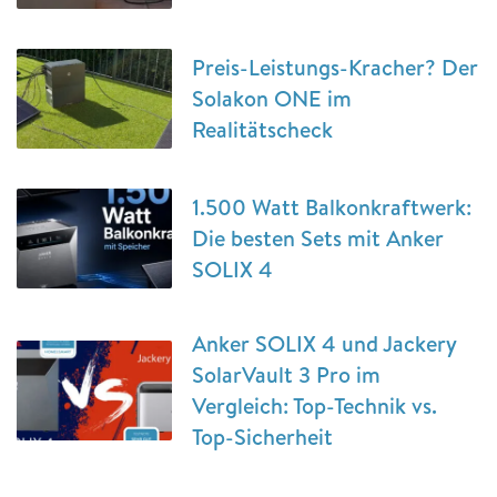
Preis-Leistungs-Kracher? Der
Solakon ONE im
Realitätscheck
1.500 Watt Balkonkraftwerk:
Die besten Sets mit Anker
SOLIX 4
Anker SOLIX 4 und Jackery
SolarVault 3 Pro im
Vergleich: Top-Technik vs.
Top-Sicherheit