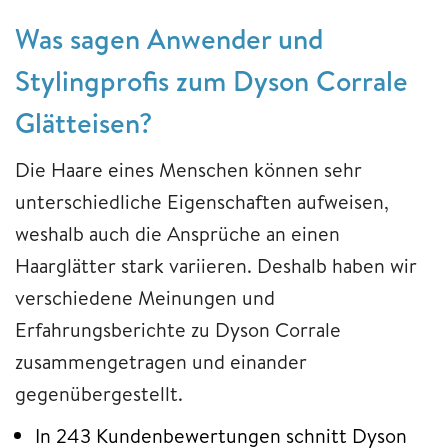
Was sagen Anwender und
Stylingprofis zum Dyson Corrale
Glätteisen?
Die Haare eines Menschen können sehr
unterschiedliche Eigenschaften aufweisen,
weshalb auch die Ansprüche an einen
Haarglätter stark variieren. Deshalb haben wir
verschiedene Meinungen und
Erfahrungsberichte zu Dyson Corrale
zusammengetragen und einander
gegenübergestellt.
In 243 Kundenbewertungen schnitt Dyson