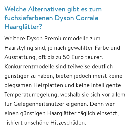
Welche Alternativen gibt es zum
fuchsiafarbenen Dyson Corrale
Haarglätter?
Weitere Dyson Premiummodelle zum
Haarstyling sind, je nach gewählter Farbe und
Ausstattung, oft bis zu 50 Euro teurer.
Konkurrenzmodelle sind teilweise deutlich
günstiger zu haben, bieten jedoch meist keine
biegsamen Heizplatten und keine intelligente
Temperaturregelung, weshalb sie sich vor allem
für Gelegenheitsnutzer eigenen. Denn wer
einen günstigen Haarglätter täglich einsetzt,
riskiert unschöne Hitzeschäden.