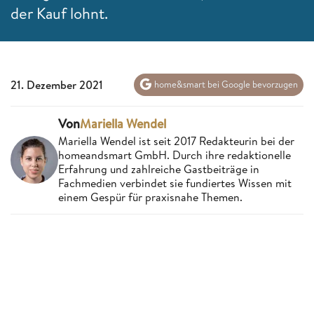
der Kauf lohnt.
21. Dezember 2021
home&smart bei Google bevorzugen
Von
Mariella Wendel
Mariella Wendel ist seit 2017 Redakteurin bei der
homeandsmart GmbH. Durch ihre redaktionelle
Erfahrung und zahlreiche Gastbeiträge in
Fachmedien verbindet sie fundiertes Wissen mit
einem Gespür für praxisnahe Themen.