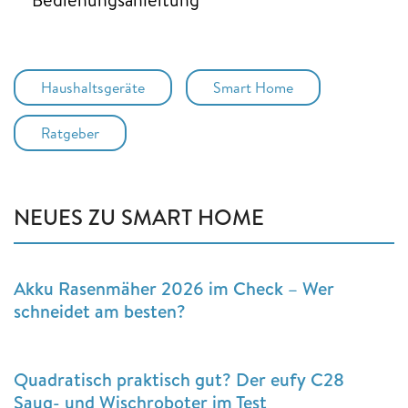
Haushaltsgeräte
Smart Home
Ratgeber
NEUES ZU SMART HOME
Akku Rasenmäher 2026 im Check – Wer
schneidet am besten?
Quadratisch praktisch gut? Der eufy C28
Saug- und Wischroboter im Test