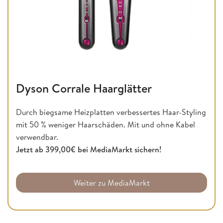
Dyson Corrale Haarglätter
Durch biegsame Heizplatten verbessertes Haar-Styling
mit 50 % weniger Haarschäden. Mit und ohne Kabel
verwendbar.
Jetzt ab 399,00€ bei MediaMarkt sichern!
Weiter zu MediaMarkt