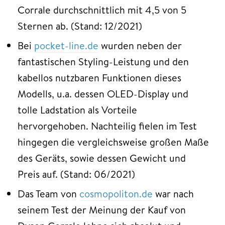
Corrale durchschnittlich mit 4,5 von 5
Sternen ab. (Stand: 12/2021)
Bei
pocket-line.de
wurden neben der
fantastischen Styling-Leistung und den
kabellos nutzbaren Funktionen dieses
Modells, u.a. dessen OLED-Display und
tolle Ladstation als Vorteile
hervorgehoben. Nachteilig fielen im Test
hingegen die vergleichsweise großen Maße
des Geräts, sowie dessen Gewicht und
Preis auf. (Stand: 06/2021)
Das Team von
cosmopoliton.de
war nach
seinem Test der Meinung der Kauf von