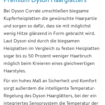
Bei Dyson Corrale umschließen biegsame
Kupferheizplatten die gewünschte Haarpartie
und sorgen so dafür, dass sie mit möglichst
wenig Hitze glänzend in Form gebracht wird.
Laut Dyson sind durch die biegsamen
Heizplatten im Vergleich zu festen Heizplatten
sogar bis zu 50 Prozent weniger Haarbruch
möglich beim Kreieren eines gleichwertigen
Haarstyles.
Für ein hohes Maß an Sicherheit und Komfort
sorgt außerdem die intelligente Temperatur-
Regelung des Dyson Haarglätters, bei der ein
integriertes Sensorsystem die Temperatur der