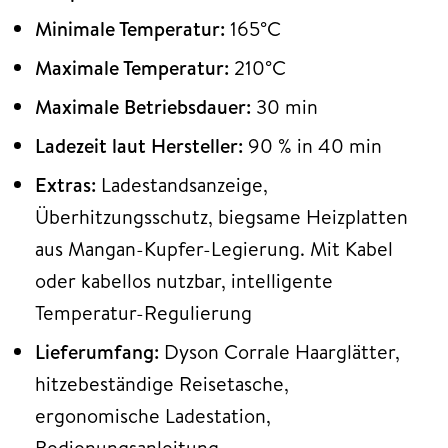
Minimale Temperatur:
165°C
Maximale Temperatur:
210°C
Maximale Betriebsdauer:
30 min
Ladezeit laut Hersteller:
90 % in 40 min
Extras:
Ladestandsanzeige,
Überhitzungsschutz, biegsame Heizplatten
aus Mangan-Kupfer-Legierung. Mit Kabel
oder kabellos nutzbar, intelligente
Temperatur-Regulierung
Lieferumfang:
Dyson Corrale Haarglätter,
hitzebeständige Reisetasche,
ergonomische Ladestation,
Bedienungsanleitung