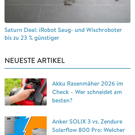
Saturn Deal: iRobot Saug- und Wischroboter
bis zu 23 % günstiger
NEUESTE ARTIKEL
Akku Rasenmäher 2026 im
Check – Wer schneidet am
besten?
Anker SOLIX 3 vs. Zendure
Solarflow 800 Pro: Welcher