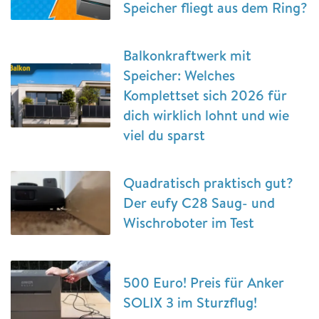
Speicher fliegt aus dem Ring?
Balkonkraftwerk mit
Speicher: Welches
Komplettset sich 2026 für
dich wirklich lohnt und wie
viel du sparst
Quadratisch praktisch gut?
Der eufy C28 Saug- und
Wischroboter im Test
500 Euro! Preis für Anker
SOLIX 3 im Sturzflug!