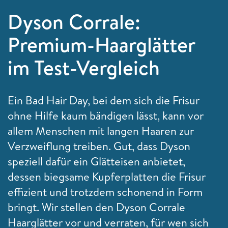
Dyson Corrale:
Premium-Haarglätter
im Test-Vergleich
Ein Bad Hair Day, bei dem sich die Frisur
ohne Hilfe kaum bändigen lässt, kann vor
allem Menschen mit langen Haaren zur
Verzweiflung treiben. Gut, dass Dyson
speziell dafür ein Glätteisen anbietet,
dessen biegsame Kupferplatten die Frisur
effizient und trotzdem schonend in Form
bringt. Wir stellen den Dyson Corrale
Haarglätter vor und verraten, für wen sich