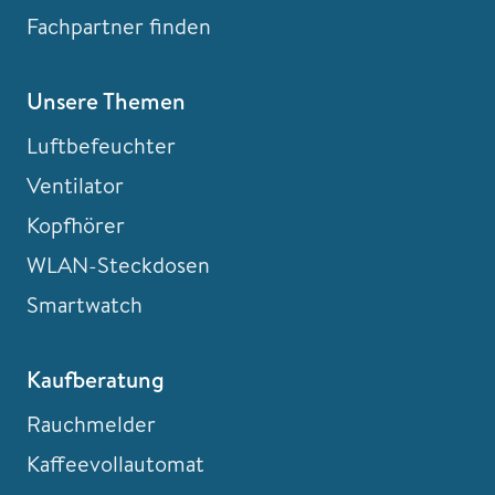
Fachpartner finden
Unsere Themen
Luftbefeuchter
Ventilator
Kopfhörer
WLAN-Steckdosen
Smartwatch
Kaufberatung
Rauchmelder
Kaffeevollautomat