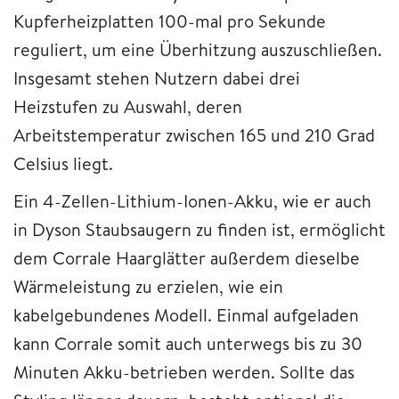
Kupferheizplatten 100-mal pro Sekunde
reguliert, um eine Überhitzung auszuschließen.
Insgesamt stehen Nutzern dabei drei
Heizstufen zu Auswahl, deren
Arbeitstemperatur zwischen 165 und 210 Grad
Celsius liegt.
Ein 4-Zellen-Lithium-Ionen-Akku, wie er auch
in Dyson Staubsaugern zu finden ist, ermöglicht
dem Corrale Haarglätter außerdem dieselbe
Wärmeleistung zu erzielen, wie ein
kabelgebundenes Modell. Einmal aufgeladen
kann Corrale somit auch unterwegs bis zu 30
Minuten Akku-betrieben werden. Sollte das