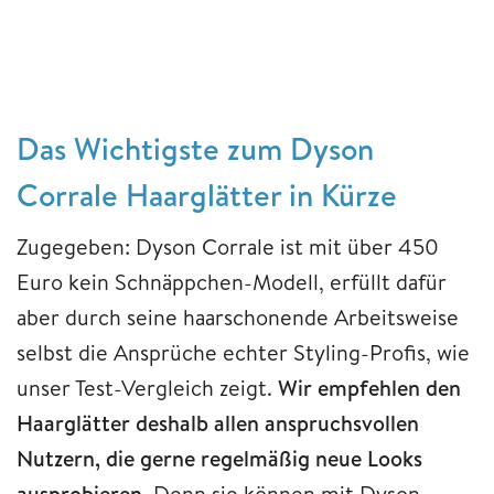
Das Wichtigste zum Dyson
Corrale Haarglätter in Kürze
Zugegeben: Dyson Corrale ist mit über 450
Euro kein Schnäppchen-Modell, erfüllt dafür
aber durch seine haarschonende Arbeitsweise
selbst die Ansprüche echter Styling-Profis, wie
unser Test-Vergleich zeigt.
Wir empfehlen den
Haarglätter deshalb allen anspruchsvollen
Nutzern, die gerne regelmäßig neue Looks
ausprobieren.
Denn sie können mit Dyson