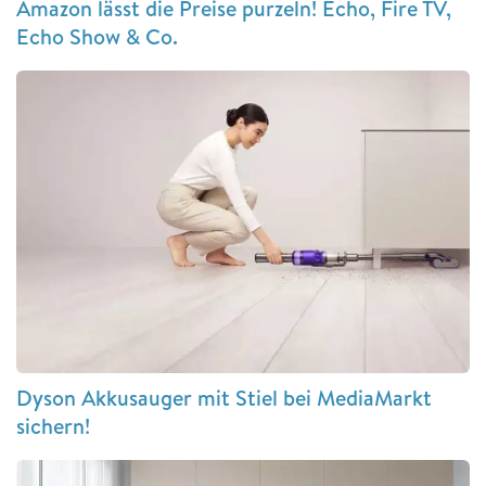
Amazon lässt die Preise purzeln! Echo, Fire TV,
Echo Show & Co.
Dyson Akkusauger mit Stiel bei MediaMarkt
sichern!