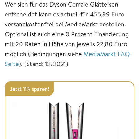
Wer sich für das Dyson Corrale Glätteisen
entscheidet kann es aktuell für 455,99 Euro
versandkostenfrei bei MediaMarkt bestellen.
Optional ist auch eine 0 Prozent Finanzierung
mit 20 Raten in Höhe von jeweils 22,80 Euro
möglich (Bedingungen siehe
MediaMarkt FAQ-
Seite
). (Stand: 12/2021)
Jetzt 11% sparen!