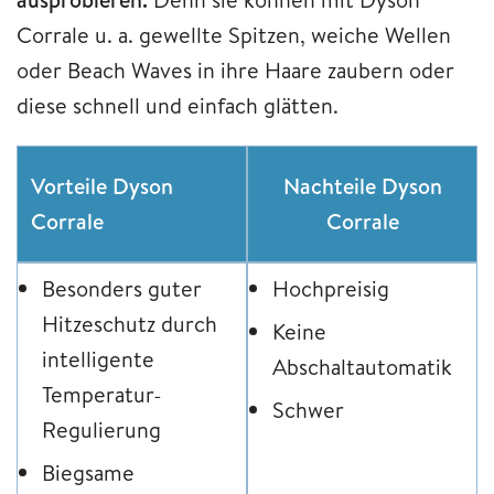
Corrale u. a. gewellte Spitzen, weiche Wellen
oder Beach Waves in ihre Haare zaubern oder
diese schnell und einfach glätten.
Vorteile Dyson
Nachteile Dyson
Corrale
Corrale
Besonders guter
Hochpreisig
Hitzeschutz durch
Keine
intelligente
Abschaltautomatik
Temperatur-
Schwer
Regulierung
Biegsame