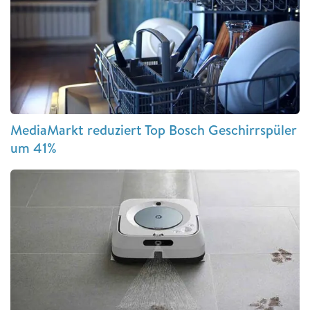
MediaMarkt reduziert Top Bosch Geschirrspüler
um 41%