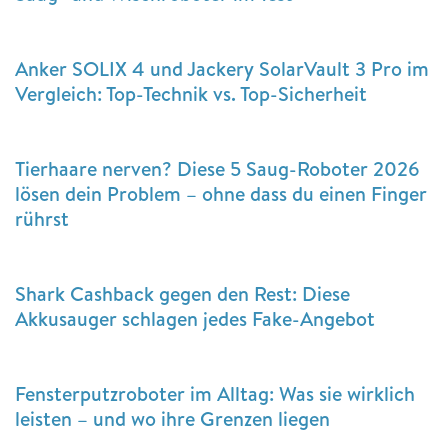
Anker SOLIX 4 und Jackery SolarVault 3 Pro im
Vergleich: Top-Technik vs. Top-Sicherheit
Tierhaare nerven? Diese 5 Saug-Roboter 2026
lösen dein Problem – ohne dass du einen Finger
rührst
Shark Cashback gegen den Rest: Diese
Akkusauger schlagen jedes Fake-Angebot
Fensterputzroboter im Alltag: Was sie wirklich
leisten – und wo ihre Grenzen liegen