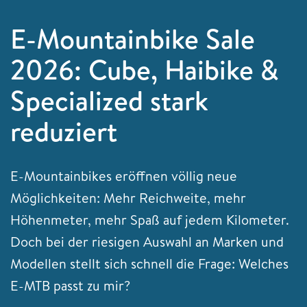
E-Mountainbike Sale
2026: Cube, Haibike &
Specialized stark
reduziert
E-Mountainbikes eröffnen völlig neue
Möglichkeiten: Mehr Reichweite, mehr
Höhenmeter, mehr Spaß auf jedem Kilometer.
Doch bei der riesigen Auswahl an Marken und
Modellen stellt sich schnell die Frage: Welches
E-MTB passt zu mir?