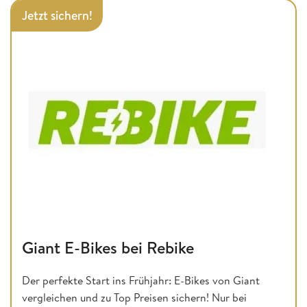
Jetzt sichern!
Giant E-Bikes bei Rebike
Der perfekte Start ins Frühjahr: E-Bikes von Giant
vergleichen und zu Top Preisen sichern! Nur bei