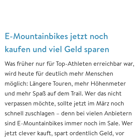
E-Mountainbikes jetzt noch
kaufen und viel Geld sparen
Was früher nur für Top-Athleten erreichbar war,
wird heute für deutlich mehr Menschen
möglich: Längere Touren, mehr Höhenmeter
und mehr Spaß auf dem Trail. Wer das nicht
verpassen möchte, sollte jetzt im März noch
schnell zuschlagen – denn bei vielen Anbietern
sind E-Mountainbikes immer noch im Sale. Wer
jetzt clever kauft, spart ordentlich Geld, vor