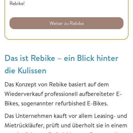
Rebike!
Weiter zu Rebike
Das ist Rebike – ein Blick hinter
die Kulissen
Das Konzept von Rebike basiert auf dem
Wiederverkauf professionell aufbereiteter E-
Bikes, sogenannter refurbished E-Bikes.
Das Unternehmen kauft vor allem Leasing- und
Mietrückläufer, prüft und überholt sie in einem