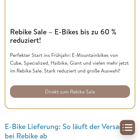
Rebike Sale – E-Bikes bis zu 60 %
reduziert!
Perfekter Start ins Frühjahr: E-Mountainbikes von
Cube, Specialized, Haibike, Giant und vielen mehr jetzt
im Rebike Sale. Stark reduziert und große Auswahl!
Direkt zum Rebike Sale
E-Bike Lieferung: So läuft der Versand
bei Rebike ab