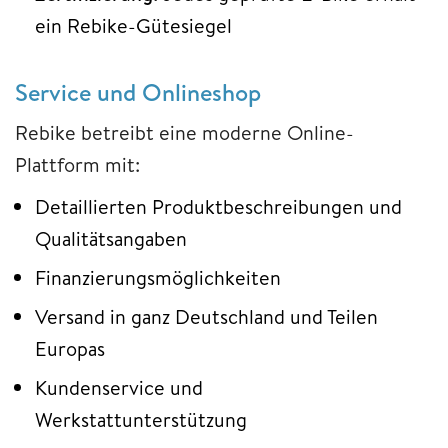
ein Rebike-Gütesiegel
Service und Onlineshop
Rebike betreibt eine moderne Online-
Plattform mit:
Detaillierten Produktbeschreibungen und
Qualitätsangaben
Finanzierungsmöglichkeiten
Versand in ganz Deutschland und Teilen
Europas
Kundenservice und
Werkstattunterstützung