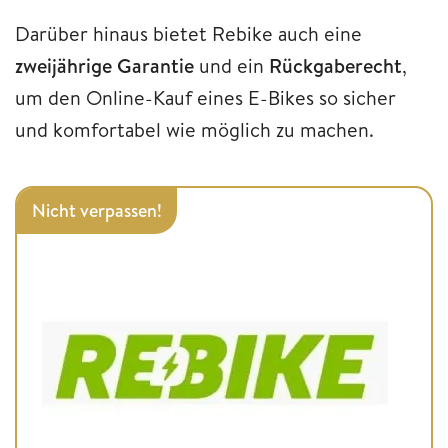
Darüber hinaus bietet Rebike auch eine
zweijährige
Garantie
und ein
Rückgaberecht
,
um den Online-Kauf eines E-Bikes so sicher
und komfortabel wie möglich zu machen.
Nicht verpassen!