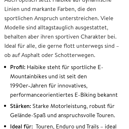
Linien und markante Farben, die den
sportlichen Anspruch unterstreichen. Viele
Modelle sind alltagstauglich ausgestattet,
behalten aber ihren sportiven Charakter bei.
Ideal für alle, die gerne flott unterwegs sind –
ob auf Asphalt oder Schotterwegen.
Profil:
Haibike steht für sportliche E-
Mountainbikes und ist seit den
1990er‑Jahren für innovatives,
performanceorientiertes E-Biking bekannt
Stärken:
Starke Motorleistung, robust für
Gelände-Spaß und anspruchsvolle Touren.
Ideal für:
Touren, Enduro und Trails – ideal