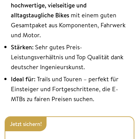
hochwertige, vielseitige und
alltagstaugliche Bikes
mit einem guten
Gesamtpaket aus Komponenten, Fahrwerk
und Motor.
Stärken:
Sehr gutes Preis-
Leistungsverhältnis und Top Qualität dank
deutscher Ingenieurskunst.
Ideal für:
Trails und Touren – perfekt für
Einsteiger und Fortgeschrittene, die E-
MTBs zu fairen Preisen suchen.
Jetzt sichern!