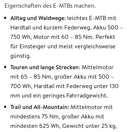
Eigenschaften des E-MTBs machen.
Alltag und Waldwege
: leichtes E-MTB mit
Hardtail und kurzem Federweg, Akku 500 –
750 Wh, Motor mit 60 – 85 Nm. Perfekt
für Einsteiger und meist vergleichsweise
günstig.
Touren und lange Strecken
: Mittelmotor
mit 65 – 85 Nm, großer Akku mit 500 –
700 Wh, Hardtail mit Federweg unter 130
mm und ein geringes Fahrradgewicht.
Trail und All-Mountain:
Mittelmotor mit
mindestens 75 Nm, großer Akku mit
mindesten 625 Wh, Gewicht unter 25 kg,