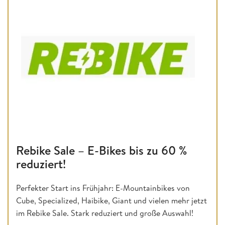
Rebike Sale – E-Bikes bis zu 60 %
reduziert!
Perfekter Start ins Frühjahr: E-Mountainbikes von
Cube, Specialized, Haibike, Giant und vielen mehr jetzt
im Rebike Sale. Stark reduziert und große Auswahl!