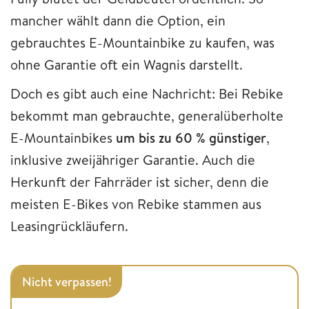
mancher wählt dann die Option, ein
gebrauchtes E-Mountainbike zu kaufen, was
ohne Garantie oft ein Wagnis darstellt.
Doch es gibt auch eine Nachricht: Bei Rebike
bekommt man gebrauchte, generalüberholte
E-Mountainbikes
um bis zu 60 % günstiger
,
inklusive zweijähriger Garantie. Auch die
Herkunft der Fahrräder ist sicher, denn die
meisten E-Bikes von Rebike stammen aus
Leasingrückläufern.
Nicht verpassen!