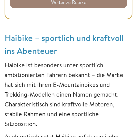
Weiter zu Rebike
Haibike – sportlich und kraftvoll
ins Abenteuer
Haibike ist besonders unter sportlich
ambitionierten Fahrern bekannt – die Marke
hat sich mit ihren E-Mountainbikes und
Trekking-Modellen einen Namen gemacht.
Charakteristisch sind kraftvolle Motoren,
stabile Rahmen und eine sportliche
Sitzposition.
Auch optisch setzt Haibike auf dynamische