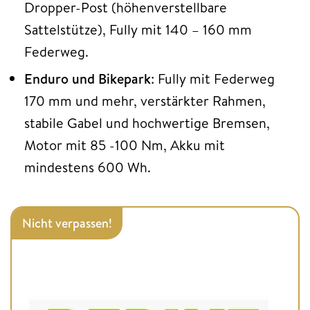
Dropper-Post (höhenverstellbare
Sattelstütze), Fully mit 140 – 160 mm
Federweg.
Enduro und Bikepark
: Fully mit Federweg
170 mm und mehr, verstärkter Rahmen,
stabile Gabel und hochwertige Bremsen,
Motor mit 85 -100 Nm, Akku mit
mindestens 600 Wh.
Nicht verpassen!