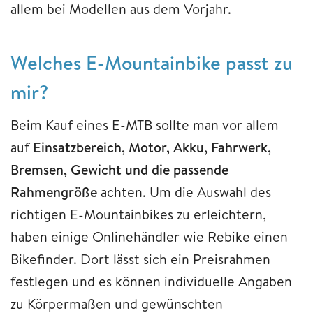
allem bei Modellen aus dem Vorjahr.
Welches E-Mountainbike passt zu
mir?
Beim Kauf eines E-MTB sollte man vor allem
auf
Einsatzbereich, Motor, Akku, Fahrwerk,
Bremsen, Gewicht und die passende
Rahmengröße
achten. Um die Auswahl des
richtigen E-Mountainbikes zu erleichtern,
haben einige Onlinehändler wie Rebike einen
Bikefinder. Dort lässt sich ein Preisrahmen
festlegen und es können individuelle Angaben
zu Körpermaßen und gewünschten