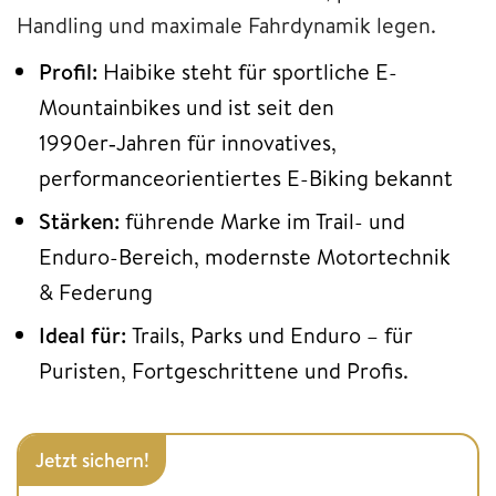
Handling und maximale Fahrdynamik legen.
Profil:
Haibike steht für sportliche E-
Mountainbikes und ist seit den
1990er‑Jahren für innovatives,
performanceorientiertes E-Biking bekannt
Stärken:
führende Marke im Trail- und
Enduro-Bereich, modernste Motortechnik
& Federung
Ideal für:
Trails, Parks und Enduro – für
Puristen, Fortgeschrittene und Profis.
Jetzt sichern!