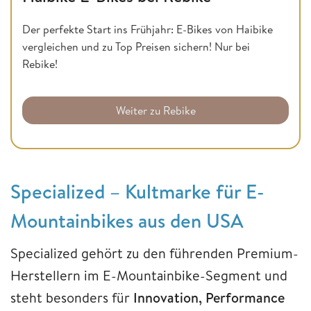
Der perfekte Start ins Frühjahr: E-Bikes von Haibike
vergleichen und zu Top Preisen sichern! Nur bei
Rebike!
Weiter zu Rebike
Specialized – Kultmarke für E-
Mountainbikes aus den USA
Specialized gehört zu den führenden Premium-
Herstellern im E-Mountainbike-Segment und
steht besonders für
Innovation, Performance