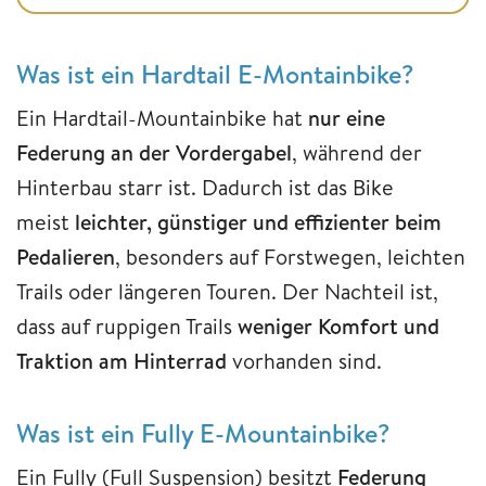
Was ist ein Hardtail E-Montainbike?
Ein Hardtail-Mountainbike hat
nur eine
Federung an der Vordergabel
, während der
Hinterbau starr ist. Dadurch ist das Bike
meist
leichter, günstiger und effizienter beim
Pedalieren
, besonders auf Forstwegen, leichten
Trails oder längeren Touren. Der Nachteil ist,
dass auf ruppigen Trails
weniger Komfort und
Traktion am Hinterrad
vorhanden sind.
Was ist ein Fully E-Mountainbike?
Ein Fully (Full Suspension) besitzt
Federung