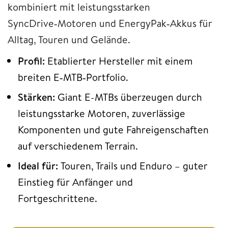
kombiniert mit leistungsstarken
SyncDrive‑Motoren und EnergyPak‑Akkus für
Alltag, Touren und Gelände.
Profil:
Etablierter Hersteller mit einem
breiten E‑MTB‑Portfolio.
Stärken:
Giant E-MTBs überzeugen durch
leistungsstarke Motoren, zuverlässige
Komponenten und gute Fahreigenschaften
auf verschiedenem Terrain.
Ideal für:
Touren, Trails und Enduro – guter
Einstieg für Anfänger und
Fortgeschrittene.