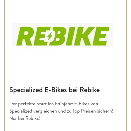
Specialized E-Bikes bei Rebike
Der perfekte Start ins Frühjahr: E-Bikes von
Specialized vergleichen und zu Top Preisen sichern!
Nur bei Rebike!