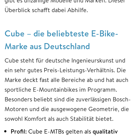
gibt es unzählige Modelle und Marken. Dieser
Überblick schafft dabei Abhilfe.
Cube – die beliebteste E-Bike-
Marke aus Deutschland
Cube steht für deutsche Ingenieurskunst und
ein sehr gutes Preis-Leistungs-Verhältnis. Die
Marke deckt fast alle Bereiche ab und hat auch
sportliche E-Mountainbikes im Programm.
Besonders beliebt sind die zuverlässigen Bosch-
Motoren und die ausgewogene Geometrie, die
sowohl Komfort als auch Stabilität bietet.
Profil:
Cube E-MTBs gelten als
qualitativ