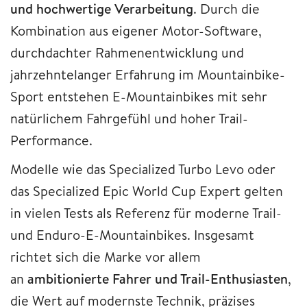
und hochwertige Verarbeitung
. Durch die
Kombination aus eigener Motor-Software,
durchdachter Rahmenentwicklung und
jahrzehntelanger Erfahrung im Mountainbike-
Sport entstehen E-Mountainbikes mit sehr
natürlichem Fahrgefühl und hoher Trail-
Performance.
Modelle wie das Specialized Turbo Levo oder
das Specialized Epic World Cup Expert gelten
in vielen Tests als Referenz für moderne Trail-
und Enduro-E-Mountainbikes. Insgesamt
richtet sich die Marke vor allem
an
ambitionierte Fahrer und Trail-Enthusiasten
,
die Wert auf modernste Technik, präzises