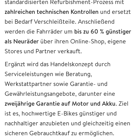
standardisierten Refurbishment-Prozess mit
zahlreichen technischen Kontrollen
und ersetzt
bei Bedarf Verschleißteile. Anschließend
werden die Fahrräder um
bis zu 60 % günstiger
als Neuräder
über ihren Online-Shop, eigene
Stores und Partner verkauft.
Ergänzt wird das Handelskonzept durch
Serviceleistungen wie Beratung,
Werkstattpartner sowie Garantie- und
Gewährleistungsangebote, darunter eine
zweijährige Garantie auf Motor und Akku
. Ziel
ist es, hochwertige E-Bikes günstiger und
nachhaltiger anzubieten und gleichzeitig einen
sicheren Gebrauchtkauf zu ermöglichen.