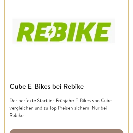
Cube E-Bikes bei Rebike
Der perfekte Start ins Frühjahr: E-Bikes von Cube
vergleichen und zu Top Preisen sichern! Nur bei
Rebike!