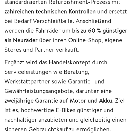
standardisierten Refurbishment-Prozess mit
zahlreichen technischen Kontrollen
und ersetzt
bei Bedarf Verschleißteile. Anschließend
werden die Fahrräder um
bis zu 60 % günstiger
als Neuräder
über ihren Online-Shop, eigene
Stores und Partner verkauft.
Ergänzt wird das Handelskonzept durch
Serviceleistungen wie Beratung,
Werkstattpartner sowie Garantie- und
Gewährleistungsangebote, darunter eine
zweijährige Garantie auf Motor und Akku
. Ziel
ist es, hochwertige E-Bikes günstiger und
nachhaltiger anzubieten und gleichzeitig einen
sicheren Gebrauchtkauf zu ermöglichen.