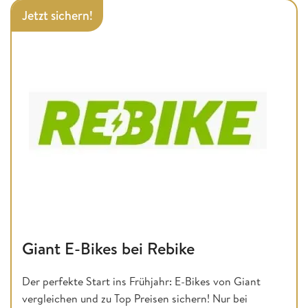
Jetzt sichern!
Giant E-Bikes bei Rebike
Der perfekte Start ins Frühjahr: E-Bikes von Giant
vergleichen und zu Top Preisen sichern! Nur bei