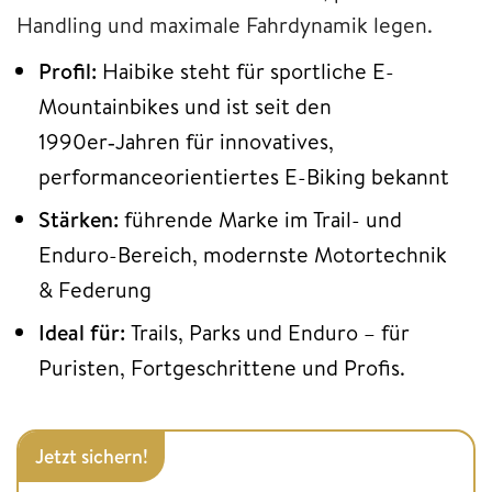
Handling und maximale Fahrdynamik legen.
Profil:
Haibike steht für sportliche E-
Mountainbikes und ist seit den
1990er‑Jahren für innovatives,
performanceorientiertes E-Biking bekannt
Stärken:
führende Marke im Trail- und
Enduro-Bereich, modernste Motortechnik
& Federung
Ideal für:
Trails, Parks und Enduro – für
Puristen, Fortgeschrittene und Profis.
Jetzt sichern!