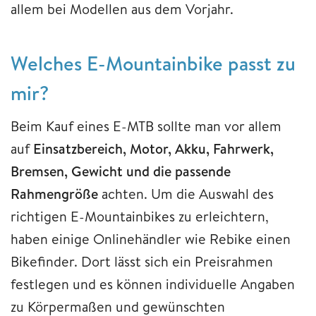
allem bei Modellen aus dem Vorjahr.
Welches E-Mountainbike passt zu
mir?
Beim Kauf eines E-MTB sollte man vor allem
auf
Einsatzbereich, Motor, Akku, Fahrwerk,
Bremsen, Gewicht und die passende
Rahmengröße
achten. Um die Auswahl des
richtigen E-Mountainbikes zu erleichtern,
haben einige Onlinehändler wie Rebike einen
Bikefinder. Dort lässt sich ein Preisrahmen
festlegen und es können individuelle Angaben
zu Körpermaßen und gewünschten