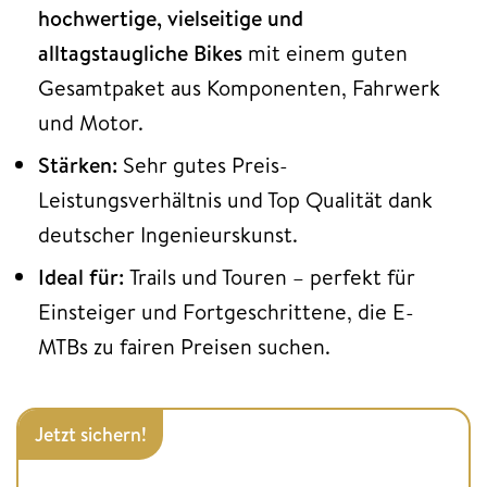
hochwertige, vielseitige und
alltagstaugliche Bikes
mit einem guten
Gesamtpaket aus Komponenten, Fahrwerk
und Motor.
Stärken:
Sehr gutes Preis-
Leistungsverhältnis und Top Qualität dank
deutscher Ingenieurskunst.
Ideal für:
Trails und Touren – perfekt für
Einsteiger und Fortgeschrittene, die E-
MTBs zu fairen Preisen suchen.
Jetzt sichern!