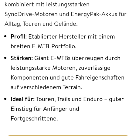
kombiniert mit leistungsstarken
SyncDrive‑Motoren und EnergyPak‑Akkus für
Alltag, Touren und Gelände.
Profil:
Etablierter Hersteller mit einem
breiten E‑MTB‑Portfolio.
Stärken:
Giant E-MTBs überzeugen durch
leistungsstarke Motoren, zuverlässige
Komponenten und gute Fahreigenschaften
auf verschiedenem Terrain.
Ideal für:
Touren, Trails und Enduro – guter
Einstieg für Anfänger und
Fortgeschrittene.