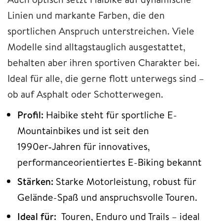
Linien und markante Farben, die den
sportlichen Anspruch unterstreichen. Viele
Modelle sind alltagstauglich ausgestattet,
behalten aber ihren sportiven Charakter bei.
Ideal für alle, die gerne flott unterwegs sind –
ob auf Asphalt oder Schotterwegen.
Profil:
Haibike steht für sportliche E-
Mountainbikes und ist seit den
1990er‑Jahren für innovatives,
performanceorientiertes E-Biking bekannt
Stärken:
Starke Motorleistung, robust für
Gelände-Spaß und anspruchsvolle Touren.
Ideal für:
Touren, Enduro und Trails – ideal