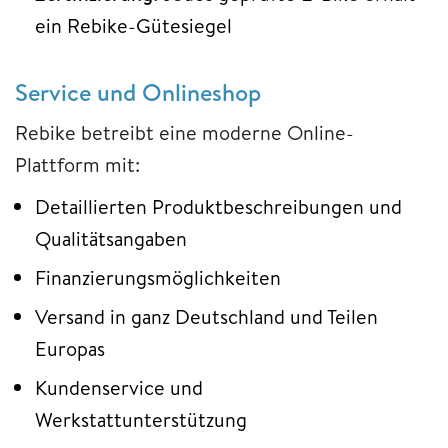
ein Rebike-Gütesiegel
Service und Onlineshop
Rebike betreibt eine moderne Online-
Plattform mit:
Detaillierten Produktbeschreibungen und
Qualitätsangaben
Finanzierungsmöglichkeiten
Versand in ganz Deutschland und Teilen
Europas
Kundenservice und
Werkstattunterstützung