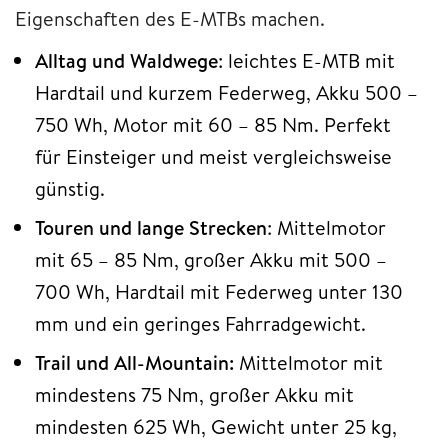
Eigenschaften des E-MTBs machen.
Alltag und Waldwege
: leichtes E-MTB mit
Hardtail und kurzem Federweg, Akku 500 –
750 Wh, Motor mit 60 – 85 Nm. Perfekt
für Einsteiger und meist vergleichsweise
günstig.
Touren und lange Strecken
: Mittelmotor
mit 65 – 85 Nm, großer Akku mit 500 –
700 Wh, Hardtail mit Federweg unter 130
mm und ein geringes Fahrradgewicht.
Trail und All-Mountain:
Mittelmotor mit
mindestens 75 Nm, großer Akku mit
mindesten 625 Wh, Gewicht unter 25 kg,