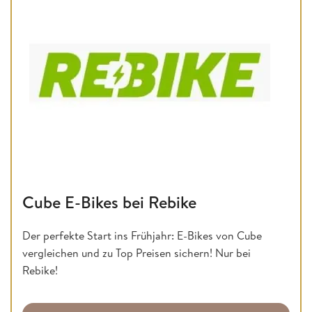
Cube E-Bikes bei Rebike
Der perfekte Start ins Frühjahr: E-Bikes von Cube
vergleichen und zu Top Preisen sichern! Nur bei
Rebike!