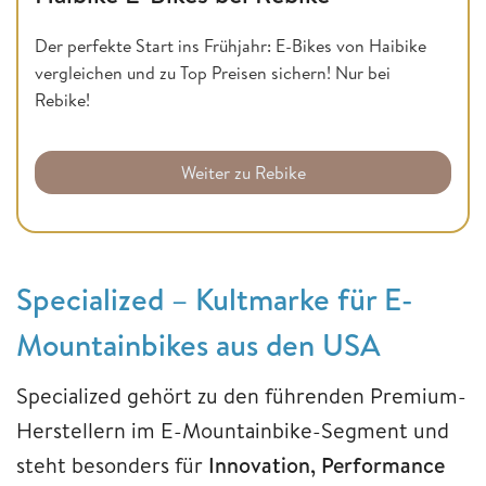
Der perfekte Start ins Frühjahr: E-Bikes von Haibike
vergleichen und zu Top Preisen sichern! Nur bei
Rebike!
Weiter zu Rebike
Specialized – Kultmarke für E-
Mountainbikes aus den USA
Specialized gehört zu den führenden Premium-
Herstellern im E-Mountainbike-Segment und
steht besonders für
Innovation, Performance