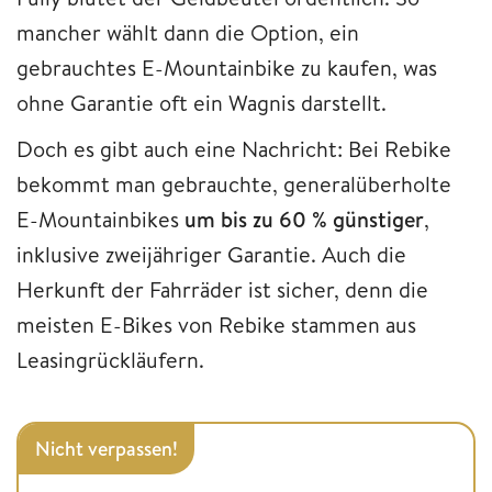
mancher wählt dann die Option, ein
gebrauchtes E-Mountainbike zu kaufen, was
ohne Garantie oft ein Wagnis darstellt.
Doch es gibt auch eine Nachricht: Bei Rebike
bekommt man gebrauchte, generalüberholte
E-Mountainbikes
um bis zu 60 % günstiger
,
inklusive zweijähriger Garantie. Auch die
Herkunft der Fahrräder ist sicher, denn die
meisten E-Bikes von Rebike stammen aus
Leasingrückläufern.
Nicht verpassen!