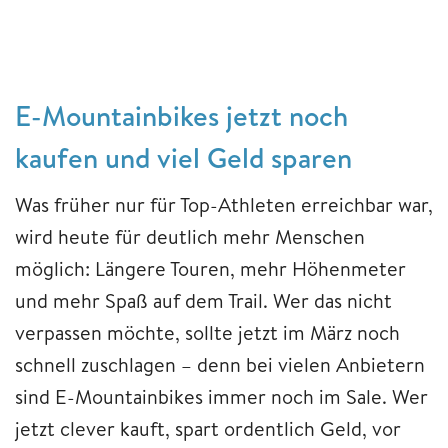
E-Mountainbikes jetzt noch
kaufen und viel Geld sparen
Was früher nur für Top-Athleten erreichbar war,
wird heute für deutlich mehr Menschen
möglich: Längere Touren, mehr Höhenmeter
und mehr Spaß auf dem Trail. Wer das nicht
verpassen möchte, sollte jetzt im März noch
schnell zuschlagen – denn bei vielen Anbietern
sind E-Mountainbikes immer noch im Sale. Wer
jetzt clever kauft, spart ordentlich Geld, vor