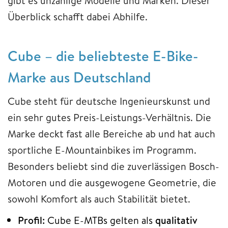
gibt es unzählige Modelle und Marken. Dieser
Überblick schafft dabei Abhilfe.
Cube – die beliebteste E-Bike-
Marke aus Deutschland
Cube steht für deutsche Ingenieurskunst und
ein sehr gutes Preis-Leistungs-Verhältnis. Die
Marke deckt fast alle Bereiche ab und hat auch
sportliche E-Mountainbikes im Programm.
Besonders beliebt sind die zuverlässigen Bosch-
Motoren und die ausgewogene Geometrie, die
sowohl Komfort als auch Stabilität bietet.
Profil:
Cube E-MTBs gelten als
qualitativ