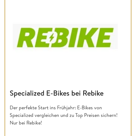
Specialized E-Bikes bei Rebike
Der perfekte Start ins Frühjahr: E-Bikes von
Specialized vergleichen und zu Top Preisen sichern!
Nur bei Rebike!