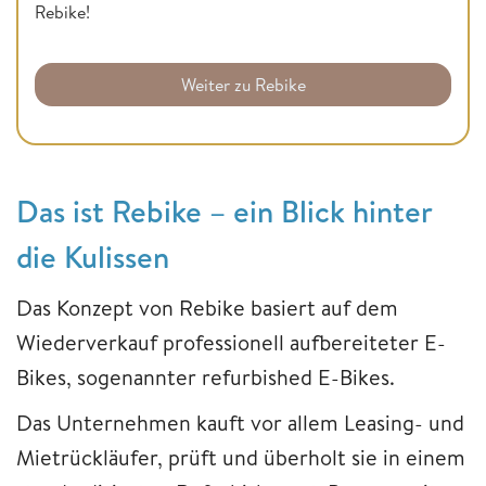
Rebike!
Weiter zu Rebike
Das ist Rebike – ein Blick hinter
die Kulissen
Das Konzept von Rebike basiert auf dem
Wiederverkauf professionell aufbereiteter E-
Bikes, sogenannter refurbished E-Bikes.
Das Unternehmen kauft vor allem Leasing- und
Mietrückläufer, prüft und überholt sie in einem