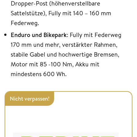
Dropper-Post (höhenverstellbare
Sattelstütze), Fully mit 140 – 160 mm
Federweg.
Enduro und Bikepark
: Fully mit Federweg
170 mm und mehr, verstärkter Rahmen,
stabile Gabel und hochwertige Bremsen,
Motor mit 85 -100 Nm, Akku mit
mindestens 600 Wh.
Nicht verpassen!