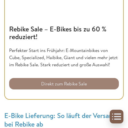
Rebike Sale – E-Bikes bis zu 60 %
reduziert!
Perfekter Start ins Frühjahr: E-Mountainbikes von
Cube, Specialized, Haibike, Giant und vielen mehr jetzt
im Rebike Sale. Stark reduziert und große Auswahl!
Direkt zum Rebike Sale
E-Bike Lieferung: So läuft der Versand
bei Rebike ab