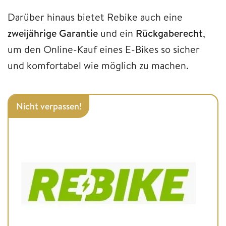
Darüber hinaus bietet Rebike auch eine
zweijährige
Garantie
und ein
Rückgaberecht
,
um den Online-Kauf eines E-Bikes so sicher
und komfortabel wie möglich zu machen.
Nicht verpassen!