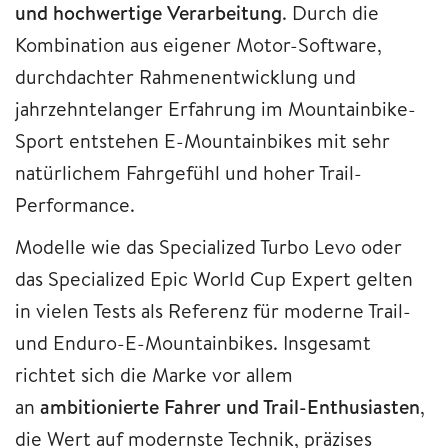
und hochwertige Verarbeitung
. Durch die
Kombination aus eigener Motor-Software,
durchdachter Rahmenentwicklung und
jahrzehntelanger Erfahrung im Mountainbike-
Sport entstehen E-Mountainbikes mit sehr
natürlichem Fahrgefühl und hoher Trail-
Performance.
Modelle wie das Specialized Turbo Levo oder
das Specialized Epic World Cup Expert gelten
in vielen Tests als Referenz für moderne Trail-
und Enduro-E-Mountainbikes. Insgesamt
richtet sich die Marke vor allem
an
ambitionierte Fahrer und Trail-Enthusiasten
,
die Wert auf modernste Technik, präzises