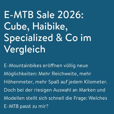
E-MTB Sale 2026:
Cube, Haibike,
Specialized & Co im
Vergleich
E-Mountainbikes eröffnen völlig neue
Möglichkeiten: Mehr Reichweite, mehr
Höhenmeter, mehr Spaß auf jedem Kilometer.
Doch bei der riesigen Auswahl an Marken und
Modellen stellt sich schnell die Frage: Welches
E-MTB passt zu mir?