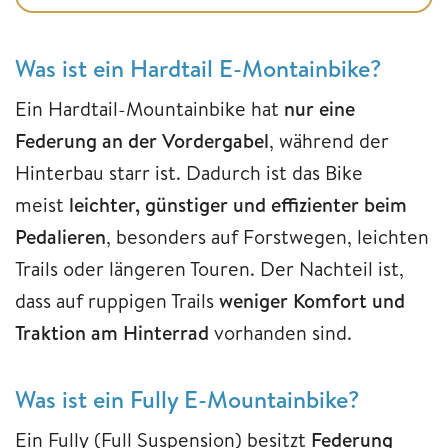
Was ist ein Hardtail E-Montainbike?
Ein Hardtail-Mountainbike hat
nur eine
Federung an der Vordergabel
, während der
Hinterbau starr ist. Dadurch ist das Bike
meist
leichter, günstiger und effizienter beim
Pedalieren
, besonders auf Forstwegen, leichten
Trails oder längeren Touren. Der Nachteil ist,
dass auf ruppigen Trails
weniger Komfort und
Traktion am Hinterrad
vorhanden sind.
Was ist ein Fully E-Mountainbike?
Ein Fully (Full Suspension) besitzt
Federung