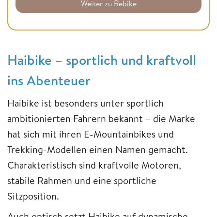
Weiter zu Rebike
Haibike – sportlich und kraftvoll
ins Abenteuer
Haibike ist besonders unter sportlich
ambitionierten Fahrern bekannt – die Marke
hat sich mit ihren E-Mountainbikes und
Trekking-Modellen einen Namen gemacht.
Charakteristisch sind kraftvolle Motoren,
stabile Rahmen und eine sportliche
Sitzposition.
Auch optisch setzt Haibike auf dynamische