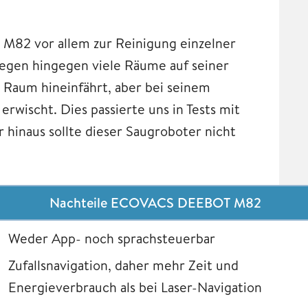
 M82 vor allem zur Reinigung einzelner
egen hingegen viele Räume auf seiner
n Raum hineinfährt, aber bei seinem
erwischt. Dies passierte uns in Tests mit
 hinaus sollte dieser Saugroboter nicht
Nachteile ECOVACS DEEBOT M82
Weder App- noch sprachsteuerbar
Zufallsnavigation, daher mehr Zeit und
Energieverbrauch als bei Laser-Navigation