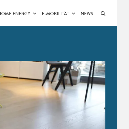
HOME ENERGY
E-MOBILITÄT
NEWS