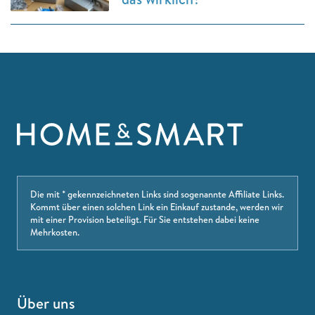
Die mit * gekennzeichneten Links sind sogenannte Affiliate Links.
Kommt über einen solchen Link ein Einkauf zustande, werden wir
mit einer Provision beteiligt. Für Sie entstehen dabei keine
Mehrkosten.
Über uns