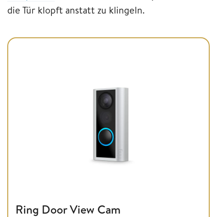
die Tür klopft anstatt zu klingeln.
Ring Door View Cam