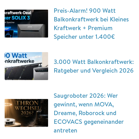
Preis-Alarm! 900 Watt
Balkonkraftwerk bei Kleines
Kraftwerk + Premium
Speicher unter 1.400€
3.000 Watt Balkonkraftwerk:
Ratgeber und Vergleich 2026
Saugroboter 2026: Wer
gewinnt, wenn MOVA,
Dreame, Roborock und
ECOVACS gegeneinander
antreten