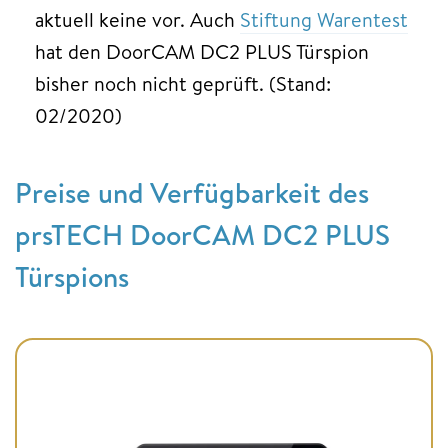
aktuell keine vor. Auch
Stiftung Warentest
hat den DoorCAM DC2 PLUS Türspion
bisher noch nicht geprüft. (Stand:
02/2020)
Preise und Verfügbarkeit des
prsTECH DoorCAM DC2 PLUS
Türspions