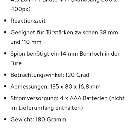
400px)
Reaktionszeit
Geeignet für Türstärken zwischen 38 mm
und 110 mm
Spion benötigt ein 14 mm Bohrloch in der
Türe
Betrachtungswinkel: 120 Grad
Abmessungen: 135 x 80 x 16,8 mm
Stromversorgung: 4 x AAA Batterien (nicht
im Lieferumfang enthalten)
Gewicht: 180 Gramm