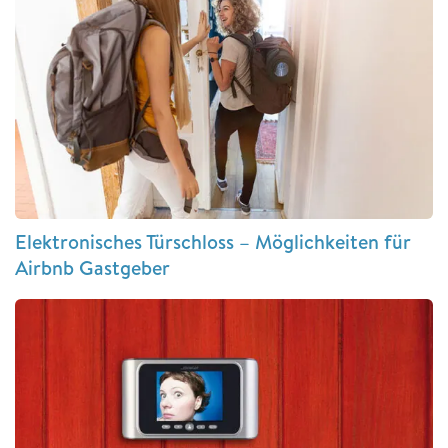
Elektronisches Türschloss – Möglichkeiten für
Airbnb Gastgeber