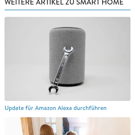
WEITERE ARTIKEL ZU SMART HOME
Update für Amazon Alexa durchführen