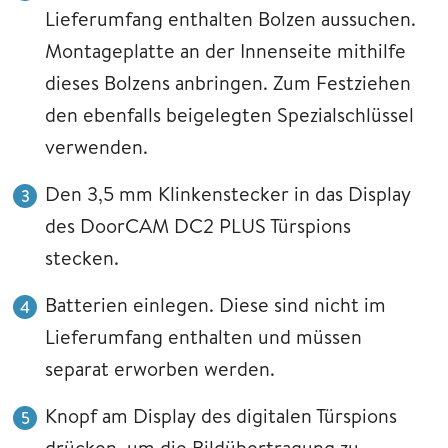
Lieferumfang enthalten Bolzen aussuchen.
Montageplatte an der Innenseite mithilfe
dieses Bolzens anbringen. Zum Festziehen
den ebenfalls beigelegten Spezialschlüssel
verwenden.
Den 3,5 mm Klinkenstecker in das Display
des DoorCAM DC2 PLUS Türspions
stecken.
Batterien einlegen. Diese sind nicht im
Lieferumfang enthalten und müssen
separat erworben werden.
Knopf am Display des digitalen Türspions
drücken, um die Bildübertragung zu