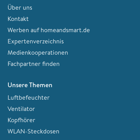
Über uns
Kontakt
Werben auf homeandsmart.de
Expertenverzeichnis
Medienkooperationen
Fachpartner finden
Unsere Themen
Luftbefeuchter
Ventilator
Kopfhörer
WLAN-Steckdosen