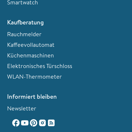
Smartwatch
Kaufberatung
Rauchmelder
Kaffeevollautomat
Küchenmaschinen
Elektronisches Türschloss
WLAN-Thermometer
Informiert bleiben
Newsletter