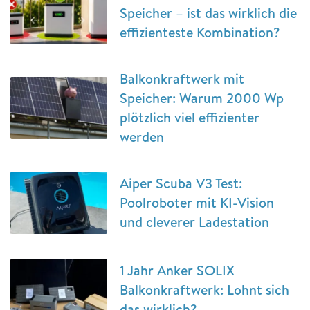
Speicher – ist das wirklich die
effizienteste Kombination?
Balkonkraftwerk mit
Speicher: Warum 2000 Wp
plötzlich viel effizienter
werden
Aiper Scuba V3 Test:
Poolroboter mit KI-Vision
und cleverer Ladestation
1 Jahr Anker SOLIX
Balkonkraftwerk: Lohnt sich
das wirklich?