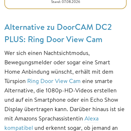
Stand: 07.08.2026
Alternative zu DoorCAM DC2
PLUS: Ring Door View Cam
Wer sich einen Nachtsichtmodus,
Bewegungsmelder oder sogar eine Smart
Home Anbindung wünscht, erhält mit dem
Türspion
Ring Door View Cam
eine smarte
Alternative, die 1080p-HD-Videos erstellen
und auf ein Smartphone oder ein Echo Show
Display übertragen kann. Darüber hinaus ist sie
mit Amazons Sprachassistentin
Alexa
kompatibel
und erkennt sogar, ob jemand an