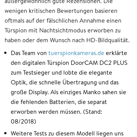
außergewöhnlich gute Rezensionen. Die
wenigen kritischen Bewertungen basieren
oftmals auf der fälschlichen Annahme einen
Türspion mit Nachtsichtmodus erworben zu
haben oder dem Wunsch nach HD-Bildqualität.
Das Team von
tuerspionkameras.de
erklärte
den digitalen Türspion DoorCAM DC2 PLUS
zum Testsieger und lobte die elegante
Optik, die schnelle Übertragung und das
große Display. Als einziges Manko sahen sie
die fehlenden Batterien, die separat
erworben werden müssen. (Stand:
08/2018)
Weitere Tests zu diesem Modell liegen uns