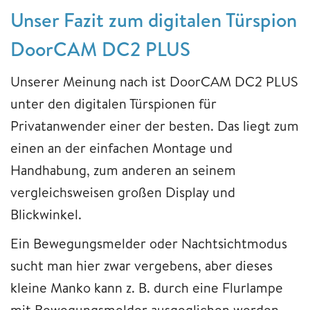
Unser Fazit zum digitalen Türspion
DoorCAM DC2 PLUS
Unserer Meinung nach ist DoorCAM DC2 PLUS
unter den digitalen Türspionen für
Privatanwender einer der besten. Das liegt zum
einen an der einfachen Montage und
Handhabung, zum anderen an seinem
vergleichsweisen großen Display und
Blickwinkel.
Ein Bewegungsmelder oder Nachtsichtmodus
sucht man hier zwar vergebens, aber dieses
kleine Manko kann z. B. durch eine Flurlampe
mit Bewegungsmelder ausgeglichen werden.