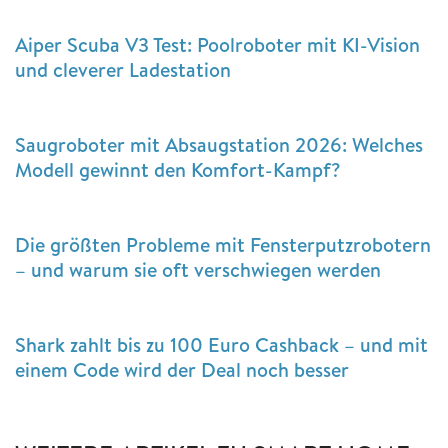
Aiper Scuba V3 Test: Poolroboter mit KI-Vision
und cleverer Ladestation
Saugroboter mit Absaugstation 2026: Welches
Modell gewinnt den Komfort-Kampf?
Die größten Probleme mit Fensterputzrobotern
– und warum sie oft verschwiegen werden
Shark zahlt bis zu 100 Euro Cashback – und mit
einem Code wird der Deal noch besser