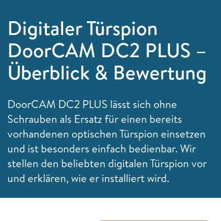
Digitaler Türspion
DoorCAM DC2 PLUS –
Überblick & Bewertung
DoorCAM DC2 PLUS lässt sich ohne
Schrauben als Ersatz für einen bereits
vorhandenen optischen Türspion einsetzen
und ist besonders einfach bedienbar. Wir
stellen den beliebten digitalen Türspion vor
und erklären, wie er installiert wird.