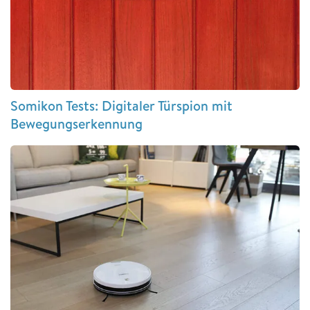
Somikon Tests: Digitaler Türspion mit
Bewegungserkennung