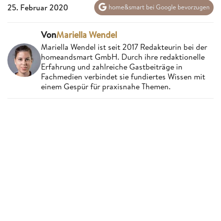
25. Februar 2020
home&smart bei Google bevorzugen
Von
Mariella Wendel
Mariella Wendel ist seit 2017 Redakteurin bei der
homeandsmart GmbH. Durch ihre redaktionelle
Erfahrung und zahlreiche Gastbeiträge in
Fachmedien verbindet sie fundiertes Wissen mit
einem Gespür für praxisnahe Themen.