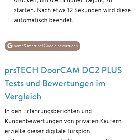
starten. Nach etwa 12 Sekunden wird diese
automatisch beendet.
home&smart bei Google bevorzugen
prsTECH DoorCAM DC2 PLUS
Tests und Bewertungen im
Vergleich
In den Erfahrungsberichten und
Kundenbewertungen von privaten Käufern
erzielte dieser digitale Türspion