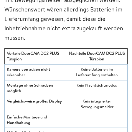
Wünschenswert wären allerdings Batterien im
Lieferumfang gewesen, damit diese die
Inbetriebnahme nicht extra zugekauft werden
müssen.
Vorteile DoorCAM DC2 PLUS
Nachteile DoorCAM DC2 PLUS
Türspion
Türspion
Kamera von außen nicht
Keine Batterien im
erkennbar
Lieferumfang enthalten
Montage ohne Schrauben
Kein Nachtsichtmodus
möglich
Vergleichsweise großes Display
Kein integrierter
Bewegungsmelder
Einfache Montage und
Handhabung