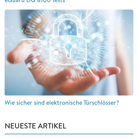
Wie sicher sind elektronische Türschlösser?
NEUESTE ARTIKEL