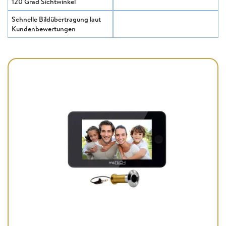
120 Grad Sichtwinkel
Schnelle Bildübertragung laut
Kundenbewertungen