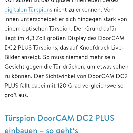
digitalen Türspions
nicht zu erkennen. Von
innen unterscheidet er sich hingegen stark von
einem optischen Türspion. Der Grund dafür
liegt im 4,3 Zoll großen Display des DoorCAM
DC2 PLUS Türspions, das auf Knopfdruck Live-
Bilder anzeigt. So muss niemand mehr sein
Gesicht gegen die Tür drücken, um etwas sehen
zu können. Der Sichtwinkel von DoorCAM DC2
PLUS fällt dabei mit 120 Grad vergleichsweise
groß aus.
Türspion DoorCAM DC2 PLUS
einbauen – so geht‘s