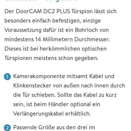
Der DoorCAM DC2 PLUS Türspion lässt sich
besonders einfach befestigen, einzige
Voraussetzung dafür ist ein Bohrloch von
mindestens 14 Millimetern Durchmesser.
Dieses ist bei herkömmlichen optischen
Türspionen meistens schon gegeben.
Kamerakomponente mitsamt Kabel und
Klinkenstecker von außen nach innen durch
die Tür schieben. Sollte das Kabel zu kurz
sein, ist beim Händler optional ein
Verlängerungskabel erhältlich.
Passende Größe aus den drei im