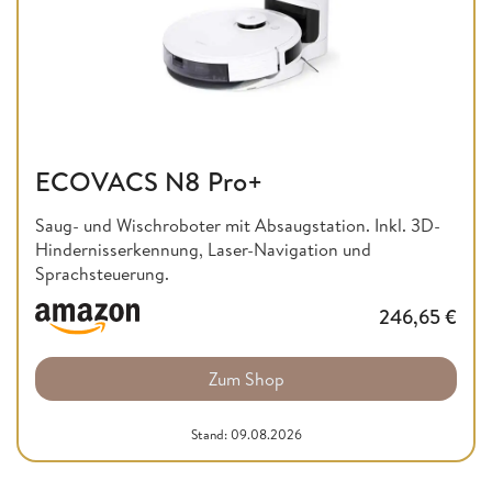
ECOVACS N8 Pro+
Saug- und Wischroboter mit Absaugstation. Inkl. 3D-
Hindernisserkennung, Laser-Navigation und
Sprachsteuerung.
246,65
€
Zum Shop
Stand: 09.08.2026