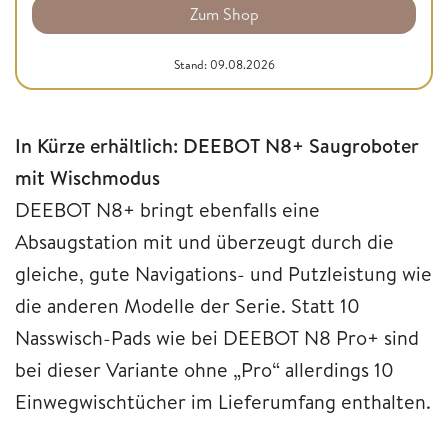
Zum Shop
Stand: 09.08.2026
In Kürze erhältlich: DEEBOT N8+ Saugroboter
mit Wischmodus
DEEBOT N8+ bringt ebenfalls eine
Absaugstation mit und überzeugt durch die
gleiche, gute Navigations- und Putzleistung wie
die anderen Modelle der Serie. Statt 10
Nasswisch-Pads wie bei DEEBOT N8 Pro+ sind
bei dieser Variante ohne „Pro“ allerdings 10
Einwegwischtücher im Lieferumfang enthalten.