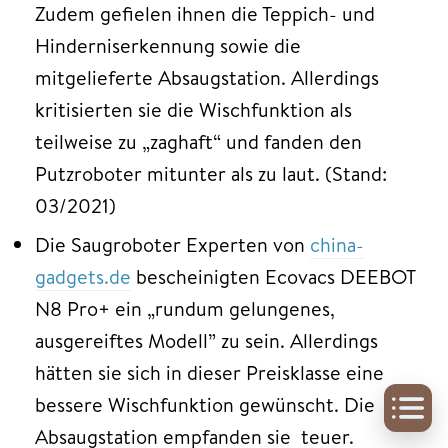
Zudem gefielen ihnen die Teppich- und
Hinderniserkennung sowie die
mitgelieferte Absaugstation. Allerdings
kritisierten sie die Wischfunktion als
teilweise zu „zaghaft“ und fanden den
Putzroboter mitunter als zu laut. (Stand:
03/2021)
Die Saugroboter Experten von
china-
gadgets.de
bescheinigten Ecovacs DEEBOT
N8 Pro+ ein „rundum gelungenes,
ausgereiftes Modell” zu sein. Allerdings
hätten sie sich in dieser Preisklasse eine
bessere Wischfunktion gewünscht. Die
Absaugstation empfanden sie teuer.