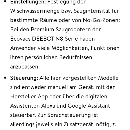
Einstellungen:
Festlegung der
Wischwassermenge bzw. Saugintensität für
bestimmte Räume oder von No-Go-Zonen:
Bei den Premium Saugrobotern der
Ecovacs DEEBOT N8 Serie haben
Anwender
viele Möglichkeiten, Funktionen
ihren persönlichen Bedürfnissen
anzupassen.
Steuerung:
Alle hier vorgestellten Modelle
sind entweder manuell am Gerät, mit der
Hersteller App oder über die digitalen
Assistenten Alexa und Google Assistant
steuerbar. Zur Sprachsteuerung ist
allerdings jeweils ein Zusatzgerät nötig, z.