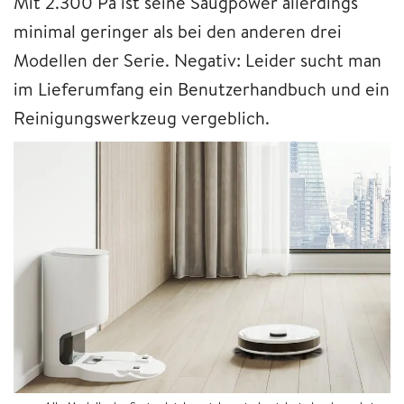
Mit 2.300 Pa ist seine Saugpower allerdings
minimal geringer als bei den anderen drei
Modellen der Serie. Negativ: Leider sucht man
im Lieferumfang ein Benutzerhandbuch und ein
Reinigungswerkzeug vergeblich.