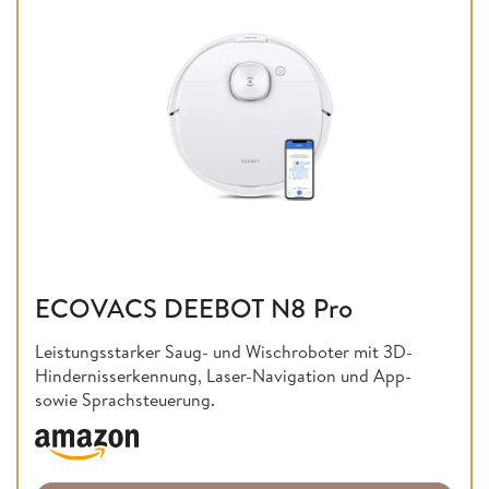
ECOVACS DEEBOT N8 Pro
Leistungsstarker Saug- und Wischroboter mit 3D-
Hindernisserkennung, Laser-Navigation und App-
sowie Sprachsteuerung.