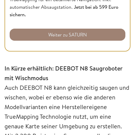
automatischer Absaugstation.
Jetzt bei ab 599 Euro
sichern.
Weiter zu SATURN
In Kürze erhältlich: DEEBOT N8 Saugroboter
mit Wischmodus
Auch DEEBOT N8 kann gleichzeitig saugen und
wischen, wobei er ebenso wie die anderen
Modellvarianten eine Herstellereigene
TrueMapping Technologie nutzt, um eine
genaue Karte seiner Umgebung zu erstellen.