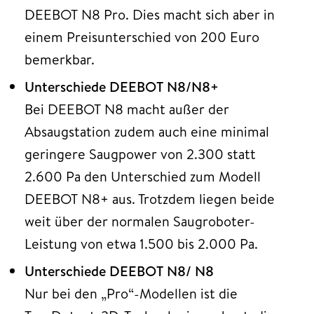
DEEBOT N8 Pro. Dies macht sich aber in
einem Preisunterschied von 200 Euro
bemerkbar.
Unterschiede DEEBOT N8/N8+
Bei DEEBOT N8 macht außer der
Absaugstation zudem auch eine minimal
geringere Saugpower von 2.300 statt
2.600 Pa den Unterschied zum Modell
DEEBOT N8+ aus. Trotzdem liegen beide
weit über der normalen Saugroboter-
Leistung von etwa 1.500 bis 2.000 Pa.
Unterschiede DEEBOT N8/ N8
Nur bei den „Pro“-Modellen ist die