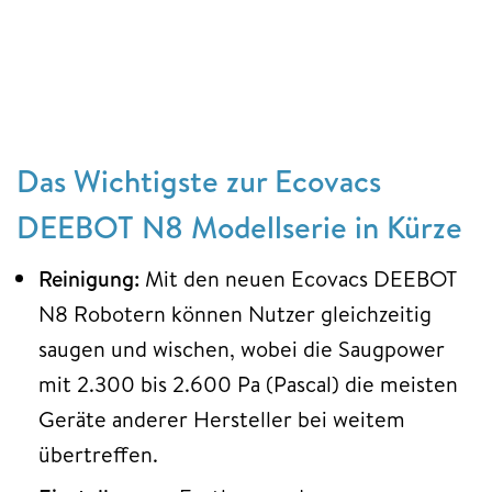
Das Wichtigste zur Ecovacs
DEEBOT N8 Modellserie in Kürze
Reinigung:
Mit den neuen Ecovacs DEEBOT
N8 Robotern können Nutzer gleichzeitig
saugen und wischen, wobei die Saugpower
mit 2.300 bis 2.600 Pa (Pascal) die meisten
Geräte anderer Hersteller bei weitem
übertreffen.