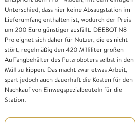
Unterschied, dass hier keine Absaugstation im
Lieferumfang enthalten ist, wodurch der Preis
um 200 Euro günstiger ausfällt. DEEBOT N8
Pro eignet sich daher für Nutzer, die es nicht
stört, regelmäßig den 420 Milliliter großen
Auffangbehälter des Putzroboters selbst in den
Müll zu kippen. Das macht zwar etwas Arbeit,
spart jedoch auch dauerhaft die Kosten für den
Nachkauf von Einwegspezialbeuteln für die
Station.