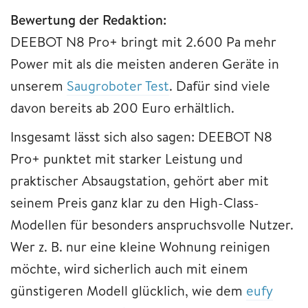
Bewertung der Redaktion:
DEEBOT N8 Pro+
bringt mit 2.600 Pa
mehr
Power mit als die meisten anderen Geräte in
unserem
Saugroboter Test
. Dafür sind viele
davon
bereits ab 200 Euro erhältlich.
Insgesamt lässt sich also sagen: DEEBOT N8
Pro+ punktet mit starker Leistung und
praktischer Absaugstation, gehört aber mit
seinem Preis ganz klar zu den High-Class-
Modellen für besonders anspruchsvolle Nutzer.
Wer z. B. nur eine kleine Wohnung reinigen
möchte, wird sicherlich auch mit einem
günstigeren Modell glücklich, wie dem
eufy