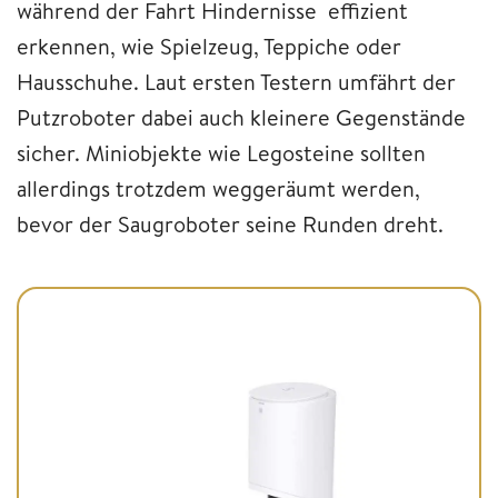
während der Fahrt Hindernisse effizient
erkennen, wie Spielzeug, Teppiche oder
Hausschuhe. Laut ersten Testern umfährt der
Putzroboter dabei auch kleinere Gegenstände
sicher. Miniobjekte wie Legosteine sollten
allerdings trotzdem weggeräumt werden,
bevor der Saugroboter seine Runden dreht.