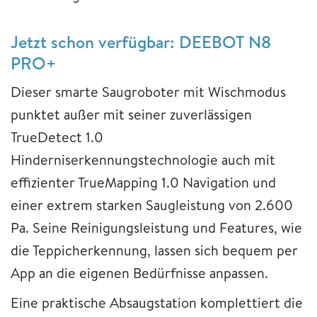
Jetzt schon verfügbar: DEEBOT N8
PRO+
Dieser smarte Saugroboter mit Wischmodus
punktet außer mit seiner zuverlässigen
TrueDetect 1.0
Hinderniserkennungstechnologie auch mit
effizienter TrueMapping 1.0 Navigation und
einer extrem starken Saugleistung von 2.600
Pa. Seine Reinigungsleistung und Features, wie
die Teppicherkennung, lassen sich bequem per
App an die eigenen Bedürfnisse anpassen.
Eine praktische Absaugstation komplettiert die