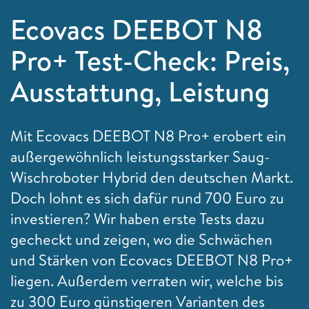
Ecovacs DEEBOT N8
Pro+ Test-Check: Preis,
Ausstattung, Leistung
Mit Ecovacs DEEBOT N8 Pro+ erobert ein
außergewöhnlich leistungsstarker Saug-
Wischroboter Hybrid den deutschen Markt.
Doch lohnt es sich dafür rund 700 Euro zu
investieren? Wir haben erste Tests dazu
gecheckt und zeigen, wo die Schwächen
und Stärken von Ecovacs DEEBOT N8 Pro+
liegen. Außerdem verraten wir, welche bis
zu 300 Euro günstigeren Varianten des