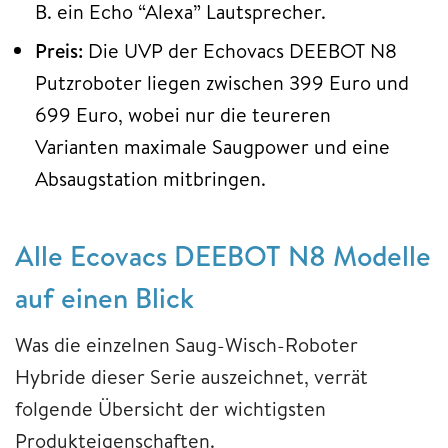
B. ein Echo “Alexa” Lautsprecher.
Preis:
Die UVP der Echovacs DEEBOT N8
Putzroboter liegen zwischen 399 Euro und
699 Euro, wobei nur die teureren
Varianten maximale Saugpower und eine
Absaugstation mitbringen.
Alle Ecovacs DEEBOT N8 Modelle
auf einen Blick
Was die einzelnen Saug-Wisch-Roboter
Hybride dieser Serie auszeichnet, verrät
folgende Übersicht der wichtigsten
Produkteigenschaften.