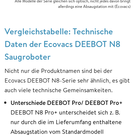
Alle Modelle der Serie gleichen sich optisch, nicht jedes davon bringt
allerdings eine Absaugstation mit (Ecovacs)
Vergleichstabelle: Technische
Daten der Ecovacs DEEBOT N8
Saugroboter
Nicht nur die Produktnamen sind bei der
Ecovacs DEEBOT N8-Serie sehr ähnlich, es gibt
auch viele technische Gemeinsamkeiten.
Unterschiede DEEBOT Pro/ DEEBOT Pro+
DEEBOT N8 Pro+ unterscheidet sich z. B.
nur durch die im Lieferumfang enthaltene
Absaugstation vom Standardmodell