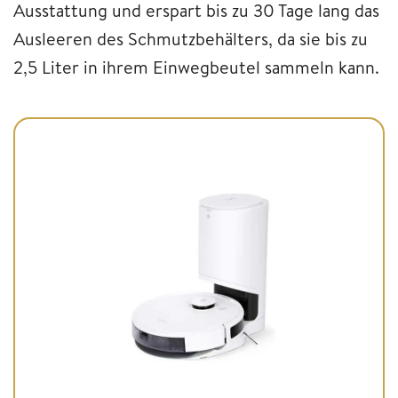
Ausstattung und erspart bis zu 30 Tage lang das
Ausleeren des Schmutzbehälters, da sie bis zu
2,5 Liter in ihrem Einwegbeutel sammeln kann.