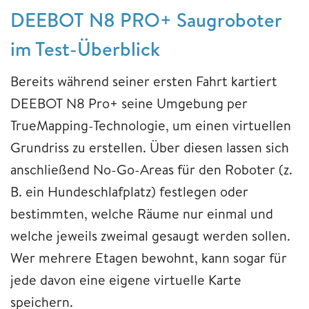
DEEBOT N8 PRO+ Saugroboter
im Test-Überblick
Bereits während seiner ersten Fahrt kartiert
DEEBOT N8 Pro+ seine Umgebung per
TrueMapping-Technologie, um einen virtuellen
Grundriss zu erstellen. Über diesen lassen sich
anschließend No-Go-Areas für den Roboter (z.
B. ein Hundeschlafplatz) festlegen oder
bestimmten, welche Räume nur einmal und
welche jeweils zweimal gesaugt werden sollen.
Wer mehrere Etagen bewohnt, kann sogar für
jede davon eine eigene virtuelle Karte
speichern.