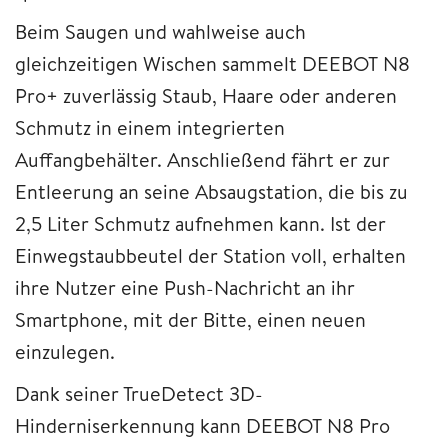
Beim Saugen und wahlweise auch
gleichzeitigen Wischen sammelt DEEBOT N8
Pro+ zuverlässig Staub, Haare oder anderen
Schmutz in einem integrierten
Auffangbehälter. Anschließend fährt er zur
Entleerung an seine Absaugstation, die bis zu
2,5 Liter Schmutz aufnehmen kann. Ist der
Einwegstaubbeutel der Station voll, erhalten
ihre Nutzer eine Push-Nachricht an ihr
Smartphone, mit der Bitte, einen neuen
einzulegen.
Dank seiner TrueDetect 3D-
Hinderniserkennung kann DEEBOT N8 Pro