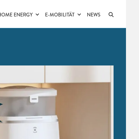
HOME ENERGY
E-MOBILITÄT
NEWS