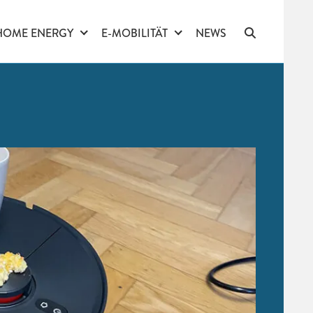
HOME ENERGY
E-MOBILITÄT
NEWS