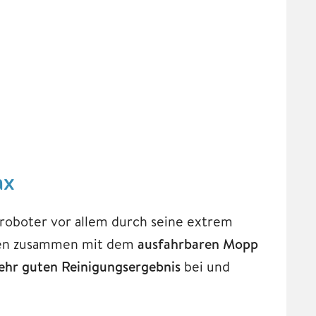
ax
roboter vor allem durch seine extrem
ugen zusammen mit dem
ausfahrbaren Mopp
ehr guten Reinigungsergebnis
bei und