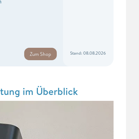
n
Stand: 08.08.2026
Zum Shop
tung im Überblick