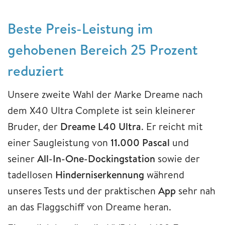
Beste Preis-Leistung im
gehobenen Bereich 25 Prozent
reduziert
Unsere zweite Wahl der Marke Dreame nach
dem X40 Ultra Complete ist sein kleinerer
Bruder, der
Dreame L40 Ultra
. Er reicht mit
einer Saugleistung von
11.000 Pascal
und
seiner
All-In-One-Dockingstation
sowie der
tadellosen
Hinderniserkennung
während
unseres Tests und der praktischen
App
sehr nah
an das Flaggschiff von Dreame heran.