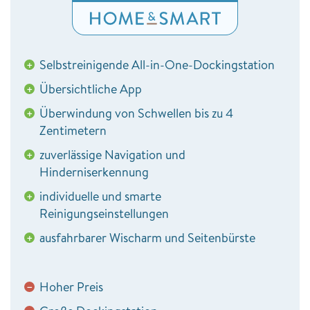
Selbstreinigende All-in-One-Dockingstation
+
Übersichtliche App
+
Überwindung von Schwellen bis zu 4
+
Zentimetern
zuverlässige Navigation und
+
Hinderniserkennung
individuelle und smarte
+
Reinigungseinstellungen
ausfahrbarer Wischarm und Seitenbürste
+
Hoher Preis
−