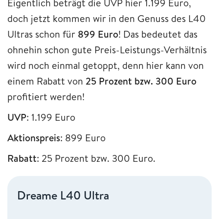
Eigentlich beträgt die UVP hier 1.199 Euro,
doch jetzt kommen wir in den Genuss des L40
Ultras schon für
899 Euro
! Das bedeutet das
ohnehin schon gute Preis-Leistungs-Verhältnis
wird noch einmal getoppt, denn hier kann von
einem Rabatt von
25 Prozent bzw. 300 Euro
profitiert werden!
UVP
: 1.199 Euro
Aktionspreis
: 899 Euro
Rabatt
: 25 Prozent bzw. 300 Euro.
Dreame L40 Ultra