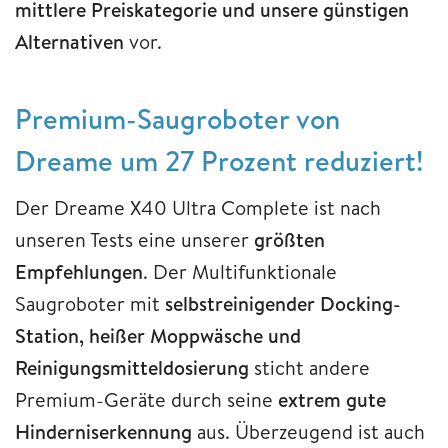
mittlere Preiskategorie und unsere günstigen
Alternativen
vor.
Premium-Saugroboter von
Dreame um 27 Prozent reduziert!
Der Dreame X40 Ultra Complete ist nach
unseren Tests eine unserer
größten
Empfehlungen
. Der Multifunktionale
Saugroboter mit
selbstreinigender Docking-
Station, heißer Moppwäsche und
Reinigungsmitteldosierung
sticht andere
Premium-Geräte durch seine
extrem gute
Hinderniserkennung
aus. Überzeugend ist auch