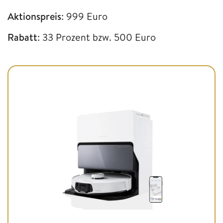
Aktionspreis
: 999 Euro
Rabatt
: 33 Prozent bzw. 500 Euro