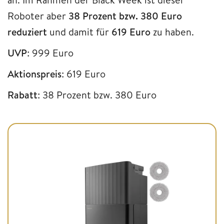
Roboter aber
38 Prozent bzw. 380 Euro
reduziert
und damit für
619 Euro
zu haben.
UVP
: 999 Euro
Aktionspreis
: 619 Euro
Rabatt
: 38 Prozent bzw. 380 Euro