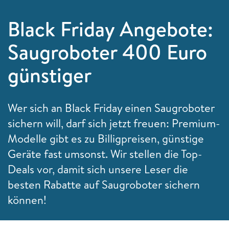
Black Friday Angebote:
Saugroboter 400 Euro
günstiger
Wer sich an Black Friday einen Saugroboter
sichern will, darf sich jetzt freuen: Premium-
Modelle gibt es zu Billigpreisen, günstige
Geräte fast umsonst. Wir stellen die Top-
Deals vor, damit sich unsere Leser die
besten Rabatte auf Saugroboter sichern
können!