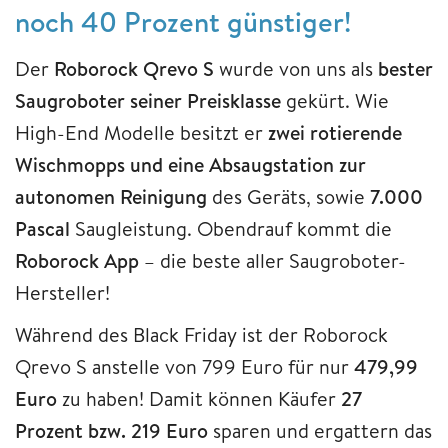
noch 40 Prozent günstiger!
Der
Roborock Qrevo S
wurde von uns als
bester
Saugroboter seiner Preisklasse
gekürt. Wie
High-End Modelle besitzt er
zwei rotierende
Wischmopps und eine Absaugstation zur
autonomen Reinigung
des Geräts, sowie
7.000
Pascal
Saugleistung. Obendrauf kommt die
Roborock App
– die beste aller Saugroboter-
Hersteller!
Während des Black Friday ist der Roborock
Qrevo S anstelle von 799 Euro für nur
479,99
Euro
zu haben! Damit können Käufer
27
Prozent bzw. 219 Euro
sparen und ergattern das