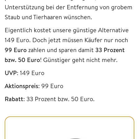
Unterstützung bei der Entfernung von grobem
Staub und Tierhaaren wünschen.
Eigentlich kostet unsere günstige Alternative
149 Euro. Doch jetzt müssen Käufer nur noch
99
Euro
zahlen und sparen damit
33
Prozent
bzw. 50 Euro
! Günstiger geht nicht mehr.
UVP
: 149 Euro
Aktionspreis
: 99 Euro
Rabatt
: 33 Prozent bzw. 50 Euro.