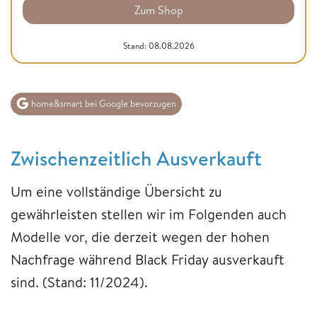
Zum Shop
Stand: 08.08.2026
home&smart bei Google bevorzugen
Zwischenzeitlich Ausverkauft
Um eine vollständige Übersicht zu
gewährleisten stellen wir im Folgenden auch
Modelle vor, die derzeit wegen der hohen
Nachfrage während Black Friday ausverkauft
sind. (Stand: 11/2024).