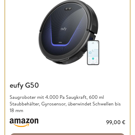
eufy G50
Saugroboter mit 4.000 Pa Saugkraft, 600 ml
Staubbehälter, Gyrosensor, überwindet Schwellen bis
18 mm
99,00
€