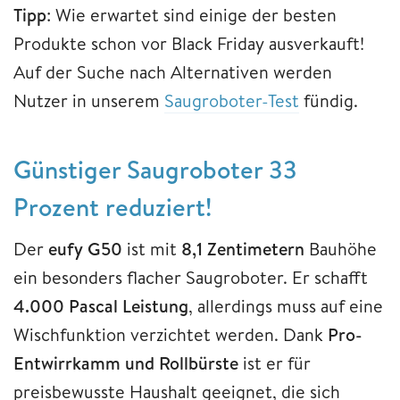
Tipp
: Wie erwartet sind einige der besten
Produkte schon vor Black Friday ausverkauft!
Auf der Suche nach Alternativen werden
Nutzer in unserem
Saugroboter-Test
fündig.
Günstiger Saugroboter 33
Prozent reduziert!
Der
eufy G50
ist mit
8,1 Zentimetern
Bauhöhe
ein besonders flacher Saugroboter. Er schafft
4.000 Pascal Leistung
, allerdings muss auf eine
Wischfunktion verzichtet werden. Dank
Pro-
Entwirrkamm und Rollbürste
ist er für
preisbewusste Haushalt geeignet, die sich