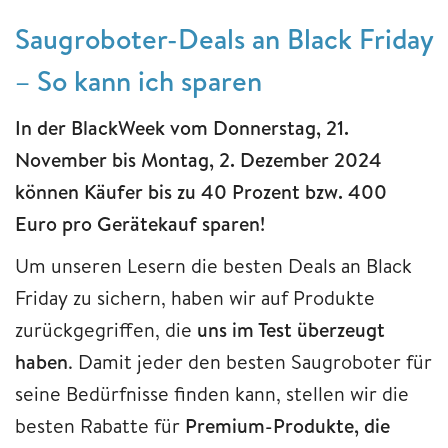
Saugroboter-Deals an Black Friday
– So kann ich sparen
In der BlackWeek vom Donnerstag, 21.
November bis Montag, 2. Dezember 2024
können Käufer bis zu 40 Prozent bzw. 400
Euro pro Gerätekauf sparen!
Um unseren Lesern die besten Deals an Black
Friday zu sichern, haben wir auf Produkte
zurückgegriffen, die
uns im Test überzeugt
haben
. Damit jeder den besten Saugroboter für
seine Bedürfnisse finden kann, stellen wir die
besten Rabatte für
Premium-Produkte, die