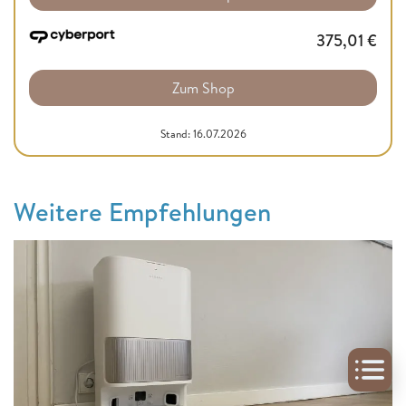
375,01
€
Zum Shop
Stand: 16.07.2026
Weitere Empfehlungen