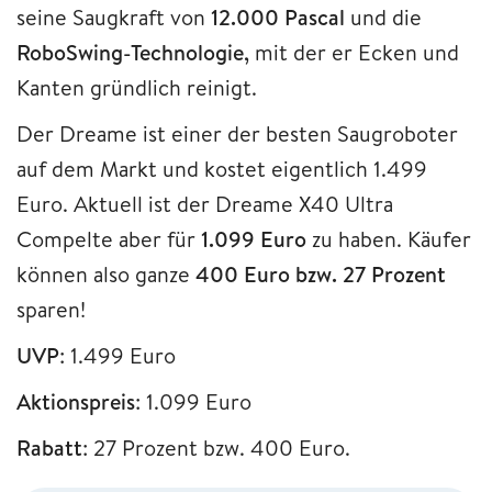
seine Saugkraft von
12.000 Pascal
und die
RoboSwing-Technologie,
mit der er Ecken und
Kanten gründlich reinigt.
Der Dreame ist einer der besten Saugroboter
auf dem Markt und kostet eigentlich 1.499
Euro. Aktuell ist der Dreame X40 Ultra
Compelte aber für
1.099
Euro
zu haben. Käufer
können also ganze
400 Euro bzw. 27 Prozent
sparen!
UVP
: 1.499 Euro
Aktionspreis
: 1.099 Euro
Rabatt
: 27 Prozent bzw. 400 Euro.