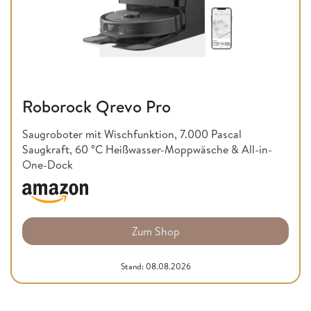
Roborock Qrevo Pro
Saugroboter mit Wischfunktion, 7.000 Pascal
Saugkraft, 60 °C Heißwasser-Moppwäsche & All-in-
One-Dock
Zum Shop
Stand: 08.08.2026