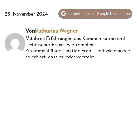
28. November 2024
home&smart bei Google bevorzugen
Von
Katharina Wagner
Mit ihren Erfahrungen aus Kommunikation und
technischer Praxis, wie komplexe
Zusammenhänge funktionieren – und wie man sie
so erklärt, dass es jeder versteht.