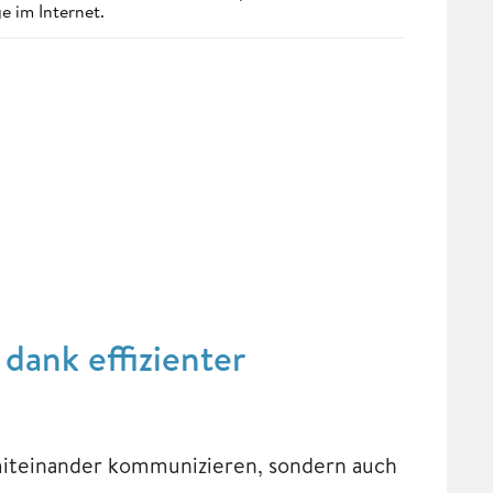
e im Internet.
dank effizienter
miteinander kommunizieren, sondern auch