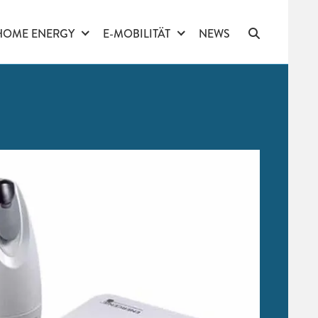
HOME ENERGY
E-MOBILITÄT
NEWS