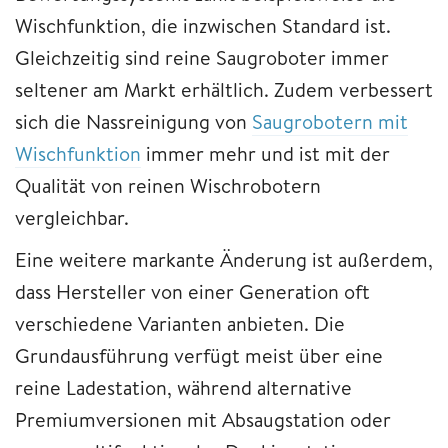
Wischfunktion, die inzwischen Standard ist.
Gleichzeitig sind reine Saugroboter immer
seltener am Markt erhältlich. Zudem verbessert
sich die Nassreinigung von
Saugrobotern mit
Wischfunktion
immer mehr und ist mit der
Qualität von reinen Wischrobotern
vergleichbar.
Eine weitere markante Änderung ist außerdem,
dass Hersteller von einer Generation oft
verschiedene Varianten anbieten. Die
Grundausführung verfügt meist über eine
reine Ladestation, während alternative
Premiumversionen mit Absaugstation oder