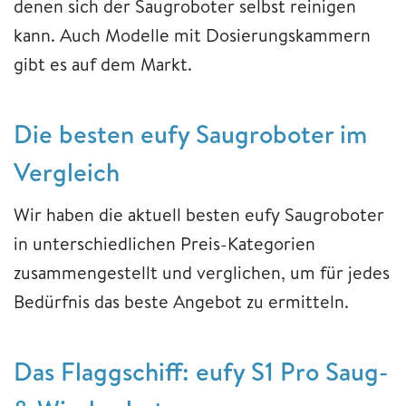
denen sich der Saugroboter selbst reinigen
kann. Auch Modelle mit Dosierungskammern
gibt es auf dem Markt.
Die besten eufy Saugroboter im
Vergleich
Wir haben die aktuell besten eufy Saugroboter
in unterschiedlichen Preis-Kategorien
zusammengestellt und verglichen, um für jedes
Bedürfnis das beste Angebot zu ermitteln.
Das Flaggschiff: eufy S1 Pro Saug-