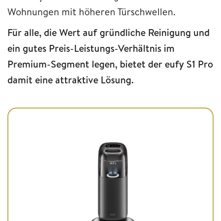
Wohnungen mit höheren Türschwellen.
Für alle, die Wert auf gründliche Reinigung und
ein gutes Preis-Leistungs-Verhältnis im
Premium-Segment legen, bietet der eufy S1 Pro
damit eine attraktive Lösung.