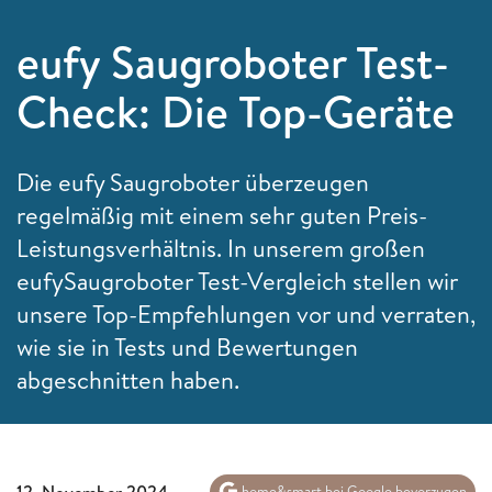
eufy Saugroboter Test-
Check: Die Top-Geräte
Die eufy Saugroboter überzeugen
regelmäßig mit einem sehr guten Preis-
Leistungsverhältnis. In unserem großen
eufySaugroboter Test-Vergleich stellen wir
unsere Top-Empfehlungen vor und verraten,
wie sie in Tests und Bewertungen
abgeschnitten haben.
12. November 2024
home&smart bei Google bevorzugen