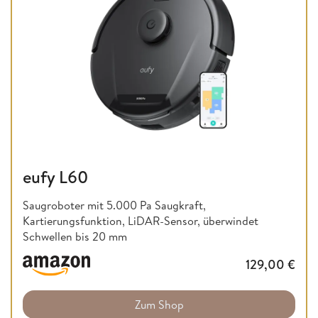
eufy L60
Saugroboter mit 5.000 Pa Saugkraft,
Kartierungsfunktion, LiDAR-Sensor, überwindet
Schwellen bis 20 mm
129,00
€
Zum Shop