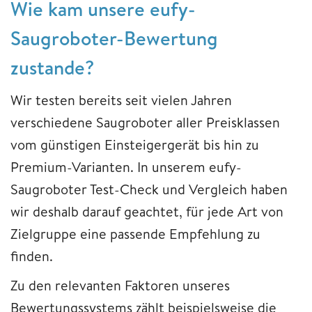
Wie kam unsere eufy-
Saugroboter-Bewertung
zustande?
Wir testen bereits seit vielen Jahren
verschiedene Saugroboter aller Preisklassen
vom günstigen Einsteigergerät bis hin zu
Premium-Varianten. In unserem eufy-
Saugroboter Test-Check und Vergleich haben
wir deshalb darauf geachtet, für jede Art von
Zielgruppe eine passende Empfehlung zu
finden.
Zu den relevanten Faktoren unseres
Bewertungssystems zählt beispielsweise die