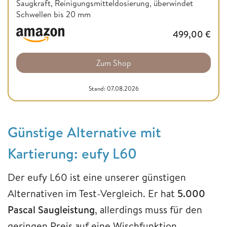
Saugkraft, Reinigungsmitteldosierung, überwindet
Schwellen bis 20 mm
499,00
€
Zum Shop
Stand: 07.08.2026
Günstige Alternative mit
Kartierung: eufy L60
Der eufy L60 ist eine unserer günstigen
Alternativen im Test-Vergleich. Er hat
5.000
Pascal Saugleistung
, allerdings muss für den
geringen Preis auf eine Wischfunktion