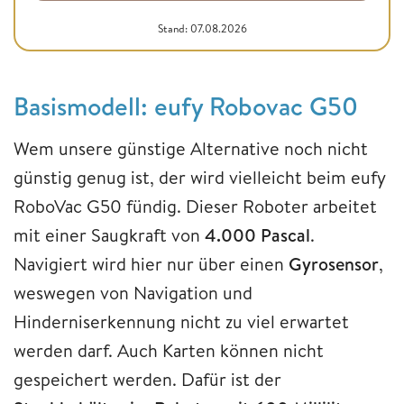
Stand: 07.08.2026
Basismodell: eufy Robovac G50
Wem unsere günstige Alternative noch nicht
günstig genug ist, der wird vielleicht beim eufy
RoboVac G50 fündig. Dieser Roboter arbeitet
mit einer Saugkraft von
4.000 Pascal
.
Navigiert wird hier nur über einen
Gyrosensor
,
weswegen von Navigation und
Hinderniserkennung nicht zu viel erwartet
werden darf. Auch Karten können nicht
gespeichert werden. Dafür ist der