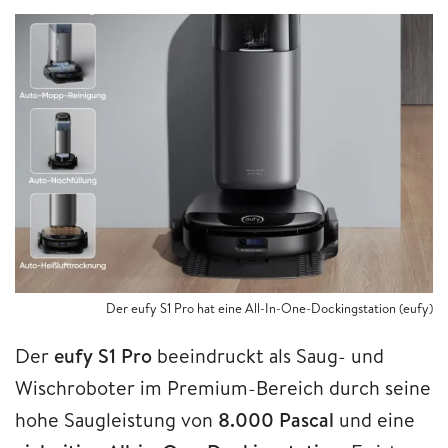
Der eufy S1 Pro hat eine All-In-One-Dockingstation (eufy)
Der
eufy S1 Pro
beeindruckt als Saug- und
Wischroboter im Premium-Bereich durch seine
hohe Saugleistung von
8.000 Pascal
und eine