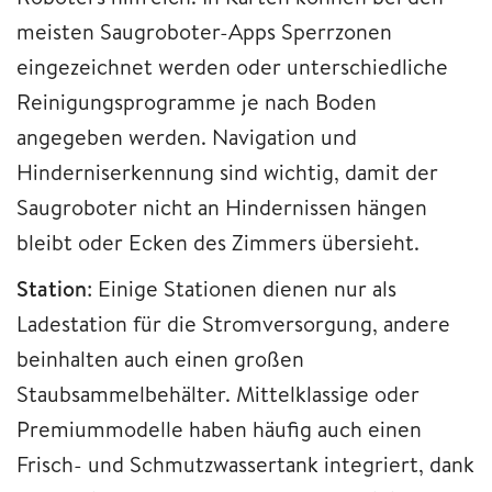
meisten Saugroboter-Apps Sperrzonen
eingezeichnet werden oder unterschiedliche
Reinigungsprogramme je nach Boden
angegeben werden. Navigation und
Hinderniserkennung sind wichtig, damit der
Saugroboter nicht an Hindernissen hängen
bleibt oder Ecken des Zimmers übersieht.
Station
: Einige Stationen dienen nur als
Ladestation für die Stromversorgung, andere
beinhalten auch einen großen
Staubsammelbehälter. Mittelklassige oder
Premiummodelle haben häufig auch einen
Frisch- und Schmutzwassertank integriert, dank