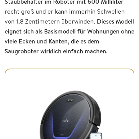
Staubbehälter im Roboter mit 600 Milliliter
recht groß und er kann immerhin Schwellen
von 1,8 Zentimetern überwinden.
Dieses Modell
eignet sich als Basismodell für Wohnungen ohne
viele Ecken und Kanten, die es dem
Saugroboter wirklich einfach machen.