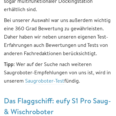
sogar multifunktionaler Dockingstation
erhältlich sind.
Bei unserer Auswahl war uns außerdem wichtig
eine 360 Grad Bewertung zu gewährleisten.
Daher haben wir neben unseren eigenen Test-
Erfahrungen auch Bewertungen und Tests von
anderen Fachredaktionen berücksichtigt.
Tipp
: Wer auf der Suche nach weiteren
Saugroboter-Empfehlungen von uns ist, wird in
unserem
Saugroboter-Test
fündig.
Das Flaggschiff: eufy S1 Pro Saug-
& Wischroboter