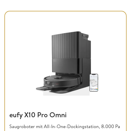
eufy X10 Pro Omni
Saugroboter mit All-In-One-Dockingstation, 8.000 Pa