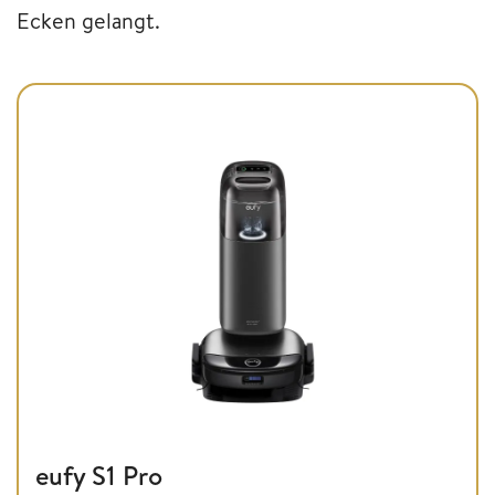
Ecken gelangt.
eufy S1 Pro