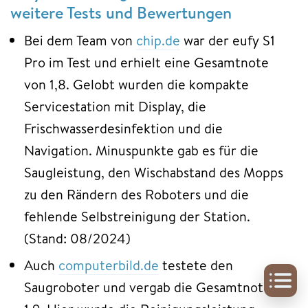
weitere Tests und Bewertungen
Bei dem Team von
chip.de
war der eufy S1
Pro im Test und erhielt eine Gesamtnote
von 1,8. Gelobt wurden die kompakte
Servicestation mit Display, die
Frischwasserdesinfektion und die
Navigation. Minuspunkte gab es für die
Saugleistung, den Wischabstand des Mopps
zu den Rändern des Roboters und die
fehlende Selbstreinigung der Station.
(Stand: 08/2024)
Auch
computerbild.de
testete den
Saugroboter und vergab die Gesamtnote