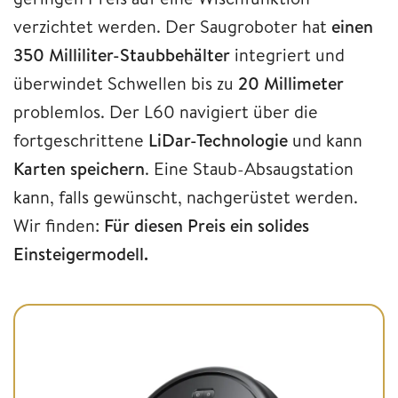
verzichtet werden. Der Saugroboter hat
einen
350 Milliliter-Staubbehälter
integriert und
überwindet Schwellen bis zu
20 Millimeter
problemlos. Der L60 navigiert über die
fortgeschrittene
LiDar-Technologie
und kann
Karten speichern
. Eine Staub-Absaugstation
kann, falls gewünscht, nachgerüstet werden.
Wir finden:
Für diesen Preis ein solides
Einsteigermodell.