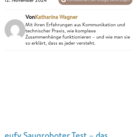
Von
Katharina Wagner
Mit ihren Erfahrungen aus Kommunikation und
technischer Praxis, wie komplexe
Zusammenhänge funktionieren – und wie man sie
so erklärt, dass es jeder versteht.
eufy Saugroboter Test – das