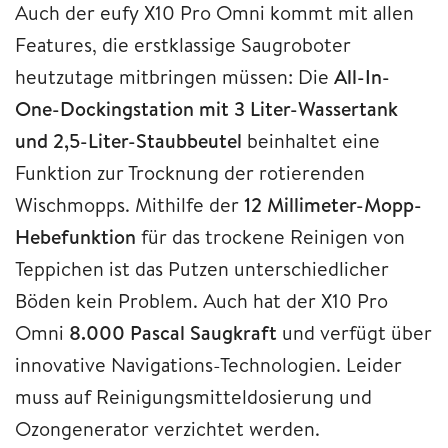
Auch der eufy X10 Pro Omni kommt mit allen
Features, die erstklassige Saugroboter
heutzutage mitbringen müssen: Die
All-In-
One-Dockingstation mit 3 Liter-Wassertank
und 2,5-Liter-Staubbeutel
beinhaltet eine
Funktion zur Trocknung der rotierenden
Wischmopps. Mithilfe der
12 Millimeter-Mopp-
Hebefunktion
für das trockene Reinigen von
Teppichen ist das Putzen unterschiedlicher
Böden kein Problem. Auch hat der X10 Pro
Omni
8.000 Pascal Saugkraft
und verfügt über
innovative Navigations-Technologien. Leider
muss auf Reinigungsmitteldosierung und
Ozongenerator verzichtet werden.