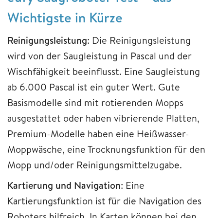
Wichtigste in Kürze
Reinigungsleistung
: Die Reinigungsleistung
wird von der Saugleistung in Pascal und der
Wischfähigkeit beeinflusst. Eine Saugleistung
ab 6.000 Pascal ist ein guter Wert. Gute
Basismodelle sind mit rotierenden Mopps
ausgestattet oder haben vibrierende Platten,
Premium-Modelle haben eine Heißwasser-
Moppwäsche, eine Trocknungsfunktion für den
Mopp und/oder Reinigungsmittelzugabe.
Kartierung und Navigation
: Eine
Kartierungsfunktion ist für die Navigation des
Roboters hilfreich. In Karten können bei den