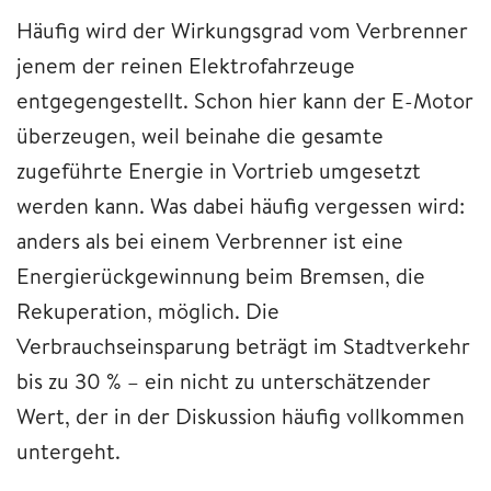
Häufig wird der Wirkungsgrad vom Verbrenner
jenem der reinen Elektrofahrzeuge
entgegengestellt. Schon hier kann der E-Motor
überzeugen, weil beinahe die gesamte
zugeführte Energie in Vortrieb umgesetzt
werden kann. Was dabei häufig vergessen wird:
anders als bei einem Verbrenner ist eine
Energierückgewinnung beim Bremsen, die
Rekuperation, möglich. Die
Verbrauchseinsparung beträgt im Stadtverkehr
bis zu 30 % – ein nicht zu unterschätzender
Wert, der in der Diskussion häufig vollkommen
untergeht.