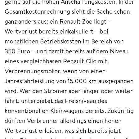
gerne auf die hohen Anschaffungskosten. In der
Gesamtkostenrechnung sieht die Sache schon
ganz anders aus: ein Renault Zoe liegt –
Wertverlust bereits einkalkuliert – bei
monatlichen Betriebskosten im Bereich von
350 Euro – und damit bereits auf dem Niveau
eines vergleichbaren Renault Clio mit
Verbrennungsmotor, wenn von einer
Jahresfahrleistung von 15.000 km ausgegangen
wird. Wer den Stromer aber länger oder weiter
fährt, unterbietet das Preisniveau des
konventionellen Kleinwagens bereits. Zukünftig
dürften Verbrenner allerdings einen hohen
Wertverlust erleiden, was sich bereits jetzt