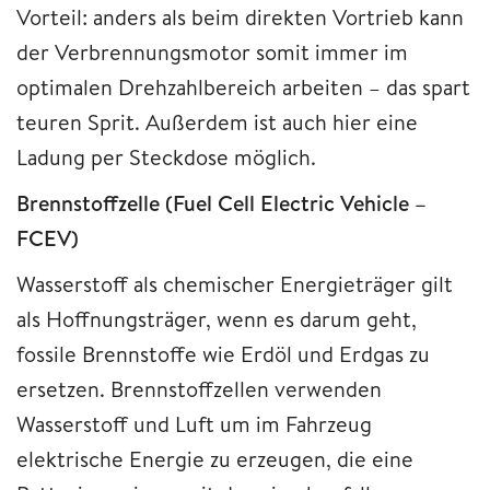
Vorteil: anders als beim direkten Vortrieb kann
der Verbrennungsmotor somit immer im
optimalen Drehzahlbereich arbeiten – das spart
teuren Sprit. Außerdem ist auch hier eine
Ladung per Steckdose möglich.
Brennstoffzelle (Fuel Cell Electric Vehicle –
FCEV)
Wasserstoff als chemischer Energieträger gilt
als Hoffnungsträger, wenn es darum geht,
fossile Brennstoffe wie Erdöl und Erdgas zu
ersetzen. Brennstoffzellen verwenden
Wasserstoff und Luft um im Fahrzeug
elektrische Energie zu erzeugen, die eine