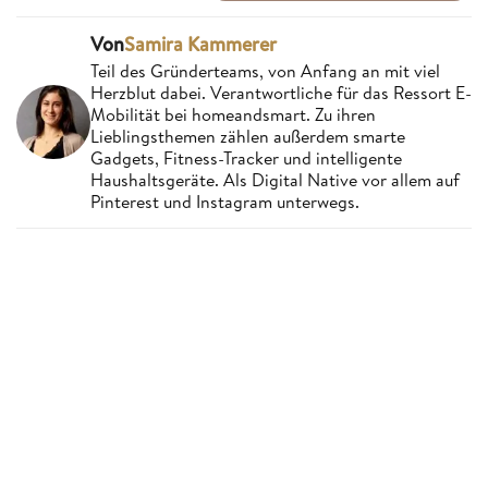
Von
Samira Kammerer
Teil des Gründerteams, von Anfang an mit viel
Herzblut dabei. Verantwortliche für das Ressort E-
Mobilität bei homeandsmart. Zu ihren
Lieblingsthemen zählen außerdem smarte
Gadgets, Fitness-Tracker und intelligente
Haushaltsgeräte. Als Digital Native vor allem auf
Pinterest und Instagram unterwegs.