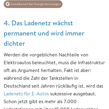
home&smart bei Google bevorzugen
4. Das Ladenetz wächst
permanent und wird immer
dichter
Werden die vorgeblichen Nachteile von
Elektroautos beleuchtet, muss die Infrastruktur
oft als Argument herhalten. Fakt ist aber:
während die Zahl der Tankstellen in
Deutschland seit Jahren rückläufig ist, wird das
Ladenetz für E-Autos
sukzessive ausgebaut.
Schon jetzt gibt es mehr als 7.000