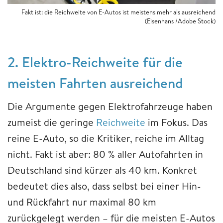
Fakt ist: die Reichweite von E-Autos ist meistens mehr als ausreichend
(Eisenhans /Adobe Stock)
2. Elektro-Reichweite für die
meisten Fahrten ausreichend
Die Argumente gegen Elektrofahrzeuge haben
zumeist die geringe
Reichweite
im Fokus. Das
reine E-Auto, so die Kritiker, reiche im Alltag
nicht. Fakt ist aber: 80 % aller Autofahrten in
Deutschland sind kürzer als 40 km. Konkret
bedeutet dies also, dass selbst bei einer Hin-
und Rückfahrt nur maximal 80 km
zurückgelegt werden – für die meisten E-Autos