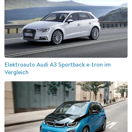
Elektroauto Audi A3 Sportback e-tron im
Vergleich