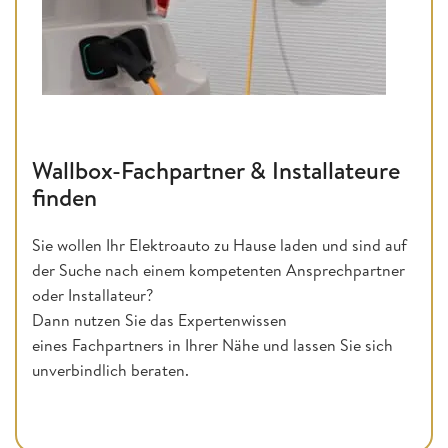
Wallbox-Fachpartner & Installateure
finden
Sie wollen Ihr Elektroauto zu Hause laden und sind auf
der Suche nach einem kompetenten Ansprechpartner
oder Installateur?
Dann nutzen Sie das Expertenwissen
eines Fachpartners in Ihrer Nähe und lassen Sie sich
unverbindlich beraten.