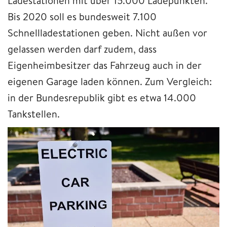
Ladestationen mit über 15.000 Ladepunkten.
Bis 2020 soll es bundesweit 7.100
Schnellladestationen geben. Nicht außen vor
gelassen werden darf zudem, dass
Eigenheimbesitzer das Fahrzeug auch in der
eigenen Garage laden können. Zum Vergleich:
in der Bundesrepublik gibt es etwa 14.000
Tankstellen.