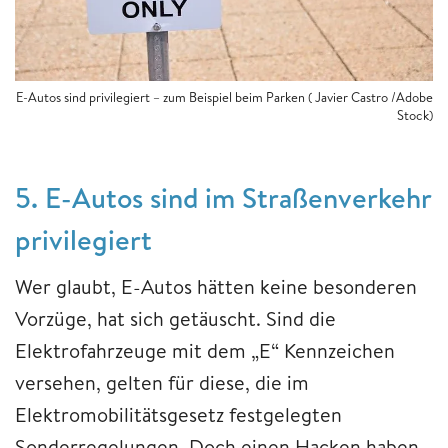
E-Autos sind privilegiert – zum Beispiel beim Parken ( Javier Castro /Adobe
Stock)
5. E-Autos sind im Straßenverkehr
privilegiert
Wer glaubt, E-Autos hätten keine besonderen
Vorzüge, hat sich getäuscht. Sind die
Elektrofahrzeuge mit dem „E“ Kennzeichen
versehen, gelten für diese, die im
Elektromobilitätsgesetz festgelegten
Sonderregelungen. Doch einen Hacken haben