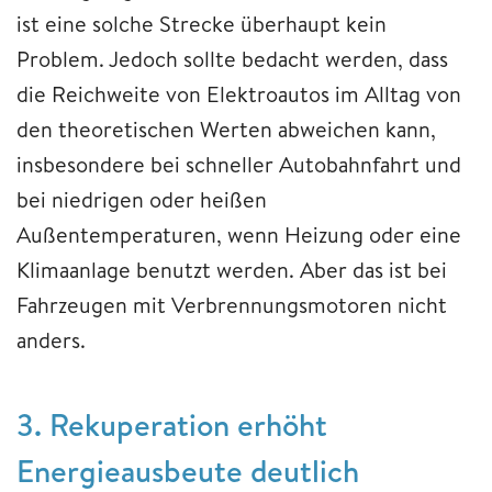
ist eine solche Strecke überhaupt kein
Problem. Jedoch sollte bedacht werden, dass
die Reichweite von Elektroautos im Alltag von
den theoretischen Werten abweichen kann,
insbesondere bei schneller Autobahnfahrt und
bei niedrigen oder heißen
Außentemperaturen, wenn Heizung oder eine
Klimaanlage benutzt werden. Aber das ist bei
Fahrzeugen mit Verbrennungsmotoren nicht
anders.
3. Rekuperation erhöht
Energieausbeute deutlich