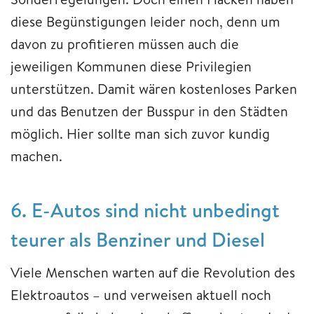
diese Begünstigungen leider noch, denn um
davon zu profitieren müssen auch die
jeweiligen Kommunen diese Privilegien
unterstützen. Damit wären kostenloses Parken
und das Benutzen der Busspur in den Städten
möglich. Hier sollte man sich zuvor kundig
machen.
6. E-Autos sind nicht unbedingt
teurer als Benziner und Diesel
Viele Menschen warten auf die Revolution des
Elektroautos – und verweisen aktuell noch