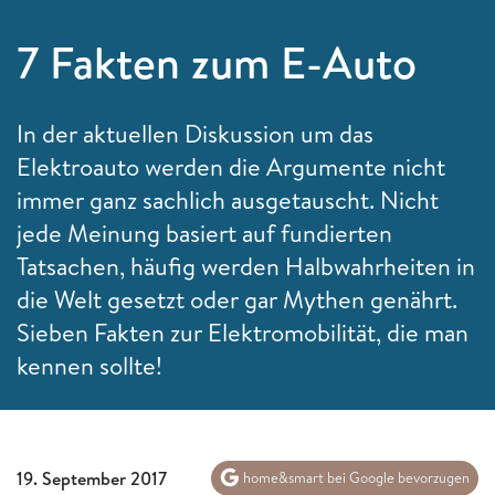
7 Fakten zum E-Auto
In der aktuellen Diskussion um das
Elektroauto werden die Argumente nicht
immer ganz sachlich ausgetauscht. Nicht
jede Meinung basiert auf fundierten
Tatsachen, häufig werden Halbwahrheiten in
die Welt gesetzt oder gar Mythen genährt.
Sieben Fakten zur Elektromobilität, die man
kennen sollte!
19. September 2017
home&smart bei Google bevorzugen