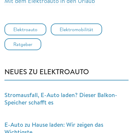
Mit dem Elektroauto in den Urlaub
Elektroauto
Elektromobilität
Ratgeber
NEUES ZU ELEKTROAUTO
Stromausfall, E-Auto laden? Dieser Balkon-
Speicher schafft es
E-Auto zu Hause laden: Wir zeigen das
Wichtigste