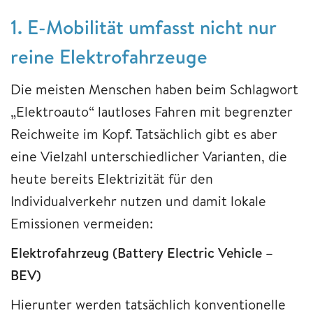
1. E-Mobilität umfasst nicht nur
reine Elektrofahrzeuge
Die meisten Menschen haben beim Schlagwort
„Elektroauto“ lautloses Fahren mit begrenzter
Reichweite im Kopf. Tatsächlich gibt es aber
eine Vielzahl unterschiedlicher Varianten, die
heute bereits Elektrizität für den
Individualverkehr nutzen und damit lokale
Emissionen vermeiden:
Elektrofahrzeug (Battery Electric Vehicle –
BEV)
Hierunter werden tatsächlich konventionelle