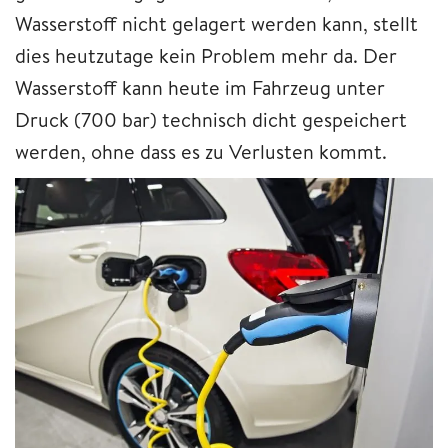
Wasserstoff nicht gelagert werden kann, stellt
dies heutzutage kein Problem mehr da. Der
Wasserstoff kann heute im Fahrzeug unter
Druck (700 bar) technisch dicht gespeichert
werden, ohne dass es zu Verlusten kommt.