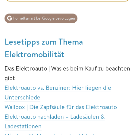
home&smart bei Google bevorzugen
Lesetipps zum Thema
Elektromobilität
Das Elektroauto | Was es beim Kauf zu beachten
gibt
Elektroauto vs. Benziner: Hier liegen die
Unterschiede
Wallbox | Die Zapfsäule für das Elektroauto
Elektroauto nachladen – Ladesäulen &
Ladestationen