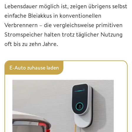
Lebensdauer möglich ist, zeigen übrigens selbst
einfache Bleiakkus in konventionellen
Verbrennern – die vergleichsweise primitiven
Stromspeicher halten trotz täglicher Nutzung
oft bis zu zehn Jahre.
E-Auto zuhause laden