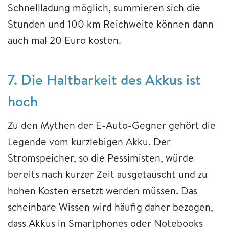
Schnellladung möglich, summieren sich die
Stunden und 100 km Reichweite können dann
auch mal 20 Euro kosten.
7. Die Haltbarkeit des Akkus ist
hoch
Zu den Mythen der E-Auto-Gegner gehört die
Legende vom kurzlebigen Akku. Der
Stromspeicher, so die Pessimisten, würde
bereits nach kurzer Zeit ausgetauscht und zu
hohen Kosten ersetzt werden müssen. Das
scheinbare Wissen wird häufig daher bezogen,
dass Akkus in Smartphones oder Notebooks