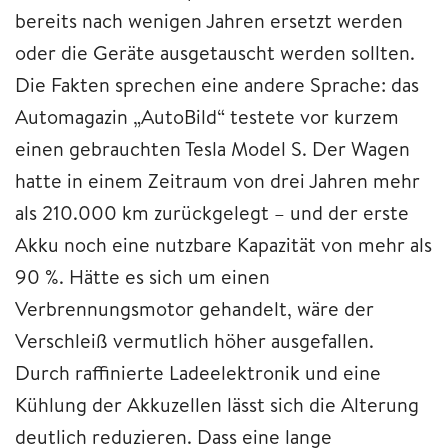
bereits nach wenigen Jahren ersetzt werden
oder die Geräte ausgetauscht werden sollten.
Die Fakten sprechen eine andere Sprache: das
Automagazin „AutoBild“ testete vor kurzem
einen gebrauchten Tesla Model S. Der Wagen
hatte in einem Zeitraum von drei Jahren mehr
als 210.000 km zurückgelegt – und der erste
Akku noch eine nutzbare Kapazität von mehr als
90 %. Hätte es sich um einen
Verbrennungsmotor gehandelt, wäre der
Verschleiß vermutlich höher ausgefallen.
Durch raffinierte Ladeelektronik und eine
Kühlung der Akkuzellen lässt sich die Alterung
deutlich reduzieren. Dass eine lange