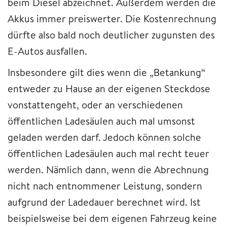
beim Diesel abzeichnet. Außerdem werden die
Akkus immer preiswerter. Die Kostenrechnung
dürfte also bald noch deutlicher zugunsten des
E-Autos ausfallen.
Insbesondere gilt dies wenn die „Betankung“
entweder zu Hause an der eigenen Steckdose
vonstattengeht, oder an verschiedenen
öffentlichen Ladesäulen auch mal umsonst
geladen werden darf. Jedoch können solche
öffentlichen Ladesäulen auch mal recht teuer
werden. Nämlich dann, wenn die Abrechnung
nicht nach entnommener Leistung, sondern
aufgrund der Ladedauer berechnet wird. Ist
beispielsweise bei dem eigenen Fahrzeug keine