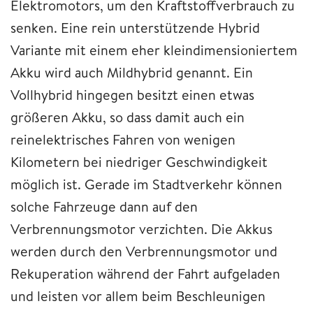
Elektromotors, um den Kraftstoffverbrauch zu
senken. Eine rein unterstützende Hybrid
Variante mit einem eher kleindimensioniertem
Akku wird auch Mildhybrid genannt. Ein
Vollhybrid hingegen besitzt einen etwas
größeren Akku, so dass damit auch ein
reinelektrisches Fahren von wenigen
Kilometern bei niedriger Geschwindigkeit
möglich ist. Gerade im Stadtverkehr können
solche Fahrzeuge dann auf den
Verbrennungsmotor verzichten. Die Akkus
werden durch den Verbrennungsmotor und
Rekuperation während der Fahrt aufgeladen
und leisten vor allem beim Beschleunigen