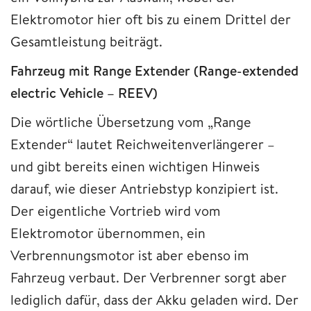
Elektromotor hier oft bis zu einem Drittel der
Gesamtleistung beiträgt.
Fahrzeug mit Range Extender (Range-extended
electric Vehicle – REEV)
Die wörtliche Übersetzung vom „Range
Extender“ lautet Reichweitenverlängerer –
und gibt bereits einen wichtigen Hinweis
darauf, wie dieser Antriebstyp konzipiert ist.
Der eigentliche Vortrieb wird vom
Elektromotor übernommen, ein
Verbrennungsmotor ist aber ebenso im
Fahrzeug verbaut. Der Verbrenner sorgt aber
lediglich dafür, dass der Akku geladen wird. Der