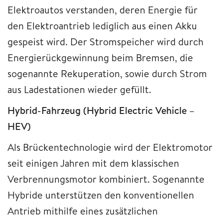
Elektroautos verstanden, deren Energie für
den Elektroantrieb lediglich aus einen Akku
gespeist wird. Der Stromspeicher wird durch
Energierückgewinnung beim Bremsen, die
sogenannte Rekuperation, sowie durch Strom
aus Ladestationen wieder gefüllt.
Hybrid-Fahrzeug (Hybrid Electric Vehicle –
HEV)
Als Brückentechnologie wird der Elektromotor
seit einigen Jahren mit dem klassischen
Verbrennungsmotor kombiniert. Sogenannte
Hybride unterstützen den konventionellen
Antrieb mithilfe eines zusätzlichen