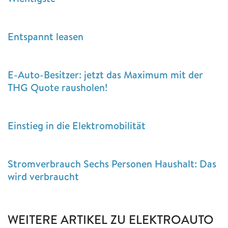
Entspannt leasen
E-Auto-Besitzer: jetzt das Maximum mit der
THG Quote rausholen!
Einstieg in die Elektromobilität
Stromverbrauch Sechs Personen Haushalt: Das
wird verbraucht
WEITERE ARTIKEL ZU ELEKTROAUTO