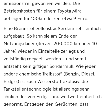
emissionsfrei gewonnen werden. Die
Betriebskosten für einem Toyota Mirai
betragen für 100km derzeit etwa 9 Euro.
Eine Brennstoffzelle ist außerdem sehr einfach
aufgebaut. So kann sie am Ende der
Nutzungsdauer (derzeit 200.000 km oder 10
Jahre) wieder in Einzelteile zerlegt und
vollständig recycelt werden – und somit
entsteht kein giftiger Sondermüll. Wie jeder
andere chemische Treibstoff (Benzin, Diesel,
Erdgas) ist auch Wasserstoff explosiv, die
Tankstellentechnologie ist allerdings sehr
ähnlich der von Erdgas und weltweit einheitlich
genormt. Entgegen den Gerüchten, dass