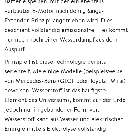
Batterie speisen, mit der ein ebenfalls
verbauter E-Motor nach dem „Range-
Extender-Prinzip“ angetrieben wird. Dies
geschieht vollständig emissionsfrei – es kommt
nur noch hochreiner Wasserdampf aus dem
Auspuff.
Prinzipiell ist diese Technologie bereits
serienreif, wie einige Modelle (beispielsweise
von Mercedes-Benz (GLC), oder Toyota (Mirai))
beweisen. Wasserstoff ist das häufigste
Element des Universums, kommt auf der Erde
jedoch nur in gebundener Form vor.
Wasserstoff kann aus Wasser und elektrischer
Energie mittels Elektrolyse vollständig