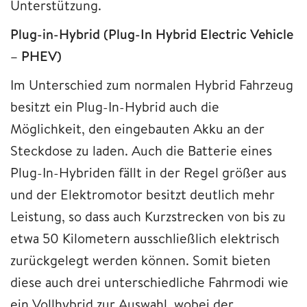
Unterstützung.
Plug-in-Hybrid (Plug-In Hybrid Electric Vehicle
– PHEV)
Im Unterschied zum normalen Hybrid Fahrzeug
besitzt ein Plug-In-Hybrid auch die
Möglichkeit, den eingebauten Akku an der
Steckdose zu laden. Auch die Batterie eines
Plug-In-Hybriden fällt in der Regel größer aus
und der Elektromotor besitzt deutlich mehr
Leistung, so dass auch Kurzstrecken von bis zu
etwa 50 Kilometern ausschließlich elektrisch
zurückgelegt werden können. Somit bieten
diese auch drei unterschiedliche Fahrmodi wie
ein Vollhybrid zur Auswahl, wobei der