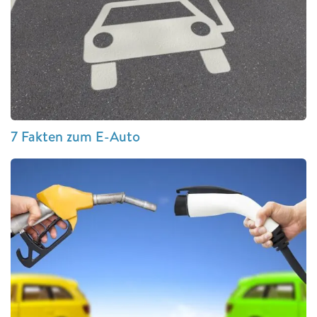
7 Fakten zum E-Auto