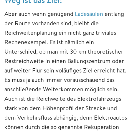
Aber auch wenn genügend
Ladesäulen
entlang
der Route vorhanden sind, bleibt die
Reichweitenplanung ein nicht ganz triviales
Rechenexempel. Es ist nämlich ein
Unterschied, ob man mit 30 km theoretischer
Restreichweite in einen Ballungszentrum oder
auf weiter Flur sein voläufiges Ziel erreicht hat.
Es muss ja auch immer vorausschauend das
anschließende Weiterkommen möglich sein.
Auch ist die Reichweite des Elektrofahrzeugs
stark von dem Höhenprofil der Strecke und
dem Verkehrsfluss abhängig, denn Elektroautos
können durch die so genannte Rekuperation