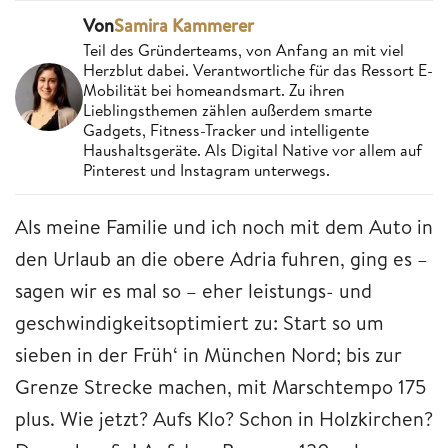
Von
Samira Kammerer
Teil des Gründerteams, von Anfang an mit viel
Herzblut dabei. Verantwortliche für das Ressort E-
Mobilität bei homeandsmart. Zu ihren
Lieblingsthemen zählen außerdem smarte
Gadgets, Fitness-Tracker und intelligente
Haushaltsgeräte. Als Digital Native vor allem auf
Pinterest und Instagram unterwegs.
Als meine Familie und ich noch mit dem Auto in
den Urlaub an die obere Adria fuhren, ging es –
sagen wir es mal so – eher leistungs- und
geschwindigkeitsoptimiert zu: Start so um
sieben in der Früh‘ in München Nord; bis zur
Grenze Strecke machen, mit Marschtempo 175
plus. Wie jetzt? Aufs Klo? Schon in Holzkirchen?