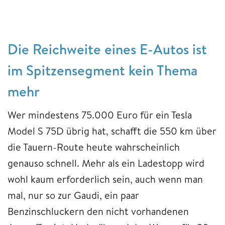
Die Reichweite eines E-Autos ist
im Spitzensegment kein Thema
mehr
Wer mindestens 75.000 Euro für ein Tesla
Model S 75D übrig hat, schafft die 550 km über
die Tauern-Route heute wahrscheinlich
genauso schnell. Mehr als ein Ladestopp wird
wohl kaum erforderlich sein, auch wenn man
mal, nur so zur Gaudi, ein paar
Benzinschluckern den nicht vorhandenen