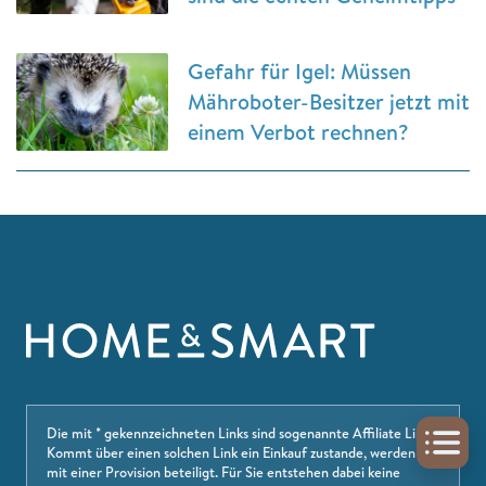
Gefahr für Igel: Müssen
Mähroboter-Besitzer jetzt mit
einem Verbot rechnen?
Die mit * gekennzeichneten Links sind sogenannte Affiliate Links.
Kommt über einen solchen Link ein Einkauf zustande, werden wir
mit einer Provision beteiligt. Für Sie entstehen dabei keine