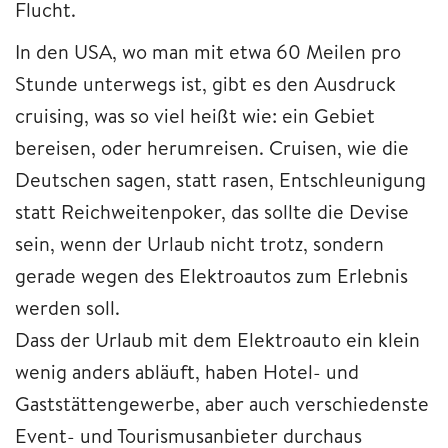
Flucht.
In den USA, wo man mit etwa 60 Meilen pro
Stunde unterwegs ist, gibt es den Ausdruck
cruising, was so viel heißt wie: ein Gebiet
bereisen, oder herumreisen. Cruisen, wie die
Deutschen sagen, statt rasen, Entschleunigung
statt Reichweitenpoker, das sollte die Devise
sein, wenn der Urlaub nicht trotz, sondern
gerade wegen des Elektroautos zum Erlebnis
werden soll.
Dass der Urlaub mit dem Elektroauto ein klein
wenig anders abläuft, haben Hotel- und
Gaststättengewerbe, aber auch verschiedenste
Event- und Tourismusanbieter durchaus