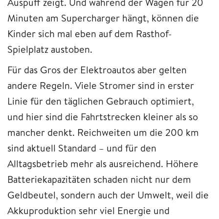
Auspuff zeigt. Und während der Wagen für 20
Minuten am Supercharger hängt, können die
Kinder sich mal eben auf dem Rasthof-
Spielplatz austoben.
Für das Gros der Elektroautos aber gelten
andere Regeln. Viele Stromer sind in erster
Linie für den täglichen Gebrauch optimiert,
und hier sind die Fahrtstrecken kleiner als so
mancher denkt. Reichweiten um die 200 km
sind aktuell Standard – und für den
Alltagsbetrieb mehr als ausreichend. Höhere
Batteriekapazitäten schaden nicht nur dem
Geldbeutel, sondern auch der Umwelt, weil die
Akkuproduktion sehr viel Energie und