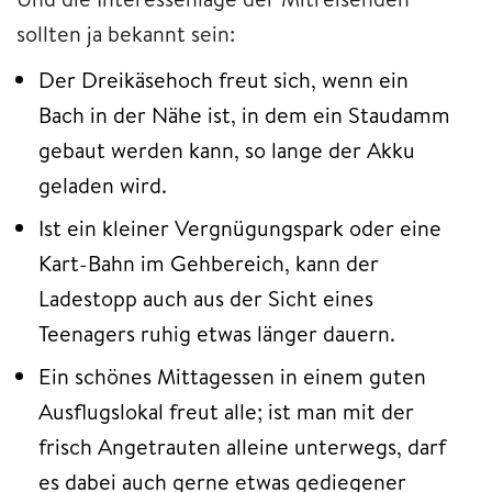
sollten ja bekannt sein:
Der Dreikäsehoch freut sich, wenn ein
Bach in der Nähe ist, in dem ein Staudamm
gebaut werden kann, so lange der Akku
geladen wird.
Ist ein kleiner Vergnügungspark oder eine
Kart-Bahn im Gehbereich, kann der
Ladestopp auch aus der Sicht eines
Teenagers ruhig etwas länger dauern.
Ein schönes Mittagessen in einem guten
Ausflugslokal freut alle; ist man mit der
frisch Angetrauten alleine unterwegs, darf
es dabei auch gerne etwas gediegener