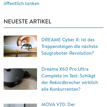
öffentlich tanken
NEUESTE ARTIKEL
DREAME Cyber X: Ist das
Treppensteigen die nächste
Saugroboter-Revolution?
Dreame X60 Pro Ultra
Complete im Test: Schlägt
der Rekordbrecher wirklich
alle Konkurrenten?
MOVA V70: Der