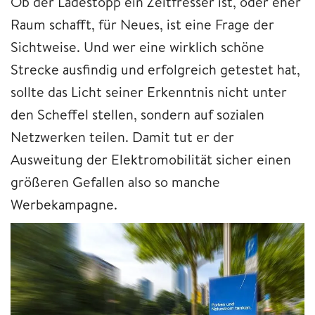
Ob der Ladestopp ein Zeitfresser ist, oder eher
Raum schafft, für Neues, ist eine Frage der
Sichtweise. Und wer eine wirklich schöne
Strecke ausfindig und erfolgreich getestet hat,
sollte das Licht seiner Erkenntnis nicht unter
den Scheffel stellen, sondern auf sozialen
Netzwerken teilen. Damit tut er der
Ausweitung der Elektromobilität sicher einen
größeren Gefallen also so manche
Werbekampagne.