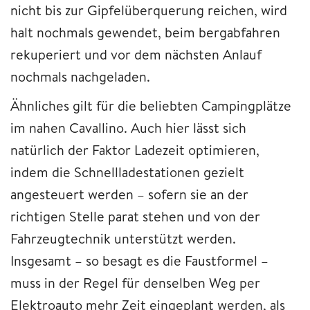
nicht bis zur Gipfelüberquerung reichen, wird
halt nochmals gewendet, beim bergabfahren
rekuperiert und vor dem nächsten Anlauf
nochmals nachgeladen.
Ähnliches gilt für die beliebten Campingplätze
im nahen Cavallino. Auch hier lässt sich
natürlich der Faktor Ladezeit optimieren,
indem die Schnellladestationen gezielt
angesteuert werden – sofern sie an der
richtigen Stelle parat stehen und von der
Fahrzeugtechnik unterstützt werden.
Insgesamt – so besagt es die Faustformel –
muss in der Regel für denselben Weg per
Elektroauto mehr Zeit eingeplant werden, als