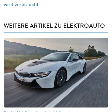
wird verbraucht
WEITERE ARTIKEL ZU ELEKTROAUTO