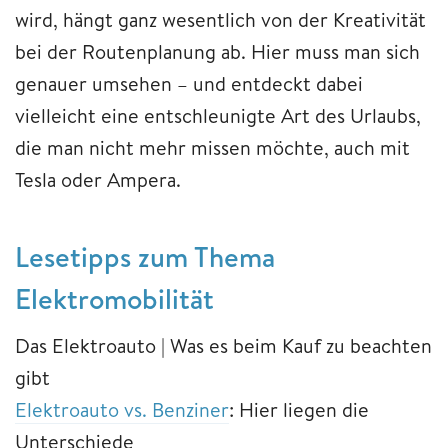
wird, hängt ganz wesentlich von der Kreativität
bei der Routenplanung ab. Hier muss man sich
genauer umsehen – und entdeckt dabei
vielleicht eine entschleunigte Art des Urlaubs,
die man nicht mehr missen möchte, auch mit
Tesla oder Ampera.
Lesetipps zum Thema
Elektromobilität
Das Elektroauto | Was es beim Kauf zu beachten
gibt
Elektroauto vs. Benziner
: Hier liegen die
Unterschiede