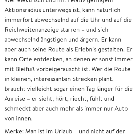
Aktionsradius unterwegs ist, kann natürlich
immerfort abwechselnd auf die Uhr und auf die
Reichweitenanzeige starren – und sich
abwechselnd ängstigen und ärgern. Er kann
aber auch seine Route als Erlebnis gestalten. Er
kann Orte entdecken, an denen er sonst immer
mit Bleifuß vorbeigerauscht ist. Wer die Route
in kleinen, interessanten Strecken plant,
braucht vielleicht sogar einen Tag länger für die
Anreise – er sieht, hört, riecht, fühlt und
schmeckt aber auch mehr als immer nur Auto
von innen.
Merke: Man ist im Urlaub – und nicht auf der