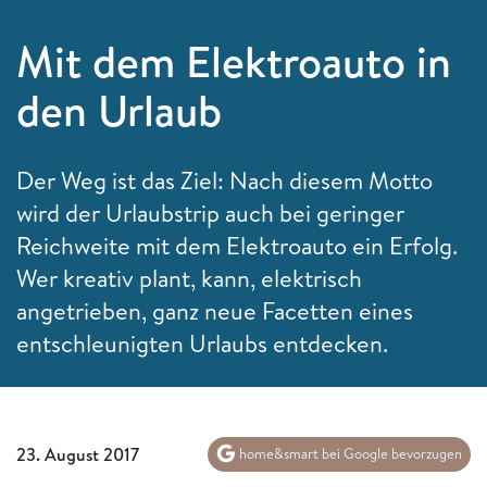
Mit dem Elektroauto in
den Urlaub
Der Weg ist das Ziel: Nach diesem Motto
wird der Urlaubstrip auch bei geringer
Reichweite mit dem Elektroauto ein Erfolg.
Wer kreativ plant, kann, elektrisch
angetrieben, ganz neue Facetten eines
entschleunigten Urlaubs entdecken.
23. August 2017
home&smart bei Google bevorzugen