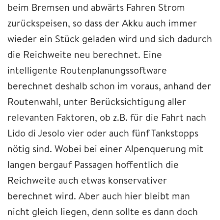
beim Bremsen und abwärts Fahren Strom
zurückspeisen, so dass der Akku auch immer
wieder ein Stück geladen wird und sich dadurch
die Reichweite neu berechnet. Eine
intelligente Routenplanungssoftware
berechnet deshalb schon im voraus, anhand der
Routenwahl, unter Berücksichtigung aller
relevanten Faktoren, ob z.B. für die Fahrt nach
Lido di Jesolo vier oder auch fünf Tankstopps
nötig sind. Wobei bei einer Alpenquerung mit
langen bergauf Passagen hoffentlich die
Reichweite auch etwas konservativer
berechnet wird. Aber auch hier bleibt man
nicht gleich liegen, denn sollte es dann doch