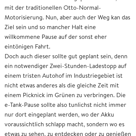
mit der traditionellen Otto-Normal-
Motorisierung. Nun, aber auch der Weg kan das
Ziel sein und so mancher Halt eine
willkommene Pause auf der sonst eher
eintönigen Fahrt.
Doch auch dieser sollte gut geplant sein, denn
ein notwendiger Zwei-Stunden-Ladestopp auf
einem tristen Autohof im Industriegebiet ist
nicht etwas anderes als die gleiche Zeit mit
einem Picknick im Grünen zu verbringen. Die
e-Tank-Pause sollte also tunlichst nicht immer
nur dort eingeplant werden, wo der Akku
voraussichtlich schlapp macht, sondern wo es
etwas zu sehen, zu entdecken oder zu genießen