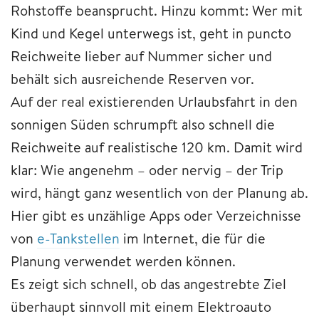
Rohstoffe beansprucht. Hinzu kommt: Wer mit
Kind und Kegel unterwegs ist, geht in puncto
Reichweite lieber auf Nummer sicher und
behält sich ausreichende Reserven vor.
Auf der real existierenden Urlaubsfahrt in den
sonnigen Süden schrumpft also schnell die
Reichweite auf realistische 120 km. Damit wird
klar: Wie angenehm – oder nervig – der Trip
wird, hängt ganz wesentlich von der Planung ab.
Hier gibt es unzählige Apps oder Verzeichnisse
von
e-Tankstellen
im Internet, die für die
Planung verwendet werden können.
Es zeigt sich schnell, ob das angestrebte Ziel
überhaupt sinnvoll mit einem Elektroauto