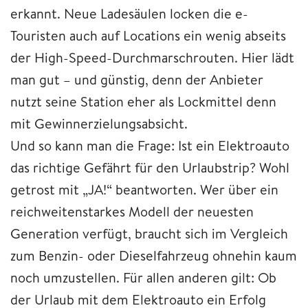
erkannt. Neue Ladesäulen locken die e-
Touristen auch auf Locations ein wenig abseits
der High-Speed-Durchmarschrouten. Hier lädt
man gut – und günstig, denn der Anbieter
nutzt seine Station eher als Lockmittel denn
mit Gewinnerzielungsabsicht.
Und so kann man die Frage: Ist ein Elektroauto
das richtige Gefährt für den Urlaubstrip? Wohl
getrost mit „JA!“ beantworten. Wer über ein
reichweitenstarkes Modell der neuesten
Generation verfügt, braucht sich im Vergleich
zum Benzin- oder Dieselfahrzeug ohnehin kaum
noch umzustellen. Für allen anderen gilt: Ob
der Urlaub mit dem Elektroauto ein Erfolg