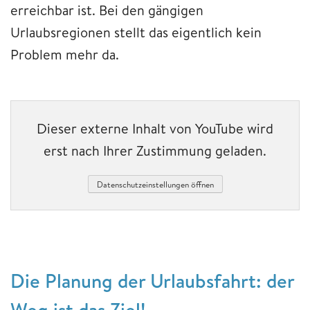
erreichbar ist. Bei den gängigen
Urlaubsregionen stellt das eigentlich kein
Problem mehr da.
Dieser externe Inhalt von YouTube wird
erst nach Ihrer Zustimmung geladen.
Datenschutzeinstellungen öffnen
Die Planung der Urlaubsfahrt: der
Weg ist das Ziel!