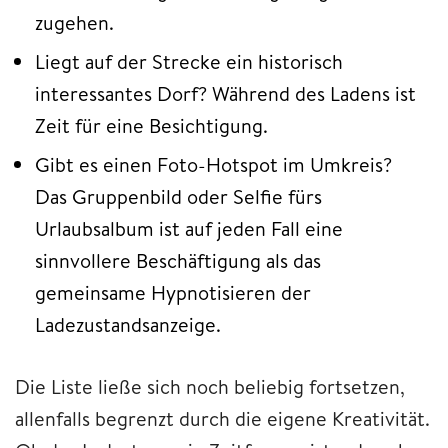
zugehen.
Liegt auf der Strecke ein historisch
interessantes Dorf? Während des Ladens ist
Zeit für eine Besichtigung.
Gibt es einen Foto-Hotspot im Umkreis?
Das Gruppenbild oder Selfie fürs
Urlaubsalbum ist auf jeden Fall eine
sinnvollere Beschäftigung als das
gemeinsame Hypnotisieren der
Ladezustandsanzeige.
Die Liste ließe sich noch beliebig fortsetzen,
allenfalls begrenzt durch die eigene Kreativität.