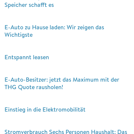
Speicher schafft es
E-Auto zu Hause laden: Wir zeigen das
Wichtigste
Entspannt leasen
E-Auto-Besitzer: jetzt das Maximum mit der
THG Quote rausholen!
Einstieg in die Elektromobilität
Stromverbrauch Sechs Personen Haushalt: Das