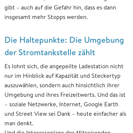
gibt – auch auf die Gefahr hin, dass es dann
insgesamt mehr Stopps werden.
Die Haltepunkte: Die Umgebung
der Stromtankstelle zählt
Es lohnt sich, die angepeilte Ladestation nicht
nur im Hinblick auf Kapazität und Steckertyp
auszuwählen, sondern auch hinsichtlich ihrer
Umgebung und ihres Freizeitwerts. Und das ist
– soziale Netzwerke, Internet, Google Earth
und Street View sei Dank – heute einfacher als
man denkt.
Und die Interessenlage der Mitreisenden