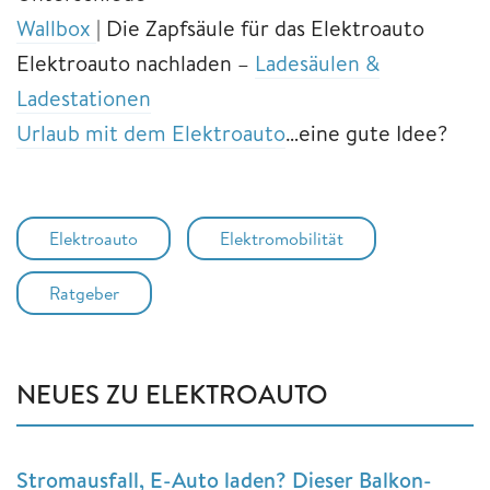
Wallbox
| Die Zapfsäule für das Elektroauto
Elektroauto nachladen –
Ladesäulen &
Ladestationen
Urlaub mit dem Elektroauto
…eine gute Idee?
Elektroauto
Elektromobilität
Ratgeber
NEUES ZU ELEKTROAUTO
Stromausfall, E-Auto laden? Dieser Balkon-