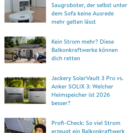
Saugroboter, der selbst unter
dem Sofa keine Ausrede
mehr gelten lässt
Kein Strom mehr? Diese
Balkonkraftwerke können
dich retten
Jackery SolarVault 3 Pro vs.
Anker SOLIX 3: Welcher
Heimspeicher ist 2026
besser?
Profi-Check: So viel Strom
erzeugt ein Balkonkraftwerk