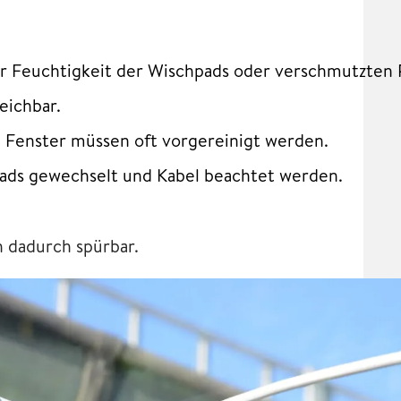
er Feuchtigkeit der Wischpads oder verschmutzten 
eichbar.
 Fenster müssen oft vorgereinigt werden.
ads gewechselt und Kabel beachtet werden.
h dadurch spürbar.