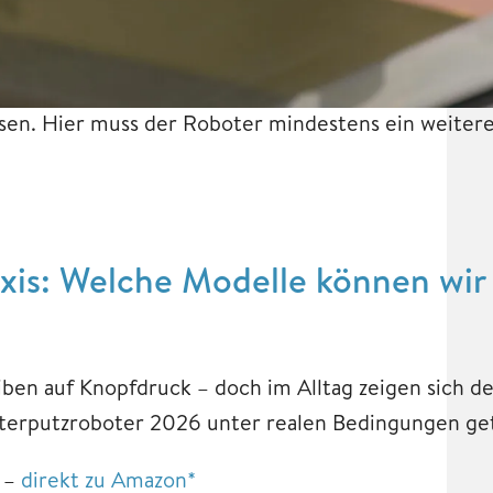
sen. Hier muss der Roboter mindestens ein weitere
axis: Welche Modelle können wir
en auf Knopfdruck – doch im Alltag zeigen sich de
sterputzroboter 2026 unter realen Bedingungen ge
 –
direkt zu Amazon*