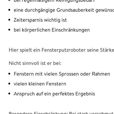
eine durchgängige Grundsauberkeit gewünsch
Zeitersparnis wichtig ist
bei körperlichen Einschränkungen
Hier spielt ein Fensterputzroboter seine Stärke
Nicht sinnvoll ist er bei:
Fenstern mit vielen Sprossen oder Rahmen
vielen kleinen Fenstern
Anspruch auf ein perfektes Ergebnis
Besondere Einschränkung: Bei stark verschmutzt