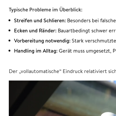
Typische Probleme im Überblick:
Streifen und Schlieren:
Besonders bei falsch
Ecken und Ränder:
Bauartbedingt schwer err
Vorbereitung notwendig:
Stark verschmutzte
Handling im Alltag:
Gerät muss umgesetzt, P
Der „vollautomatische“ Eindruck relativiert sic