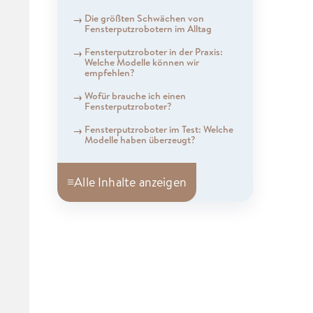
Die größten Schwächen von
Fensterputzrobotern im Alltag
Fensterputzroboter in der Praxis:
Welche Modelle können wir
empfehlen?
Wofür brauche ich einen
Fensterputzroboter?
Fensterputzroboter im Test: Welche
Modelle haben überzeugt?
≡
Alle Inhalte anzeigen