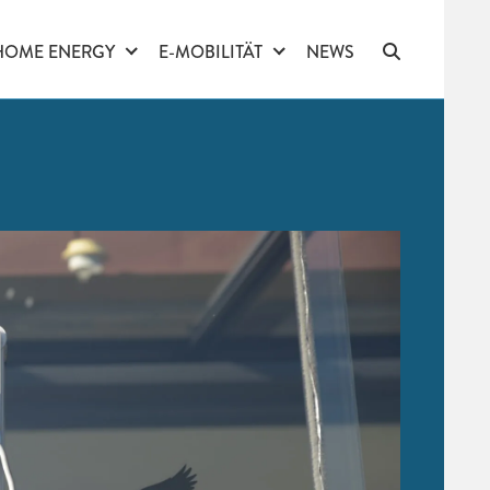
HOME ENERGY
E-MOBILITÄT
NEWS