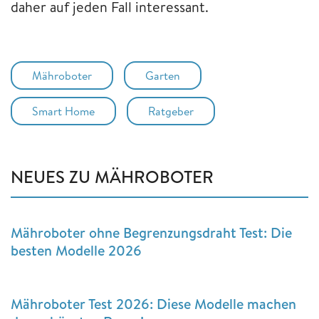
daher auf jeden Fall interessant.
Mähroboter
Garten
Smart Home
Ratgeber
NEUES ZU MÄHROBOTER
Mähroboter ohne Begrenzungsdraht Test: Die
besten Modelle 2026
Mähroboter Test 2026: Diese Modelle machen