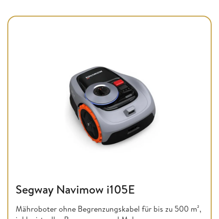
Segway Navimow i105E
Mähroboter ohne Begrenzungskabel für bis zu 500 m²,