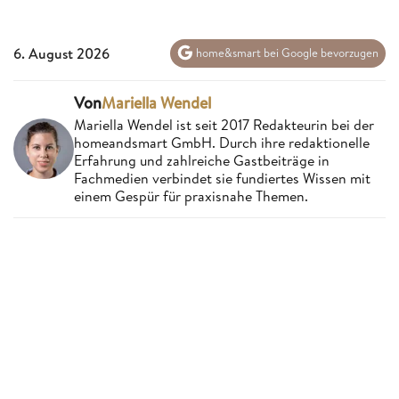
6. August 2026
home&smart bei Google bevorzugen
Von
Mariella Wendel
Mariella Wendel ist seit 2017 Redakteurin bei der
homeandsmart GmbH. Durch ihre redaktionelle
Erfahrung und zahlreiche Gastbeiträge in
Fachmedien verbindet sie fundiertes Wissen mit
einem Gespür für praxisnahe Themen.