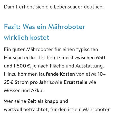
Damit erhöht sich die Lebensdauer deutlich.
Fazit: Was ein Mähroboter
wirklich kostet
Ein guter Mähroboter für einen typischen
Hausgarten kostet heute
meist zwischen 650
und 1.500 €
, je nach Fläche und Ausstattung.
Hinzu kommen
laufende Kosten
von etwa
10–
25 € Strom pro Jahr
sowie
Ersatzteile
wie
Messer und Akku.
Wer seine
Zeit als knapp und
wertvoll
betrachtet, für den ist ein Mähroboter