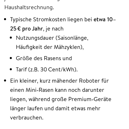
Haushaltsrechnung.
Typische Stromkosten liegen bei
etwa 10–
25 € pro Jahr
, je nach
Nutzungsdauer (Saisonlänge,
Häufigkeit der Mähzyklen),
Größe des Rasens und
Tarif (z.B. 30 Cent/kWh).
Ein kleiner, kurz mähender Roboter für
einen Mini‑Rasen kann noch darunter
liegen, während große Premium‑Geräte
länger laufen und damit etwas mehr
verbrauchen.