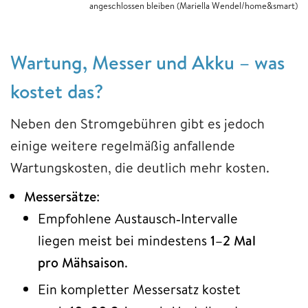
angeschlossen bleiben (Mariella Wendel/home&smart)
Wartung, Messer und Akku – was
kostet das?
Neben den Stromgebühren gibt es jedoch
einige weitere regelmäßig anfallende
Wartungskosten, die deutlich mehr kosten.
Messersätze
:
Empfohlene Austausch‑Intervalle
liegen meist bei mindestens
1–2 Mal
pro Mähsaison
.
Ein kompletter Messersatz kostet