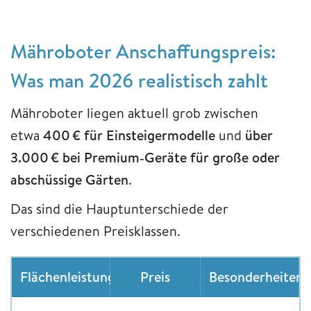
Mähroboter Anschaffungspreis:
Was man 2026 realistisch zahlt
Mähroboter liegen aktuell grob zwischen
etwa
400 € für Einsteigermodelle
und
über
3.000 € bei Premium‑Geräte für große oder
abschüssige Gärten
.
Das sind die Hauptunterschiede der
verschiedenen Preisklassen.
Flächenleistung
Preis
Besonderheiten