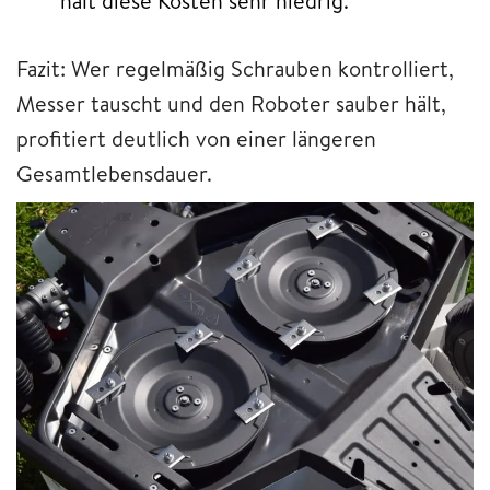
hält diese Kosten sehr niedrig.
Fazit: Wer regelmäßig Schrauben kontrolliert,
Messer tauscht und den Roboter sauber hält,
profitiert deutlich von einer längeren
Gesamtlebensdauer.