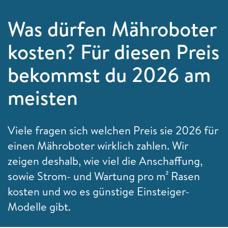
Was dürfen Mähroboter
kosten? Für diesen Preis
bekommst du 2026 am
meisten
Viele fragen sich welchen Preis sie 2026 für
einen Mähroboter wirklich zahlen. Wir
zeigen deshalb, wie viel die Anschaffung,
sowie Strom- und Wartung pro m² Rasen
kosten und wo es günstige Einsteiger-
Modelle gibt.