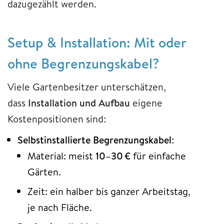
dazugezählt werden.
Setup & Installation: Mit oder
ohne Begrenzungskabel?
Viele Gartenbesitzer unterschätzen,
dass
Installation und Aufbau
eigene
Kostenpositionen sind:
Selbstinstallierte Begrenzungskabel
:
Material: meist
10–30 €
für einfache
Gärten.
Zeit: ein halber bis ganzer Arbeitstag,
je nach Fläche.