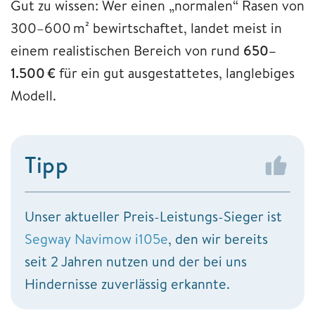
Gut zu wissen: Wer einen „normalen“ Rasen von
300–600 m² bewirtschaftet, landet meist in
einem realistischen Bereich von rund
650–
1.500 €
für ein gut ausgestattetes, langlebiges
Modell.
Tipp
Unser aktueller Preis-Leistungs-Sieger ist
Segway Navimow i105e
, den wir bereits
seit 2 Jahren nutzen und der bei uns
Hindernisse zuverlässig erkannte.