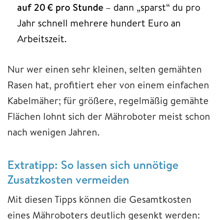
auf 20 € pro Stunde
– dann „sparst“ du pro
Jahr schnell mehrere hundert Euro an
Arbeitszeit.
Nur wer einen sehr kleinen, selten gemähten
Rasen hat, profitiert eher von einem einfachen
Kabelmäher; für größere, regelmäßig gemähte
Flächen lohnt sich der Mähroboter meist schon
nach wenigen Jahren.
Extratipp: So lassen sich unnötige
Zusatzkosten vermeiden
Mit diesen Tipps können die Gesamtkosten
eines Mähroboters deutlich gesenkt werden: