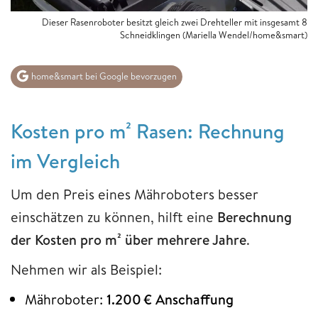
Dieser Rasenroboter besitzt gleich zwei Drehteller mit insgesamt 8
Schneidklingen (Mariella Wendel/home&smart)
home&smart bei Google bevorzugen
Kosten pro m² Rasen: Rechnung
im Vergleich
Um den Preis eines Mähroboters besser
einschätzen zu können, hilft eine
Berechnung
der Kosten pro m² über mehrere Jahre
.
Nehmen wir als Beispiel:
Mähroboter:
1.200 € Anschaffung