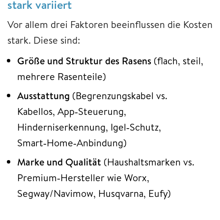
stark variiert
Vor allem drei Faktoren beeinflussen die Kosten
stark. Diese sind:
Größe und Struktur des Rasens
(flach, steil,
mehrere Rasenteile)
Ausstattung
(Begrenzungskabel vs.
Kabellos, App‑Steuerung,
Hinderniserkennung, Igel‑Schutz,
Smart‑Home‑Anbindung)
Marke und Qualität
(Haushaltsmarken vs.
Premium‑Hersteller wie Worx,
Segway/Navimow, Husqvarna, Eufy)