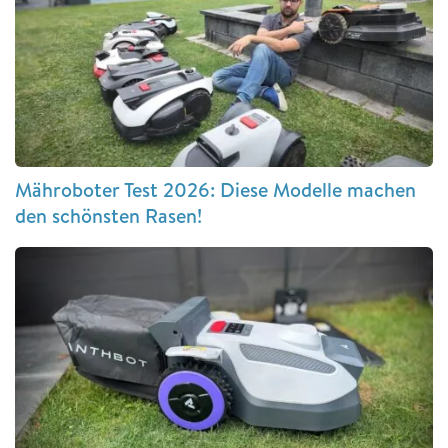
Mähroboter Test 2026: Diese Modelle machen
den schönsten Rasen!