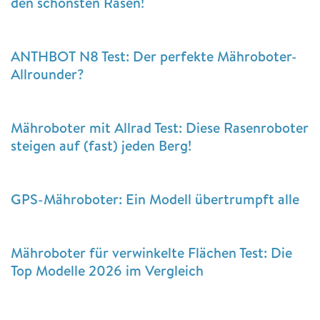
den schönsten Rasen!
ANTHBOT N8 Test: Der perfekte Mähroboter-
Allrounder?
Mähroboter mit Allrad Test: Diese Rasenroboter
steigen auf (fast) jeden Berg!
GPS-Mähroboter: Ein Modell übertrumpft alle
Mähroboter für verwinkelte Flächen Test: Die
Top Modelle 2026 im Vergleich