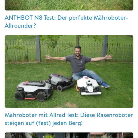
ANTHBOT N8 Test: Der perfekte Mähroboter-
Allrounder?
Mähroboter mit Allrad Test: Diese Rasenroboter
steigen auf (fast) jeden Berg!