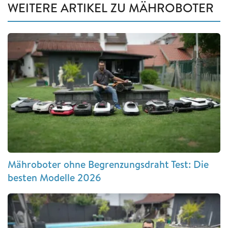
WEITERE ARTIKEL ZU MÄHROBOTER
Mähroboter ohne Begrenzungsdraht Test: Die
besten Modelle 2026