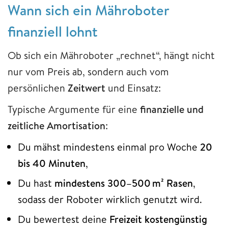
Wann sich ein Mähroboter
finanziell lohnt
Ob sich ein Mähroboter „rechnet“, hängt nicht
nur vom Preis ab, sondern auch vom
persönlichen
Zeitwert
und Einsatz:
Typische Argumente für eine
finanzielle und
zeitliche Amortisation
:
Du mähst mindestens einmal pro Woche
20
bis 40 Minuten
,
Du hast
mindestens 300–500 m² Rasen
,
sodass der Roboter wirklich genutzt wird.
Du bewertest deine
Freizeit kostengünstig