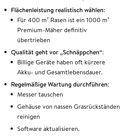
Flächenleistung realistisch wählen
:
Für 400 m² Rasen ist ein 1000 m²
Premium-Mäher definitiv
übertrieben
Qualität geht vor „Schnäppchen“
:
Billige Geräte haben oft kürzere
Akku‑ und Gesamtlebensdauer.
Regelmäßige Wartung durchführen
:
Messer tauschen
Gehäuse von nassen Grasrückständen
reinigen
Software aktualisieren.