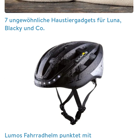
7 ungewöhnliche Haustiergadgets für Luna,
Blacky und Co.
Lumos Fahrradhelm punktet mit