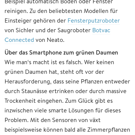
Beispiel automatisch Böden oder Fenster
reinigen. Zu den beliebtesten Modellen für
Einsteiger gehören der
Fensterputzroboter
von Sichler und der Saugroboter
Botvac
Connected
von Neato.
Über das Smartphone zum grünen Daumen
Wie man‘s macht ist es falsch. Wer keinen
grünen Daumen hat, steht oft vor der
Herausforderung, dass seine Pflanzen entweder
durch Staunässe ertrinken oder durch massive
Trockenheit eingehen. Zum Glück gibt es
inzwischen viele smarte Lösungen für dieses
Problem. Mit den Sensoren von växt
beispielsweise können bald alle Zimmerpflanzen