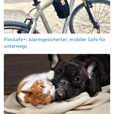
FlexSafe+: Alarmgesicherter, mobiler Safe für
unterwegs