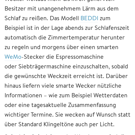
Besitzer mit unangenehmem Lärm aus dem
Schlaf zu reißen. Das Modell
BEDDI
zum
Beispiel ist in der Lage abends zur Schlafenszeit
automatisch die Zimmertemperatur herunter
zu regeln und morgens über einen smarten
WeMo
-Stecker die Espressomaschine
oder Siebträgermaschine einzuschalten, sobald
die gewünschte Weckzeit erreicht ist. Darüber
hinaus liefern viele smarte Wecker nützliche
Informationen – wie zum Beispiel Wetterdaten
oder eine tagesaktuelle Zusammenfassung
wichtiger Termine. Sie wecken auf Wunsch statt
über Standard Klingeltöne auch per Licht.