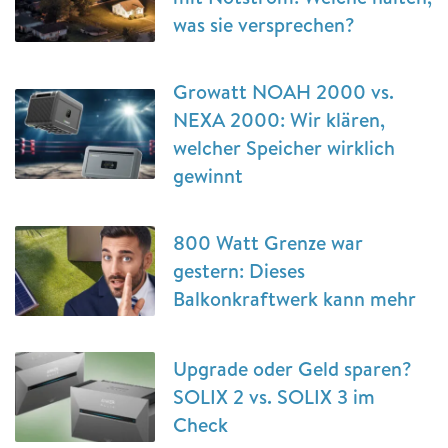
was sie versprechen?
Growatt NOAH 2000 vs.
NEXA 2000: Wir klären,
welcher Speicher wirklich
gewinnt
800 Watt Grenze war
gestern: Dieses
Balkonkraftwerk kann mehr
Upgrade oder Geld sparen?
SOLIX 2 vs. SOLIX 3 im
Check