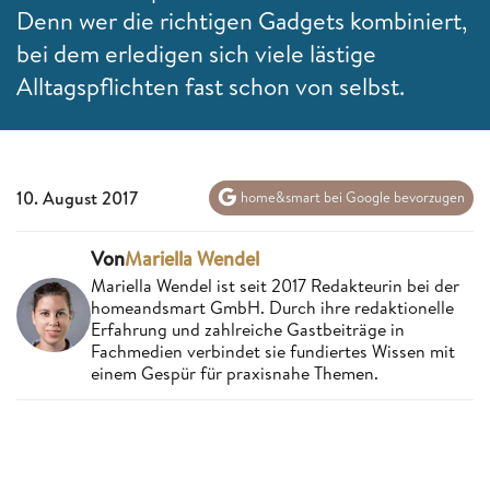
Denn wer die richtigen Gadgets kombiniert,
bei dem erledigen sich viele lästige
Alltagspflichten fast schon von selbst.
10. August 2017
home&smart bei Google bevorzugen
Von
Mariella Wendel
Mariella Wendel ist seit 2017 Redakteurin bei der
homeandsmart GmbH. Durch ihre redaktionelle
Erfahrung und zahlreiche Gastbeiträge in
Fachmedien verbindet sie fundiertes Wissen mit
einem Gespür für praxisnahe Themen.