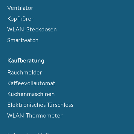
Ventilator
Kopfhörer
WLAN-Steckdosen
Smartwatch
Kaufberatung
Rauchmelder
Kaffeevollautomat
Küchenmaschinen
Elektronisches Türschloss
WLAN-Thermometer