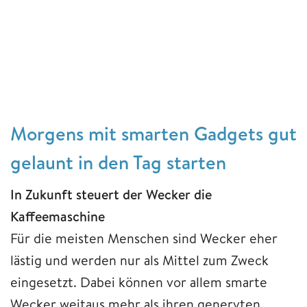
Morgens mit smarten Gadgets gut
gelaunt in den Tag starten
In Zukunft steuert der Wecker die
Kaffeemaschine
Für die meisten Menschen sind Wecker eher
lästig und werden nur als Mittel zum Zweck
eingesetzt. Dabei können vor allem smarte
Wecker weitaus mehr als ihren genervten