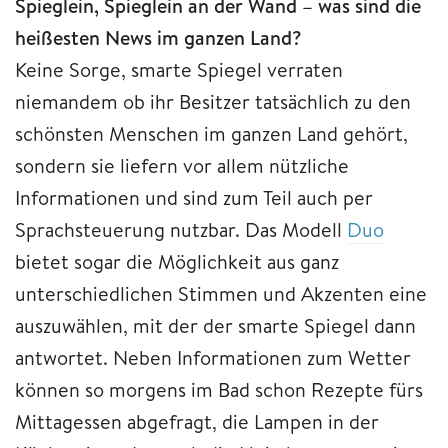
Spieglein, Spieglein an der Wand – was sind die
heißesten News im ganzen Land?
Keine Sorge, smarte Spiegel verraten
niemandem ob ihr Besitzer tatsächlich zu den
schönsten Menschen im ganzen Land gehört,
sondern sie liefern vor allem nützliche
Informationen und sind zum Teil auch per
Sprachsteuerung nutzbar. Das Modell
Duo
bietet sogar die Möglichkeit aus ganz
unterschiedlichen Stimmen und Akzenten eine
auszuwählen, mit der der smarte Spiegel dann
antwortet. Neben Informationen zum Wetter
können so morgens im Bad schon Rezepte fürs
Mittagessen abgefragt, die Lampen in der