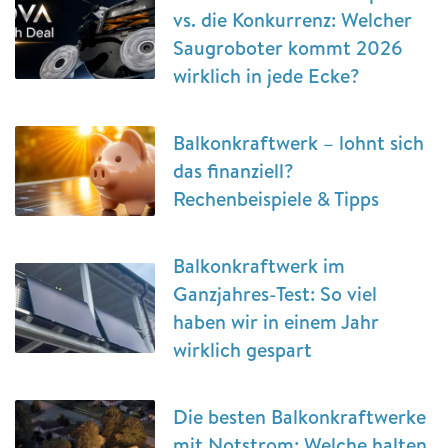
vs. die Konkurrenz: Welcher
Saugroboter kommt 2026
wirklich in jede Ecke?
Balkonkraftwerk – lohnt sich
das finanziell?
Rechenbeispiele & Tipps
Balkonkraftwerk im
Ganzjahres-Test: So viel
haben wir in einem Jahr
wirklich gespart
Die besten Balkonkraftwerke
mit Notstrom: Welche halten,