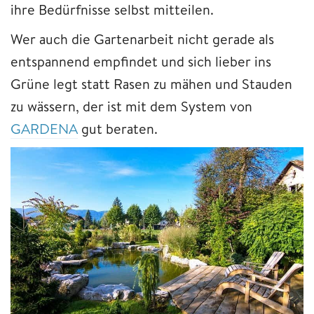
ihre Bedürfnisse selbst mitteilen.
Wer auch die Gartenarbeit nicht gerade als
entspannend empfindet und sich lieber ins
Grüne legt statt Rasen zu mähen und Stauden
zu wässern, der ist mit dem System von
GARDENA
gut beraten.