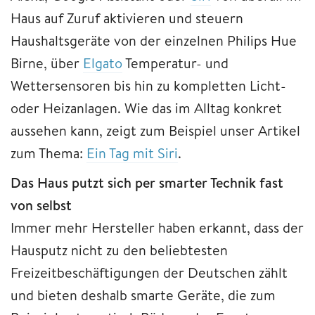
Haus auf Zuruf aktivieren und steuern
Haushaltsgeräte von der einzelnen Philips Hue
Birne, über
Elgato
Temperatur- und
Wettersensoren bis hin zu kompletten Licht-
oder Heizanlagen. Wie das im Alltag konkret
aussehen kann, zeigt zum Beispiel unser Artikel
zum Thema:
Ein Tag mit Siri
.
Das Haus putzt sich per smarter Technik fast
von selbst
Immer mehr Hersteller haben erkannt, dass der
Hausputz nicht zu den beliebtesten
Freizeitbeschäftigungen der Deutschen zählt
und bieten deshalb smarte Geräte, die zum