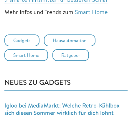
Mehr Infos und Trends zum
Smart Home
Gadgets
Hausautomation
Smart Home
Ratgeber
NEUES ZU GADGETS
Igloo bei MediaMarkt: Welche Retro-Kühlbox
sich diesen Sommer wirklich für dich lohnt