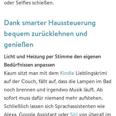
oder Selfies schießen.
Dank smarter Haussteuerung
bequem zurücklehnen und
genießen
Licht und Heizung per Stimme den eigenen
Bedürfnissen anpassen
Kaum sitzt man mit dem
Kindle
Lieblingskrimi
auf der Couch, fällt auf, dass die Lampen im Bad
noch brennen und irgendwo Musik läuft. Ab
sofort muss dafür niemand mehr aufstehen.
Schließlich lassen sich Sprachassistenten wie
Alexa, Google Assistant oder
Siri
von überall im