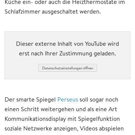
Küche ein- oder auch die Heizthermostate im
Schlafzimmer ausgeschaltet werden.
Dieser externe Inhalt von YouTube wird
erst nach Ihrer Zustimmung geladen.
Datenschutzeinstellungen öffnen
Der smarte Spiegel
Perseus
soll sogar noch
einen Schritt weitergehen und als eine Art
Kommunikationsdisplay mit Spiegelfunktion
soziale Netzwerke anzeigen, Videos abspielen