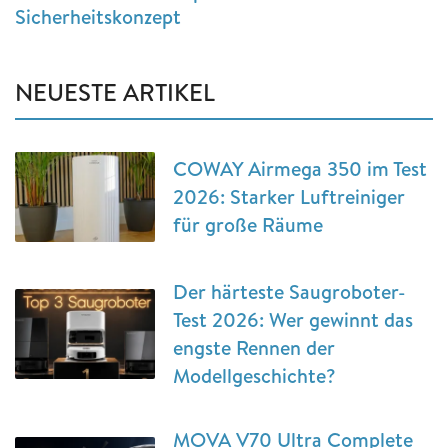
Sicherheitskonzept
NEUESTE ARTIKEL
COWAY Airmega 350 im Test
2026: Starker Luftreiniger
für große Räume
Der härteste Saugroboter-
Test 2026: Wer gewinnt das
engste Rennen der
Modellgeschichte?
MOVA V70 Ultra Complete