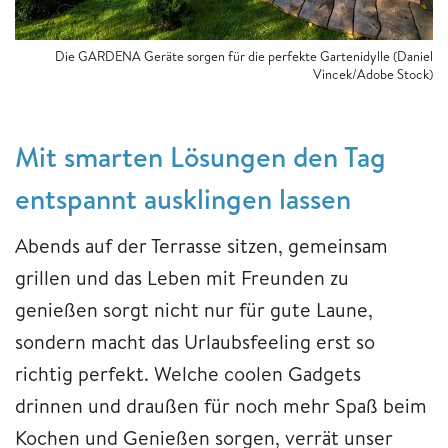
Die GARDENA Geräte sorgen für die perfekte Gartenidylle (Daniel
Vincek/Adobe Stock)
Mit smarten Lösungen den Tag
entspannt ausklingen lassen
Abends auf der Terrasse sitzen, gemeinsam
grillen und das Leben mit Freunden zu
genießen sorgt nicht nur für gute Laune,
sondern macht das Urlaubsfeeling erst so
richtig perfekt. Welche coolen Gadgets
drinnen und draußen für noch mehr Spaß beim
Kochen und Genießen sorgen, verrät unser