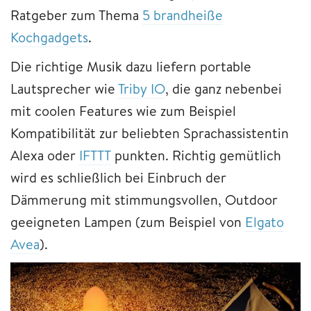
Ratgeber zum Thema
5 brandheiße
Kochgadgets
.
Die richtige Musik dazu liefern portable
Lautsprecher wie
Triby IO
, die ganz nebenbei
mit coolen Features wie zum Beispiel
Kompatibilität zur beliebten Sprachassistentin
Alexa oder
IFTTT
punkten. Richtig gemütlich
wird es schließlich bei Einbruch der
Dämmerung mit stimmungsvollen, Outdoor
geeigneten Lampen (zum Beispiel von
Elgato
Avea
).