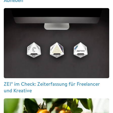
Abheben
ZEI° im Check: Zeiterfassung für Freelancer
und Kreative