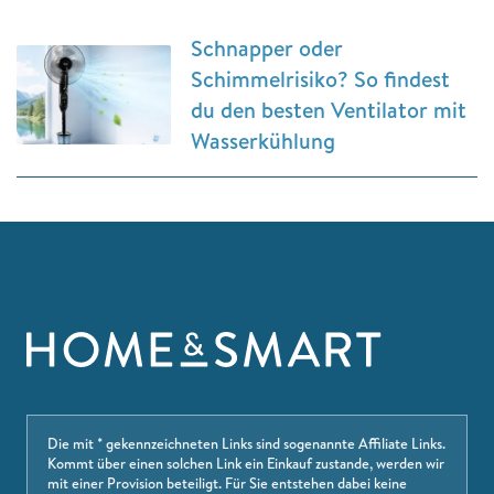
Schnapper oder
Schimmelrisiko? So findest
du den besten Ventilator mit
Wasserkühlung
Die mit * gekennzeichneten Links sind sogenannte Affiliate Links.
Kommt über einen solchen Link ein Einkauf zustande, werden wir
mit einer Provision beteiligt. Für Sie entstehen dabei keine