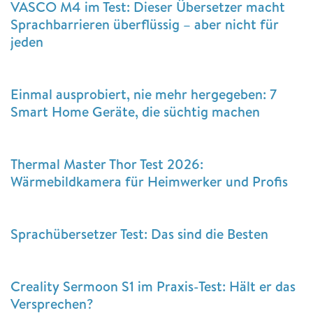
VASCO M4 im Test: Dieser Übersetzer macht
Sprachbarrieren überflüssig – aber nicht für
jeden
Einmal ausprobiert, nie mehr hergegeben: 7
Smart Home Geräte, die süchtig machen
Thermal Master Thor Test 2026:
Wärmebildkamera für Heimwerker und Profis
Sprachübersetzer Test: Das sind die Besten
Creality Sermoon S1 im Praxis-Test: Hält er das
Versprechen?