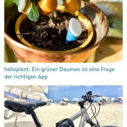
helloplant: Ein grüner Daumen ist eine Frage
der richtigen App