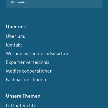
Mehrkosten.
Über uns
Über uns
Kontakt
Werben auf homeandsmart.de
Expertenverzeichnis
Medienkooperationen
Fachpartner finden
Unsere Themen
Luftbefeuchter