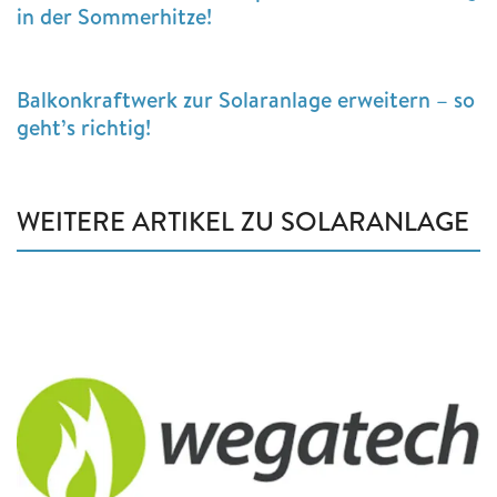
in der Sommerhitze!
Balkonkraftwerk zur Solaranlage erweitern – so
geht’s richtig!
WEITERE ARTIKEL ZU SOLARANLAGE