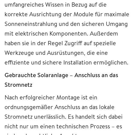
umfangreiches Wissen in Bezug auf die
korrekte Ausrichtung der Module für maximale
Sonneneinstrahlung und den sicheren Umgang
mit elektrischen Komponenten. Außerdem
haben sie in der Regel Zugriff auf spezielle
Werkzeuge und Ausrüstungen, die eine
effiziente und sichere Installation ermöglichen.
Gebrauchte Solaranlage – Anschluss an das
Stromnetz
Nach erfolgreicher Montage ist ein
ordnungsgemäßer Anschluss an das lokale
Stromnetz unerlässlich. Es handelt sich dabei
nicht nur um einen technischen Prozess – es