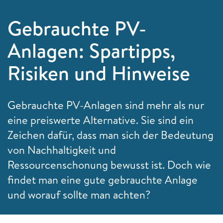
Gebrauchte PV-
Anlagen: Spartipps,
Risiken und Hinweise
Gebrauchte PV-Anlagen sind mehr als nur
eine preiswerte Alternative. Sie sind ein
Zeichen dafür, dass man sich der Bedeutung
von Nachhaltigkeit und
Ressourcenschonung bewusst ist. Doch wie
findet man eine gute gebrauchte Anlage
und worauf sollte man achten?