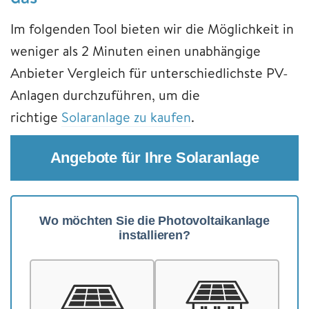
Im folgenden Tool bieten wir die Möglichkeit in
weniger als 2 Minuten einen unabhängige
Anbieter Vergleich für unterschiedlichste PV-
Anlagen durchzuführen, um die
richtige
Solaranlage zu kaufen
.