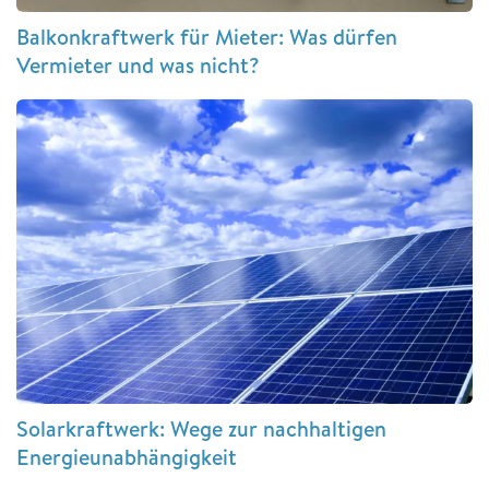
Balkonkraftwerk für Mieter: Was dürfen
Vermieter und was nicht?
Solarkraftwerk: Wege zur nachhaltigen
Energieunabhängigkeit