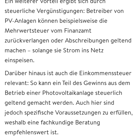
Ein weiterer Vorteil ergibt sich durch
steuerliche Vergünstigungen: Betreiber von
PV-Anlagen können beispielsweise die
Mehrwertsteuer vom Finanzamt
zurückverlangen oder Abschreibungen geltend
machen – solange sie Strom ins Netz
einspeisen.
Darüber hinaus ist auch die Einkommenssteuer
relevant: So kann ein Teil des Gewinns aus dem
Betrieb einer Photovoltaikanlage steuerlich
geltend gemacht werden. Auch hier sind
jedoch spezifische Voraussetzungen zu erfüllen,
weshalb eine fachkundige Beratung
empfehlenswert ist.