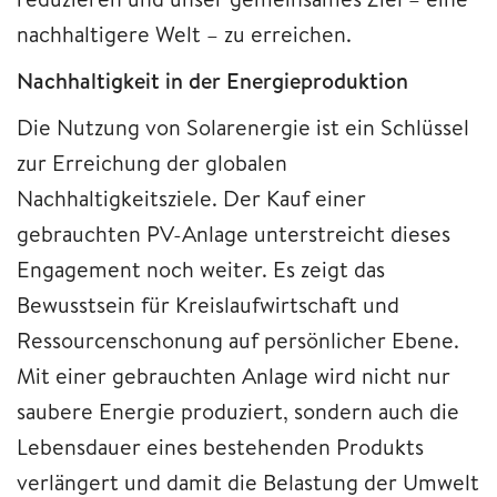
nachhaltigere Welt – zu erreichen.
Nachhaltigkeit in der Energieproduktion
Die Nutzung von Solarenergie ist ein Schlüssel
zur Erreichung der globalen
Nachhaltigkeitsziele. Der Kauf einer
gebrauchten PV-Anlage unterstreicht dieses
Engagement noch weiter. Es zeigt das
Bewusstsein für Kreislaufwirtschaft und
Ressourcenschonung auf persönlicher Ebene.
Mit einer gebrauchten Anlage wird nicht nur
saubere Energie produziert, sondern auch die
Lebensdauer eines bestehenden Produkts
verlängert und damit die Belastung der Umwelt