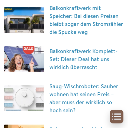
Balkonkraftwerk mit
Speicher: Bei diesen Preisen
bleibt sogar dem Stromzähler
die Spucke weg
Balkonkraftwerk Komplett-
Set: Dieser Deal hat uns
wirklich überrascht
Saug-Wischroboter: Sauber
wohnen hat seinen Preis –
aber muss der wirklich so
hoch sein?