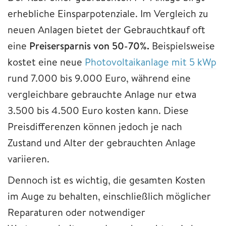
erhebliche Einsparpotenziale. Im Vergleich zu
neuen Anlagen bietet der Gebrauchtkauf oft
eine
Preisersparnis von 50-70%.
Beispielsweise
kostet eine neue
Photovoltaikanlage mit 5 kWp
rund 7.000 bis 9.000 Euro, während eine
vergleichbare gebrauchte Anlage nur etwa
3.500 bis 4.500 Euro kosten kann. Diese
Preisdifferenzen können jedoch je nach
Zustand und Alter der gebrauchten Anlage
variieren.
Dennoch ist es wichtig, die gesamten Kosten
im Auge zu behalten, einschließlich möglicher
Reparaturen oder notwendiger