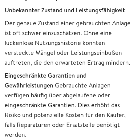
Unbekannter Zustand und Leistungsfähigkeit
Der genaue Zustand einer gebrauchten Anlage
ist oft schwer einzuschätzen. Ohne eine
lückenlose Nutzungshistorie könnten
versteckte Mängel oder Leistungseinbußen
auftreten, die den erwarteten Ertrag mindern.
Eingeschränkte Garantien und
Gewährleistungen
Gebrauchte Anlagen
verfügen häufig über abgelaufene oder
eingeschränkte Garantien. Dies erhöht das
Risiko und potenzielle Kosten für den Käufer,
falls Reparaturen oder Ersatzteile benötigt
werden.