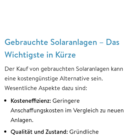
Gebrauchte Solaranlagen – Das
Wichtigste in Kürze
Der Kauf von gebrauchten Solaranlagen kann
eine kostengünstige Alternative sein.
Wesentliche Aspekte dazu sind:
Kosteneffizienz:
Geringere
Anschaffungskosten im Vergleich zu neuen
Anlagen.
Qualität und Zustand:
Gründliche