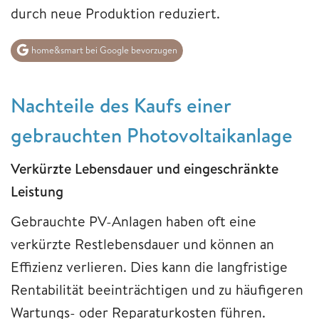
durch neue Produktion reduziert.
home&smart bei Google bevorzugen
Nachteile des Kaufs einer
gebrauchten Photovoltaikanlage
Verkürzte Lebensdauer und eingeschränkte
Leistung
Gebrauchte PV-Anlagen haben oft eine
verkürzte Restlebensdauer und können an
Effizienz verlieren. Dies kann die langfristige
Rentabilität beeinträchtigen und zu häufigeren
Wartungs- oder Reparaturkosten führen.