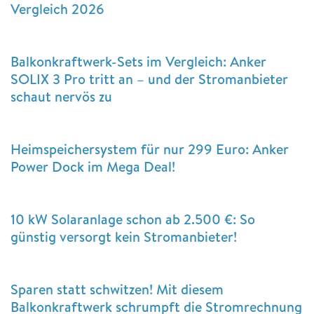
Vergleich 2026
Balkonkraftwerk-Sets im Vergleich: Anker
SOLIX 3 Pro tritt an – und der Stromanbieter
schaut nervös zu
Heimspeichersystem für nur 299 Euro: Anker
Power Dock im Mega Deal!
10 kW Solaranlage schon ab 2.500 €: So
günstig versorgt kein Stromanbieter!
Sparen statt schwitzen! Mit diesem
Balkonkraftwerk schrumpft die Stromrechnung