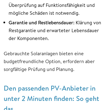
Überprüfung auf Funktionsfähigkeit und
mögliche Schäden ist notwendig.
Garantie und Restlebensdauer:
Klärung von
Restgarantie und erwarteter Lebensdauer
der Komponenten.
Gebrauchte Solaranlagen bieten eine
budgetfreundliche Option, erfordern aber
sorgfältige Prüfung und Planung.
Den passenden PV-Anbieter in
unter 2 Minuten finden: So geht
das