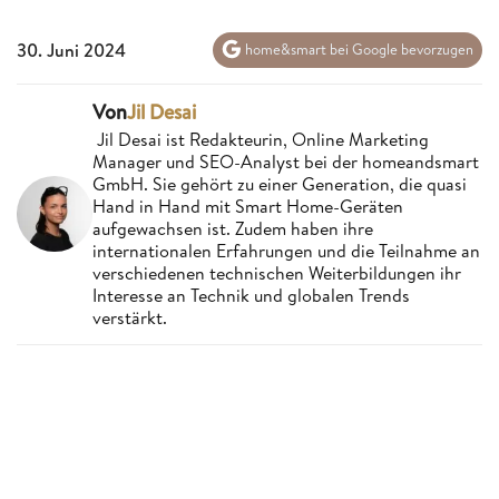
30. Juni 2024
home&smart bei Google bevorzugen
Von
Jil Desai
Jil Desai ist Redakteurin, Online Marketing
Manager und SEO-Analyst bei der homeandsmart
GmbH. Sie gehört zu einer Generation, die quasi
Hand in Hand mit Smart Home-Geräten
aufgewachsen ist. Zudem haben ihre
internationalen Erfahrungen und die Teilnahme an
verschiedenen technischen Weiterbildungen ihr
Interesse an Technik und globalen Trends
verstärkt.