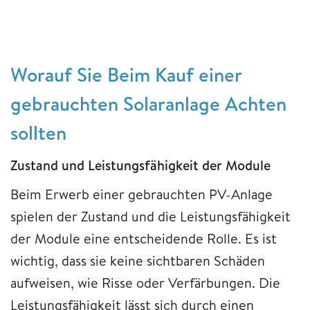
Worauf Sie Beim Kauf einer
gebrauchten Solaranlage Achten
sollten
Zustand und Leistungsfähigkeit der Module
Beim Erwerb einer gebrauchten PV-Anlage
spielen der Zustand und die Leistungsfähigkeit
der Module eine entscheidende Rolle. Es ist
wichtig, dass sie keine sichtbaren Schäden
aufweisen, wie Risse oder Verfärbungen. Die
Leistungsfähigkeit lässt sich durch einen