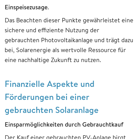
Einspeisezusage
.
Das Beachten dieser Punkte gewährleistet eine
sichere und effiziente Nutzung der
gebrauchten Photovoltaikanlage und trägt dazu
bei, Solarenergie als wertvolle Ressource für
eine nachhaltige Zukunft zu nutzen.
Finanzielle Aspekte und
Förderungen bei einer
gebrauchten Solaranlage
Einsparmöglichkeiten durch Gebrauchtkauf
Der Kauf einer gebrauchten PV-Anlage birgt