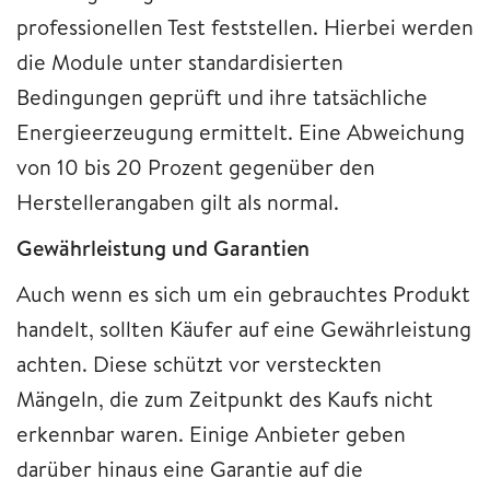
professionellen Test feststellen. Hierbei werden
die Module unter standardisierten
Bedingungen geprüft und ihre tatsächliche
Energieerzeugung ermittelt. Eine Abweichung
von 10 bis 20 Prozent gegenüber den
Herstellerangaben gilt als normal.
Gewährleistung und Garantien
Auch wenn es sich um ein gebrauchtes Produkt
handelt, sollten Käufer auf eine Gewährleistung
achten. Diese schützt vor versteckten
Mängeln, die zum Zeitpunkt des Kaufs nicht
erkennbar waren. Einige Anbieter geben
darüber hinaus eine Garantie auf die