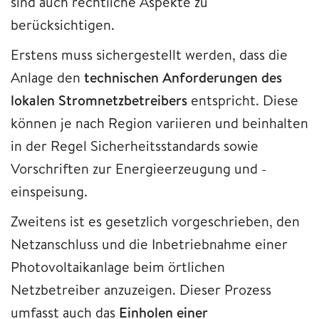
sind auch rechtliche Aspekte zu
berücksichtigen.
Erstens muss sichergestellt werden, dass die
Anlage den
technischen Anforderungen des
lokalen Stromnetzbetreibers
entspricht. Diese
können je nach Region variieren und beinhalten
in der Regel Sicherheitsstandards sowie
Vorschriften zur Energieerzeugung und -
einspeisung.
Zweitens ist es gesetzlich vorgeschrieben, den
Netzanschluss und die Inbetriebnahme einer
Photovoltaikanlage beim örtlichen
Netzbetreiber anzuzeigen. Dieser Prozess
umfasst auch das
Einholen einer