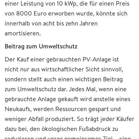
einer Leistung von 10 kWp, die für einen Preis
von 8000 Euro erworben wurde, könnte sich
innerhalb von acht bis zehn Jahren
amortisieren.
Beitrag zum Umweltschutz
Der Kauf einer gebrauchten PV-Anlage ist
nicht nur aus wirtschaftlicher Sicht sinnvoll,
sondern stellt auch einen wichtigen Beitrag
zum Umweltschutz dar. Jedes Mal, wenn eine
gebrauchte Anlage gekauft wird anstelle eines
Neukaufs, werden Ressourcen gespart und
weniger Abfall produziert. So trägt jeder Käufer
dazu bei, den ökologischen Fußabdruck zu
reduzieren und unser gemeinsames Ziel – eine