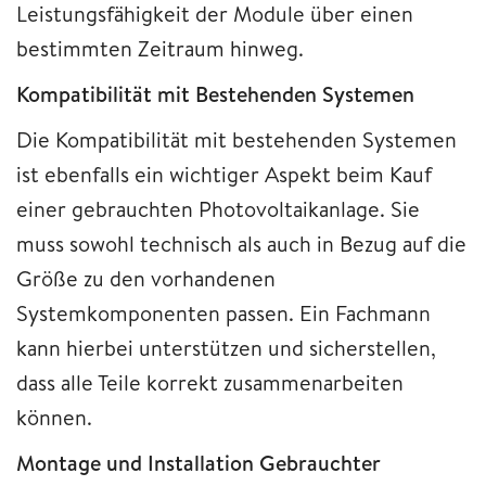
Leistungsfähigkeit der Module über einen
bestimmten Zeitraum hinweg.
Kompatibilität mit Bestehenden Systemen
Die Kompatibilität mit bestehenden Systemen
ist ebenfalls ein wichtiger Aspekt beim Kauf
einer gebrauchten Photovoltaikanlage. Sie
muss sowohl technisch als auch in Bezug auf die
Größe zu den vorhandenen
Systemkomponenten passen. Ein Fachmann
kann hierbei unterstützen und sicherstellen,
dass alle Teile korrekt zusammenarbeiten
können.
Montage und Installation Gebrauchter