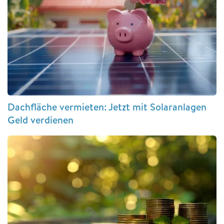
Dachfläche vermieten: Jetzt mit Solaranlagen
Geld verdienen