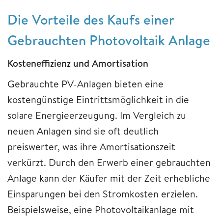
Die Vorteile des Kaufs einer
Gebrauchten Photovoltaik Anlage
Kosteneffizienz und Amortisation
Gebrauchte PV-Anlagen bieten eine
kostengünstige Eintrittsmöglichkeit in die
solare Energieerzeugung. Im Vergleich zu
neuen Anlagen sind sie oft deutlich
preiswerter, was ihre Amortisationszeit
verkürzt. Durch den Erwerb einer gebrauchten
Anlage kann der Käufer mit der Zeit erhebliche
Einsparungen bei den Stromkosten erzielen.
Beispielsweise, eine Photovoltaikanlage mit