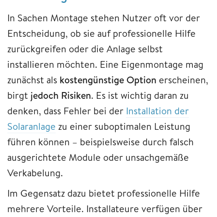
In Sachen Montage stehen Nutzer oft vor der
Entscheidung, ob sie auf professionelle Hilfe
zurückgreifen oder die Anlage selbst
installieren möchten. Eine Eigenmontage mag
zunächst als
kostengünstige Option
erscheinen,
birgt
jedoch Risiken
. Es ist wichtig daran zu
denken, dass Fehler bei der
Installation der
Solaranlage
zu einer suboptimalen Leistung
führen können – beispielsweise durch falsch
ausgerichtete Module oder unsachgemäße
Verkabelung.
Im Gegensatz dazu bietet professionelle Hilfe
mehrere Vorteile. Installateure verfügen über