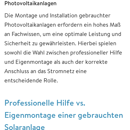
Photovoltaikanlagen
Die Montage und Installation gebrauchter
Photovoltaikanlagen erfordern ein hohes Maß
an Fachwissen, um eine optimale Leistung und
Sicherheit zu gewährleisten. Hierbei spielen
sowohl die Wahl zwischen professioneller Hilfe
und Eigenmontage als auch der korrekte
Anschluss an das Stromnetz eine
entscheidende Rolle.
Professionelle Hilfe vs.
Eigenmontage einer gebrauchten
Solaranlage