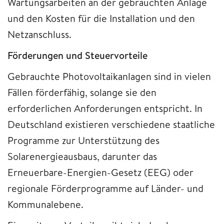
Wartungsarbeiten an der gebrauchten Anlage
und den Kosten für die Installation und den
Netzanschluss.
Förderungen und Steuervorteile
Gebrauchte Photovoltaikanlagen sind in vielen
Fällen förderfähig, solange sie den
erforderlichen Anforderungen entspricht. In
Deutschland existieren verschiedene staatliche
Programme zur Unterstützung des
Solarenergieausbaus, darunter das
Erneuerbare-Energien-Gesetz (EEG) oder
regionale Förderprogramme auf Länder- und
Kommunalebene.