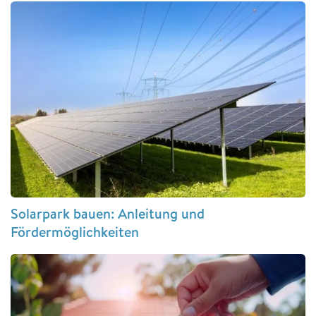
Solarpark bauen: Anleitung und
Fördermöglichkeiten