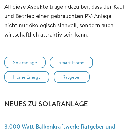
All diese Aspekte tragen dazu bei, dass der Kauf
und Betrieb einer gebrauchten PV-Anlage
nicht nur ökologisch sinnvoll, sondern auch
wirtschaftlich attraktiv sein kann.
Solaranlage
Smart Home
Home Energy
Ratgeber
NEUES ZU SOLARANLAGE
3.000 Watt Balkonkraftwerk: Ratgeber und