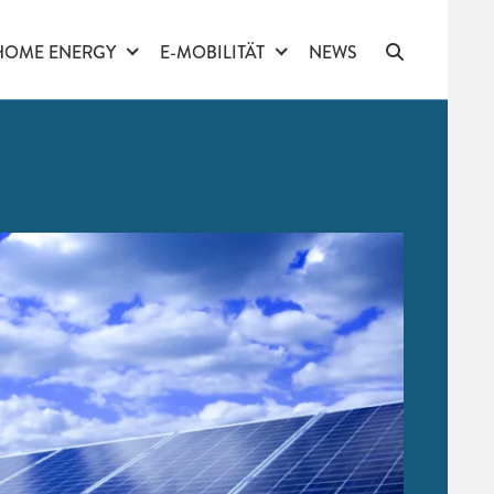
HOME ENERGY
E-MOBILITÄT
NEWS