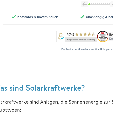
as sind Solarkraftwerke?
larkraftwerke sind Anlagen, die Sonnenenergie zur
upttypen: