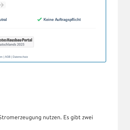
 Stromerzeugung nutzen. Es gibt zwei