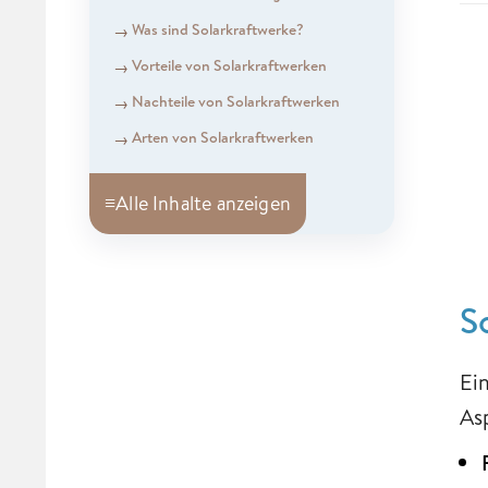
Was sind Solarkraftwerke?
Vorteile von Solarkraftwerken
Nachteile von Solarkraftwerken
Arten von Solarkraftwerken
≡
Alle Inhalte anzeigen
S
Ei
As