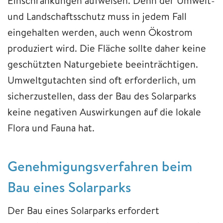
Einschränkungen aufweisen. Denn der Umwelt-
und Landschaftsschutz muss in jedem Fall
eingehalten werden, auch wenn Ökostrom
produziert wird. Die Fläche sollte daher keine
geschützten Naturgebiete beeinträchtigen.
Umweltgutachten sind oft erforderlich, um
sicherzustellen, dass der Bau des Solarparks
keine negativen Auswirkungen auf die lokale
Flora und Fauna hat.
Genehmigungsverfahren beim
Bau eines Solarparks
Der Bau eines Solarparks erfordert