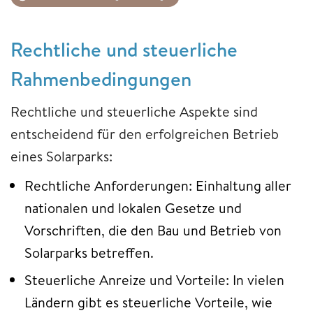
Rechtliche und steuerliche
Rahmenbedingungen
Rechtliche und steuerliche Aspekte sind
entscheidend für den erfolgreichen Betrieb
eines Solarparks:
Rechtliche Anforderungen: Einhaltung aller
nationalen und lokalen Gesetze und
Vorschriften, die den Bau und Betrieb von
Solarparks betreffen.
Steuerliche Anreize und Vorteile: In vielen
Ländern gibt es steuerliche Vorteile, wie