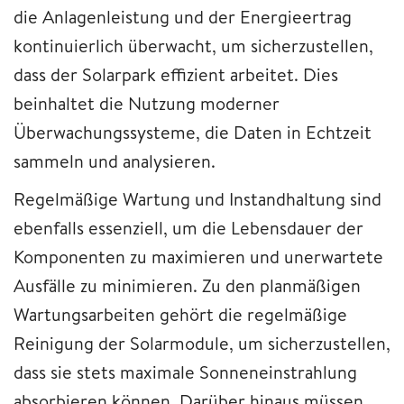
die Anlagenleistung und der Energieertrag
kontinuierlich überwacht, um sicherzustellen,
dass der Solarpark effizient arbeitet. Dies
beinhaltet die Nutzung moderner
Überwachungssysteme, die Daten in Echtzeit
sammeln und analysieren.
Regelmäßige Wartung und Instandhaltung sind
ebenfalls essenziell, um die Lebensdauer der
Komponenten zu maximieren und unerwartete
Ausfälle zu minimieren. Zu den planmäßigen
Wartungsarbeiten gehört die regelmäßige
Reinigung der Solarmodule, um sicherzustellen,
dass sie stets maximale Sonneneinstrahlung
absorbieren können. Darüber hinaus müssen