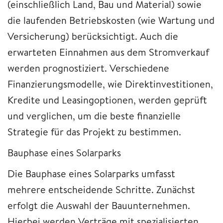
(einschließlich Land, Bau und Material) sowie
die laufenden Betriebskosten (wie Wartung und
Versicherung) berücksichtigt. Auch die
erwarteten Einnahmen aus dem Stromverkauf
werden prognostiziert. Verschiedene
Finanzierungsmodelle, wie Direktinvestitionen,
Kredite und Leasingoptionen, werden geprüft
und verglichen, um die beste finanzielle
Strategie für das Projekt zu bestimmen.
Bauphase eines Solarparks
Die Bauphase eines Solarparks umfasst
mehrere entscheidende Schritte. Zunächst
erfolgt die Auswahl der Bauunternehmen.
Hierbei werden Verträge mit spezialisierten