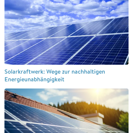
Solarkraftwerk: Wege zur nachhaltigen
Energieunabhängigkeit