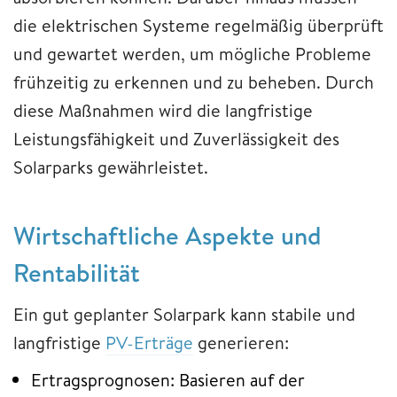
die elektrischen Systeme regelmäßig überprüft
und gewartet werden, um mögliche Probleme
frühzeitig zu erkennen und zu beheben. Durch
diese Maßnahmen wird die langfristige
Leistungsfähigkeit und Zuverlässigkeit des
Solarparks gewährleistet.
Wirtschaftliche Aspekte und
Rentabilität
Ein gut geplanter Solarpark kann stabile und
langfristige
PV-Erträge
generieren:
Ertragsprognosen: Basieren auf der