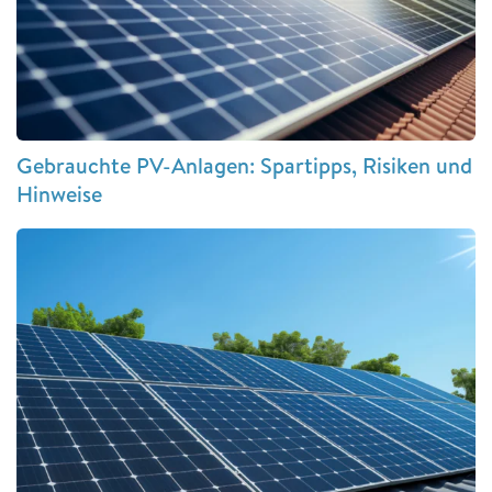
Gebrauchte PV-Anlagen: Spartipps, Risiken und
Hinweise