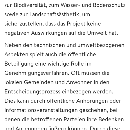
zur Biodiversität, zum Wasser- und Bodenschutz
sowie zur Landschaftsästhetik, um
sicherzustellen, dass das Projekt keine
negativen Auswirkungen auf die Umwelt hat.
Neben den technischen und umweltbezogenen
Aspekten spielt auch die öffentliche
Beteiligung eine wichtige Rolle im
Genehmigungsverfahren. Oft müssen die
lokalen Gemeinden und Anwohner in den
Entscheidungsprozess einbezogen werden.
Dies kann durch öffentliche Anhörungen oder
Informationsveranstaltungen geschehen, bei
denen die betroffenen Parteien ihre Bedenken
und Anregungen äußern können. Durch diese