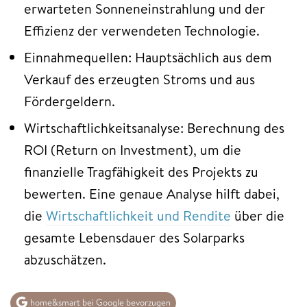
erwarteten Sonneneinstrahlung und der
Effizienz der verwendeten Technologie.
Einnahmequellen: Hauptsächlich aus dem
Verkauf des erzeugten Stroms und aus
Fördergeldern.
Wirtschaftlichkeitsanalyse: Berechnung des
ROI (Return on Investment), um die
finanzielle Tragfähigkeit des Projekts zu
bewerten. Eine genaue Analyse hilft dabei,
die
Wirtschaftlichkeit und Rendite
über die
gesamte Lebensdauer des Solarparks
abzuschätzen.
home&smart bei Google bevorzugen