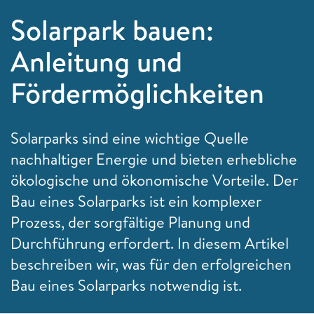
Solarpark bauen:
Anleitung und
Fördermöglichkeiten
Solarparks sind eine wichtige Quelle
nachhaltiger Energie und bieten erhebliche
ökologische und ökonomische Vorteile. Der
Bau eines Solarparks ist ein komplexer
Prozess, der sorgfältige Planung und
Durchführung erfordert. In diesem Artikel
beschreiben wir, was für den erfolgreichen
Bau eines Solarparks notwendig ist.