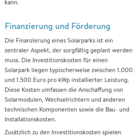
kann.
Finanzierung und Förderung
Die Finanzierung eines Solarparks ist ein
zentraler Aspekt, der sorgfältig geplant werden
muss. Die Investitionskosten für einen
Solarpark liegen typischerweise zwischen 1.000
und 1.500 Euro pro kWp installierter Leistung.
Diese Kosten umfassen die Anschaffung von
Solarmodulen, Wechselrichtern und anderen
technischen Komponenten sowie die Bau- und
Installationskosten.
Zusätzlich zu den Investitionskosten spielen