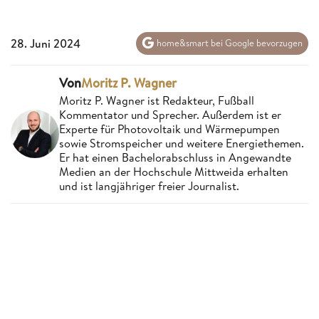
28. Juni 2024
home&smart bei Google bevorzugen
Von
Moritz P. Wagner
Moritz P. Wagner ist Redakteur, Fußball
Kommentator und Sprecher. Außerdem ist er
Experte für Photovoltaik und Wärmepumpen
sowie Stromspeicher und weitere Energiethemen.
Er hat einen Bachelorabschluss in Angewandte
Medien an der Hochschule Mittweida erhalten
und ist langjähriger freier Journalist.