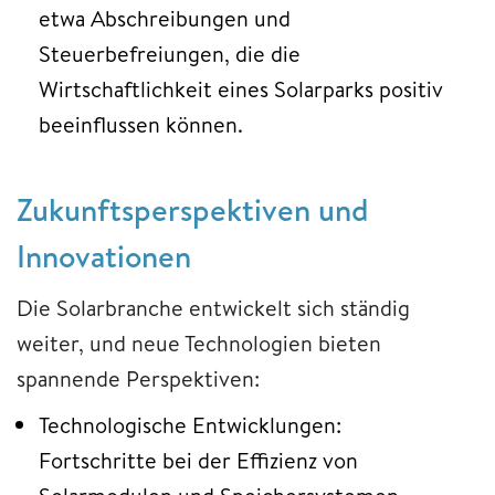
etwa Abschreibungen und
Steuerbefreiungen, die die
Wirtschaftlichkeit eines Solarparks positiv
beeinflussen können.
Zukunftsperspektiven und
Innovationen
Die Solarbranche entwickelt sich ständig
weiter, und neue Technologien bieten
spannende Perspektiven:
Technologische Entwicklungen:
Fortschritte bei der Effizienz von