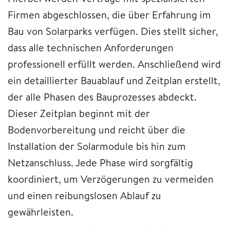
Firmen abgeschlossen, die über Erfahrung im
Bau von Solarparks verfügen. Dies stellt sicher,
dass alle technischen Anforderungen
professionell erfüllt werden. Anschließend wird
ein detaillierter Bauablauf und Zeitplan erstellt,
der alle Phasen des Bauprozesses abdeckt.
Dieser Zeitplan beginnt mit der
Bodenvorbereitung und reicht über die
Installation der Solarmodule bis hin zum
Netzanschluss. Jede Phase wird sorgfältig
koordiniert, um Verzögerungen zu vermeiden
und einen reibungslosen Ablauf zu
gewährleisten.