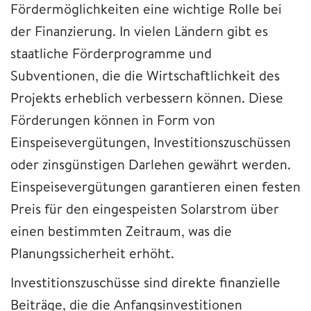
Fördermöglichkeiten eine wichtige Rolle bei
der Finanzierung. In vielen Ländern gibt es
staatliche Förderprogramme und
Subventionen, die die Wirtschaftlichkeit des
Projekts erheblich verbessern können. Diese
Förderungen können in Form von
Einspeisevergütungen, Investitionszuschüssen
oder zinsgünstigen Darlehen gewährt werden.
Einspeisevergütungen garantieren einen festen
Preis für den eingespeisten Solarstrom über
einen bestimmten Zeitraum, was die
Planungssicherheit erhöht.
Investitionszuschüsse sind direkte finanzielle
Beiträge, die die Anfangsinvestitionen