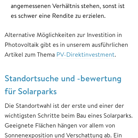
angemessenen Verhältnis stehen, sonst ist
es schwer eine Rendite zu erzielen.
Alternative Möglichkeiten zur Investition in
Photovoltaik gibt es in unserem ausführlichen
Artikel zum Thema
PV-Direktinvestment
.
Standortsuche und -bewertung
für Solarparks
Die Standortwahl ist der erste und einer der
wichtigsten Schritte beim Bau eines Solarparks.
Geeignete Flächen hängen vor allem von
Sonnenexposition und Verschattung ab. Ein