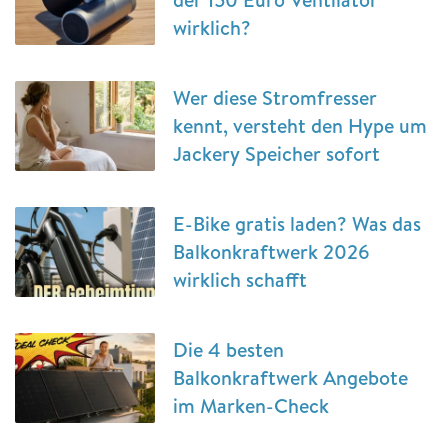
wirklich?
Wer diese Stromfresser
kennt, versteht den Hype um
Jackery Speicher sofort
E-Bike gratis laden? Was das
Balkonkraftwerk 2026
wirklich schafft
Die 4 besten
Balkonkraftwerk Angebote
im Marken-Check