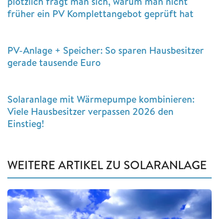
plötzlich fragt man sich, warum man nicht
früher ein PV Komplettangebot geprüft hat
PV-Anlage + Speicher: So sparen Hausbesitzer
gerade tausende Euro
Solaranlage mit Wärmepumpe kombinieren:
Viele Hausbesitzer verpassen 2026 den
Einstieg!
WEITERE ARTIKEL ZU SOLARANLAGE