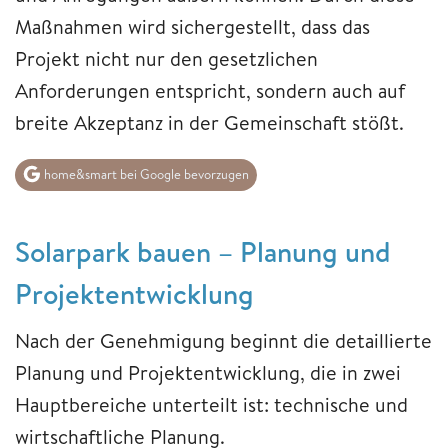
Maßnahmen wird sichergestellt, dass das
Projekt nicht nur den gesetzlichen
Anforderungen entspricht, sondern auch auf
breite Akzeptanz in der Gemeinschaft stößt.
home&smart bei Google bevorzugen
Solarpark bauen – Planung und
Projektentwicklung
Nach der Genehmigung beginnt die detaillierte
Planung und Projektentwicklung, die in zwei
Hauptbereiche unterteilt ist: technische und
wirtschaftliche Planung.