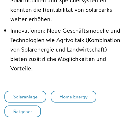
Solarmodulen und Speichersystemen
könnten die Rentabilität von Solarparks
weiter erhöhen.
Innovationen: Neue Geschäftsmodelle und
Technologien wie Agrivoltaik (Kombination
von Solarenergie und Landwirtschaft)
bieten zusätzliche Möglichkeiten und
Vorteile.
Solaranlage
Home Energy
Ratgeber