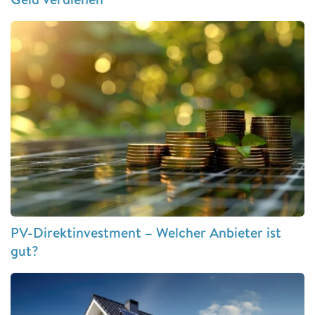
PV-Direktinvestment – Welcher Anbieter ist
gut?