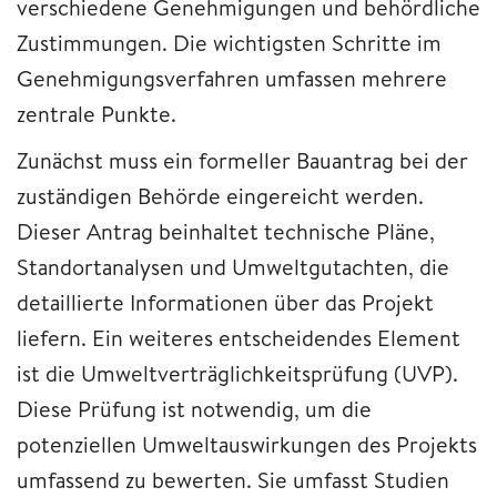
verschiedene Genehmigungen und behördliche
Zustimmungen. Die wichtigsten Schritte im
Genehmigungsverfahren umfassen mehrere
zentrale Punkte.
Zunächst muss ein formeller Bauantrag bei der
zuständigen Behörde eingereicht werden.
Dieser Antrag beinhaltet technische Pläne,
Standortanalysen und Umweltgutachten, die
detaillierte Informationen über das Projekt
liefern. Ein weiteres entscheidendes Element
ist die Umweltverträglichkeitsprüfung (UVP).
Diese Prüfung ist notwendig, um die
potenziellen Umweltauswirkungen des Projekts
umfassend zu bewerten. Sie umfasst Studien