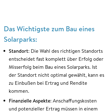
Das Wichtigste zum Bau eines
Solarparks:
Standort
: Die Wahl des richtigen Standorts
entscheidet fast komplett über Erfolg oder
Misserfolg beim Bau eines Solarparks. Ist
der Standort nicht optimal gewählt, kann es
zu Einbußen bei Ertrag und Rendite
kommen.
Finanzielle Aspekte
: Anschaffungskosten
und potenzieller Ertrag müssen in einem