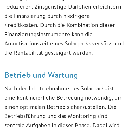
reduzieren. Zinsgünstige Darlehen erleichtern
die Finanzierung durch niedrigere
Kreditkosten. Durch die Kombination dieser
Finanzierungsinstrumente kann die
Amortisationszeit eines Solarparks verkürzt und
die Rentabilität gesteigert werden.
Betrieb und Wartung
Nach der Inbetriebnahme des Solarparks ist
eine kontinuierliche Betreuung notwendig, um
einen optimalen Betrieb sicherzustellen. Die
Betriebsführung und das Monitoring sind
zentrale Aufgaben in dieser Phase. Dabei wird