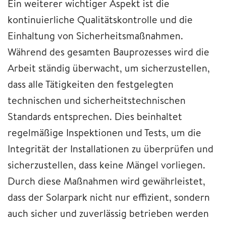
Ein weiterer wichtiger Aspekt ist die
kontinuierliche Qualitätskontrolle und die
Einhaltung von Sicherheitsmaßnahmen.
Während des gesamten Bauprozesses wird die
Arbeit ständig überwacht, um sicherzustellen,
dass alle Tätigkeiten den festgelegten
technischen und sicherheitstechnischen
Standards entsprechen. Dies beinhaltet
regelmäßige Inspektionen und Tests, um die
Integrität der Installationen zu überprüfen und
sicherzustellen, dass keine Mängel vorliegen.
Durch diese Maßnahmen wird gewährleistet,
dass der Solarpark nicht nur effizient, sondern
auch sicher und zuverlässig betrieben werden