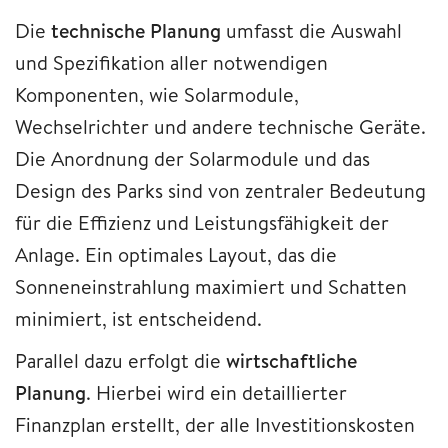
Die
technische Planung
umfasst die Auswahl
und Spezifikation aller notwendigen
Komponenten, wie Solarmodule,
Wechselrichter und andere technische Geräte.
Die Anordnung der Solarmodule und das
Design des Parks sind von zentraler Bedeutung
für die Effizienz und Leistungsfähigkeit der
Anlage. Ein optimales Layout, das die
Sonneneinstrahlung maximiert und Schatten
minimiert, ist entscheidend.
Parallel dazu erfolgt die
wirtschaftliche
Planung
. Hierbei wird ein detaillierter
Finanzplan erstellt, der alle Investitionskosten