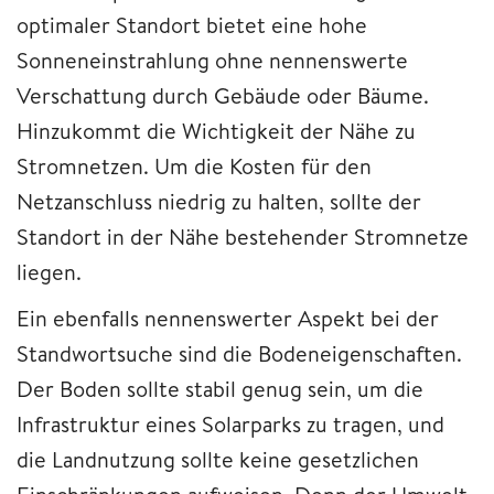
optimaler Standort bietet eine hohe
Sonneneinstrahlung ohne nennenswerte
Verschattung durch Gebäude oder Bäume.
Hinzukommt die Wichtigkeit der Nähe zu
Stromnetzen. Um die Kosten für den
Netzanschluss niedrig zu halten, sollte der
Standort in der Nähe bestehender Stromnetze
liegen.
Ein ebenfalls nennenswerter Aspekt bei der
Standwortsuche sind die Bodeneigenschaften.
Der Boden sollte stabil genug sein, um die
Infrastruktur eines Solarparks zu tragen, und
die Landnutzung sollte keine gesetzlichen