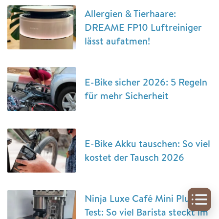
Allergien & Tierhaare:
DREAME FP10 Luftreiniger
lässt aufatmen!
E-Bike sicher 2026: 5 Regeln
für mehr Sicherheit
E-Bike Akku tauschen: So viel
kostet der Tausch 2026
Ninja Luxe Café Mini Plus im
Test: So viel Barista steckt im