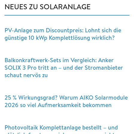
NEUES ZU SOLARANLAGE
PV-Anlage zum Discountpreis: Lohnt sich die
günstige 10 kWp Komplettlösung wirklich?
Balkonkraftwerk-Sets im Vergleich: Anker
SOLIX 3 Pro tritt an – und der Stromanbieter
schaut nervös zu
25 % Wirkungsgrad? Warum AIKO Solarmodule
2026 so viel Aufmerksamkeit bekommen
Photovoltaik Komplettanlage bestellt – und