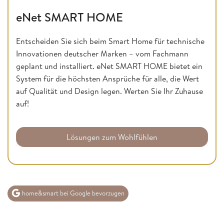
eNet SMART HOME
Entscheiden Sie sich beim Smart Home für technische
Innovationen deutscher Marken – vom Fachmann
geplant und installiert. eNet SMART HOME bietet ein
System für die höchsten Ansprüche für alle, die Wert
auf Qualität und Design legen. Werten Sie Ihr Zuhause
auf!
Lösungen zum Wohlfühlen
home&smart bei Google bevorzugen