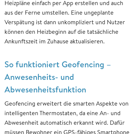
Heizpläne einfach per App erstellen und auch
aus der Ferne umstellen. Eine ungeplante
Verspätung ist dann unkompliziert und Nutzer
können den Heizbeginn auf die tatsächliche
Ankunftszeit im Zuhause aktualisieren.
So funktioniert Geofencing –
Anwesenheits- und
Abwesenheitsfunktion
Geofencing erweitert die smarten Aspekte von
intelligenten Thermostaten, da eine An- und
Abwesenheit automatisch erkannt wird. Dafür
müssen Bewohner ein GPS-fähiges Smartphone