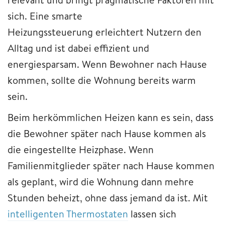
sich. Eine smarte
Heizungssteuerung erleichtert Nutzern den
Alltag und ist dabei effizient und
energiesparsam. Wenn Bewohner nach Hause
kommen, sollte die Wohnung bereits warm
sein.
Beim herkömmlichen Heizen kann es sein, dass
die Bewohner später nach Hause kommen als
die eingestellte Heizphase. Wenn
Familienmitglieder später nach Hause kommen
als geplant, wird die Wohnung dann mehre
Stunden beheizt, ohne dass jemand da ist. Mit
intelligenten Thermostaten
lassen sich