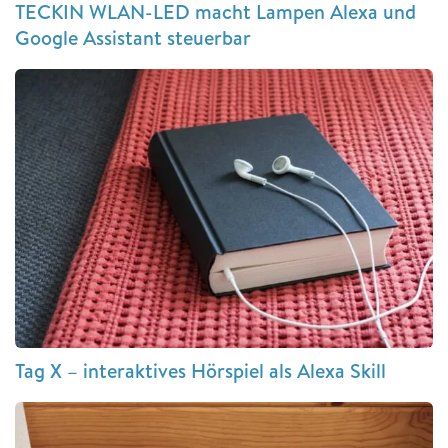
TECKIN WLAN-LED macht Lampen Alexa und
Google Assistant steuerbar
Tag X – interaktives Hörspiel als Alexa Skill