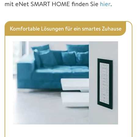
mit eNet SMART HOME finden Sie
hier
.
Komfortable Lösungen für ein smartes Zuhause