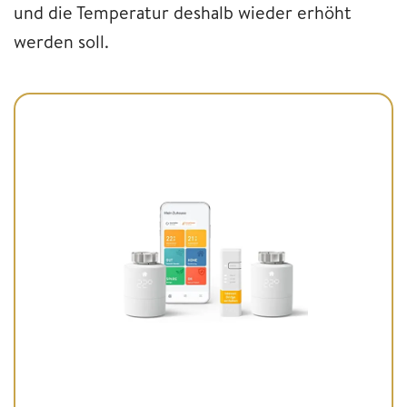
und die Temperatur deshalb wieder erhöht
werden soll.