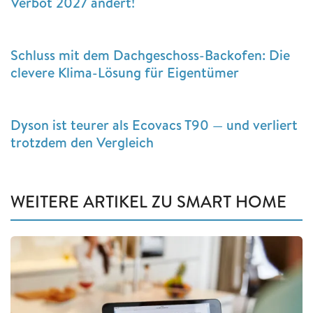
Verbot 2027 ändert!
Schluss mit dem Dachgeschoss-Backofen: Die
clevere Klima-Lösung für Eigentümer
Dyson ist teurer als Ecovacs T90 — und verliert
trotzdem den Vergleich
WEITERE ARTIKEL ZU SMART HOME