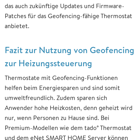
das auch zukünftige Updates und Firmware-
Patches für das Geofencing-fähige Thermostat
anbietet.
Fazit zur Nutzung von Geofencing
zur Heizungssteuerung
Thermostate mit Geofencing-Funktionen
helfen beim Energiesparen und sind somit
umweltfreundlich. Zudem sparen sich
Anwender hohe Heizkosten, denn geheizt wird
nur, wenn Personen zu Hause sind. Bei
Premium-Modellen wie dem tado° Thermostat
und dem eNet SMART HOME Server können