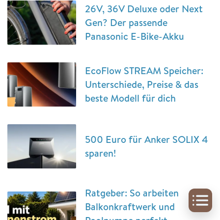
26V, 36V Deluxe oder Next
Gen? Der passende
Panasonic E-Bike-Akku
EcoFlow STREAM Speicher:
Unterschiede, Preise & das
beste Modell für dich
500 Euro für Anker SOLIX 4
sparen!
Ratgeber: So arbeiten
Balkonkraftwerk und