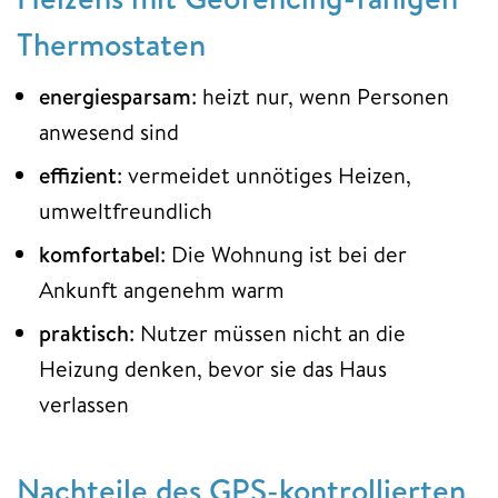
Thermostaten
energiesparsam
: heizt nur, wenn Personen
anwesend sind
effizient
: vermeidet unnötiges Heizen,
umweltfreundlich
komfortabel
: Die Wohnung ist bei der
Ankunft angenehm warm
praktisch
: Nutzer müssen nicht an die
Heizung denken, bevor sie das Haus
verlassen
Nachteile des GPS-kontrollierten