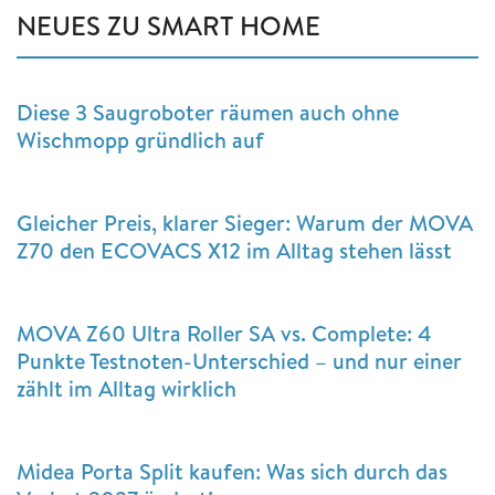
NEUES ZU SMART HOME
Diese 3 Saugroboter räumen auch ohne
Wischmopp gründlich auf
Gleicher Preis, klarer Sieger: Warum der MOVA
Z70 den ECOVACS X12 im Alltag stehen lässt
MOVA Z60 Ultra Roller SA vs. Complete: 4
Punkte Testnoten-Unterschied – und nur einer
zählt im Alltag wirklich
Midea Porta Split kaufen: Was sich durch das