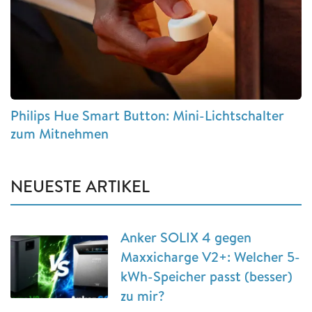
Philips Hue Smart Button: Mini-Lichtschalter
zum Mitnehmen
NEUESTE ARTIKEL
Anker SOLIX 4 gegen
Maxxicharge V2+: Welcher 5-
kWh-Speicher passt (besser)
zu mir?