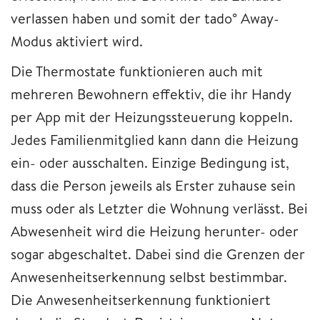
verlassen haben und somit der tado° Away-
Modus aktiviert wird.
Die Thermostate funktionieren auch mit
mehreren Bewohnern effektiv, die ihr Handy
per App mit der Heizungssteuerung koppeln.
Jedes Familienmitglied kann dann die Heizung
ein- oder ausschalten. Einzige Bedingung ist,
dass die Person jeweils als Erster zuhause sein
muss oder als Letzter die Wohnung verlässt. Bei
Abwesenheit wird die Heizung herunter- oder
sogar abgeschaltet. Dabei sind die Grenzen der
Anwesenheitserkennung selbst bestimmbar.
Die Anwesenheitserkennung funktioniert