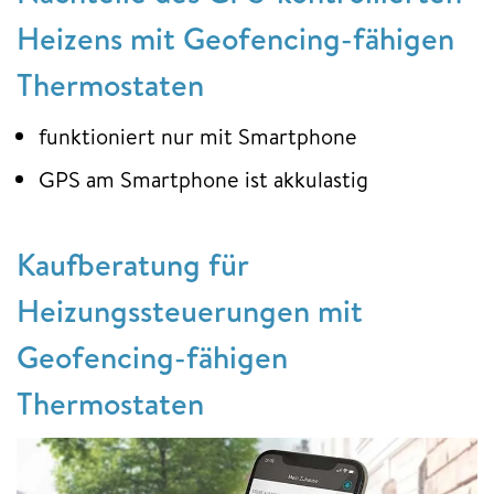
Heizens mit Geofencing-fähigen
Thermostaten
funktioniert nur mit Smartphone
GPS am Smartphone ist akkulastig
Kaufberatung für
Heizungssteuerungen mit
Geofencing-fähigen
Thermostaten