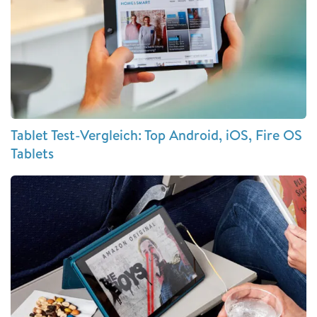
Tablet Test-Vergleich: Top Android, iOS, Fire OS
Tablets