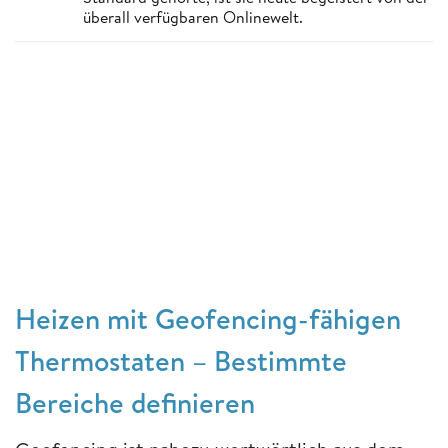
überall verfügbaren Onlinewelt.
Heizen mit Geofencing-fähigen
Thermostaten – Bestimmte
Bereiche definieren