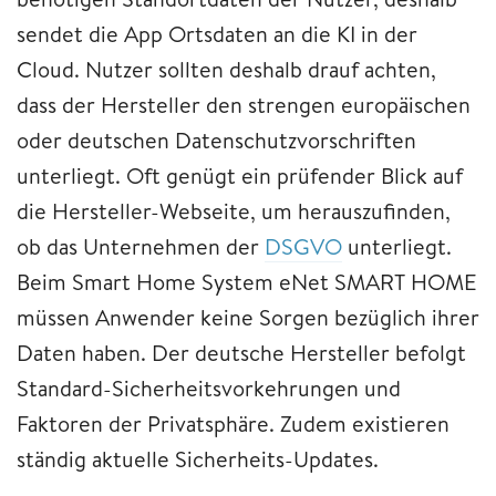
sendet die App Ortsdaten an die KI in der
Cloud. Nutzer sollten deshalb drauf achten,
dass der Hersteller den strengen europäischen
oder deutschen Datenschutzvorschriften
unterliegt. Oft genügt ein prüfender Blick auf
die Hersteller-Webseite, um herauszufinden,
ob das Unternehmen der
DSGVO
unterliegt.
Beim Smart Home System eNet SMART HOME
müssen Anwender keine Sorgen bezüglich ihrer
Daten haben. Der deutsche Hersteller befolgt
Standard-Sicherheitsvorkehrungen und
Faktoren der Privatsphäre. Zudem existieren
ständig aktuelle Sicherheits-Updates.