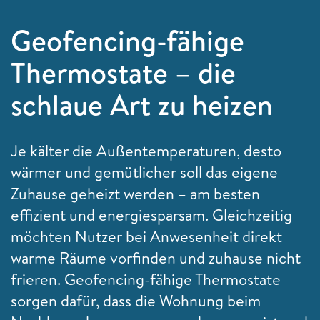
Geofencing-fähige
Thermostate – die
schlaue Art zu heizen
Je kälter die Außentemperaturen, desto
wärmer und gemütlicher soll das eigene
Zuhause geheizt werden – am besten
effizient und energiesparsam. Gleichzeitig
möchten Nutzer bei Anwesenheit direkt
warme Räume vorfinden und zuhause nicht
frieren. Geofencing-fähige Thermostate
sorgen dafür, dass die Wohnung beim