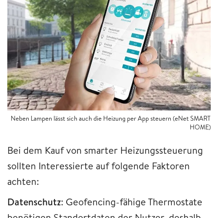
Neben Lampen lässt sich auch die Heizung per App steuern (eNet SMART
HOME)
Bei dem Kauf von smarter Heizungssteuerung
sollten Interessierte auf folgende Faktoren
achten:
Datenschutz
: Geofencing-fähige Thermostate
benötigen Standortdaten der Nutzer, deshalb