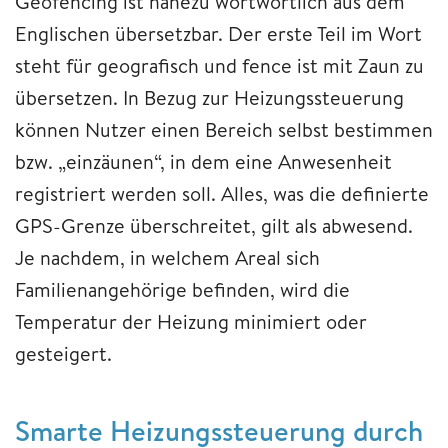
Geofencing ist nahezu wortwörtlich aus dem
Englischen übersetzbar. Der erste Teil im Wort
steht für geografisch und fence ist mit Zaun zu
übersetzen. In Bezug zur Heizungssteuerung
können Nutzer einen Bereich selbst bestimmen
bzw. „einzäunen“, in dem eine Anwesenheit
registriert werden soll. Alles, was die definierte
GPS-Grenze überschreitet, gilt als abwesend.
Je nachdem, in welchem Areal sich
Familienangehörige befinden, wird die
Temperatur der Heizung minimiert oder
gesteigert.
Smarte Heizungssteuerung durch