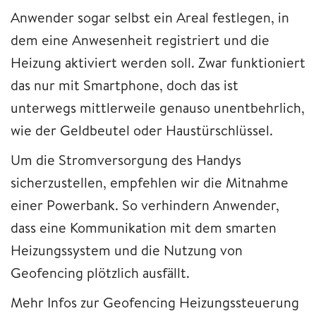
Anwender sogar selbst ein Areal festlegen, in
dem eine Anwesenheit registriert und die
Heizung aktiviert werden soll. Zwar funktioniert
das nur mit Smartphone, doch das ist
unterwegs mittlerweile genauso unentbehrlich,
wie der Geldbeutel oder Haustürschlüssel.
Um die Stromversorgung des Handys
sicherzustellen, empfehlen wir die Mitnahme
einer Powerbank. So verhindern Anwender,
dass eine Kommunikation mit dem smarten
Heizungssystem und die Nutzung von
Geofencing plötzlich ausfällt.
Mehr Infos zur Geofencing Heizungssteuerung