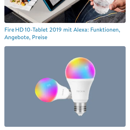
Fire HD 10-Tablet 2019 mit Alexa: Funktionen,
Angebote, Preise