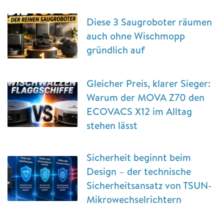
Diese 3 Saugroboter räumen
auch ohne Wischmopp
gründlich auf
Gleicher Preis, klarer Sieger:
Warum der MOVA Z70 den
ECOVACS X12 im Alltag
stehen lässt
Sicherheit beginnt beim
Design – der technische
Sicherheitsansatz von TSUN-
Mikrowechselrichtern