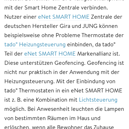
mit der Smart Home Zentrale verbinden.
Nutzer einer
eNet SMART HOME
Zentrale der
deutschen Hersteller Gira und JUNG können
beispielsweise ohne Probleme Thermostate der
tado° Heizungsteuerung
einbinden, da tado°
Teil der
eNet SMART HOME
Markenallianz ist.
Diese unterstützen Geofencing. Geofencing ist
nicht nur praktisch in der Anwendung mit der
Heizungssteuerung. Mit der Einbindung von
tado° Thermostaten in ein eNet SMART HOME
ist z. B. eine Kombination mit
Lichtsteuerung
möglich. Bei Anwesenheit leuchten die Lampen
von bestimmten Räumen im Haus und
erlöschen, wenn alle Bewohner das Zuhause