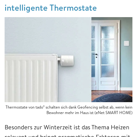
intelligente Thermostate
Thermostate von tado° schalten sich dank Geofencing selbst ab, wenn kein
Bewohner mehr im Haus ist (eNet SMART HOME)
Besonders zur Winterzeit ist das Thema Heizen
relevant und bringt pragmatische Faktoren mit