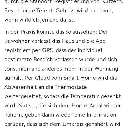
durch die Standort-Registrierung von Nutzern.
Besonders effizient: Geheizt wird nur dann,
wenn wirklich jemand da ist.
In der Praxis könnte das so aussehen: Der
Bewohner verlässt das Haus und die App
registriert per GPS, dass der individuell
bestimmte Bereich verlassen wurde und sich
sonst niemand anderes mehr in der Wohnung
aufhält. Per Cloud vom Smart Home wird die
Abwesenheit an die Thermostate
weitergeleitet, sodass die Temperatur gesenkt
wird. Nutzer, die sich dem Home-Areal wieder
nähern, geben dann wieder eine Information
darüber, dass sich dem Umkreis genähert wird