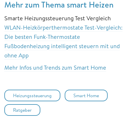
Mehr zum Thema smart Heizen
Smarte Heizungssteuerung Test Vergleich
WLAN-Heizkörperthermostate Test-Vergleich:
Die besten Funk-Thermostate
Fußbodenheizung intelligent steuern mit und
ohne App
Mehr Infos und Trends zum Smart Home
Heizungssteuerung
Smart Home
Ratgeber