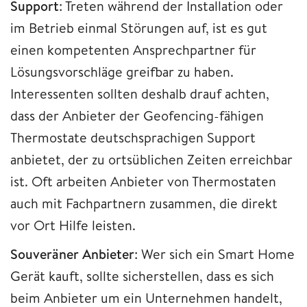
Support
: Treten während der Installation oder
im Betrieb einmal Störungen auf, ist es gut
einen kompetenten Ansprechpartner für
Lösungsvorschläge greifbar zu haben.
Interessenten sollten deshalb drauf achten,
dass der Anbieter der Geofencing-fähigen
Thermostate deutschsprachigen Support
anbietet, der zu ortsüblichen Zeiten erreichbar
ist. Oft arbeiten Anbieter von Thermostaten
auch mit Fachpartnern zusammen, die direkt
vor Ort Hilfe leisten.
Souveräner Anbieter
: Wer sich ein Smart Home
Gerät kauft, sollte sicherstellen, dass es sich
beim Anbieter um ein Unternehmen handelt,