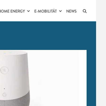
HOME ENERGY
E-MOBILITÄT
NEWS