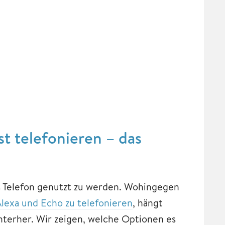
 telefonieren – das
ls Telefon genutzt zu werden. Wohingegen
lexa und Echo zu telefonieren
, hängt
nterher. Wir zeigen, welche Optionen es