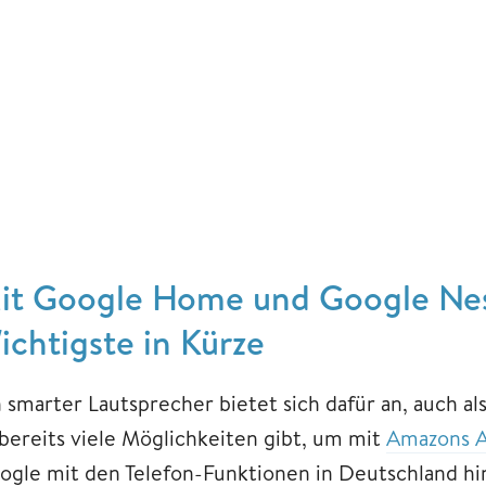
it Google Home und Google Nest
ichtigste in Kürze
n smarter Lautsprecher bietet sich dafür an, auch a
 bereits viele Möglichkeiten gibt, um mit
Amazons A
ogle mit den Telefon-Funktionen in Deutschland hi