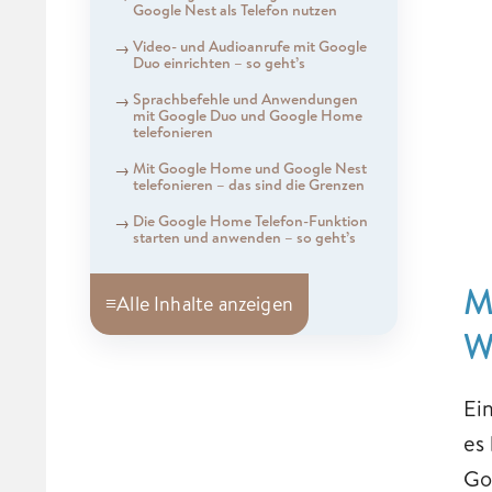
Google Nest als Telefon nutzen
Video- und Audioanrufe mit Google
Duo einrichten – so geht’s
Sprachbefehle und Anwendungen
mit Google Duo und Google Home
telefonieren
Mit Google Home und Google Nest
telefonieren – das sind die Grenzen
Die Google Home Telefon-Funktion
starten und anwenden – so geht’s
M
≡
Alle Inhalte anzeigen
W
Ei
es
Go