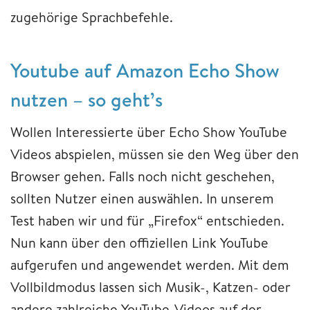
zugehörige Sprachbefehle.
Youtube auf Amazon Echo Show
nutzen – so geht’s
Wollen Interessierte über Echo Show YouTube
Videos abspielen, müssen sie den Weg über den
Browser gehen. Falls noch nicht geschehen,
sollten Nutzer einen auswählen. In unserem
Test haben wir und für „Firefox“ entschieden.
Nun kann über den offiziellen Link YouTube
aufgerufen und angewendet werden. Mit dem
Vollbildmodus lassen sich Musik-, Katzen- oder
andere zahlreiche YouTube-Videos auf der