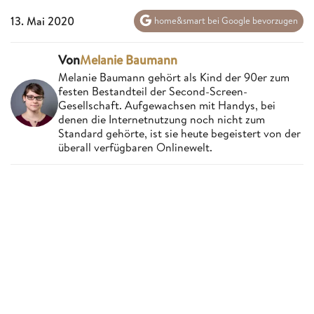
13. Mai 2020
home&smart bei Google bevorzugen
Von
Melanie Baumann
Melanie Baumann gehört als Kind der 90er zum
festen Bestandteil der Second-Screen-
Gesellschaft. Aufgewachsen mit Handys, bei
denen die Internetnutzung noch nicht zum
Standard gehörte, ist sie heute begeistert von der
überall verfügbaren Onlinewelt.