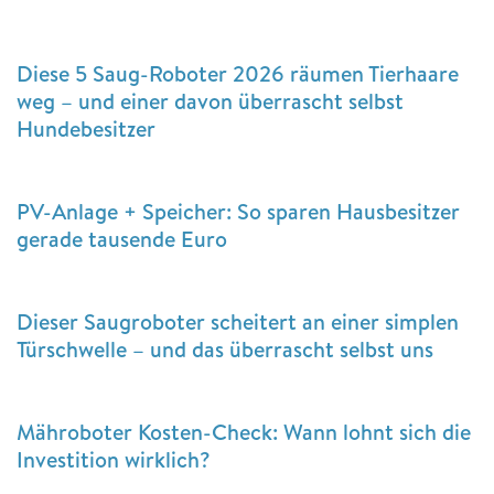
Diese 5 Saug-Roboter 2026 räumen Tierhaare
weg – und einer davon überrascht selbst
Hundebesitzer
PV-Anlage + Speicher: So sparen Hausbesitzer
gerade tausende Euro
Dieser Saugroboter scheitert an einer simplen
Türschwelle – und das überrascht selbst uns
Mähroboter Kosten-Check: Wann lohnt sich die
Investition wirklich?