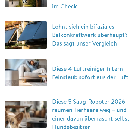
im Check
Lohnt sich ein bifaziales
Balkonkraftwerk überhaupt?
Das sagt unser Vergleich
Diese 4 Luftreiniger filtern
Feinstaub sofort aus der Luft
Diese 5 Saug-Roboter 2026
räumen Tierhaare weg – und
einer davon überrascht selbst
Hundebesitzer