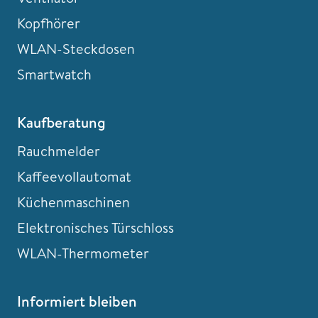
Kopfhörer
WLAN-Steckdosen
Smartwatch
Kaufberatung
Rauchmelder
Kaffeevollautomat
Küchenmaschinen
Elektronisches Türschloss
WLAN-Thermometer
Informiert bleiben