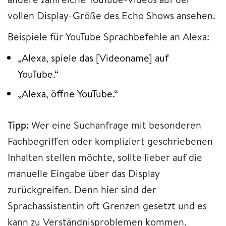
vollen Display-Größe des Echo Shows ansehen.
Beispiele für YouTube Sprachbefehle an Alexa:
„Alexa, spiele das [Videoname] auf
YouTube.“
„Alexa, öffne YouTube.“
Tipp:
Wer eine Suchanfrage mit besonderen
Fachbegriffen oder kompliziert geschriebenen
Inhalten stellen möchte, sollte lieber auf die
manuelle Eingabe über das Display
zurückgreifen. Denn hier sind der
Sprachassistentin oft Grenzen gesetzt und es
kann zu Verständnisproblemen kommen.