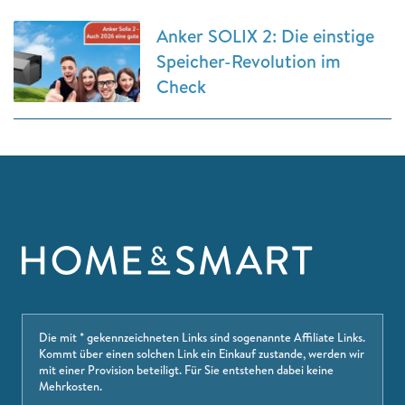
Anker SOLIX 2: Die einstige
Speicher-Revolution im
Check
Die mit * gekennzeichneten Links sind sogenannte Affiliate Links.
Kommt über einen solchen Link ein Einkauf zustande, werden wir
mit einer Provision beteiligt. Für Sie entstehen dabei keine
Mehrkosten.