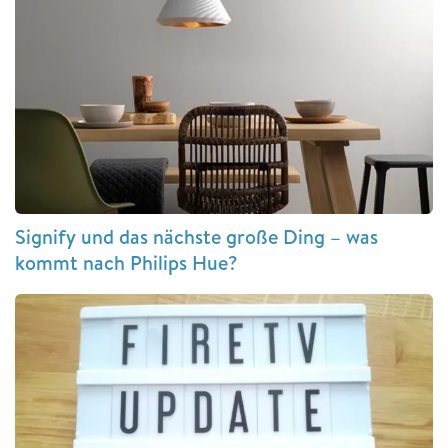
Signify und das nächste große Ding – was
kommt nach Philips Hue?