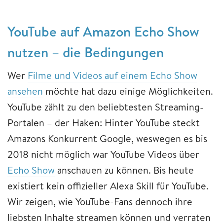
YouTube auf Amazon Echo Show
nutzen – die Bedingungen
Wer
Filme und Videos auf einem Echo Show
ansehen
möchte hat dazu einige Möglichkeiten.
YouTube zählt zu den beliebtesten Streaming-
Portalen – der Haken: Hinter YouTube steckt
Amazons Konkurrent Google, weswegen es bis
2018 nicht möglich war YouTube Videos über
Echo Show
anschauen zu können. Bis heute
existiert kein offizieller Alexa Skill für YouTube.
Wir zeigen, wie YouTube-Fans dennoch ihre
liebsten Inhalte streamen können und verraten