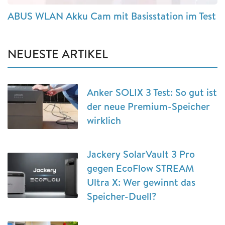
ABUS WLAN Akku Cam mit Basisstation im Test
NEUESTE ARTIKEL
Anker SOLIX 3 Test: So gut ist
der neue Premium-Speicher
wirklich
Jackery SolarVault 3 Pro
gegen EcoFlow STREAM
Ultra X: Wer gewinnt das
Speicher-Duell?