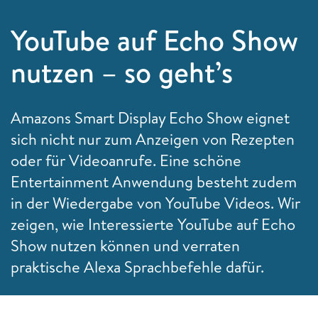
YouTube auf Echo Show
nutzen – so geht’s
Amazons Smart Display Echo Show eignet
sich nicht nur zum Anzeigen von Rezepten
oder für Videoanrufe. Eine schöne
Entertainment Anwendung besteht zudem
in der Wiedergabe von YouTube Videos. Wir
zeigen, wie Interessierte YouTube auf Echo
Show nutzen können und verraten
praktische Alexa Sprachbefehle dafür.