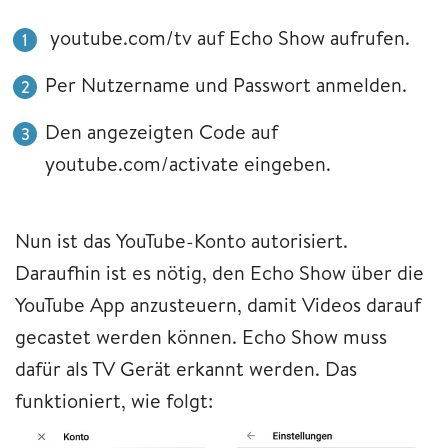
youtube.com/tv auf Echo Show aufrufen.
Per Nutzername und Passwort anmelden.
Den angezeigten Code auf
youtube.com/activate eingeben.
Nun ist das YouTube-Konto autorisiert.
Daraufhin ist es nötig, den Echo Show über die
YouTube App anzusteuern, damit Videos darauf
gecastet werden können. Echo Show muss
dafür als TV Gerät erkannt werden. Das
funktioniert, wie folgt: