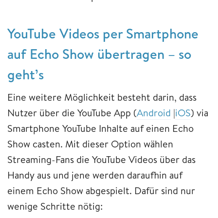
YouTube Videos per Smartphone
auf Echo Show übertragen – so
geht’s
Eine weitere Möglichkeit besteht darin, dass
Nutzer über die YouTube App (
Android
|
iOS
) via
Smartphone YouTube Inhalte auf einen Echo
Show casten. Mit dieser Option wählen
Streaming-Fans die YouTube Videos über das
Handy aus und jene werden daraufhin auf
einem Echo Show abgespielt. Dafür sind nur
wenige Schritte nötig: