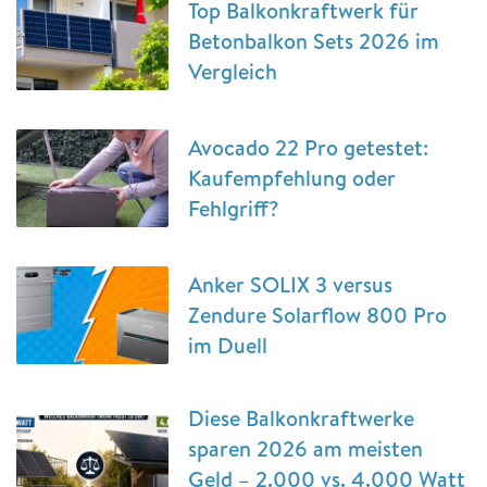
Top Balkonkraftwerk für
Betonbalkon Sets 2026 im
Vergleich
Avocado 22 Pro getestet:
Kaufempfehlung oder
Fehlgriff?
Anker SOLIX 3 versus
Zendure Solarflow 800 Pro
im Duell
Diese Balkonkraftwerke
sparen 2026 am meisten
Geld – 2.000 vs. 4.000 Watt