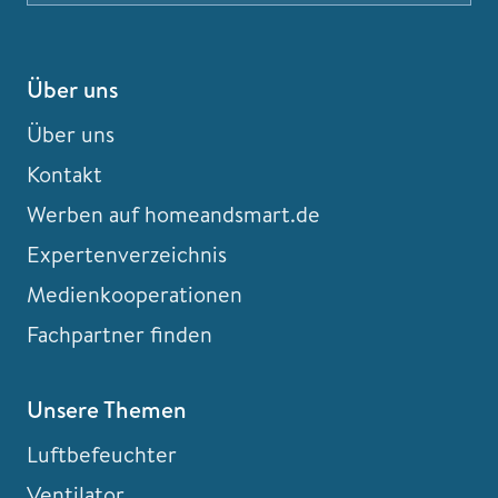
Über uns
Über uns
Kontakt
Werben auf homeandsmart.de
Expertenverzeichnis
Medienkooperationen
Fachpartner finden
Unsere Themen
Luftbefeuchter
Ventilator