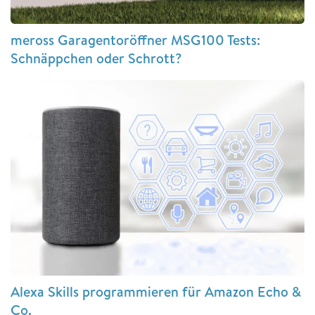
meross Garagentoröffner MSG100 Tests:
Schnäppchen oder Schrott?
Alexa Skills programmieren für Amazon Echo &
Co.