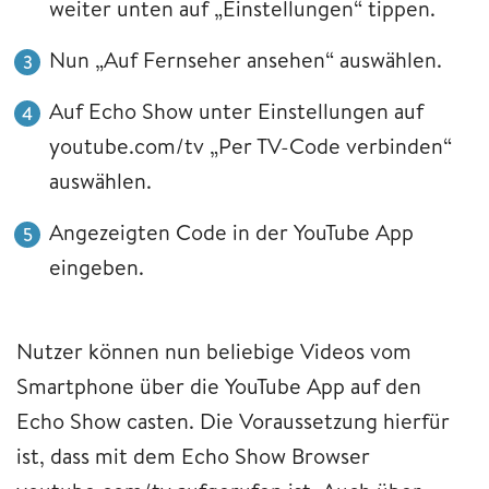
weiter unten auf „Einstellungen“ tippen.
Nun „Auf Fernseher ansehen“ auswählen.
Auf Echo Show unter Einstellungen auf
youtube.com/tv „Per TV-Code verbinden“
auswählen.
Angezeigten Code in der YouTube App
eingeben.
Nutzer können nun beliebige Videos vom
Smartphone über die YouTube App auf den
Echo Show casten. Die Voraussetzung hierfür
ist, dass mit dem Echo Show Browser