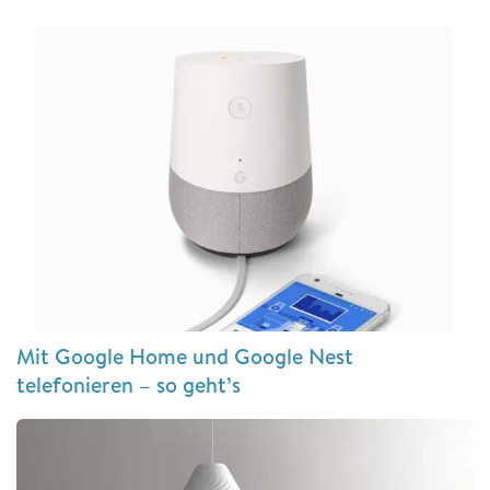
Mit Google Home und Google Nest
telefonieren – so geht’s