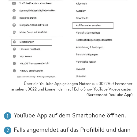
Über die YouTube App gelangen Nutzer zu u0022Auf Fernseher
ansehenu0022 und können dann auf Echo Show YouTube Videos casten
(Screenshot: YouTube App)
YouTube App auf dem Smartphone öffnen.
Falls angemeldet auf das Profilbild und dann