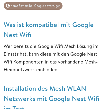
home&smart bei Google bevorzugen
Was ist kompatibel mit Google
Nest Wifi
Wer bereits die Google Wifi Mesh Lösung im
Einsatz hat, kann diese mit den Google Nest
Wifi Komponenten in das vorhandene Mesh-
Heimnetzwerk einbinden.
Installation des Mesh WLAN
Netzwerks mit Google Nest Wifi
im Test