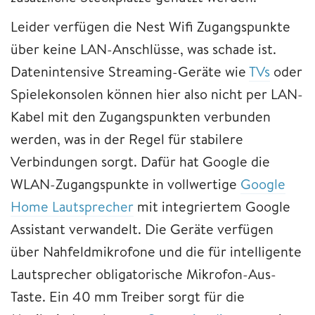
Leider verfügen die Nest Wifi Zugangspunkte
über keine LAN-Anschlüsse, was schade ist.
Datenintensive Streaming-Geräte wie
TVs
oder
Spielekonsolen können hier also nicht per LAN-
Kabel mit den Zugangspunkten verbunden
werden, was in der Regel für stabilere
Verbindungen sorgt. Dafür hat Google die
WLAN-Zugangspunkte in vollwertige
Google
Home Lautsprecher
mit integriertem Google
Assistant verwandelt. Die Geräte verfügen
über Nahfeldmikrofone und die für intelligente
Lautsprecher obligatorische Mikrofon-Aus-
Taste. Ein 40 mm Treiber sorgt für die