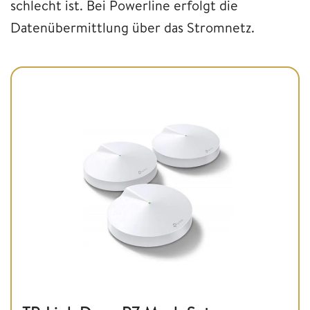
schlecht ist. Bei Powerline erfolgt die
Datenübermittlung über das Stromnetz.