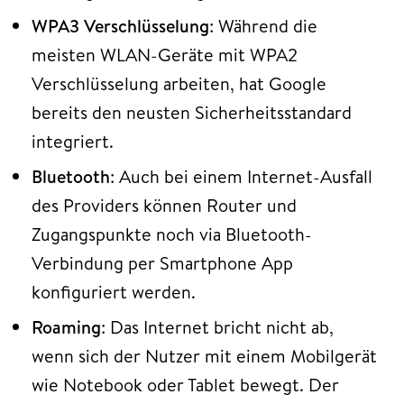
WPA3 Verschlüsselung
: Während die
meisten WLAN-Geräte mit WPA2
Verschlüsselung arbeiten, hat Google
bereits den neusten Sicherheitsstandard
integriert.
Bluetooth
: Auch bei einem Internet-Ausfall
des Providers können Router und
Zugangspunkte noch via Bluetooth-
Verbindung per Smartphone App
konfiguriert werden.
Roaming
: Das Internet bricht nicht ab,
wenn sich der Nutzer mit einem Mobilgerät
wie Notebook oder Tablet bewegt. Der