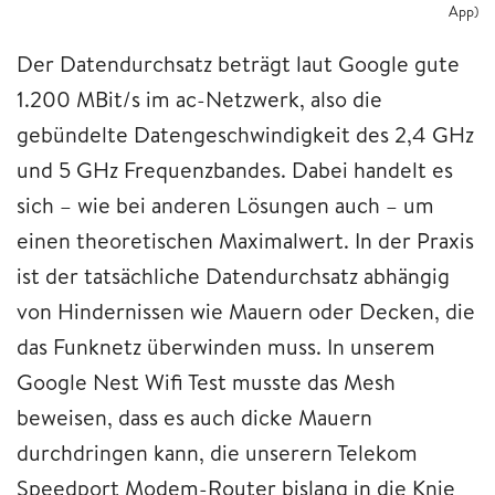
App)
Der Datendurchsatz beträgt laut Google gute
1.200 MBit/s im ac-Netzwerk, also die
gebündelte Datengeschwindigkeit des 2,4 GHz
und 5 GHz Frequenzbandes. Dabei handelt es
sich – wie bei anderen Lösungen auch – um
einen theoretischen Maximalwert. In der Praxis
ist der tatsächliche Datendurchsatz abhängig
von Hindernissen wie Mauern oder Decken, die
das Funknetz überwinden muss. In unserem
Google Nest Wifi Test musste das Mesh
beweisen, dass es auch dicke Mauern
durchdringen kann, die unserern Telekom
Speedport Modem-Router bislang in die Knie