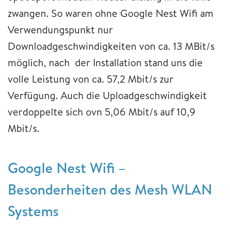
zwangen. So waren ohne Google Nest Wifi am
Verwendungspunkt nur
Downloadgeschwindigkeiten von ca. 13 MBit/s
möglich, nach der Installation stand uns die
volle Leistung von ca. 57,2 Mbit/s zur
Verfügung. Auch die Uploadgeschwindigkeit
verdoppelte sich ovn 5,06 Mbit/s auf 10,9
Mbit/s.
Google Nest Wifi –
Besonderheiten des Mesh WLAN
Systems