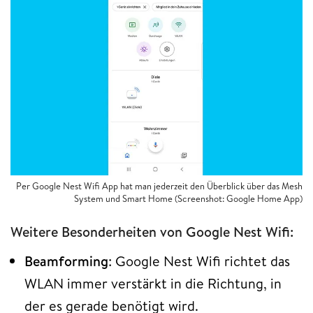
Per Google Nest Wifi App hat man jederzeit den Überblick über das Mesh
System und Smart Home (Screenshot: Google Home App)
Weitere Besonderheiten von Google Nest Wifi:
Beamforming
: Google Nest Wifi richtet das
WLAN immer verstärkt in die Richtung, in
der es gerade benötigt wird.