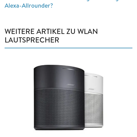
Alexa-Allrounder?
WEITERE ARTIKEL ZU WLAN
LAUTSPRECHER