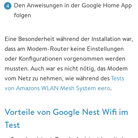
Den Anweisungen in der Google Home App
folgen
Eine Besonderheit während der Installation war,
dass am Modem-Router keine Einstellungen
oder Konfigurationen vorgenommen werden
mussten. Auch war es nicht nötig, das Modem
vom Netz zu nehmen, wie während des
Tests
von Amazons WLAN Mesh System eero
.
Vorteile von Google Nest Wifi im
Test