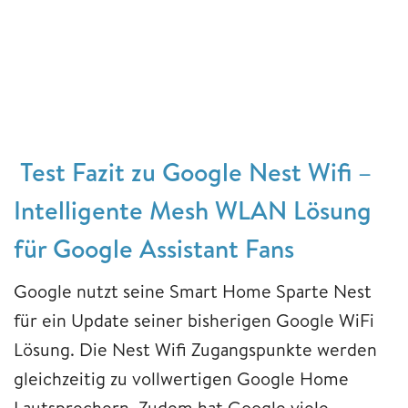
Test Fazit zu Google Nest Wifi –
Intelligente Mesh WLAN Lösung
für Google Assistant Fans
Google nutzt seine Smart Home Sparte Nest
für ein Update seiner bisherigen Google WiFi
Lösung. Die Nest Wifi Zugangspunkte werden
gleichzeitig zu vollwertigen Google Home
Lautsprechern. Zudem hat Google viele