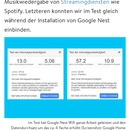
Musikwiedergabe von
Streamingdiensten
wie
Spotify. Letzteren konnten wir im Test gleich
während der Installation von Google Nest
einbinden.
Im Test hat Google Nest Wifi ganze Arbeit geleistet und den
Datendurchsatz um das ca. 4-fache erhöht (Screenshot: Google Home