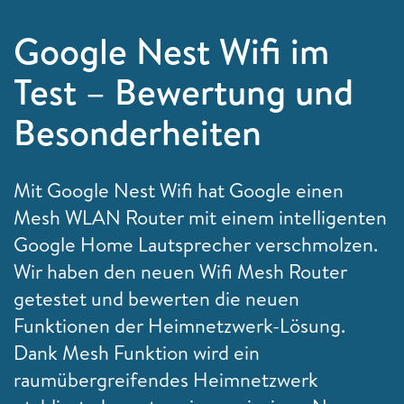
Google Nest Wifi im
Test – Bewertung und
Besonderheiten
Mit Google Nest Wifi hat Google einen
Mesh WLAN Router mit einem intelligenten
Google Home Lautsprecher verschmolzen.
Wir haben den neuen Wifi Mesh Router
getestet und bewerten die neuen
Funktionen der Heimnetzwerk-Lösung.
Dank Mesh Funktion wird ein
raumübergreifendes Heimnetzwerk