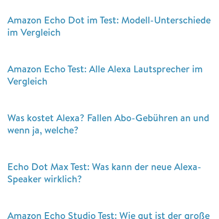
Amazon Echo Dot im Test: Modell-Unterschiede
im Vergleich
Amazon Echo Test: Alle Alexa Lautsprecher im
Vergleich
Was kostet Alexa? Fallen Abo-Gebühren an und
wenn ja, welche?
Echo Dot Max Test: Was kann der neue Alexa-
Speaker wirklich?
Amazon Echo Studio Test: Wie gut ist der große