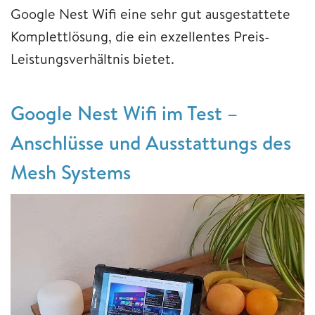
Google Nest Wifi eine sehr gut ausgestattete
Komplettlösung, die ein exzellentes Preis-
Leistungsverhältnis bietet.
Google Nest Wifi im Test –
Anschlüsse und Ausstattungs des
Mesh Systems