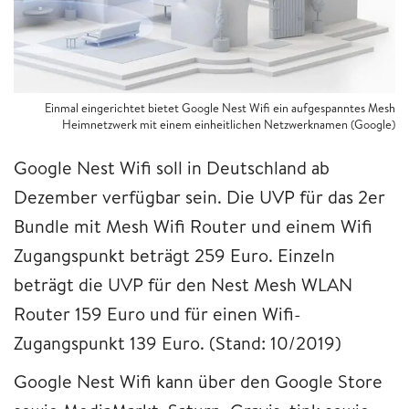
Einmal eingerichtet bietet Google Nest Wifi ein aufgespanntes Mesh
Heimnetzwerk mit einem einheitlichen Netzwerknamen (Google)
Google Nest Wifi soll in Deutschland ab
Dezember verfügbar sein. Die UVP für das 2er
Bundle mit Mesh Wifi Router und einem Wifi
Zugangspunkt beträgt 259 Euro. Einzeln
beträgt die UVP für den Nest Mesh WLAN
Router 159 Euro und für einen Wifi-
Zugangspunkt 139 Euro. (Stand: 10/2019)
Google Nest Wifi kann über den Google Store