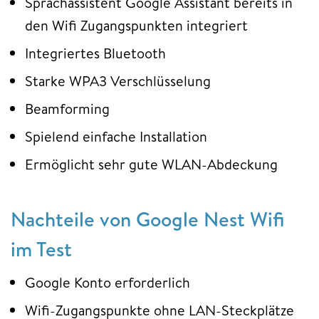
Sprachassistent Google Assistant bereits in
den Wifi Zugangspunkten integriert
Integriertes Bluetooth
Starke WPA3 Verschlüsselung
Beamforming
Spielend einfache Installation
Ermöglicht sehr gute WLAN-Abdeckung
Nachteile von Google Nest Wifi
im Test
Google Konto erforderlich
Wifi-Zugangspunkte ohne LAN-Steckplätze