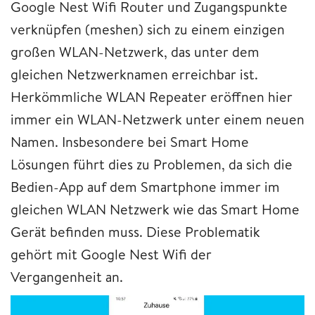
Google Nest Wifi Router und Zugangspunkte
verknüpfen (meshen) sich zu einem einzigen
großen WLAN-Netzwerk, das unter dem
gleichen Netzwerknamen erreichbar ist.
Herkömmliche WLAN Repeater eröffnen hier
immer ein WLAN-Netzwerk unter einem neuen
Namen. Insbesondere bei Smart Home
Lösungen führt dies zu Problemen, da sich die
Bedien-App auf dem Smartphone immer im
gleichen WLAN Netzwerk wie das Smart Home
Gerät befinden muss. Diese Problematik
gehört mit Google Nest Wifi der
Vergangenheit an.