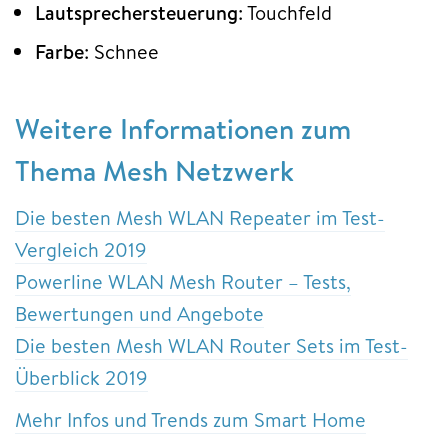
Lautsprechersteuerung
: Touchfeld
Farbe
: Schnee
Weitere Informationen zum
Thema Mesh Netzwerk
Die besten Mesh WLAN Repeater im Test-
Vergleich 2019
Powerline WLAN Mesh Router – Tests,
Bewertungen und Angebote
Die besten Mesh WLAN Router Sets im Test-
Überblick 2019
Mehr Infos und Trends zum Smart Home