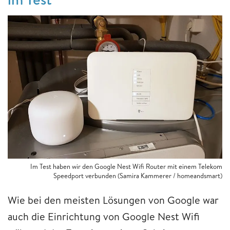
Im Test haben wir den Google Nest Wifi Router mit einem Telekom
Speedport verbunden (Samira Kammerer / homeandsmart)
Wie bei den meisten Lösungen von Google war
auch die Einrichtung von Google Nest Wifi