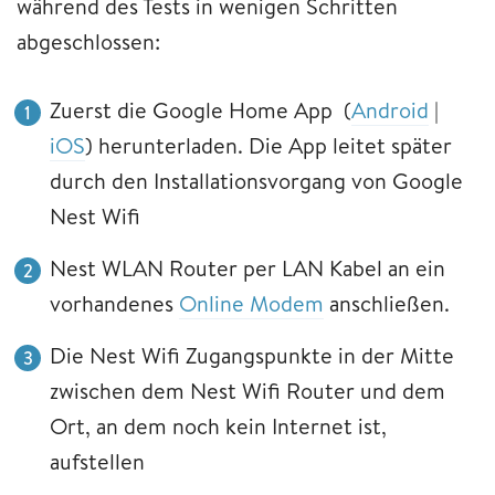
während des Tests in wenigen Schritten
abgeschlossen:
Zuerst die Google Home App (
Android
|
iOS
) herunterladen. Die App leitet später
durch den Installationsvorgang von Google
Nest Wifi
Nest WLAN Router per LAN Kabel an ein
vorhandenes
Online Modem
anschließen.
Die Nest Wifi Zugangspunkte in der Mitte
zwischen dem Nest Wifi Router und dem
Ort, an dem noch kein Internet ist,
aufstellen