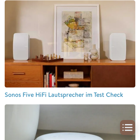
Sonos Five HiFi Lautsprecher im Test Check