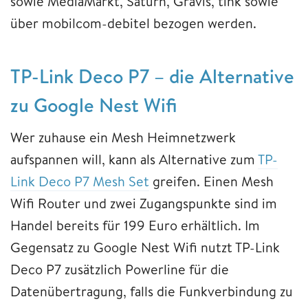
sowie MediaMarkt, Saturn, Gravis, tink sowie
über mobilcom-debitel bezogen werden.
TP-Link Deco P7 – die Alternative
zu Google Nest Wifi
Wer zuhause ein Mesh Heimnetzwerk
aufspannen will, kann als Alternative zum
TP-
Link Deco P7 Mesh Set
greifen. Einen Mesh
Wifi Router und zwei Zugangspunkte sind im
Handel bereits für 199 Euro erhältlich. Im
Gegensatz zu Google Nest Wifi nutzt TP-Link
Deco P7 zusätzlich Powerline für die
Datenübertragung, falls die Funkverbindung zu