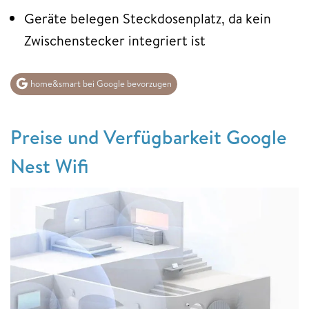
Geräte belegen Steckdosenplatz, da kein
Zwischenstecker integriert ist
home&smart bei Google bevorzugen
Preise und Verfügbarkeit Google
Nest Wifi