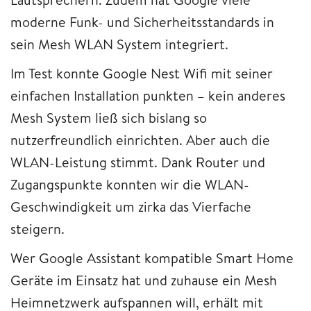
moderne Funk- und Sicherheitsstandards in
sein Mesh WLAN System integriert.
Im Test konnte Google Nest Wifi mit seiner
einfachen Installation punkten – kein anderes
Mesh System ließ sich bislang so
nutzerfreundlich einrichten. Aber auch die
WLAN-Leistung stimmt. Dank Router und
Zugangspunkte konnten wir die WLAN-
Geschwindigkeit um zirka das Vierfache
steigern.
Wer Google Assistant kompatible Smart Home
Geräte im Einsatz hat und zuhause ein Mesh
Heimnetzwerk aufspannen will, erhält mit