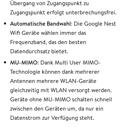
Übergang von Zugangspunkt zu
Zugangspunkt erfolgt unterbrechungsfrei.
Automatische Bandwahl
: Die Google Nest
Wifi Geräte wählen immer das
Frequenzband, das den besten
Datendurchsatz bietet.
MU-MIMO
: Dank Multi User MIMO-
Technologie können dank mehrerer
Antennen mehrere WLAN-Geräte
gleichzeitig mit WLAN versorgt werden.
Geräte ohne MU-MIMO schalten schnell
zwischen den Geräten um, da nur ein
Datenstrom zur Verfügung steht.