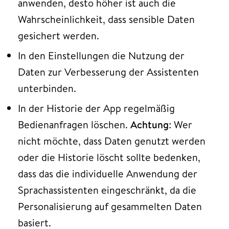
anwenden, desto höher ist auch die
Wahrscheinlichkeit, dass sensible Daten
gesichert werden.
In den Einstellungen die Nutzung der
Daten zur Verbesserung der Assistenten
unterbinden.
In der Historie der App regelmäßig
Bedienanfragen löschen.
Achtung
: Wer
nicht möchte, dass Daten genutzt werden
oder die Historie löscht sollte bedenken,
dass das die individuelle Anwendung der
Sprachassistenten eingeschränkt, da die
Personalisierung auf gesammelten Daten
basiert.