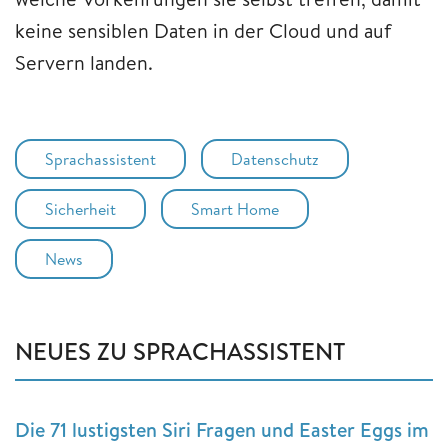
keine sensiblen Daten in der Cloud und auf
Servern landen.
Sprachassistent
Datenschutz
Sicherheit
Smart Home
News
NEUES ZU SPRACHASSISTENT
Die 71 lustigsten Siri Fragen und Easter Eggs im