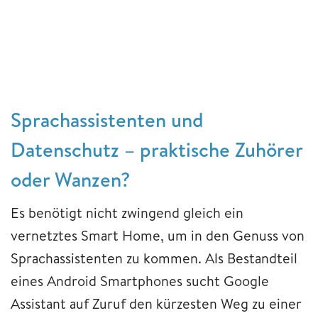
Sprachassistenten und
Datenschutz – praktische Zuhörer
oder Wanzen?
Es benötigt nicht zwingend gleich ein
vernetztes Smart Home, um in den Genuss von
Sprachassistenten zu kommen. Als Bestandteil
eines Android Smartphones sucht Google
Assistant auf Zuruf den kürzesten Weg zu einer