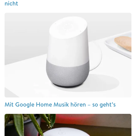
nicht
Mit Google Home Musik hören – so geht’s