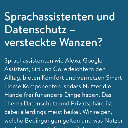
Sprachassistenten und
Datenschutz –
versteckte Wanzen?
Sprachassistenten wie Alexa, Google
Assistant, Siri und Co. erleichtern den
Alltag, bieten Komfort und vernetzen Smart
Home Komponenten, sodass Nutzer die
Hände frei für andere Dinge haben. Das
Thema Datenschutz und Privatsphäre ist
dabei allerdings meist heikel. Wir zeigen,
welche Bedingungen gelten und was Nutzer