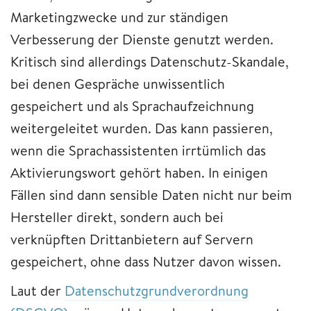
Marketingzwecke und zur ständigen
Verbesserung der Dienste genutzt werden.
Kritisch sind allerdings Datenschutz-Skandale,
bei denen Gespräche unwissentlich
gespeichert und als Sprachaufzeichnung
weitergeleitet wurden. Das kann passieren,
wenn die Sprachassistenten irrtümlich das
Aktivierungswort gehört haben. In einigen
Fällen sind dann sensible Daten nicht nur beim
Hersteller direkt, sondern auch bei
verknüpften Drittanbietern auf Servern
gespeichert, ohne dass Nutzer davon wissen.
Laut der
Datenschutzgrundverordnung