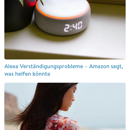
Alexa Verständigungsprobleme – Amazon sagt,
was helfen könnte