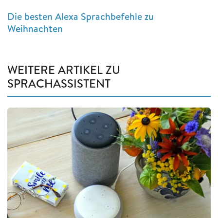
Die besten Alexa Sprachbefehle zu
Weihnachten
WEITERE ARTIKEL ZU
SPRACHASSISTENT