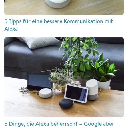
5 Tipps für eine bessere Kommunikation mit
Alexa
5 Dinge, die Alexa beherrscht – Google aber