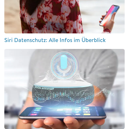
Siri Datenschutz: Alle Infos im Überblick