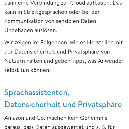
dann eine Verbindung zur Cloud aufbauen. Das
kann in Streitgesprächen oder bei der
Kommunikation von sensiblen Daten
Unbehagen auslösen.
Wir zeigen im Folgenden, wie es Hersteller mit
der Datensicherheit und Privatsphäre von
Nutzern halten und geben Tipps, was Anwender
selbst tun können.
Sprachassistenten,
Datensicherheit und Privatsphäre
Amazon und Co. machen kein Geheimnis
daraus, dass Daten ausgewertet und z. B. für