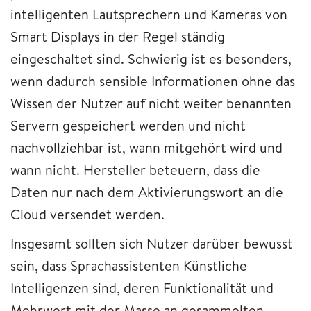
intelligenten Lautsprechern und Kameras von
Smart Displays in der Regel ständig
eingeschaltet sind. Schwierig ist es besonders,
wenn dadurch sensible Informationen ohne das
Wissen der Nutzer auf nicht weiter benannten
Servern gespeichert werden und nicht
nachvollziehbar ist, wann mitgehört wird und
wann nicht. Hersteller beteuern, dass die
Daten nur nach dem Aktivierungswort an die
Cloud versendet werden.
Insgesamt sollten sich Nutzer darüber bewusst
sein, dass Sprachassistenten Künstliche
Intelligenzen sind, deren Funktionalität und
Mehrwert mit der Masse an gesammelten