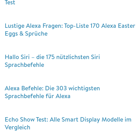
Test
Lustige Alexa Fragen: Top-Liste 170 Alexa Easter
Eggs & Sprüche
Hallo Siri – die 175 nützlichsten Siri
Sprachbefehle
Alexa Befehle: Die 303 wichtigsten
Sprachbefehle für Alexa
Echo Show Test: Alle Smart Display Modelle im
Vergleich