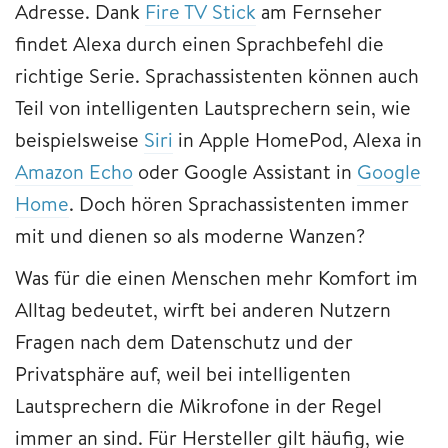
Adresse. Dank
Fire TV Stick
am Fernseher
findet Alexa durch einen Sprachbefehl die
richtige Serie. Sprachassistenten können auch
Teil von intelligenten Lautsprechern sein, wie
beispielsweise
Siri
in Apple HomePod, Alexa in
Amazon Echo
oder Google Assistant in
Google
Home
. Doch hören Sprachassistenten immer
mit und dienen so als moderne Wanzen?
Was für die einen Menschen mehr Komfort im
Alltag bedeutet, wirft bei anderen Nutzern
Fragen nach dem Datenschutz und der
Privatsphäre auf, weil bei intelligenten
Lautsprechern die Mikrofone in der Regel
immer an sind. Für Hersteller gilt häufig, wie