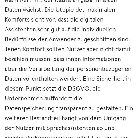
Daten wächst. Die Utopie des maximalen
Komforts sieht vor, dass die digitalen
Assistenten sehr gut auf die individuellen
Bedürfnisse der Anwender zugeschnitten sind.
Jenen Komfort sollten Nutzer aber nicht damit
bezahlen müssen, dass ihnen Informationen
über die Verarbeitung der personenbezogenen
Daten vorenthalten werden. Eine Sicherheit in
diesem Punkt setzt die DSGVO, die
Unternehmen auffordert die
Datenspeicherung transparent zu gestalten. Ein
weiterer Bestandteil hängt von dem Umgang
der Nutzer mit Sprachassistenten ab und
welche Vorkehrungen sie selbst treffen, damit