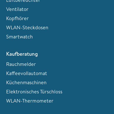
Ventilator
Kopfhörer
WLAN-Steckdosen
Smartwatch
Kaufberatung
Rauchmelder
Kaffeevollautomat
Küchenmaschinen
Elektronisches Türschloss
WLAN-Thermometer