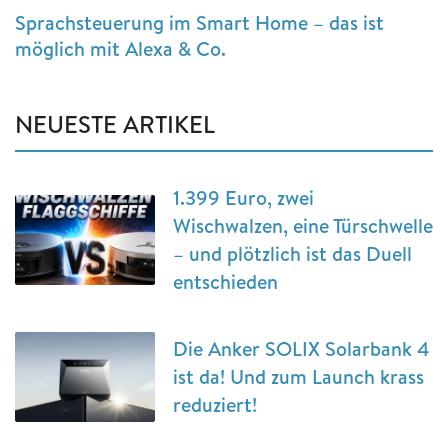
Sprachsteuerung im Smart Home – das ist
möglich mit Alexa & Co.
NEUESTE ARTIKEL
1.399 Euro, zwei
Wischwalzen, eine Türschwelle
– und plötzlich ist das Duell
entschieden
Die Anker SOLIX Solarbank 4
ist da! Und zum Launch krass
reduziert!