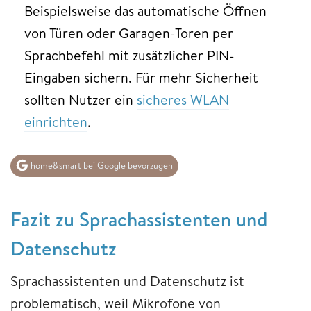
Beispielsweise das automatische Öffnen
von Türen oder Garagen-Toren per
Sprachbefehl mit zusätzlicher PIN-
Eingaben sichern. Für mehr Sicherheit
sollten Nutzer ein
sicheres WLAN
einrichten
.
home&smart bei Google bevorzugen
Fazit zu Sprachassistenten und
Datenschutz
Sprachassistenten und Datenschutz ist
problematisch, weil Mikrofone von