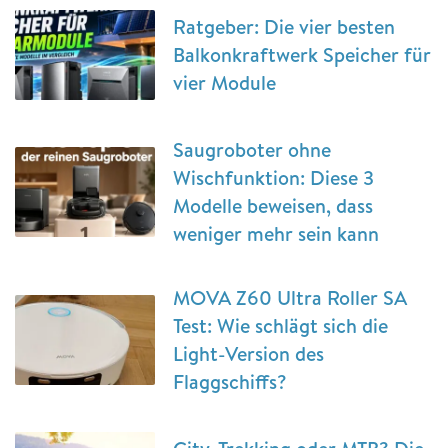
Ratgeber: Die vier besten
Balkonkraftwerk Speicher für
vier Module
Saugroboter ohne
Wischfunktion: Diese 3
Modelle beweisen, dass
weniger mehr sein kann
MOVA Z60 Ultra Roller SA
Test: Wie schlägt sich die
Light-Version des
Flaggschiffs?