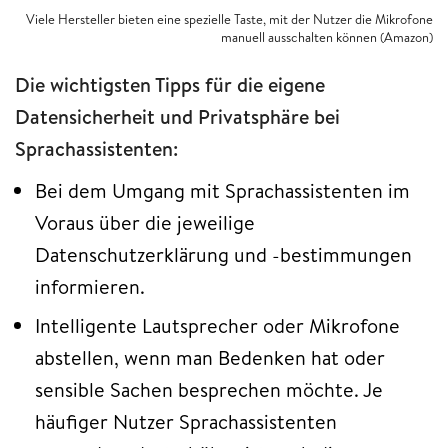
Viele Hersteller bieten eine spezielle Taste, mit der Nutzer die Mikrofone
manuell ausschalten können (Amazon)
Die wichtigsten Tipps für die eigene
Datensicherheit und Privatsphäre bei
Sprachassistenten:
Bei dem Umgang mit Sprachassistenten im
Voraus über die jeweilige
Datenschutzerklärung und -bestimmungen
informieren.
Intelligente Lautsprecher oder Mikrofone
abstellen, wenn man Bedenken hat oder
sensible Sachen besprechen möchte. Je
häufiger Nutzer Sprachassistenten