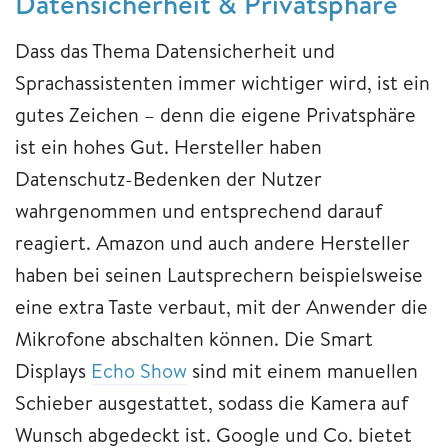
Datensicherheit & Privatsphäre
Dass das Thema Datensicherheit und
Sprachassistenten immer wichtiger wird, ist ein
gutes Zeichen – denn die eigene Privatsphäre
ist ein hohes Gut. Hersteller haben
Datenschutz-Bedenken der Nutzer
wahrgenommen und entsprechend darauf
reagiert. Amazon und auch andere Hersteller
haben bei seinen Lautsprechern beispielsweise
eine extra Taste verbaut, mit der Anwender die
Mikrofone abschalten können. Die Smart
Displays
Echo Show
sind mit einem manuellen
Schieber ausgestattet, sodass die Kamera auf
Wunsch abgedeckt ist. Google und Co. bietet