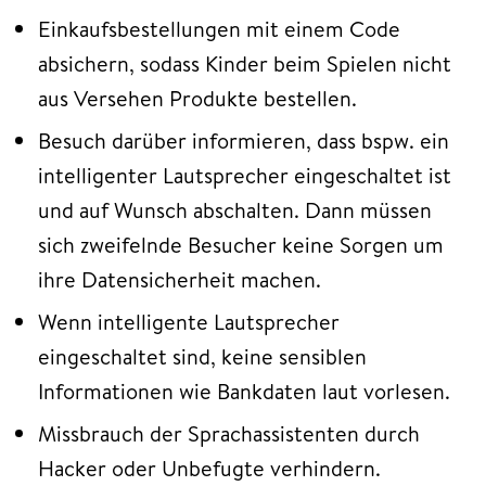
Einkaufsbestellungen mit einem Code
absichern, sodass Kinder beim Spielen nicht
aus Versehen Produkte bestellen.
Besuch darüber informieren, dass bspw. ein
intelligenter Lautsprecher eingeschaltet ist
und auf Wunsch abschalten. Dann müssen
sich zweifelnde Besucher keine Sorgen um
ihre Datensicherheit machen.
Wenn intelligente Lautsprecher
eingeschaltet sind, keine sensiblen
Informationen wie Bankdaten laut vorlesen.
Missbrauch der Sprachassistenten durch
Hacker oder Unbefugte verhindern.