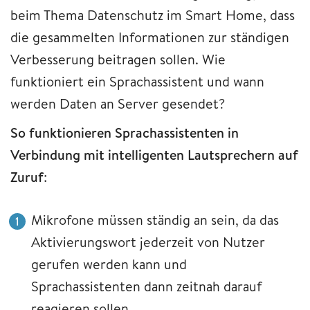
beim Thema Datenschutz im Smart Home, dass
die gesammelten Informationen zur ständigen
Verbesserung beitragen sollen. Wie
funktioniert ein Sprachassistent und wann
werden Daten an Server gesendet?
So funktionieren Sprachassistenten in
Verbindung mit intelligenten Lautsprechern auf
Zuruf
:
Mikrofone müssen ständig an sein, da das
Aktivierungswort jederzeit von Nutzer
gerufen werden kann und
Sprachassistenten dann zeitnah darauf
reagieren sollen.