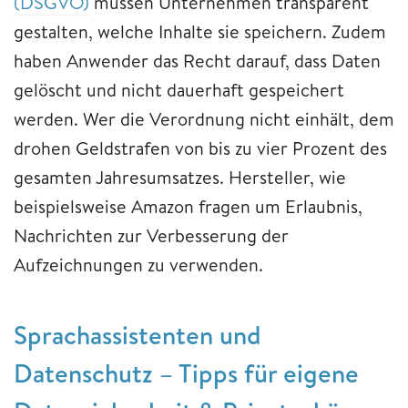
(DSGVO)
müssen Unternehmen transparent
gestalten, welche Inhalte sie speichern. Zudem
haben Anwender das Recht darauf, dass Daten
gelöscht und nicht dauerhaft gespeichert
werden. Wer die Verordnung nicht einhält, dem
drohen Geldstrafen von bis zu vier Prozent des
gesamten Jahresumsatzes. Hersteller, wie
beispielsweise Amazon fragen um Erlaubnis,
Nachrichten zur Verbesserung der
Aufzeichnungen zu verwenden.
Sprachassistenten und
Datenschutz – Tipps für eigene