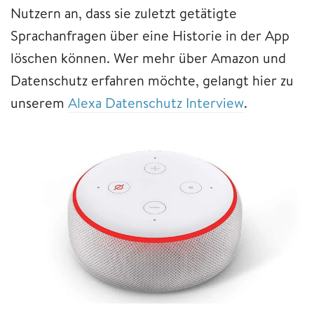
Nutzern an, dass sie zuletzt getätigte
Sprachanfragen über eine Historie in der App
löschen können. Wer mehr über Amazon und
Datenschutz erfahren möchte, gelangt hier zu
unserem
Alexa Datenschutz Interview
.