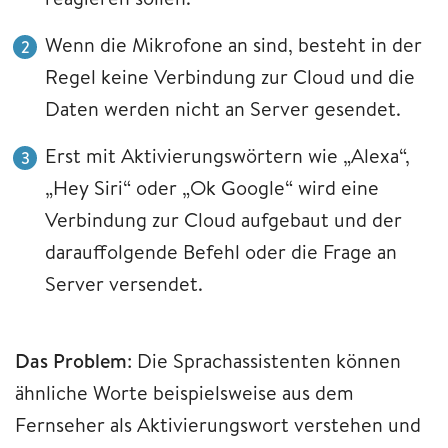
Wenn die Mikrofone an sind, besteht in der
Regel keine Verbindung zur Cloud und die
Daten werden nicht an Server gesendet.
Erst mit Aktivierungswörtern wie „Alexa“,
„Hey Siri“ oder „Ok Google“ wird eine
Verbindung zur Cloud aufgebaut und der
darauffolgende Befehl oder die Frage an
Server versendet.
Das Problem
: Die Sprachassistenten können
ähnliche Worte beispielsweise aus dem
Fernseher als Aktivierungswort verstehen und