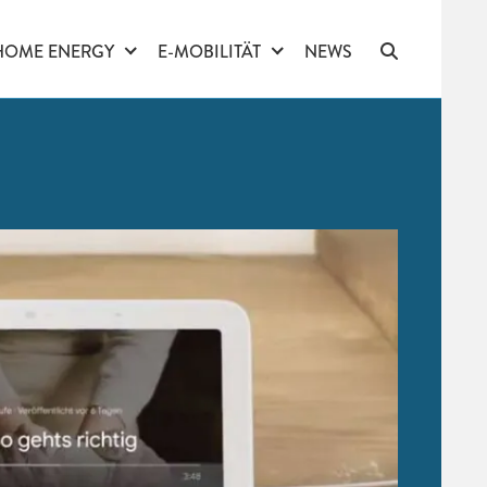
HOME ENERGY
E-MOBILITÄT
NEWS