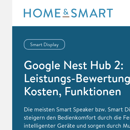
Skip
to
content
Smart Display
Google Nest Hub 2:
Leistungs-Bewertung
Kosten, Funktionen
Die meisten Smart Speaker bzw. Smart Di
steigern den Bedienkomfort durch die F
intelligenter Geräte und sorgen durch Mu