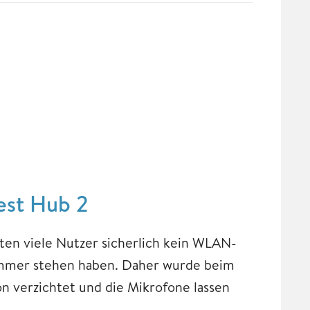
est Hub 2
en viele Nutzer sicherlich kein WLAN-
immer stehen haben. Daher wurde beim
n verzichtet und die Mikrofone lassen