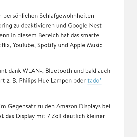
er persönlichen Schlafgewohnheiten
oring zu deaktivieren und Google Nest
enn in diesem Bereich hat das smarte
etflix, YouTube, Spotify und Apple Music
tant dank WLAN-, Bluetooth und bald auch
rt z. B. Philips Hue Lampen oder
tado°
im Gegensatz zu den Amazon Displays bei
 das Display mit 7 Zoll deutlich kleiner