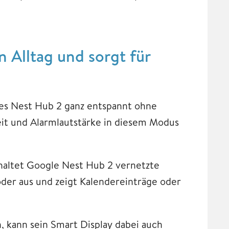
 Alltag und sorgt für
es Nest Hub 2 ganz entspannt ohne
keit und Alarmlautstärke in diesem Modus
haltet Google Nest Hub 2 vernetzte
der aus und zeigt Kalendereinträge oder
, kann sein Smart Display dabei auch