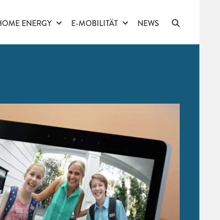
HOME ENERGY
E-MOBILITÄT
NEWS