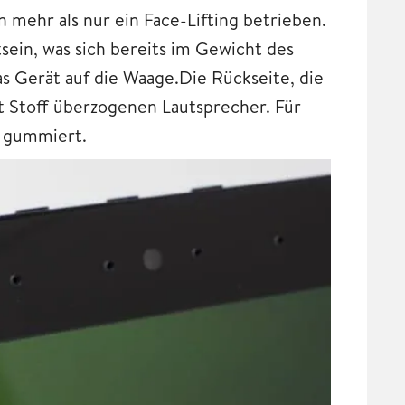
ehr als nur ein Face-Lifting betrieben.
ein, was sich bereits im Gewicht des
as Gerät auf die Waage.Die Rückseite, die
t Stoff überzogenen Lautsprecher. Für
s gummiert.