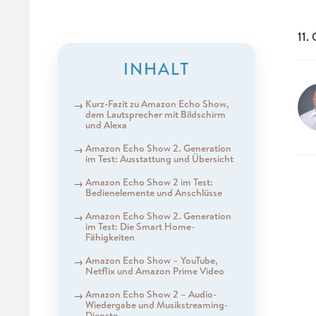
11.
INHALT
Kurz-Fazit zu Amazon Echo Show,
dem Lautsprecher mit Bildschirm
und Alexa
Amazon Echo Show 2. Generation
im Test: Ausstattung und Übersicht
Amazon Echo Show 2 im Test:
Bedienelemente und Anschlüsse
Amazon Echo Show 2. Generation
im Test: Die Smart Home-
Fähigkeiten
Amazon Echo Show – YouTube,
Netflix und Amazon Prime Video
Amazon Echo Show 2 – Audio-
Wiedergabe und Musikstreaming-
Dienste