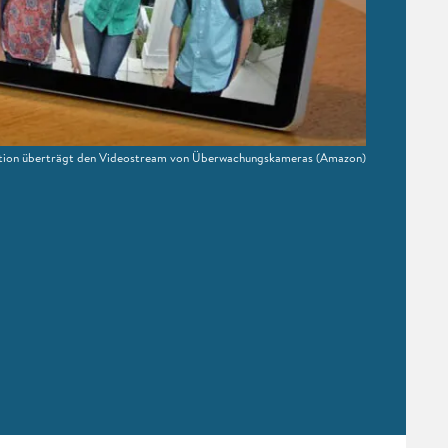
tion überträgt den Videostream von Überwachungskameras
(Amazon)