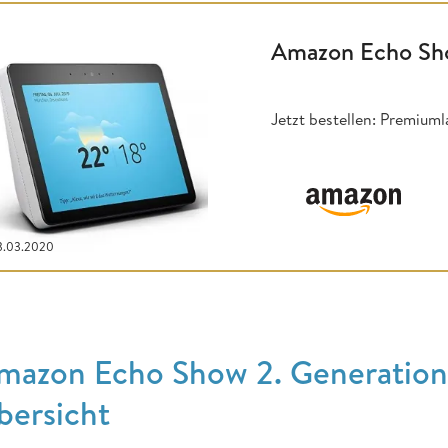
Amazon Echo Sho
Jetzt bestellen: Premiuml
13.03.2020
mazon Echo Show 2. Generation 
bersicht