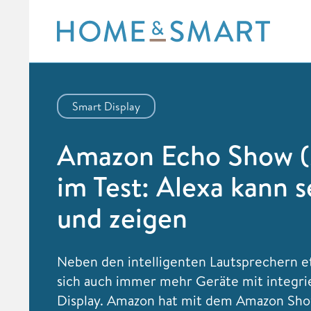
Skip
to
content
Smart Display
Amazon Echo Show (
im Test: Alexa kann 
und zeigen
Neben den intelligenten Lautsprechern e
sich auch immer mehr Geräte mit integr
Display. Amazon hat mit dem Amazon Sho