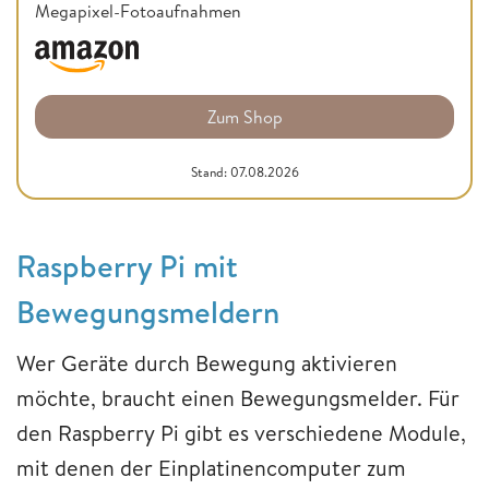
Megapixel-Fotoaufnahmen
Zum Shop
Stand: 07.08.2026
Raspberry Pi mit
Bewegungsmeldern
Wer Geräte durch Bewegung aktivieren
möchte, braucht einen Bewegungsmelder. Für
den Raspberry Pi gibt es verschiedene Module,
mit denen der Einplatinencomputer zum