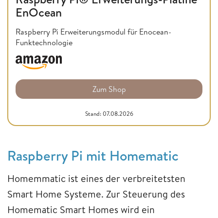
EnOcean
Raspberry Pi Erweiterungsmodul für Enocean-
Funktechnologie
Zum Shop
Stand: 07.08.2026
Raspberry Pi mit Homematic
Homemmatic ist eines der verbreitetsten
Smart Home Systeme. Zur Steuerung des
Homematic Smart Homes wird ein