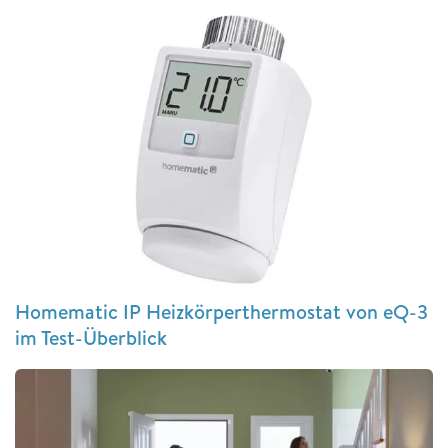
Homematic IP Heizkörperthermostat von eQ-3
im Test-Überblick