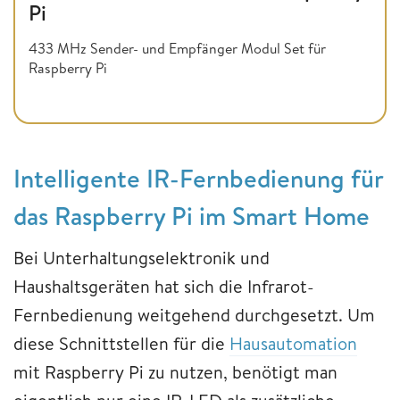
Pi
433 MHz Sender- und Empfänger Modul Set für
Raspberry Pi
Intelligente IR-Fernbedienung für
das Raspberry Pi im Smart Home
Bei Unterhaltungselektronik und
Haushaltsgeräten hat sich die Infrarot-
Fernbedienung weitgehend durchgesetzt. Um
diese Schnittstellen für die
Hausautomation
mit Raspberry Pi zu nutzen, benötigt man