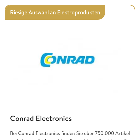
Riesige Auswahl an Elektroprodukten
Conrad Electronics
Bei Conrad Electronics finden Sie über 750.000 Artikel