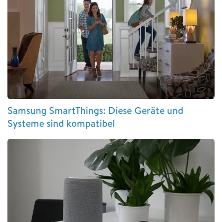
Samsung SmartThings: Diese Geräte und
Systeme sind kompatibel