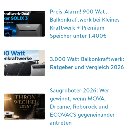
Preis-Alarm! 900 Watt
Balkonkraftwerk bei Kleines
Kraftwerk + Premium
Speicher unter 1.400€
3.000 Watt Balkonkraftwerk:
Ratgeber und Vergleich 2026
Saugroboter 2026: Wer
gewinnt, wenn MOVA,
Dreame, Roborock und
ECOVACS gegeneinander
antreten