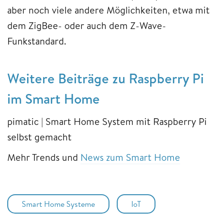
aber noch viele andere Möglichkeiten, etwa mit
dem ZigBee- oder auch dem Z-Wave-
Funkstandard.
Weitere Beiträge zu Raspberry Pi
im Smart Home
pimatic | Smart Home System mit Raspberry Pi
selbst gemacht
Mehr Trends und
News zum Smart Home
Smart Home Systeme
IoT