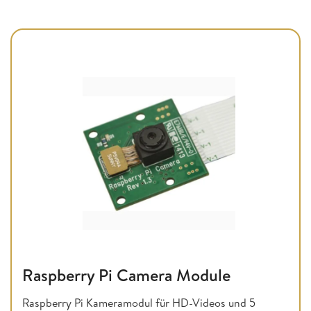
Raspberry Pi Camera Module
Raspberry Pi Kameramodul für HD-Videos und 5