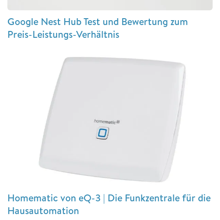
Google Nest Hub Test und Bewertung zum
Preis-Leistungs-Verhältnis
Homematic von eQ-3 | Die Funkzentrale für die
Hausautomation