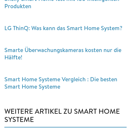
Produkten
LG ThinQ: Was kann das Smart Home System?
Smarte Überwachungskameras kosten nur die
Hälfte!
Smart Home Systeme Vergleich : Die besten
Smart Home Systeme
WEITERE ARTIKEL ZU SMART HOME
SYSTEME