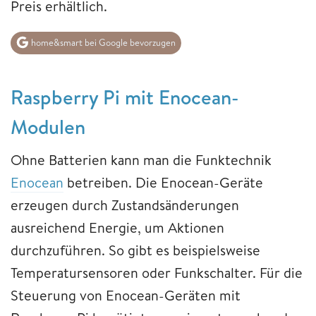
Preis erhältlich.
home&smart bei Google bevorzugen
Raspberry Pi mit Enocean-
Modulen
Ohne Batterien kann man die Funktechnik
Enocean
betreiben. Die Enocean-Geräte
erzeugen durch Zustandsänderungen
ausreichend Energie, um Aktionen
durchzuführen. So gibt es beispielsweise
Temperatursensoren oder Funkschalter. Für die
Steuerung von Enocean-Geräten mit