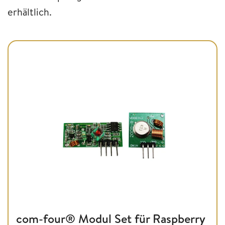
erhältlich.
com-four® Modul Set für Raspberry