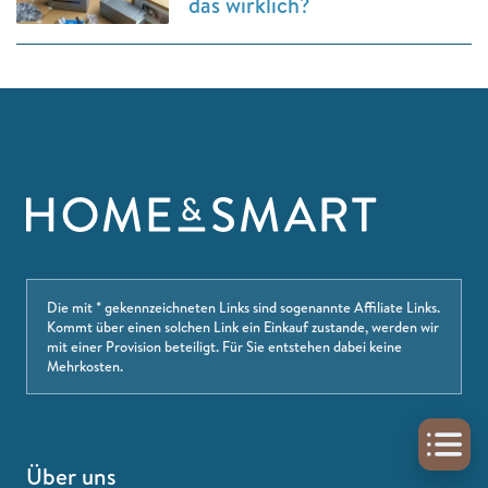
das wirklich?
Die mit * gekennzeichneten Links sind sogenannte Affiliate Links.
Kommt über einen solchen Link ein Einkauf zustande, werden wir
mit einer Provision beteiligt. Für Sie entstehen dabei keine
Mehrkosten.
Über uns