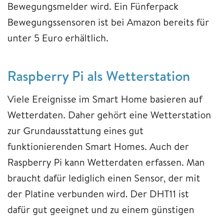
Bewegungsmelder wird. Ein Fünferpack
Bewegungssensoren ist bei Amazon bereits für
unter 5 Euro erhältlich.
Raspberry Pi als Wetterstation
Viele Ereignisse im Smart Home basieren auf
Wetterdaten. Daher gehört eine Wetterstation
zur Grundausstattung eines gut
funktionierenden Smart Homes. Auch der
Raspberry Pi kann Wetterdaten erfassen. Man
braucht dafür lediglich einen Sensor, der mit
der Platine verbunden wird. Der DHT11 ist
dafür gut geeignet und zu einem günstigen