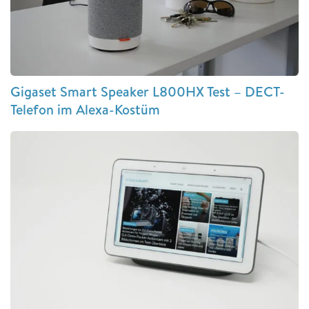
Gigaset Smart Speaker L800HX Test – DECT-
Telefon im Alexa-Kostüm