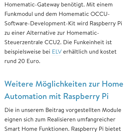
Homematic-Gateway benötigt. Mit einem
Funkmodul und dem Homematic OCCU-
Software-Development-Kit wird Raspberry Pi
zu einer Alternative zur Homematic-
Steuerzentrale CCU2. Die Funkeinheit ist
beispielsweise bei
ELV
erhältlich und kostet
rund 20 Euro.
Weitere Möglichkeiten zur Home
Automation mit Raspberry Pi
Die in unserem Beitrag vorgestellten Module
eignen sich zum Realisieren umfangreicher
Smart Home Funktionen. Raspberry Pi bietet