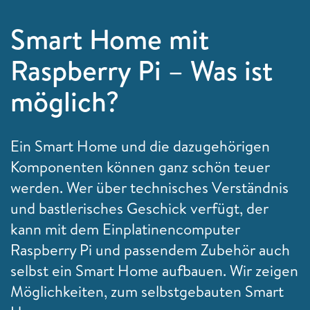
Smart Home mit
Raspberry Pi – Was ist
möglich?
Ein Smart Home und die dazugehörigen
Komponenten können ganz schön teuer
werden. Wer über technisches Verständnis
und bastlerisches Geschick verfügt, der
kann mit dem Einplatinencomputer
Raspberry Pi und passendem Zubehör auch
selbst ein Smart Home aufbauen. Wir zeigen
Möglichkeiten, zum selbstgebauten Smart