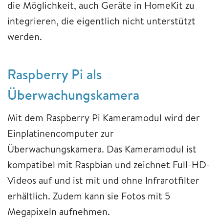
die Möglichkeit, auch Geräte in HomeKit zu
integrieren, die eigentlich nicht unterstützt
werden.
Raspberry Pi als
Überwachungskamera
Mit dem Raspberry Pi Kameramodul wird der
Einplatinencomputer zur
Überwachungskamera. Das Kameramodul ist
kompatibel mit Raspbian und zeichnet Full-HD-
Videos auf und ist mit und ohne Infrarotfilter
erhältlich. Zudem kann sie Fotos mit 5
Megapixeln aufnehmen.