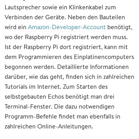
Lautsprecher sowie ein Klinkenkabel zum
Verbinden der Geräte. Neben den Bauteilen
wird ein
Amazon-Developer-Account
benötigt,
wo der Raspberry Pi registriert werden muss.
Ist der Raspberry Pi dort registriert, kann mit
dem Programmieren des Einplatinencomputers
begonnen werden. Detaillierte Informationen
darüber, wie das geht, finden sich in zahlreichen
Tutorials im Internet. Zum Starten des
selbstgebauten Echos benötigt man drei
Terminal-Fenster. Die dazu notwendigen
Programm-Befehle findet man ebenfalls in
zahlreichen Online-Anleitungen.