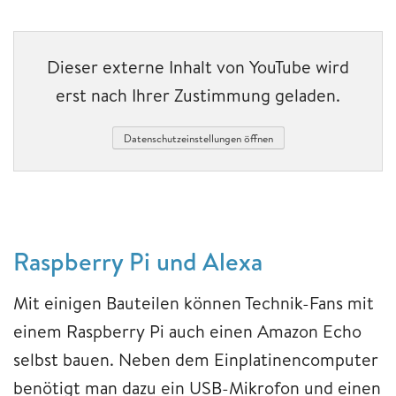
Dieser externe Inhalt von YouTube wird
erst nach Ihrer Zustimmung geladen.
Datenschutzeinstellungen öffnen
Raspberry Pi und Alexa
Mit einigen Bauteilen können Technik-Fans mit
einem Raspberry Pi auch einen Amazon Echo
selbst bauen. Neben dem Einplatinencomputer
benötigt man dazu ein USB-Mikrofon und einen