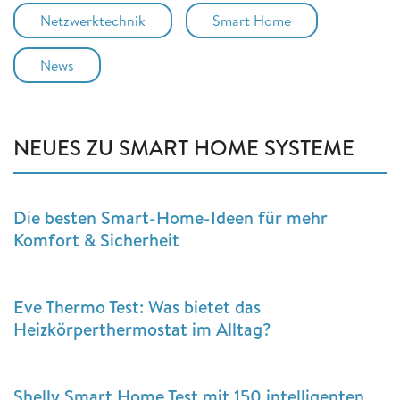
Netzwerktechnik
Smart Home
News
NEUES ZU SMART HOME SYSTEME
Die besten Smart-Home-Ideen für mehr
Komfort & Sicherheit
Eve Thermo Test: Was bietet das
Heizkörperthermostat im Alltag?
Shelly Smart Home Test mit 150 intelligenten