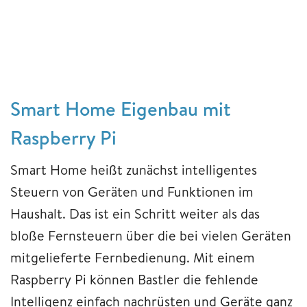
Smart Home Eigenbau mit
Raspberry Pi
Smart Home heißt zunächst intelligentes
Steuern von Geräten und Funktionen im
Haushalt. Das ist ein Schritt weiter als das
bloße Fernsteuern über die bei vielen Geräten
mitgelieferte Fernbedienung. Mit einem
Raspberry Pi können Bastler die fehlende
Intelligenz einfach nachrüsten und Geräte ganz