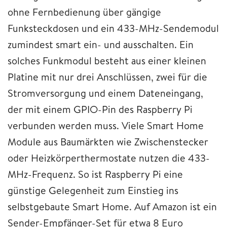
ohne Fernbedienung über gängige
Funksteckdosen und ein 433-MHz-Sendemodul
zumindest smart ein- und ausschalten. Ein
solches Funkmodul besteht aus einer kleinen
Platine mit nur drei Anschlüssen, zwei für die
Stromversorgung und einem Dateneingang,
der mit einem GPIO-Pin des Raspberry Pi
verbunden werden muss. Viele Smart Home
Module aus Baumärkten wie Zwischenstecker
oder Heizkörperthermostate nutzen die 433-
MHz-Frequenz. So ist Raspberry Pi eine
günstige Gelegenheit zum Einstieg ins
selbstgebaute Smart Home. Auf Amazon ist ein
Sender-Empfänger-Set für etwa 8 Euro