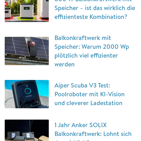
Speicher – ist das wirklich die
effizienteste Kombination?
Balkonkraftwerk mit
Speicher: Warum 2000 Wp
plötzlich viel effizienter
werden
Aiper Scuba V3 Test:
Poolroboter mit KI-Vision
und cleverer Ladestation
1 Jahr Anker SOLIX
Balkonkraftwerk: Lohnt sich