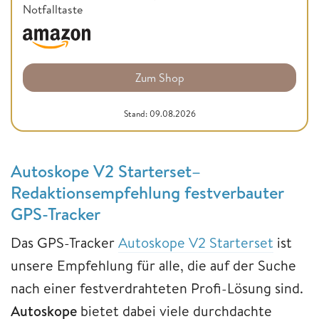
Notfalltaste
Zum Shop
Stand: 09.08.2026
Autoskope V2 Starterset–
Redaktionsempfehlung festverbauter
GPS-Tracker
Das GPS-Tracker
Autoskope V2 Starterset
ist
unsere Empfehlung für alle, die auf der Suche
nach einer festverdrahteten Profi-Lösung sind.
Autoskope
bietet dabei viele durchdachte