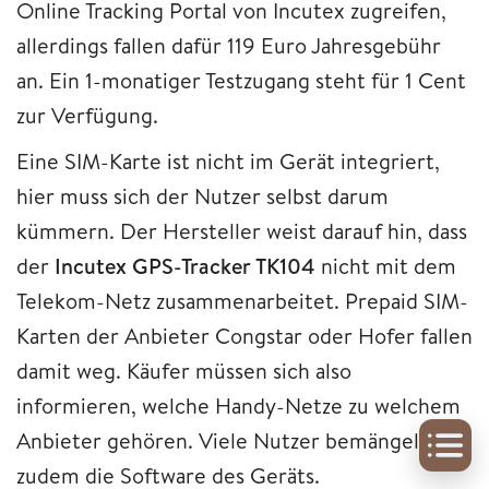
Online Tracking Portal von Incutex zugreifen,
allerdings fallen dafür 119 Euro Jahresgebühr
an. Ein 1-monatiger Testzugang steht für 1 Cent
zur Verfügung.
Eine SIM-Karte ist nicht im Gerät integriert,
hier muss sich der Nutzer selbst darum
kümmern. Der Hersteller weist darauf hin, dass
der
Incutex GPS-Tracker TK104
nicht mit dem
Telekom-Netz zusammenarbeitet. Prepaid SIM-
Karten der Anbieter Congstar oder Hofer fallen
damit weg. Käufer müssen sich also
informieren, welche Handy-Netze zu welchem
Anbieter gehören. Viele Nutzer bemängeln
zudem die Software des Geräts.