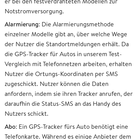
er bei den festverdrahteten Modellen zur
Notstromversorgung.
Alarmierung
: Die Alarmierungsmethode
einzelner Modelle gibt an, über welche Wege
der Nutzer die Standortmeldungen erhält. Da
die GPS-Tracker für Autos in unserem Test-
Vergleich mit Telefonnetzen arbeiten, erhalten
Nutzer die Ortungs-Koordinaten per SMS
zugeschickt. Nutzer können die Daten
anfordern, indem sie ihren Tracker anrufen, der
daraufhin die Status-SMS an das Handy des
Nutzers schickt.
Abo
: Ein GPS-Tracker fürs Auto benötigt eine
Telefonkarte. Während es einige Anbieter dem