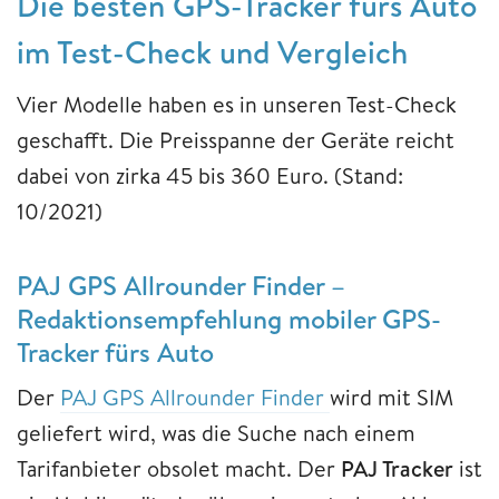
Die besten GPS-Tracker fürs Auto
im Test-Check und Vergleich
Vier Modelle haben es in unseren Test-Check
geschafft. Die Preisspanne der Geräte reicht
dabei von zirka 45 bis 360 Euro. (Stand:
10/2021)
PAJ GPS Allrounder Finder –
Redaktionsempfehlung mobiler GPS-
Tracker fürs Auto
Der
PAJ GPS Allrounder Finder
wird mit SIM
geliefert wird, was die Suche nach einem
Tarifanbieter obsolet macht. Der
PAJ Tracker
ist