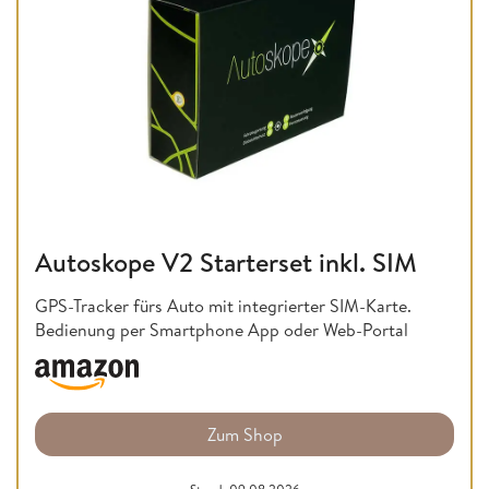
Autoskope V2 Starterset inkl. SIM
GPS-Tracker fürs Auto mit integrierter SIM-Karte.
Bedienung per Smartphone App oder Web-Portal
Zum Shop