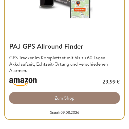
PAJ GPS Allround Finder
GPS Tracker im Komplettset mit bis zu 60 Tagen
Akkulaufzeit, Echtzeit-Ortung und verschiedenen
Alarmen.
29,99
€
Zum Shop
Stand: 09.08.2026