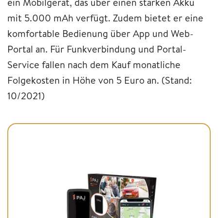
ein Mobilgerät, das über einen starken Akku
mit 5.000 mAh verfügt. Zudem bietet er eine
komfortable Bedienung über App und Web-
Portal an. Für Funkverbindung und Portal-
Service fallen nach dem Kauf monatliche
Folgekosten in Höhe von 5 Euro an. (Stand:
10/2021)