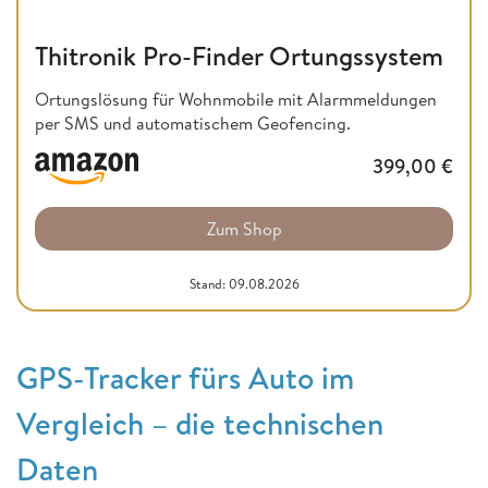
Thitronik Pro-Finder Ortungssystem
Ortungslösung für Wohnmobile mit Alarmmeldungen
per SMS und automatischem Geofencing.
399,00
€
Zum Shop
Stand: 09.08.2026
GPS-Tracker fürs Auto im
Vergleich – die technischen
Daten