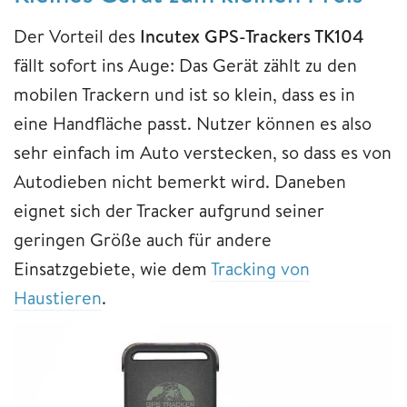
Der Vorteil des
Incutex GPS-Trackers TK104
fällt sofort ins Auge: Das Gerät zählt zu den
mobilen Trackern und ist so klein, dass es in
eine Handfläche passt. Nutzer können es also
sehr einfach im Auto verstecken, so dass es von
Autodieben nicht bemerkt wird. Daneben
eignet sich der Tracker aufgrund seiner
geringen Größe auch für andere
Einsatzgebiete, wie dem
Tracking von
Haustieren
.