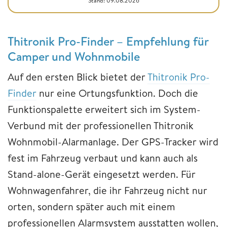
Stand: 09.08.2026
Thitronik Pro-Finder – Empfehlung für
Camper und Wohnmobile
Auf den ersten Blick bietet der
Thitronik Pro-
Finder
nur eine Ortungsfunktion. Doch die
Funktionspalette erweitert sich im System-
Verbund mit der professionellen Thitronik
Wohnmobil-Alarmanlage. Der GPS-Tracker wird
fest im Fahrzeug verbaut und kann auch als
Stand-alone-Gerät eingesetzt werden. Für
Wohnwagenfahrer, die ihr Fahrzeug nicht nur
orten, sondern später auch mit einem
professionellen Alarmsystem ausstatten wollen,