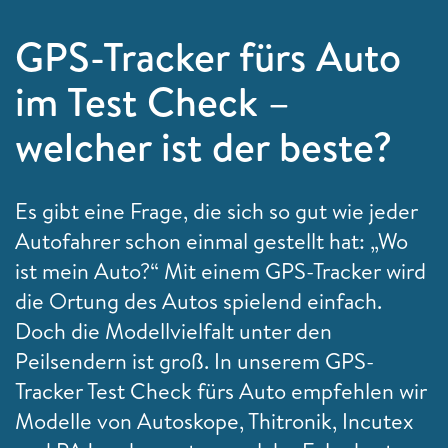
GPS-Tracker fürs Auto
im Test Check –
welcher ist der beste?
Es gibt eine Frage, die sich so gut wie jeder
Autofahrer schon einmal gestellt hat: „Wo
ist mein Auto?“ Mit einem GPS-Tracker wird
die Ortung des Autos spielend einfach.
Doch die Modellvielfalt unter den
Peilsendern ist groß. In unserem GPS-
Tracker Test Check fürs Auto empfehlen wir
Modelle von Autoskope, Thitronik, Incutex