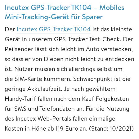
Incutex GPS-Tracker TK104 – Mobiles
Mini-Tracking-Gerät für Sparer
Der
Incutex GPS-Tracker TK104
ist das kleinste
Gerät in unserem GPS-Tracker Test-Check. Der
Peilsender lässt sich leicht im Auto verstecken,
so dass er von Dieben nicht leicht zu entdecken
ist. Nutzer müssen sich allerdings selbst um
die SIM-Karte kümmern. Schwachpunkt ist die
geringe Akkulaufzeit. Je nach gewähltem
Handy-Tarif fallen nach dem Kauf Folgekosten
für SMS und Telefondaten an. Für die Nutzung
des Incutex Web-Portals fallen einmalige
Kosten in Höhe ab 119 Euro an. (Stand: 10/2021)