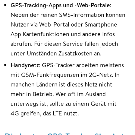
GPS-Tracking-Apps und -Web-Portale
:
Neben der reinen SMS-Information können
Nutzer via Web-Portal oder Smartphone
App Kartenfunktionen und andere Infos
abrufen. Für diesen Service fallen jedoch
unter Umständen Zusatzkosten an.
Handynetz
: GPS-Tracker arbeiten meistens
mit GSM-Funkfrequenzen im 2G-Netz. In
manchen Ländern ist dieses Netz nicht
mehr in Betrieb. Wer oft im Ausland
unterwegs ist, sollte zu einem Gerät mit
4G greifen, das LTE nutzt.