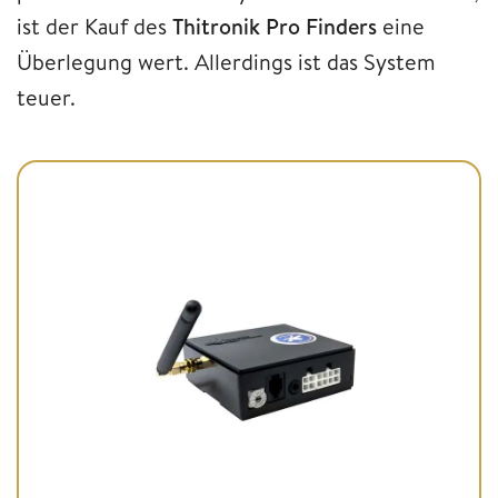
ist der Kauf des
Thitronik Pro Finders
eine
Überlegung wert. Allerdings ist das System
teuer.