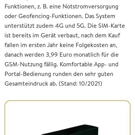
Funktionen, z. B. eine Notstromversorgung
oder Geofencing-Funktionen. Das System
unterstützt zudem 4G und 5G. Die SIM-Karte
ist bereits im Gerät verbaut, nach dem Kauf
fallen im ersten Jahr keine Folgekosten an,
danach werden 3,99 Euro monatlich für die
GSM-Nutzung fällig. Komfortable App- und
Portal-Bedienung runden den sehr guten
Gesamteindruck ab. (Stand: 10/2021)