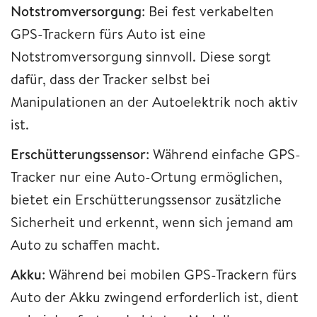
Notstromversorgung
: Bei fest verkabelten
GPS-Trackern fürs Auto ist eine
Notstromversorgung sinnvoll. Diese sorgt
dafür, dass der Tracker selbst bei
Manipulationen an der Autoelektrik noch aktiv
ist.
Erschütterungssensor
: Während einfache GPS-
Tracker nur eine Auto-Ortung ermöglichen,
bietet ein Erschütterungssensor zusätzliche
Sicherheit und erkennt, wenn sich jemand am
Auto zu schaffen macht.
Akku
: Während bei mobilen GPS-Trackern fürs
Auto der Akku zwingend erforderlich ist, dient