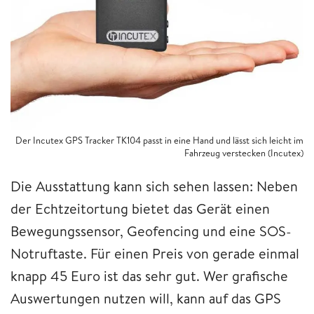
Der Incutex GPS Tracker TK104 passt in eine Hand und lässt sich leicht im
Fahrzeug verstecken (Incutex)
Die Ausstattung kann sich sehen lassen: Neben
der Echtzeitortung bietet das Gerät einen
Bewegungssensor, Geofencing und eine SOS-
Notruftaste. Für einen Preis von gerade einmal
knapp 45 Euro ist das sehr gut. Wer grafische
Auswertungen nutzen will, kann auf das GPS