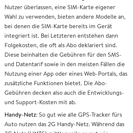
Nutzer überlassen, eine SIM-Karte eigener
Wahl zu verwenden, bieten andere Modelle an,
bei denen die SIM-Karte bereits im Gerät
integriert ist. Bei Letzteren entstehen dann
Folgekosten, die oft als Abo deklariert sind.
Diese beinhalten die Gebühren für den SMS-
und Datentarif sowie in den meisten Fällen die
Nutzung einer App oder eines Web-Portals, das
zusätzliche Funktionen bietet. Die Abo-
Gebühren decken also auch die Entwicklungs-
und Support-Kosten mit ab.
Handy-Netz
: So gut wie alle GPS-Tracker fürs
Auto nutzen das 2G Handy-Netz. Während das