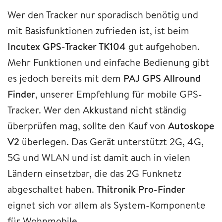
Wer den Tracker nur sporadisch benötig und
mit Basisfunktionen zufrieden ist, ist beim
Incutex GPS-Tracker TK104
gut aufgehoben.
Mehr Funktionen und einfache Bedienung gibt
es jedoch bereits mit dem
PAJ GPS Allround
Finder
, unserer Empfehlung für mobile GPS-
Tracker. Wer den Akkustand nicht ständig
überprüfen mag, sollte den Kauf von
Autoskope
V2
überlegen. Das Gerät unterstützt 2G, 4G,
5G und WLAN und ist damit auch in vielen
Ländern einsetzbar, die das 2G Funknetz
abgeschaltet haben.
Thitronik Pro-Finder
eignet sich vor allem als System-Komponente
für Wohnmobile.