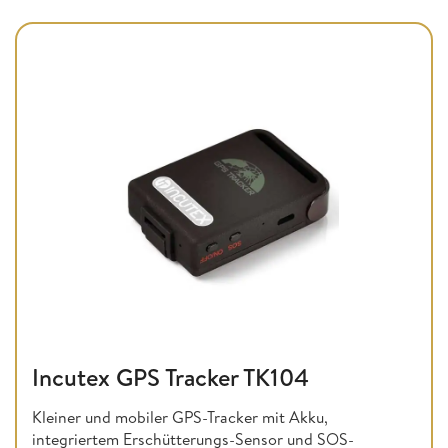
Incutex GPS Tracker TK104
Kleiner und mobiler GPS-Tracker mit Akku,
integriertem Erschütterungs-Sensor und SOS-