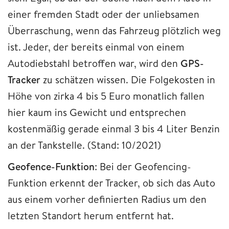
einer fremden Stadt oder der unliebsamen
Überraschung, wenn das Fahrzeug plötzlich weg
ist. Jeder, der bereits einmal von einem
Autodiebstahl betroffen war, wird den
GPS-
Tracker
zu schätzen wissen. Die Folgekosten in
Höhe von zirka 4 bis 5 Euro monatlich fallen
hier kaum ins Gewicht und entsprechen
kostenmäßig gerade einmal 3 bis 4 Liter Benzin
an der Tankstelle. (Stand: 10/2021)
Geofence-Funktion
: Bei der Geofencing-
Funktion erkennt der Tracker, ob sich das Auto
aus einem vorher definierten Radius um den
letzten Standort herum entfernt hat.