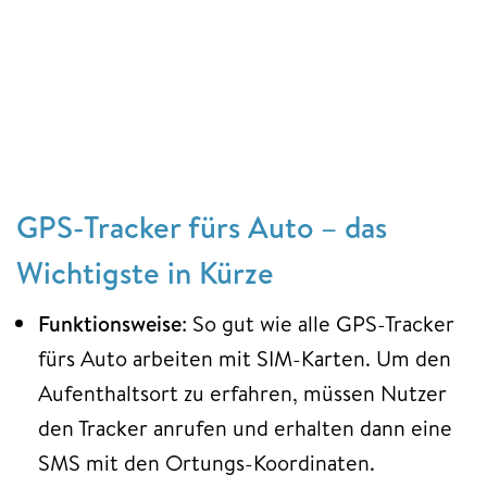
GPS-Tracker fürs Auto – das
Wichtigste in Kürze
Funktionsweise
: So gut wie alle GPS-Tracker
fürs Auto arbeiten mit SIM-Karten. Um den
Aufenthaltsort zu erfahren, müssen Nutzer
den Tracker anrufen und erhalten dann eine
SMS mit den Ortungs-Koordinaten.