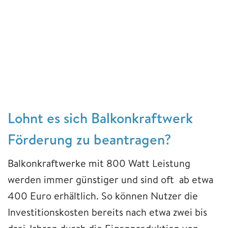
Lohnt es sich Balkonkraftwerk
Förderung zu beantragen?
Balkonkraftwerke mit 800 Watt Leistung
werden immer günstiger und sind oft ab etwa
400 Euro erhältlich. So können Nutzer die
Investitionskosten bereits nach etwa zwei bis