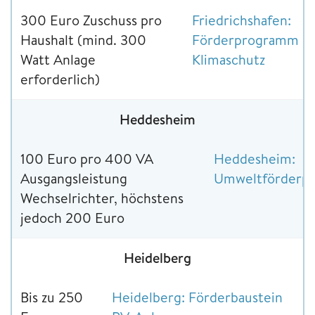
300 Euro Zuschuss pro
Friedrichshafen:
Haushalt (mind. 300
Förderprogramm
Watt Anlage
Klimaschutz
erforderlich)
Heddesheim
100 Euro pro 400 VA
Heddesheim:
Ausgangsleistung
Umweltförderp
Wechselrichter, höchstens
jedoch 200 Euro
Heidelberg
Bis zu 250
Heidelberg: Förderbaustein