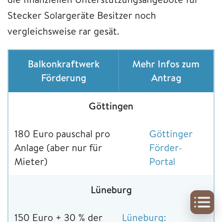
Stecker Solargeräte Besitzer noch
vergleichsweise rar gesät.
Balkonkraftwerk
Mehr Infos zum
Förderung
Antrag
Göttingen
180 Euro pauschal pro
Göttinger
Anlage (aber nur für
Förder-
Mieter)
Portal
Lüneburg
150 Euro + 30 % der
Lüneburg: