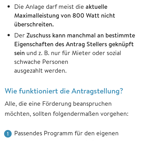
Die Anlage darf meist die
aktuelle
Maximalleistung von 800 Watt nicht
überschreiten.
Der
Zuschuss kann manchmal an bestimmte
Eigenschaften des Antrag Stellers geknüpft
sein
und z. B. nur für Mieter oder sozial
schwache Personen
ausgezahlt werden.
Wie funktioniert die Antragstellung?
Alle, die eine Förderung beanspruchen
möchten, sollten folgendermaßen vorgehen:
Passendes Programm für den eigenen