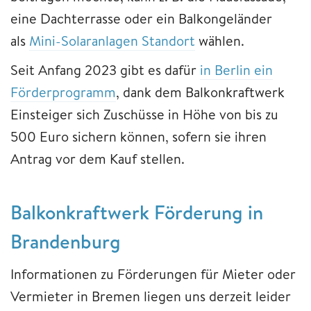
eine Dachterrasse oder ein Balkongeländer
als
Mini-Solaranlagen Standort
wählen.
Seit Anfang 2023 gibt es dafür
in Berlin ein
Förderprogramm
, dank dem Balkonkraftwerk
Einsteiger sich Zuschüsse in Höhe von bis zu
500 Euro sichern können, sofern sie ihren
Antrag vor dem Kauf stellen.
Balkonkraftwerk Förderung in
Brandenburg
Informationen zu Förderungen für Mieter oder
Vermieter in Bremen liegen uns derzeit leider