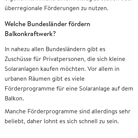
überregionale Förderungen zu nutzen.
Welche Bundesländer fördern
Balkonkraftwerk?
In nahezu allen Bundesländern gibt es
Zuschüsse für Privatpersonen, die sich kleine
Solaranlagen kaufen möchten. Vor allem in
urbanen Räumen gibt es viele
Förderprogramme für eine Solaranlage auf dem
Balkon.
Manche Förderprogramme sind allerdings sehr
beliebt, daher lohnt es sich schnell zu sein.