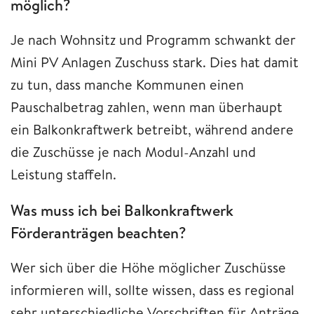
möglich?
Je nach Wohnsitz und Programm schwankt der
Mini PV Anlagen Zuschuss stark. Dies hat damit
zu tun, dass manche Kommunen einen
Pauschalbetrag zahlen, wenn man überhaupt
ein Balkonkraftwerk betreibt, während andere
die Zuschüsse je nach Modul-Anzahl und
Leistung staffeln.
Was muss ich bei Balkonkraftwerk
Förderanträgen beachten?
Wer sich über die Höhe möglicher Zuschüsse
informieren will, sollte wissen, dass es regional
sehr unterschiedliche Vorschriften für Anträge