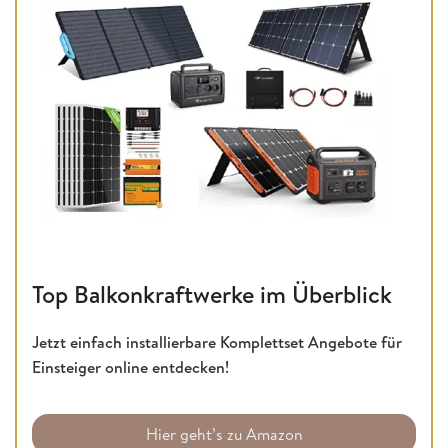
Top Balkonkraftwerke im Überblick
Jetzt einfach installierbare Komplettset Angebote für
Einsteiger online entdecken!
Hier geht’s zu Amazon