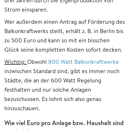
drei Jahren durch die Eigenproduktion von
Strom einsparen.
Wer außerdem einen Antrag auf Förderung des
Balkonkraftwerks stellt, erhält z. B. in Berlin bis
zu 500 Euro und kann so mit ein bisschen
Glück seine kompletten Kosten sofort decken.
Wichtig:
Obwohl
800 Watt Balkonkraftwerke
inzwischen Standard sind, gibt es immer noch
Städte, die an der 600 Watt Regelung
festhalten und nur solche Anlagen
bezuschussen. Es lohnt sich also genau
hinzuschauen.
Wie viel Euro pro Anlage bzw. Haushalt sind