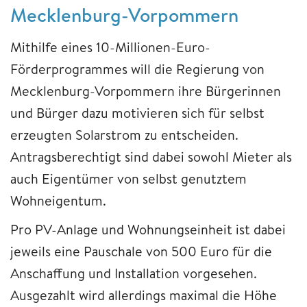
Mecklenburg-Vorpommern
Mithilfe eines 10-Millionen-Euro-
Förderprogrammes will die Regierung von
Mecklenburg-Vorpommern ihre Bürgerinnen
und Bürger dazu motivieren sich für selbst
erzeugten Solarstrom zu entscheiden.
Antragsberechtigt sind dabei sowohl Mieter als
auch Eigentümer von selbst genutztem
Wohneigentum.
Pro PV-Anlage und Wohnungseinheit ist dabei
jeweils eine Pauschale von 500 Euro für die
Anschaffung und Installation vorgesehen.
Ausgezahlt wird allerdings maximal die Höhe