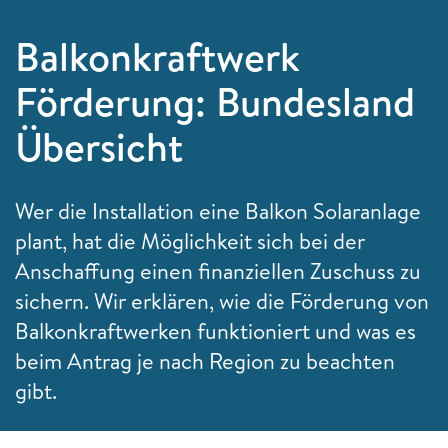
Balkonkraftwerk
Förderung: Bundesland
Übersicht
Wer die Installation eine Balkon Solaranlage
plant, hat die Möglichkeit sich bei der
Anschaffung einen finanziellen Zuschuss zu
sichern. Wir erklären, wie die Förderung von
Balkonkraftwerken funktioniert und was es
beim Antrag je nach Region zu beachten
gibt.