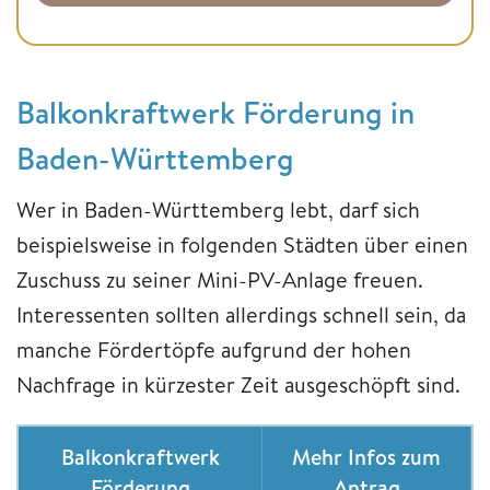
Balkonkraftwerk Förderung in
Baden-Württemberg
Wer in Baden-Württemberg lebt, darf sich
beispielsweise in folgenden Städten über einen
Zuschuss zu seiner Mini-PV-Anlage freuen.
Interessenten sollten allerdings schnell sein, da
manche Fördertöpfe aufgrund der hohen
Nachfrage in kürzester Zeit ausgeschöpft sind.
Balkonkraftwerk
Mehr Infos zum
Förderung
Antrag