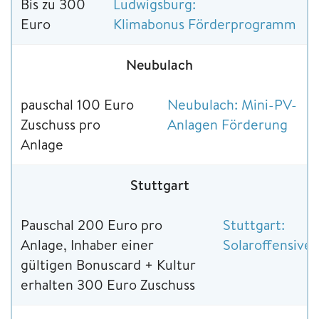
Bis zu 300
Ludwigsburg:
Euro
Klimabonus Förderprogramm
Neubulach
pauschal 100 Euro
Neubulach: Mini-PV-
Zuschuss pro
Anlagen Förderung
Anlage
Stuttgart
Pauschal 200 Euro pro
Stuttgart:
Anlage, Inhaber einer
Solaroffensive
gültigen Bonuscard + Kultur
erhalten 300 Euro Zuschuss