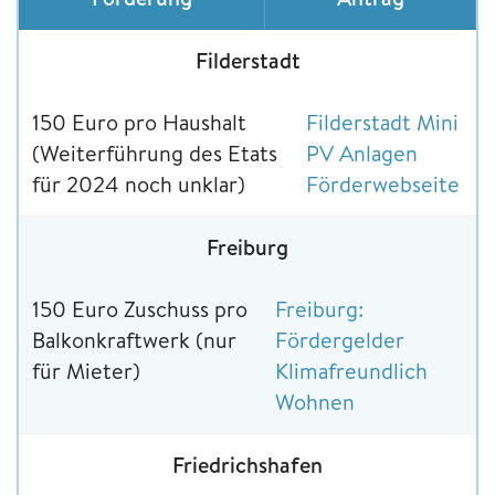
Filderstadt
150 Euro pro Haushalt
Filderstadt Mini
(Weiterführung des Etats
PV Anlagen
für 2024 noch unklar)
Förderwebseite
Freiburg
150 Euro Zuschuss pro
Freiburg:
Balkonkraftwerk (nur
Fördergelder
für Mieter)
Klimafreundlich
Wohnen
Friedrichshafen