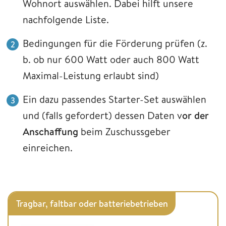
Wohnort auswählen. Dabei hilft unsere
nachfolgende Liste.
Bedingungen für die Förderung prüfen (z.
b. ob nur 600 Watt oder auch 800 Watt
Maximal-Leistung erlaubt sind)
Ein dazu passendes Starter-Set auswählen
und (falls gefordert) dessen Daten v
or der
Anschaffung
beim Zuschussgeber
einreichen.
Tragbar, faltbar oder batteriebetrieben