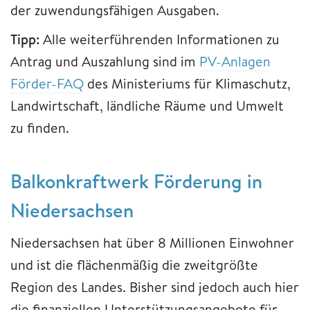
der zuwendungsfähigen Ausgaben.
Tipp:
Alle weiterführenden Informationen zu
Antrag und Auszahlung sind im
PV-Anlagen
Förder-FAQ
des Ministeriums für Klimaschutz,
Landwirtschaft, ländliche Räume und Umwelt
zu finden.
Balkonkraftwerk Förderung in
Niedersachsen
Niedersachsen hat über 8 Millionen Einwohner
und ist die flächenmäßig die zweitgrößte
Region des Landes. Bisher sind jedoch auch hier
die finanziellen Unterstützungsangebote für