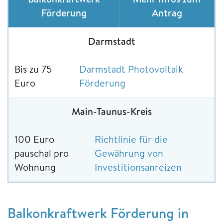
Förderung
Antrag
Darmstadt
Bis zu 75
Darmstadt Photovoltaik
Euro
Förderung
Main-Taunus-Kreis
100 Euro
Richtlinie für die
pauschal pro
Gewährung von
Wohnung
Investitionsanreizen
Balkonkraftwerk Förderung in