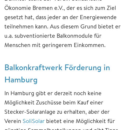
Ökonomie Bremen e.V., der es sich zum Ziel
gesetzt hat, dass jeder an der Energiewende
teilnehmen kann. Aus diesem Grund bietet er
u.a. subventionierte Balkonmodule für
Menschen mit geringerem Einkommen.
Balkonkraftwerk Förderung in
Hamburg
In Hamburg gibt er derzeit noch keine
Möglichkeit Zuschüsse beim Kauf einer
Stecker-Solaranlage zu erhalten, aber der
Verein
SoliSolar
bietet eine Möglichkeit für