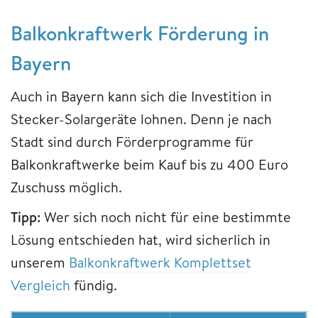
Balkonkraftwerk Förderung in
Bayern
Auch in Bayern kann sich die Investition in
Stecker-Solargeräte lohnen. Denn je nach
Stadt sind durch Förderprogramme für
Balkonkraftwerke beim Kauf bis zu 400 Euro
Zuschuss möglich.
Tipp:
Wer sich noch nicht für eine bestimmte
Lösung entschieden hat, wird sicherlich in
unserem
Balkonkraftwerk Komplettset
Vergleich
fündig.