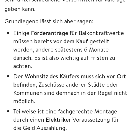
geben kann.
Grundlegend lässt sich aber sagen:
Einige
Förderanträge
für Balkonkraftwerke
müssen
bereits vor dem Kauf
gestellt
werden, andere spätestens 6 Monate
danach. Es ist also wichtig auf Fristen zu
achten.
Der
Wohnsitz des Käufers muss sich vor Ort
befinden
,
Zuschüsse anderer Städte oder
Kommunen
sind demnach in der Regel nicht
möglich.
Teilweise ist eine fachgerechte Montage
durch einen
Elektriker
Voraussetzung für
die Geld Auszahlung.