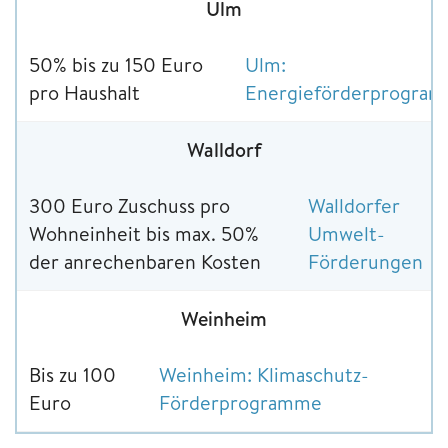
Ulm
50% bis zu 150 Euro
Ulm:
pro Haushalt
Energieförderprogra
Walldorf
300 Euro Zuschuss pro
Walldorfer
Wohneinheit bis max. 50%
Umwelt-
der anrechenbaren Kosten
Förderungen
Weinheim
Bis zu 100
Weinheim: Klimaschutz-
Euro
Förderprogramme