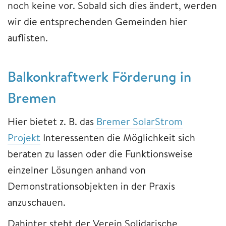
noch keine vor. Sobald sich dies ändert, werden
wir die entsprechenden Gemeinden hier
auflisten.
Balkonkraftwerk Förderung in
Bremen
Hier bietet z. B. das
Bremer SolarStrom
Projekt
Interessenten die Möglichkeit sich
beraten zu lassen oder die Funktionsweise
einzelner Lösungen anhand von
Demonstrationsobjekten in der Praxis
anzuschauen.
Dahinter steht der Verein Solidarische