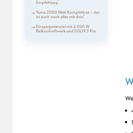
Empfehlung
Yuma 2000 Watt Komplettset – das
ist auch noch alles mit drin!
Einsparpotenzial mit 2.000 W
Balkonkraftwerk und SOLIX 3 Pro
W
We