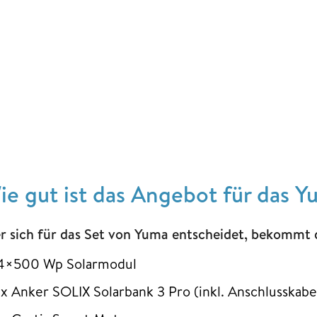
ie gut ist das Angebot für das 
r sich für das Set von Yuma entscheidet, bekommt 
4×500 Wp Solarmodul
1x Anker SOLIX Solarbank 3 Pro (inkl. Anschlusskab