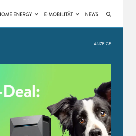
HOME ENERGY
E-MOBILITÄT
NEWS
ANZEIGE