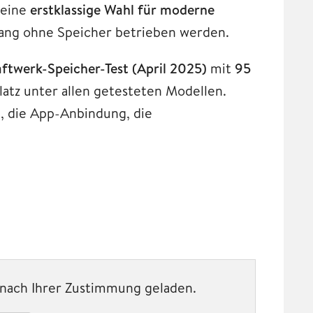
 eine
erstklassige Wahl für moderne
lang ohne Speicher betrieben werden.
ftwerk-Speicher-Test (April 2025)
mit
95
atz unter allen getesteten Modellen.
, die App-Anbindung, die
t nach Ihrer Zustimmung geladen.