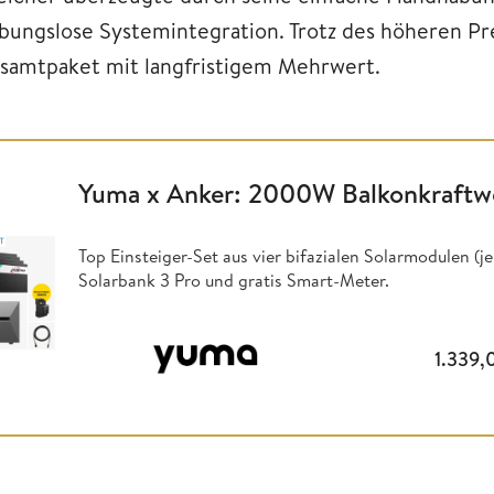
ibungslose Systemintegration. Trotz des höheren Pr
samtpaket mit langfristigem Mehrwert.
Yuma x Anker: 2000W Balkonkraftwe
Top Einsteiger-Set aus vier bifazialen Solarmodulen (
Solarbank 3 Pro und gratis Smart-Meter.
1.339