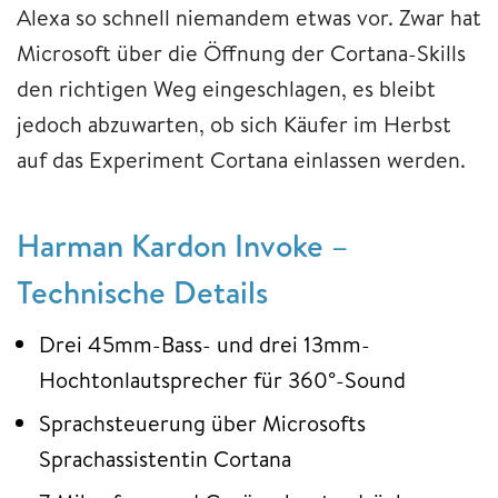
Alexa so schnell niemandem etwas vor. Zwar hat
Microsoft über die Öffnung der Cortana-Skills
den richtigen Weg eingeschlagen, es bleibt
jedoch abzuwarten, ob sich Käufer im Herbst
auf das Experiment Cortana einlassen werden.
Harman Kardon Invoke –
Technische Details
Drei 45mm-Bass- und drei 13mm-
Hochtonlautsprecher für 360°-Sound
Sprachsteuerung über Microsofts
Sprachassistentin Cortana