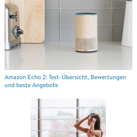
Amazon Echo 2: Test-Übersicht, Bewertungen
und beste Angebote