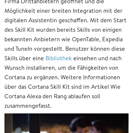
Firma Drittanbietern geöffnet und die
Möglichkeit einer breiten Integration mit der
digitalen Assistentin geschaffen. Mit dem Start
des Skill Kit wurden bereits Skills von einigen
bekannten Anbietern wie OpenTable, Expedia
und TuneIn vorgestellt. Benutzer können diese
Skills über eine
Bibliothek
einsehen und nach
Wunsch installieren, um die Fähigkeiten von
Cortana zu ergänzen. Weitere Informationen
über das Cortana Skill Kit sind im Artikel Wie
Cortana Alexa den Rang ablaufen soll
zusammengefasst.