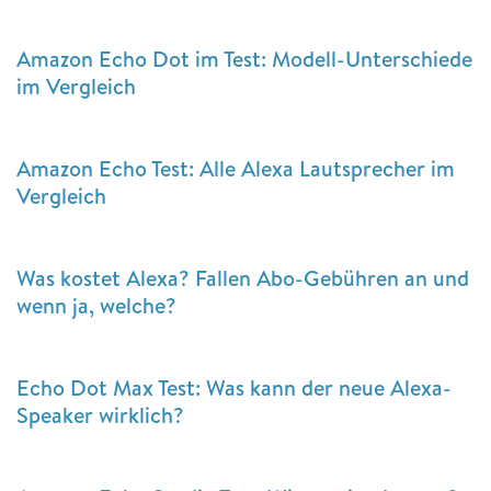
Amazon Echo Dot im Test: Modell-Unterschiede
im Vergleich
Amazon Echo Test: Alle Alexa Lautsprecher im
Vergleich
Was kostet Alexa? Fallen Abo-Gebühren an und
wenn ja, welche?
Echo Dot Max Test: Was kann der neue Alexa-
Speaker wirklich?