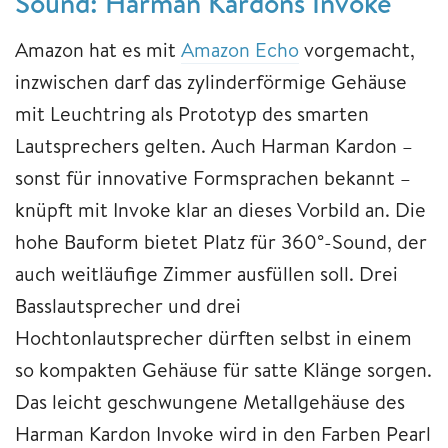
Sound: Harman Kardons Invoke
Amazon hat es mit
Amazon Echo
vorgemacht,
inzwischen darf das zylinderförmige Gehäuse
mit Leuchtring als Prototyp des smarten
Lautsprechers gelten. Auch Harman Kardon –
sonst für innovative Formsprachen bekannt –
knüpft mit Invoke klar an dieses Vorbild an. Die
hohe Bauform bietet Platz für 360°-Sound, der
auch weitläufige Zimmer ausfüllen soll. Drei
Basslautsprecher und drei
Hochtonlautsprecher dürften selbst in einem
so kompakten Gehäuse für satte Klänge sorgen.
Das leicht geschwungene Metallgehäuse des
Harman Kardon Invoke wird in den Farben Pearl