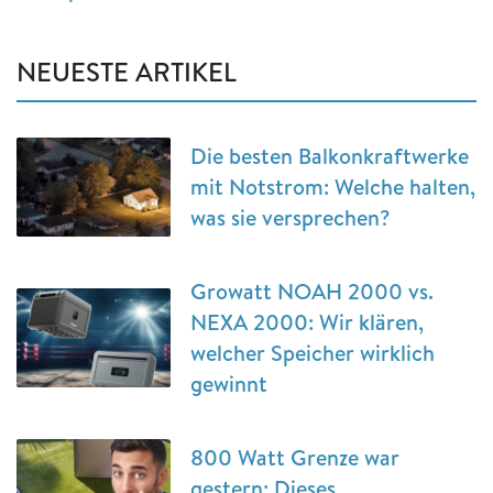
NEUESTE ARTIKEL
Die besten Balkonkraftwerke
mit Notstrom: Welche halten,
was sie versprechen?
Growatt NOAH 2000 vs.
NEXA 2000: Wir klären,
welcher Speicher wirklich
gewinnt
800 Watt Grenze war
gestern: Dieses