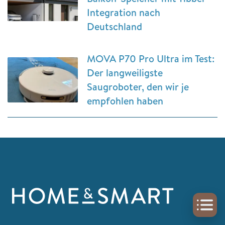
Integration nach
Deutschland
MOVA P70 Pro Ultra im Test:
Der langweiligste
Saugroboter, den wir je
empfohlen haben