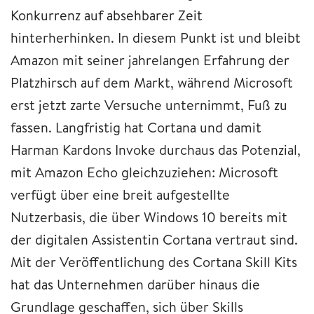
Konkurrenz auf absehbarer Zeit
hinterherhinken. In diesem Punkt ist und bleibt
Amazon mit seiner jahrelangen Erfahrung der
Platzhirsch auf dem Markt, während Microsoft
erst jetzt zarte Versuche unternimmt, Fuß zu
fassen. Langfristig hat Cortana und damit
Harman Kardons Invoke durchaus das Potenzial,
mit Amazon Echo gleichzuziehen: Microsoft
verfügt über eine breit aufgestellte
Nutzerbasis, die über Windows 10 bereits mit
der digitalen Assistentin Cortana vertraut sind.
Mit der Veröffentlichung des Cortana Skill Kits
hat das Unternehmen darüber hinaus die
Grundlage geschaffen, sich über Skills