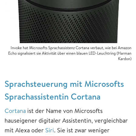
Invoke hat Microsofts Sprachassistenz Cortana verbaut, wie bei Amazon
Echo signalisiert sie Aktivität über einen blauen LED-Leuchtring (Harman
Kardon)
Sprachsteuerung mit Microsofts
Sprachassistentin Cortana
Cortana
ist der Name von Microsofts
hauseigener digitaler Assistentin, vergleichbar
mit Alexa oder
Siri
. Sie ist zwar weniger