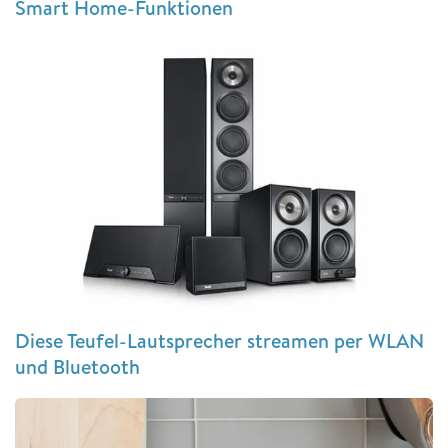
Smart Home-Funktionen
Diese Teufel-Lautsprecher streamen per WLAN
und Bluetooth