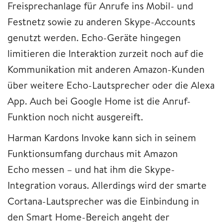
Freisprechanlage für Anrufe ins Mobil- und
Festnetz sowie zu anderen Skype-Accounts
genutzt werden. Echo-Geräte hingegen
limitieren die Interaktion zurzeit noch auf die
Kommunikation mit anderen Amazon-Kunden
über weitere Echo-Lautsprecher oder die Alexa
App. Auch bei Google Home ist die Anruf-
Funktion noch nicht ausgereift.
Harman Kardons Invoke kann sich in seinem
Funktionsumfang durchaus mit Amazon
Echo messen – und hat ihm die Skype-
Integration voraus. Allerdings wird der smarte
Cortana-Lautsprecher was die Einbindung in
den Smart Home-Bereich angeht der