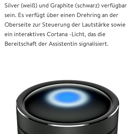
Silver (weiß) und Graphite (schwarz) verfügbar
sein. Es verfügt über einen Drehring an der
Oberseite zur Steuerung der Lautstärke sowie
ein interaktives Cortana -Licht, das die
Bereitschaft der Assistentin signalisiert.