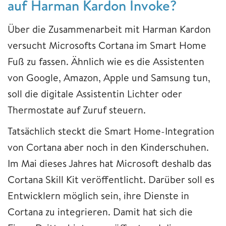
auf Harman Kardon Invoke?
Über die Zusammenarbeit mit Harman Kardon
versucht Microsofts Cortana im Smart Home
Fuß zu fassen. Ähnlich wie es die Assistenten
von Google, Amazon, Apple und Samsung tun,
soll die digitale Assistentin Lichter oder
Thermostate auf Zuruf steuern.
Tatsächlich steckt die Smart Home-Integration
von Cortana aber noch in den Kinderschuhen.
Im Mai dieses Jahres hat Microsoft deshalb das
Cortana Skill Kit veröffentlicht. Darüber soll es
Entwicklern möglich sein, ihre Dienste in
Cortana zu integrieren. Damit hat sich die