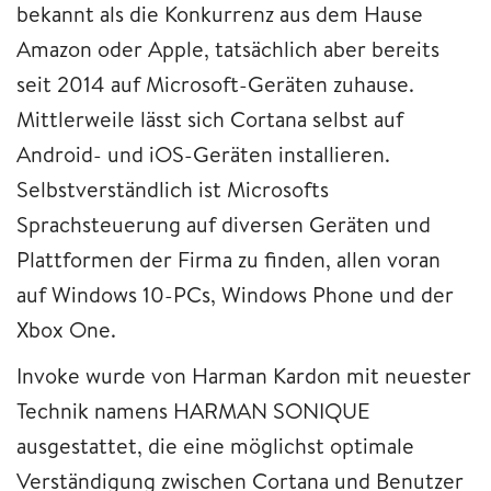
bekannt als die Konkurrenz aus dem Hause
Amazon oder Apple, tatsächlich aber bereits
seit 2014 auf Microsoft-Geräten zuhause.
Mittlerweile lässt sich Cortana selbst auf
Android- und iOS-Geräten installieren.
Selbstverständlich ist Microsofts
Sprachsteuerung auf diversen Geräten und
Plattformen der Firma zu finden, allen voran
auf Windows 10-PCs, Windows Phone und der
Xbox One.
Invoke wurde von Harman Kardon mit neuester
Technik namens HARMAN SONIQUE
ausgestattet, die eine möglichst optimale
Verständigung zwischen Cortana und Benutzer