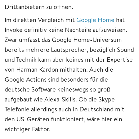
Drittanbietern zu öffnen.
Im direkten Vergleich mit
Google Home
hat
Invoke definitiv keine Nachteile aufzuweisen.
Zwar umfasst das Google Home-Universum
bereits mehrere Lautsprecher, bezüglich Sound
und Technik kann aber keines mit der Expertise
von Harman Kardon mithalten. Auch die
Google Actions sind besonders für die
deutsche Software keineswegs so groß
aufgebaut wie Alexa-Skills. Ob die Skype-
Telefonie allerdings auch in Deutschland mit
den US-Geräten funktioniert, wäre hier ein
wichtiger Faktor.