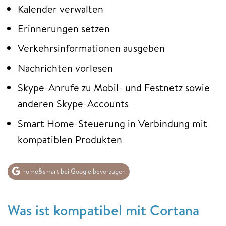
Kalender verwalten
Erinnerungen setzen
Verkehrsinformationen ausgeben
Nachrichten vorlesen
Skype-Anrufe zu Mobil- und Festnetz sowie
anderen Skype-Accounts
Smart Home-Steuerung in Verbindung mit
kompatiblen Produkten
home&smart bei Google bevorzugen
Was ist kompatibel mit Cortana