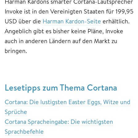
Harman Kardons smarter Cortana-Lautsprecher
Invoke ist in den Vereinigten Staaten für 199,95
USD über die
Harman Kardon-Seite
erhältlich.
Angeblich gibt es bisher keine Pläne, Invoke
auch in anderen Ländern auf den Markt zu
bringen.
Lesetipps zum Thema Cortana
Cortana: Die lustigsten Easter Eggs, Witze und
Sprüche
Cortana Spracheingabe: Die wichtigsten
Sprachbefehle