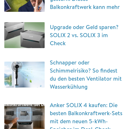
Balkonkraftwerk kann mehr
Upgrade oder Geld sparen?
SOLIX 2 vs. SOLIX 3 im
Check
Schnapper oder
Schimmelrisiko? So findest
du den besten Ventilator mit
Wasserkühlung
Anker SOLIX 4 kaufen: Die
besten Balkonkraftwerk-Sets
mit dem neuen 5-kWh-