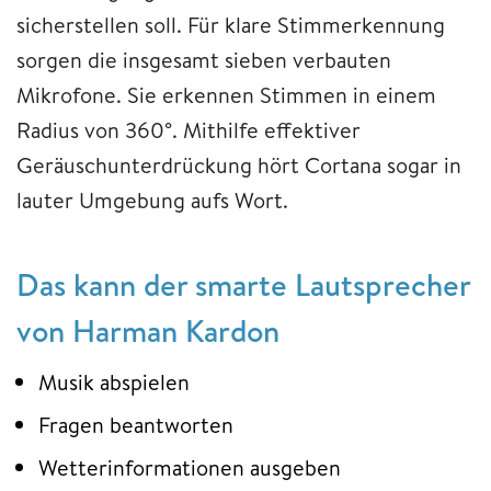
sicherstellen soll. Für klare Stimmerkennung
sorgen die insgesamt sieben verbauten
Mikrofone. Sie erkennen Stimmen in einem
Radius von 360°. Mithilfe effektiver
Geräuschunterdrückung hört Cortana sogar in
lauter Umgebung aufs Wort.
Das kann der smarte Lautsprecher
von Harman Kardon
Musik abspielen
Fragen beantworten
Wetterinformationen ausgeben