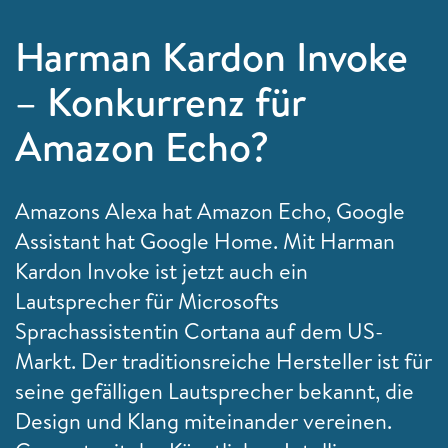
Harman Kardon Invoke
– Konkurrenz für
Amazon Echo?
Amazons Alexa hat Amazon Echo, Google
Assistant hat Google Home. Mit Harman
Kardon Invoke ist jetzt auch ein
Lautsprecher für Microsofts
Sprachassistentin Cortana auf dem US-
Markt. Der traditionsreiche Hersteller ist für
seine gefälligen Lautsprecher bekannt, die
Design und Klang miteinander vereinen.