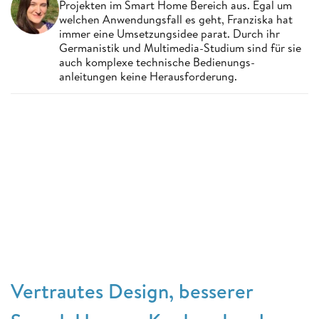
Projekten im Smart Home Bereich aus. Egal um
welchen Anwendungsfall es geht, Franziska hat
immer eine Umsetzungsidee parat. Durch ihr
Germanistik und Multimedia-Studium sind für sie
auch komplexe technische Bedienungs-
anleitungen keine Herausforderung.
Vertrautes Design, besserer