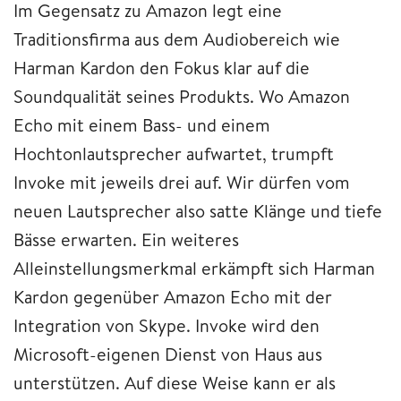
Im Gegensatz zu Amazon legt eine
Traditionsfirma aus dem Audiobereich wie
Harman Kardon den Fokus klar auf die
Soundqualität seines Produkts. Wo Amazon
Echo mit einem Bass- und einem
Hochtonlautsprecher aufwartet, trumpft
Invoke mit jeweils drei auf. Wir dürfen vom
neuen Lautsprecher also satte Klänge und tiefe
Bässe erwarten. Ein weiteres
Alleinstellungsmerkmal erkämpft sich Harman
Kardon gegenüber Amazon Echo mit der
Integration von Skype. Invoke wird den
Microsoft-eigenen Dienst von Haus aus
unterstützen. Auf diese Weise kann er als