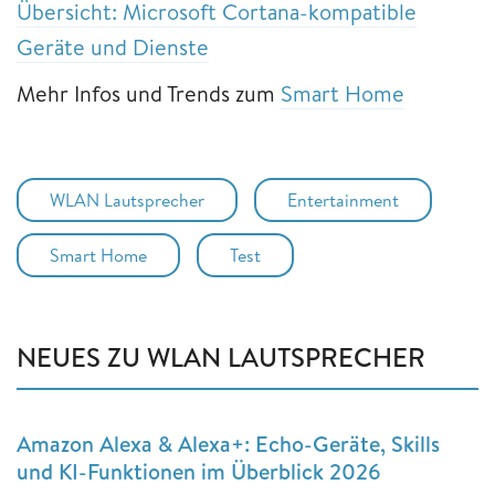
Übersicht: Microsoft Cortana-kompatible
Geräte und Dienste
Mehr Infos und Trends zum
Smart Home
WLAN Lautsprecher
Entertainment
Smart Home
Test
NEUES ZU WLAN LAUTSPRECHER
Amazon Alexa & Alexa+: Echo-Geräte, Skills
und KI-Funktionen im Überblick 2026