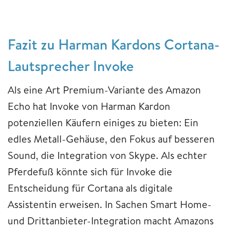
Fazit zu Harman Kardons Cortana-
Lautsprecher Invoke
Als eine Art Premium-Variante des Amazon
Echo hat Invoke von Harman Kardon
potenziellen Käufern einiges zu bieten: Ein
edles Metall-Gehäuse, den Fokus auf besseren
Sound, die Integration von Skype. Als echter
Pferdefuß könnte sich für Invoke die
Entscheidung für Cortana als digitale
Assistentin erweisen. In Sachen Smart Home-
und Drittanbieter-Integration macht Amazons