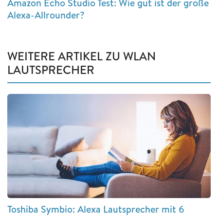
Amazon Echo Studio Test: Wie gut ist der große
Alexa-Allrounder?
WEITERE ARTIKEL ZU WLAN
LAUTSPRECHER
Toshiba Symbio: Alexa Lautsprecher mit 6