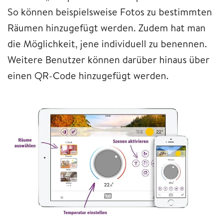
So können beispielsweise Fotos zu bestimmten
Räumen hinzugefügt werden. Zudem hat man
die Möglichkeit, jene individuell zu benennen.
Weitere Benutzer können darüber hinaus über
einen QR-Code hinzugefügt werden.