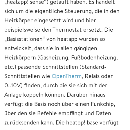
„heatapp! sense“) getauft haben. Es handelt
sich um die eigentliche Steuerung, die in den
Heizkörper eingesetzt wird und hier
beispielsweise den Thermostat ersetzt. Die
„Basisstationen“ von heatapp wurden so
entwickelt, dass sie in allen gängigen
Heizkörpern (Gasheizung, Fußbodenheizung,
etc.) passende Schnittstellen (Standard-
Schnittstellen wie
OpenTherm
, Relais oder
0..10V) finden, durch die sie sich mit der
Anlage koppeln können. Darüber hinaus
verfügt die Basis noch über einen Funkchip,
über den sie Befehle empfängt und Daten
zurücksenden kann. Die heatpp! base verfügt