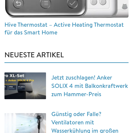
Hive Thermostat – Active Heating Thermostat
für das Smart Home
NEUESTE ARTIKEL
Jetzt zuschlagen! Anker
SOLIX 4 mit Balkonkraftwerk
zum Hammer-Preis
Günstig oder Falle?
Ventilatoren mit
Wasserkühlung im großen