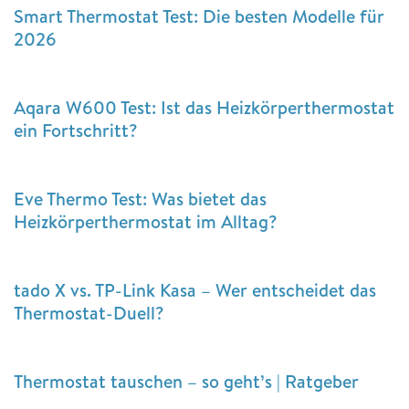
Smart Thermostat Test: Die besten Modelle für
2026
Aqara W600 Test: Ist das Heizkörperthermostat
ein Fortschritt?
Eve Thermo Test: Was bietet das
Heizkörperthermostat im Alltag?
tado X vs. TP-Link Kasa – Wer entscheidet das
Thermostat-Duell?
Thermostat tauschen – so geht’s | Ratgeber