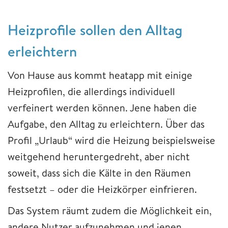
Heizprofile sollen den Alltag
erleichtern
Von Hause aus kommt heatapp mit einige
Heizprofilen, die allerdings individuell
verfeinert werden können. Jene haben die
Aufgabe, den Alltag zu erleichtern. Über das
Profil „Urlaub“ wird die Heizung beispielsweise
weitgehend heruntergedreht, aber nicht
soweit, dass sich die Kälte in den Räumen
festsetzt – oder die Heizkörper einfrieren.
Das System räumt zudem die Möglichkeit ein,
andere Nutzer aufzunehmen und jenen