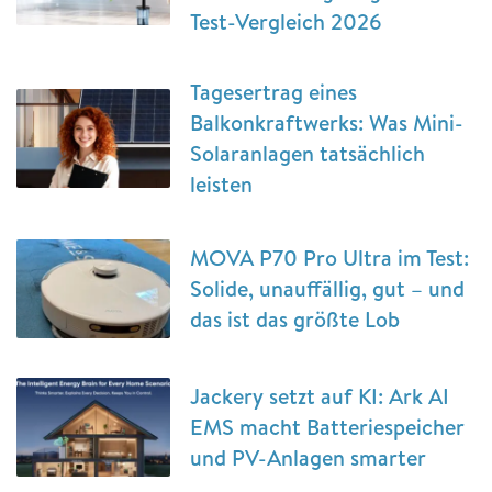
Test-Vergleich 2026
Tagesertrag eines
Balkonkraftwerks: Was Mini-
Solaranlagen tatsächlich
leisten
MOVA P70 Pro Ultra im Test:
Solide, unauffällig, gut – und
das ist das größte Lob
Jackery setzt auf KI: Ark AI
EMS macht Batteriespeicher
und PV-Anlagen smarter