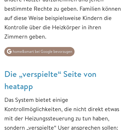
bestimmte Rechte zu geben. Familien können
auf diese Weise beispielsweise Kindern die
Kontrolle über die Heizkörper in ihren
Zimmern geben.
home&smart bei Google bevorzugen
Die „verspielte“ Seite von
heatapp
Das System bietet einige
Kontrollmöglichkeiten, die nicht direkt etwas
mit der Heizungssteuerung zu tun haben,
sondern „verspielte“ User ansprechen sollen: