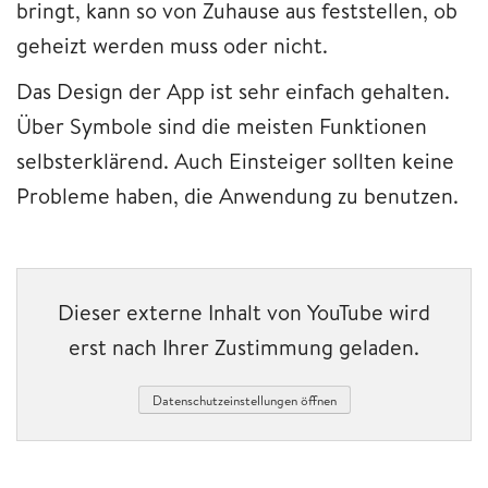
bringt, kann so von Zuhause aus feststellen, ob
geheizt werden muss oder nicht.
Das Design der App ist sehr einfach gehalten.
Über Symbole sind die meisten Funktionen
selbsterklärend. Auch Einsteiger sollten keine
Probleme haben, die Anwendung zu benutzen.
Dieser externe Inhalt von YouTube wird
erst nach Ihrer Zustimmung geladen.
Datenschutzeinstellungen öffnen