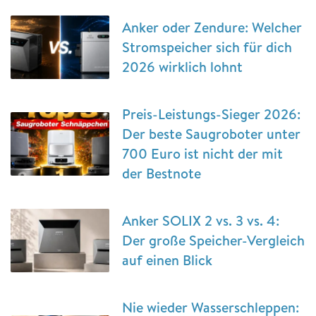
Anker oder Zendure: Welcher
Stromspeicher sich für dich
2026 wirklich lohnt
Preis-Leistungs-Sieger 2026:
Der beste Saugroboter unter
700 Euro ist nicht der mit
der Bestnote
Anker SOLIX 2 vs. 3 vs. 4:
Der große Speicher-Vergleich
auf einen Blick
Nie wieder Wasserschleppen: