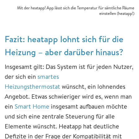
Mit der heatapp! App lässt sich die Temperatur für sämtliche Räume
einstellen (heatapp!)
Fazit: heatapp lohnt sich für die
Heizung – aber darüber hinaus?
Insgesamt gilt: Das System ist für jeden Nutzer,
der sich ein
smartes
Heizungsthermostat
wünscht, ein lohnendes
Angebot. Etwas schwieriger wird es, wenn man
ein
Smart Home
insgesamt aufbauen möchte
und sich eine zentrale Steuerung für alle
Elemente wünscht. Heatapp hat deutliche
Defizite in der Frage der Kompatibilität mit