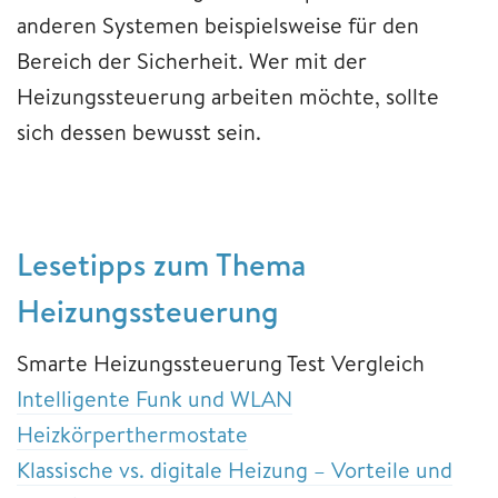
anderen Systemen beispielsweise für den
Bereich der Sicherheit. Wer mit der
Heizungssteuerung arbeiten möchte, sollte
sich dessen bewusst sein.
Lesetipps zum Thema
Heizungssteuerung
Smarte Heizungssteuerung Test Vergleich
Intelligente Funk und WLAN
Heizkörperthermostate
Klassische vs. digitale Heizung – Vorteile und