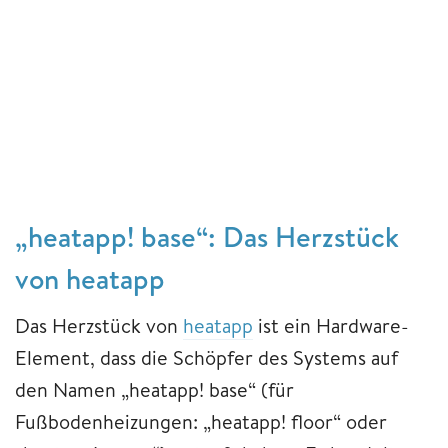
„heatapp! base“: Das Herzstück
von heatapp
Das Herzstück von
heatapp
ist ein Hardware-
Element, dass die Schöpfer des Systems auf
den Namen „heatapp! base“ (für
Fußbodenheizungen: „heatapp! floor“ oder