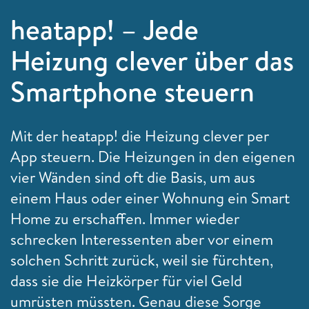
heatapp! – Jede
Heizung clever über das
Smartphone steuern
Mit der heatapp
!
die Heizung clever per
App steuern. Die Heizungen in den eigenen
vier Wänden sind oft die Basis, um aus
einem Haus oder einer Wohnung ein Smart
Home zu erschaffen. Immer wieder
schrecken Interessenten aber vor einem
solchen Schritt zurück, weil sie fürchten,
dass sie die Heizkörper für viel Geld
umrüsten müssten. Genau diese Sorge