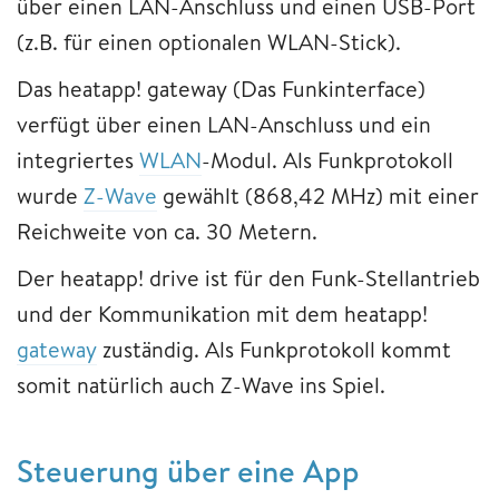
über einen LAN-Anschluss und einen USB-Port
(z.B. für einen optionalen WLAN-Stick).
Das heatapp! gateway (Das Funkinterface)
verfügt über einen LAN-Anschluss und ein
integriertes
WLAN
-Modul. Als Funkprotokoll
wurde
Z-Wave
gewählt (868,42 MHz) mit einer
Reichweite von ca. 30 Metern.
Der heatapp! drive ist für den Funk-Stellantrieb
und der Kommunikation mit dem heatapp!
gateway
zuständig. Als Funkprotokoll kommt
somit natürlich auch Z-Wave ins Spiel.
Steuerung über eine App