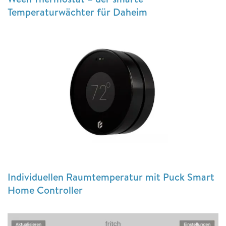
Temperaturwächter für Daheim
Individuellen Raumtemperatur mit Puck Smart
Home Controller