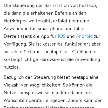
Die Steuerung der Basisstation von heatapp,
die dann die erhaltenen Befehle an den
Heizkörper weitergibt, erfolgt über eine
Anwendung für Smartphone und Tablet.
Derzeit steht die App für
iOS
und
Android
zur
Verfügung. Sie ist kostenlos, funktioniert aber
ausschließlich mit „heatapp! base“. Ohne die
kostenpflichtige Hardware ist die Anwendung
nutzlos.
Bezüglich der Steuerung bietet heatapp eine
Vielzahl von Möglichkeiten: So können die
Nutzer beispielsweise in jedem Raum ihre
Wunschtemperatur eingeben. Zudem kann der
Beginn bestimmter Heizzeiten angeordnet