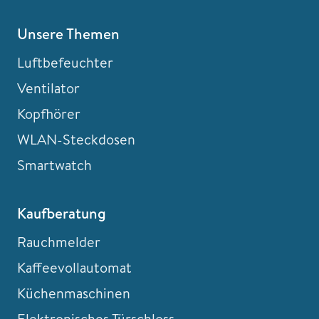
Unsere Themen
Luftbefeuchter
Ventilator
Kopfhörer
WLAN-Steckdosen
Smartwatch
Kaufberatung
Rauchmelder
Kaffeevollautomat
Küchenmaschinen
Elektronisches Türschloss