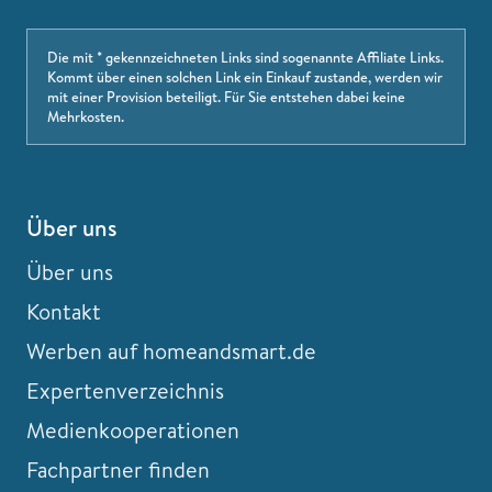
Die mit * gekennzeichneten Links sind sogenannte Affiliate Links.
Kommt über einen solchen Link ein Einkauf zustande, werden wir
mit einer Provision beteiligt. Für Sie entstehen dabei keine
Mehrkosten.
Über uns
Über uns
Kontakt
Werben auf homeandsmart.de
Expertenverzeichnis
Medienkooperationen
Fachpartner finden