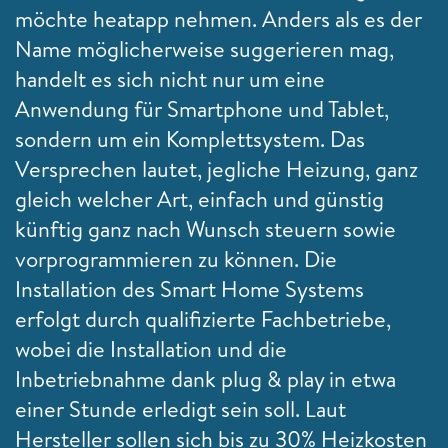
möchte heatapp nehmen. Anders als es der
Name möglicherweise suggerieren mag,
handelt es sich nicht nur um eine
Anwendung für Smartphone und Tablet,
sondern um ein Komplettsystem. Das
Versprechen lautet, jegliche Heizung, ganz
gleich welcher Art, einfach und günstig
künftig ganz nach Wunsch steuern sowie
vorprogrammieren zu können. Die
Installation des Smart Home Systems
erfolgt durch qualifizierte Fachbetriebe,
wobei die Installation und die
Inbetriebnahme dank plug & play in etwa
einer Stunde erledigt sein soll. Laut
Hersteller sollen sich bis zu 30% Heizkosten