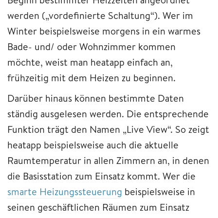
werden („vordefinierte Schaltung“). Wer im
Winter beispielsweise morgens in ein warmes
Bade- und/ oder Wohnzimmer kommen
möchte, weist man heatapp einfach an,
frühzeitig mit dem Heizen zu beginnen.
Darüber hinaus können bestimmte Daten
ständig ausgelesen werden. Die entsprechende
Funktion trägt den Namen „Live View“. So zeigt
heatapp beispielsweise auch die aktuelle
Raumtemperatur in allen Zimmern an, in denen
die Basisstation zum Einsatz kommt. Wer die
smarte Heizungssteuerung
beispielsweise in
seinen geschäftlichen Räumen zum Einsatz