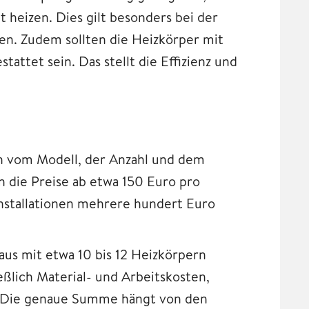
 heizen. Dies gilt besonders bei der
. Zudem sollten die Heizkörper mit
attet sein. Das stellt die Effizienz und
n vom Modell, der Anzahl und dem
n die Preise ab etwa 150 Euro pro
Installationen mehrere hundert Euro
us mit etwa 10 bis 12 Heizkörpern
ßlich Material- und Arbeitskosten,
. Die genaue Summe hängt von den