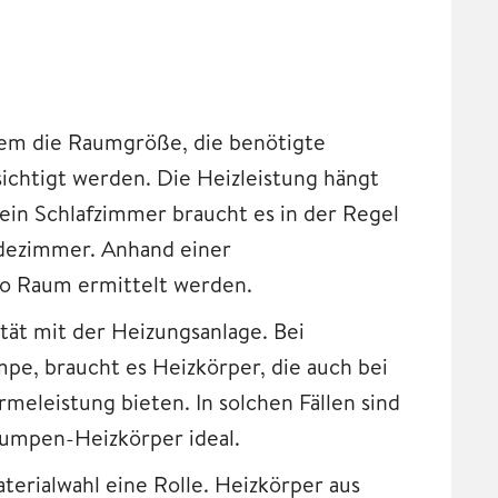
lem die Raumgröße, die benötigte
sichtigt werden. Die Heizleistung hängt
in Schlafzimmer braucht es in der Regel
adezimmer. Anhand einer
o Raum ermittelt werden.
ität mit der Heizungsanlage. Bei
, braucht es Heizkörper, die auch bei
eleistung bieten. In solchen Fällen sind
umpen-Heizkörper ideal.
terialwahl eine Rolle. Heizkörper aus