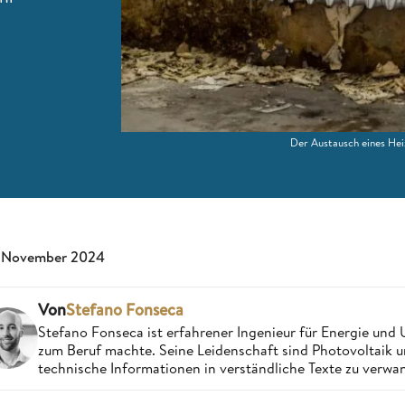
Der Austausch eines Heiz
 November 2024
Von
Stefano Fonseca
Stefano Fonseca ist erfahrener Ingenieur für Energie und 
zum Beruf machte. Seine Leidenschaft sind Photovoltaik 
technische Informationen in verständliche Texte zu verwa