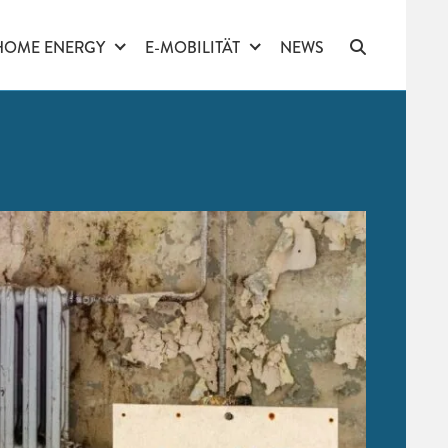
HOME ENERGY
E-MOBILITÄT
NEWS