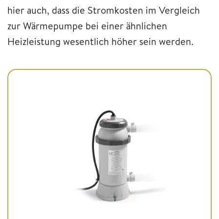
hier auch, dass die Stromkosten im Vergleich
zur Wärmepumpe bei einer ähnlichen
Heizleistung wesentlich höher sein werden.