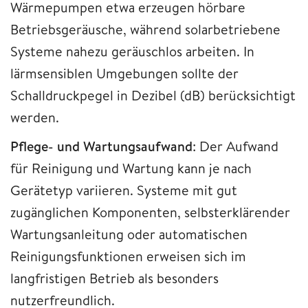
Wärmepumpen etwa erzeugen hörbare
Betriebsgeräusche, während solarbetriebene
Systeme nahezu geräuschlos arbeiten. In
lärmsensiblen Umgebungen sollte der
Schalldruckpegel in Dezibel (dB) berücksichtigt
werden.
Pflege- und Wartungsaufwand
: Der Aufwand
für Reinigung und Wartung kann je nach
Gerätetyp variieren. Systeme mit gut
zugänglichen Komponenten, selbsterklärender
Wartungsanleitung oder automatischen
Reinigungsfunktionen erweisen sich im
langfristigen Betrieb als besonders
nutzerfreundlich.