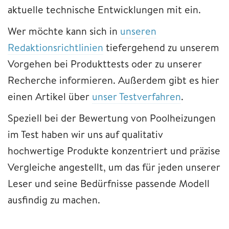
aktuelle technische Entwicklungen mit ein.
Wer möchte kann sich in
unseren
Redaktionsrichtlinien
tiefergehend zu unserem
Vorgehen bei Produkttests oder zu unserer
Recherche informieren. Außerdem gibt es hier
einen Artikel über
unser Testverfahren
.
Speziell bei der Bewertung von Poolheizungen
im Test haben wir uns auf qualitativ
hochwertige Produkte konzentriert und präzise
Vergleiche angestellt, um das für jeden unserer
Leser und seine Bedürfnisse passende Modell
ausfindig zu machen.