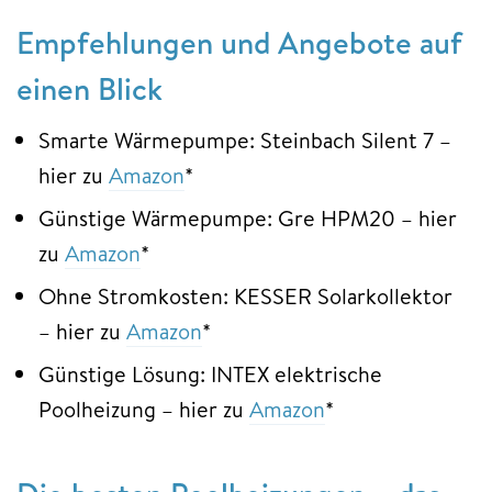
Empfehlungen und Angebote auf
einen Blick
Smarte Wärmepumpe: Steinbach Silent 7 –
hier zu
Amazon
*
Günstige Wärmepumpe: Gre HPM20 – hier
zu
Amazon
*
Ohne Stromkosten: KESSER Solarkollektor
– hier zu
Amazon
*
Günstige Lösung: INTEX elektrische
Poolheizung – hier zu
Amazon
*