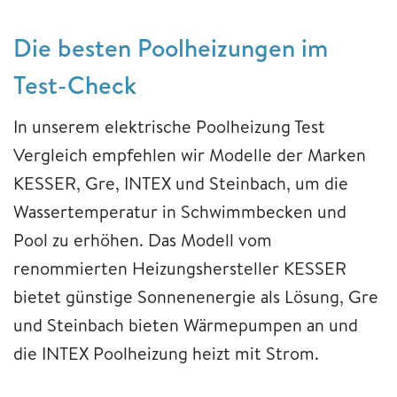
Die besten Poolheizungen im
Test-Check
In unserem elektrische Poolheizung Test
Vergleich empfehlen wir Modelle der Marken
KESSER, Gre, INTEX und Steinbach, um die
Wassertemperatur in Schwimmbecken und
Pool zu erhöhen. Das Modell vom
renommierten Heizungshersteller KESSER
bietet günstige Sonnenenergie als Lösung, Gre
und Steinbach bieten Wärmepumpen an und
die INTEX Poolheizung heizt mit Strom.