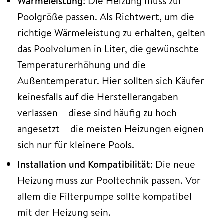
Wärmeleistung
: Die Heizung muss zur
Poolgröße passen. Als Richtwert, um die
richtige Wärmeleistung zu erhalten, gelten
das Poolvolumen in Liter, die gewünschte
Temperaturerhöhung und die
Außentemperatur. Hier sollten sich Käufer
keinesfalls auf die Herstellerangaben
verlassen – diese sind häufig zu hoch
angesetzt – die meisten Heizungen eignen
sich nur für kleinere Pools.
Installation und Kompatibilität
: Die neue
Heizung muss zur Pooltechnik passen. Vor
allem die Filterpumpe sollte kompatibel
mit der Heizung sein.