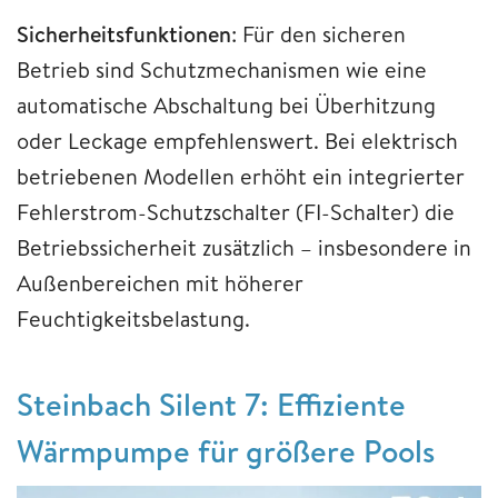
Sicherheitsfunktionen
: Für den sicheren
Betrieb sind Schutzmechanismen wie eine
automatische Abschaltung bei Überhitzung
oder Leckage empfehlenswert. Bei elektrisch
betriebenen Modellen erhöht ein integrierter
Fehlerstrom-Schutzschalter (FI-Schalter) die
Betriebssicherheit zusätzlich – insbesondere in
Außenbereichen mit höherer
Feuchtigkeitsbelastung.
Steinbach Silent 7: Effiziente
Wärmpumpe für größere Pools