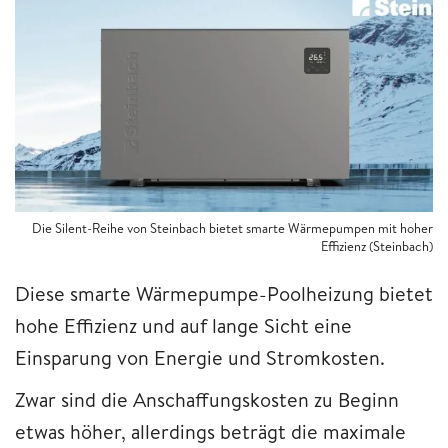
Die Silent-Reihe von Steinbach bietet smarte Wärmepumpen mit hoher
Effizienz (Steinbach)
Diese smarte Wärmepumpe-Poolheizung bietet
hohe Effizienz und auf lange Sicht eine
Einsparung von Energie und Stromkosten.
Zwar sind die Anschaffungskosten zu Beginn
etwas höher, allerdings beträgt die maximale