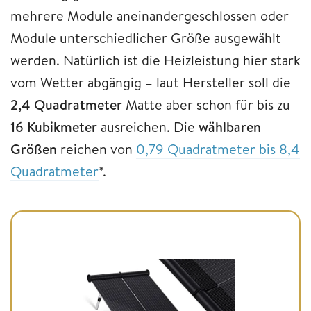
mehrere Module aneinandergeschlossen oder
Module unterschiedlicher Größe ausgewählt
werden. Natürlich ist die Heizleistung hier stark
vom Wetter abgängig – laut Hersteller soll die
2,4 Quadratmeter
Matte aber schon für bis zu
16 Kubikmeter
ausreichen. Die
wählbaren
Größen
reichen von
0,79 Quadratmeter bis 8,4
Quadratmeter
*.