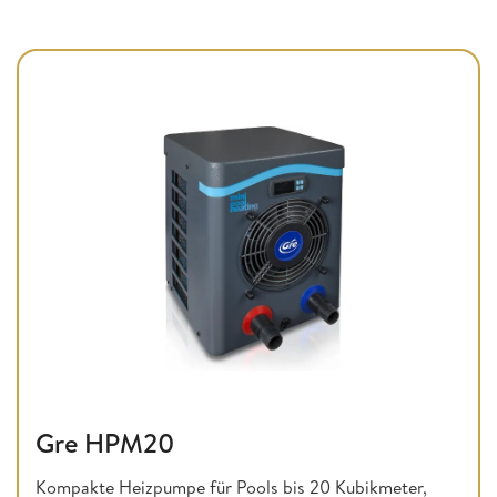
Gre HPM20
Kompakte Heizpumpe für Pools bis 20 Kubikmeter,