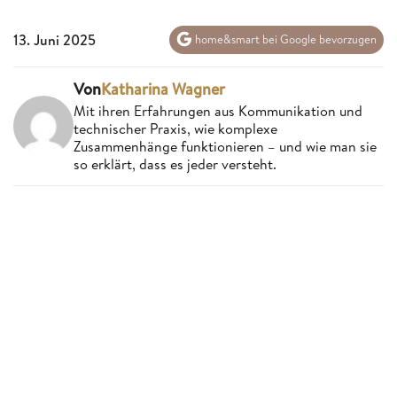
13. Juni 2025
home&smart bei Google bevorzugen
Von
Katharina Wagner
Mit ihren Erfahrungen aus Kommunikation und
technischer Praxis, wie komplexe
Zusammenhänge funktionieren – und wie man sie
so erklärt, dass es jeder versteht.