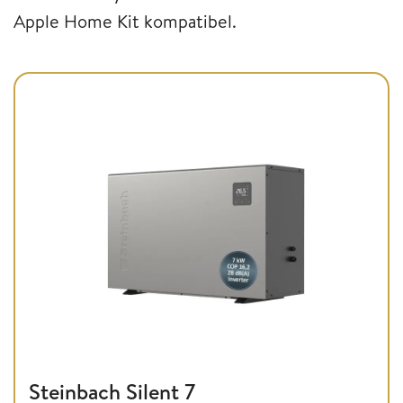
Apple Home Kit kompatibel.
Steinbach Silent 7