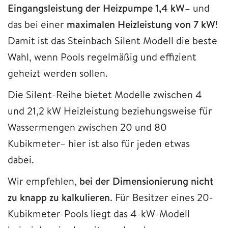
Eingangsleistung der Heizpumpe 1,4 kW
– und
das bei einer
maximalen Heizleistung von 7 kW
!
Damit ist das Steinbach Silent Modell die beste
Wahl, wenn Pools regelmäßig und effizient
geheizt werden sollen.
Die Silent-Reihe bietet Modelle zwischen 4
und 21,2 kW Heizleistung beziehungsweise für
Wassermengen zwischen 20 und 80
Kubikmeter– hier ist also für jeden etwas
dabei.
Wir empfehlen,
bei der Dimensionierung nicht
zu knapp zu kalkulieren
. Für Besitzer eines 20-
Kubikmeter-Pools liegt das 4-kW-Modell