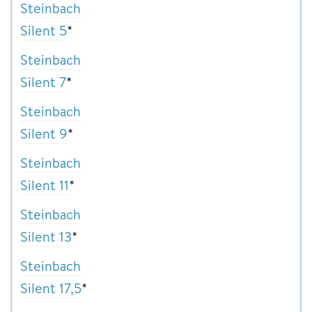
Steinbach
Silent 5
*
Steinbach
Silent 7
*
Steinbach
Silent 9
*
Steinbach
Silent 11
*
Steinbach
Silent 13
*
Steinbach
Silent 17,5
*