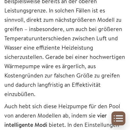
beispielsweise bereits an der oberen
Leistungsgrenze. In solchen Fällen ist es
sinnvoll, direkt zum nächstgrößeren Modell zu
greifen – insbesondere, um auch bei größeren
Temperaturunterschieden zwischen Luft und
Wasser eine effiziente Heizleistung
sicherzustellen. Gerade bei einer hochwertigen
Wärmepumpe wäre es ärgerlich, aus
Kostengründen zur falschen Größe zu greifen
und dadurch langfristig an Effektivität
einzubüßen.
Auch hebt sich diese Heizpumpe für den Pool
von anderen Modellen ab, indem sie
vier
intelligente Modi
bietet. In den Einstellungen