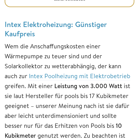
Intex Elektroheizung: Günstiger
Kaufpreis
Wem die Anschaffungskosten einer
Wärmepumpe zu teuer sind und der
Solarkollektor zu wetterabhängig, der kann
auch zur
Intex Poolheizung mit Elektrobetrieb
greifen. Mit einer
Leistung von
3.000 Watt
ist
sie laut Hersteller für pools bis 17 Kubikmeter
geeignet – unserer Meinung nach ist sie dafür
aber leicht unterdimensioniert und sollte
besser nur für das Erhitzen von Pools bis
10
Kubikmeter
genutzt werden. Zu beachten ist