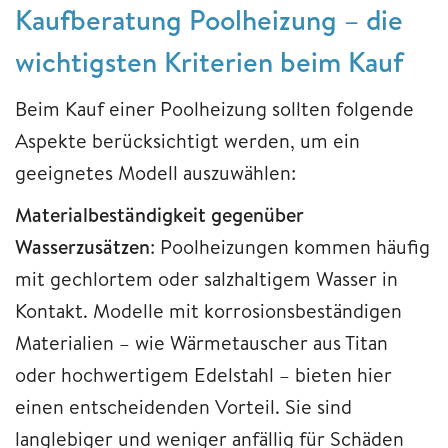
Kaufberatung Poolheizung – die
wichtigsten Kriterien beim Kauf
Beim Kauf einer Poolheizung sollten folgende
Aspekte berücksichtigt werden, um ein
geeignetes Modell auszuwählen:
Materialbeständigkeit gegenüber
Wasserzusätzen
: Poolheizungen kommen häufig
mit gechlortem oder salzhaltigem Wasser in
Kontakt. Modelle mit korrosionsbeständigen
Materialien – wie Wärmetauscher aus Titan
oder hochwertigem Edelstahl – bieten hier
einen entscheidenden Vorteil. Sie sind
langlebiger und weniger anfällig für Schäden