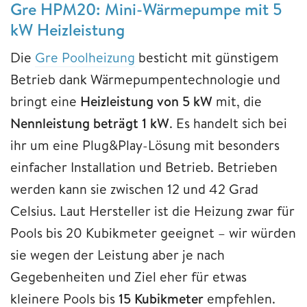
Gre HPM20: Mini-Wärmepumpe mit 5
kW Heizleistung
Die
Gre Poolheizung
besticht mit günstigem
Betrieb dank Wärmepumpentechnologie und
bringt eine
Heizleistung von 5 kW
mit, die
Nennleistung beträgt 1 kW
. Es handelt sich bei
ihr um eine Plug&Play-Lösung mit besonders
einfacher Installation und Betrieb. Betrieben
werden kann sie zwischen 12 und 42 Grad
Celsius. Laut Hersteller ist die Heizung zwar für
Pools bis 20 Kubikmeter geeignet – wir würden
sie wegen der Leistung aber je nach
Gegebenheiten und Ziel eher für etwas
kleinere Pools bis
15 Kubikmeter
empfehlen.