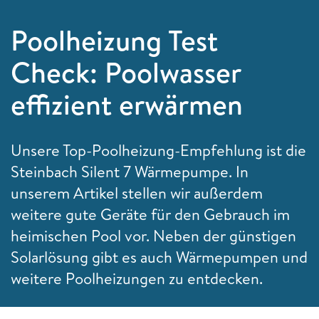
Poolheizung Test
Check: Poolwasser
effizient erwärmen
Unsere Top-Poolheizung-Empfehlung ist die
Steinbach Silent 7 Wärmepumpe. In
unserem Artikel stellen wir außerdem
weitere gute Geräte für den Gebrauch im
heimischen Pool vor. Neben der günstigen
Solarlösung gibt es auch Wärmepumpen und
weitere Poolheizungen zu entdecken.