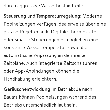
durch aggressive Wasserbestandteile.
Steuerung und Temperaturregelung
: Moderne
Poolheizungen verfügen idealerweise über eine
präzise Regeltechnik. Digitale Thermostate
oder smarte Steuerungen ermöglichen eine
konstante Wassertemperatur sowie die
automatische Anpassung an definierte
Zeitpläne. Auch integrierte Zeitschaltuhren
oder App-Anbindungen können die
Handhabung erleichtern.
Geräuschentwicklung im Betrieb
: Je nach
Bauart können Poolheizungen während des
Betriebs unterschiedlich laut sein.