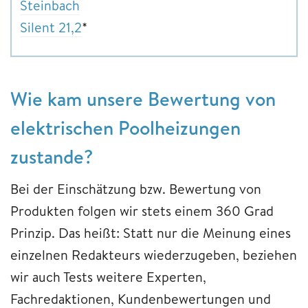
Steinbach
Silent 21,2
*
Wie kam unsere Bewertung von
elektrischen Poolheizungen
zustande?
Bei der Einschätzung bzw. Bewertung von
Produkten folgen wir stets einem 360 Grad
Prinzip. Das heißt: Statt nur die Meinung eines
einzelnen Redakteurs wiederzugeben, beziehen
wir auch Tests weitere Experten,
Fachredaktionen, Kundenbewertungen und